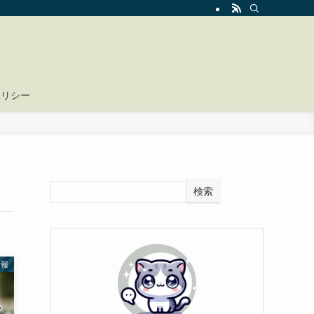
ポリシー
検索
情報