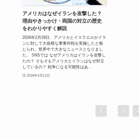
アメリカはなぜイランを攻撃した？
理由やきっかけ・両国の対立の歴史
をわかりやすく解説
2026年2月28日、アメリカとイスラエルがイラ
ンに対して大規模な軍事作戦を実施したと報
じられ、世界中で大きなニュースとなりまし
た。 SNSでは なぜアメリカはイランを攻撃し
たの？ そもそもアメリカとイランはなぜ対立
しているの？ 戦争になる可能性はあ...
2026年3月11日
1
...
3