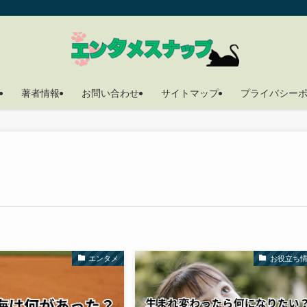
著者情報
お問い合わせ
サイトマップ
プライバシー
エンタメ
お役立ち