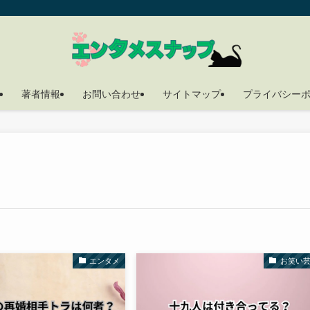
著者情報
お問い合わせ
サイトマップ
プライバシー
エンタメ
お笑い