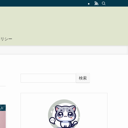
ポリシー
検索
芸人