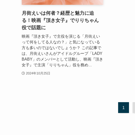
月街えいは何者？経歴と魅力に迫
る！映画『頂き女子』でりりちゃん
役で話題に
映画『頂き女子』で主役を演じる「月街えい
って何をしてる人なの？」と気になっている
方も多いのではないでしょうか？ この記事で
は、月街えいさんがアイドルグループ「LADY
BABY」のメンバーとして活動し、映画『頂き
女子』で主演「りりちゃん」役を務め...
2024年10月25日
1