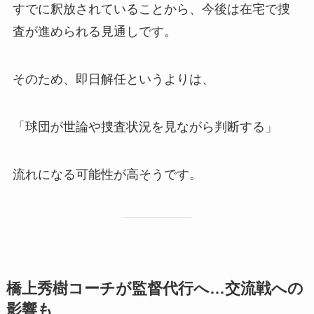
すでに釈放されていることから、今後は在宅で捜
査が進められる見通しです。
そのため、即日解任というよりは、
「球団が世論や捜査状況を見ながら判断する」
流れになる可能性が高そうです。
橋上秀樹コーチが監督代行へ…交流戦への
影響も