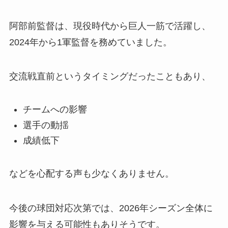
阿部前監督は、現役時代から巨人一筋で活躍し、
2024年から1軍監督を務めていました。
交流戦直前というタイミングだったこともあり、
チームへの影響
選手の動揺
成績低下
などを心配する声も少なくありません。
今後の球団対応次第では、2026年シーズン全体に
影響を与える可能性もありそうです。