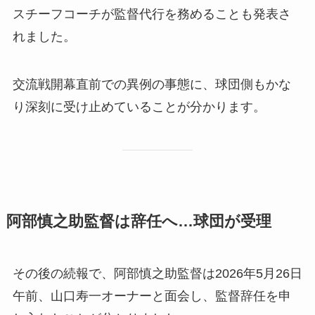
スチーフコーチが監督代行を務めることも発表さ
れました。
交流戦開幕直前での異例の事態に、球団側もかな
り深刻に受け止めていることが分かります。
阿部慎之助監督は辞任へ…球団が受理
その後の続報で、阿部慎之助監督は2026年5月26日
午前、山口寿一オーナーと面会し、監督辞任を申