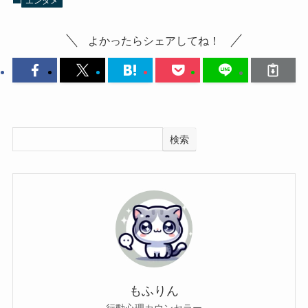
エンタメ
よかったらシェアしてね！
検索
もふりん