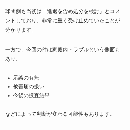
球団側も当初は「進退を含め処分を検討」とコメ
ントしており、非常に重く受け止めていたことが
分かります。
一方で、今回の件は家庭内トラブルという側面も
あり、
示談の有無
被害届の扱い
今後の捜査結果
などによって判断が変わる可能性もあります。