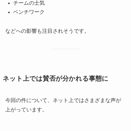
チームの士気
ベンチワーク
などへの影響も注目されそうです。
ネット上では賛否が分かれる事態に
今回の件について、ネット上ではさまざまな声が
上がっています。