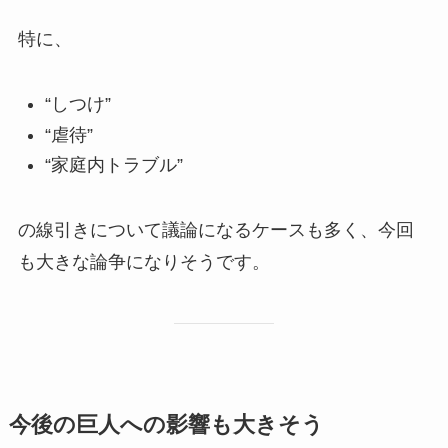
特に、
“しつけ”
“虐待”
“家庭内トラブル”
の線引きについて議論になるケースも多く、今回
も大きな論争になりそうです。
今後の巨人への影響も大きそう