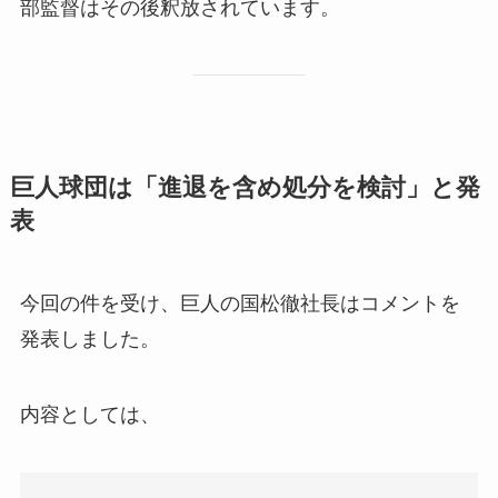
部監督はその後釈放されています。
巨人球団は「進退を含め処分を検討」と発
表
今回の件を受け、巨人の国松徹社長はコメントを
発表しました。
内容としては、