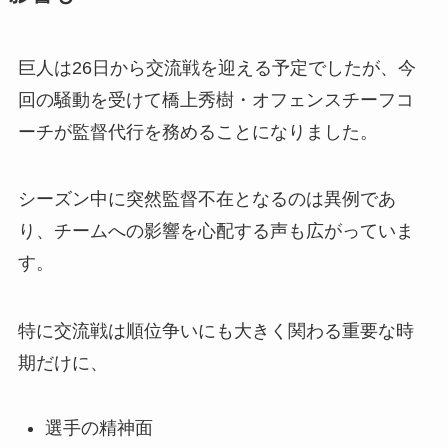
巨人は26日から交流戦を迎える予定でしたが、今
回の騒動を受けて橋上秀樹・オフェンスチーフコ
ーチが監督代行を務めることになりました。
シーズン中に突然監督不在となるのは異例であ
り、チームへの影響を心配する声も広がっていま
す。
特に交流戦は順位争いにも大きく関わる重要な時
期だけに、
選手の精神面