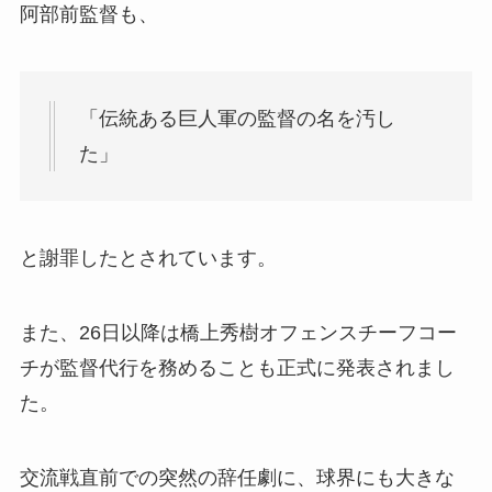
阿部前監督も、
「伝統ある巨人軍の監督の名を汚し
た」
と謝罪したとされています。
また、26日以降は橋上秀樹オフェンスチーフコー
チが監督代行を務めることも正式に発表されまし
た。
交流戦直前での突然の辞任劇に、球界にも大きな