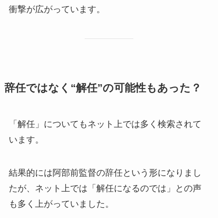
衝撃が広がっています。
辞任ではなく“解任”の可能性もあった？
「解任」についてもネット上では多く検索されて
います。
結果的には阿部前監督の辞任という形になりまし
たが、ネット上では「解任になるのでは」との声
も多く上がっていました。