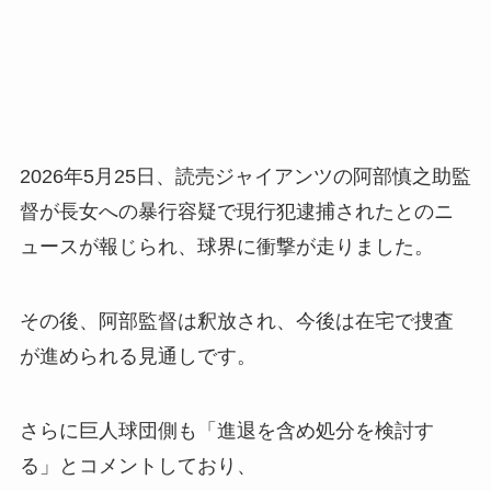
2026年5月25日、読売ジャイアンツの阿部慎之助監
督が長女への暴行容疑で現行犯逮捕されたとのニ
ュースが報じられ、球界に衝撃が走りました。
その後、阿部監督は釈放され、今後は在宅で捜査
が進められる見通しです。
さらに巨人球団側も「進退を含め処分を検討す
る」とコメントしており、