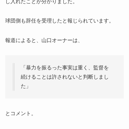
し入れたことが分かりました。
球団側も辞任を受理したと報じられています。
報道によると、山口オーナーは、
「暴力を振るった事実は重く、監督を
続けることは許されないと判断しまし
た」
とコメント。