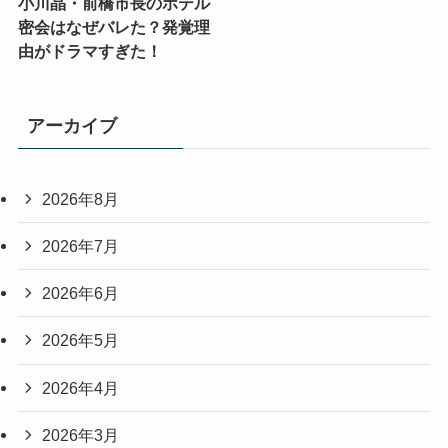
小川晶・前橋市長のホテル
密会はなぜバレた？発覚理
由がドラマすぎた！
アーカイブ
2026年8月
2026年7月
2026年6月
2026年5月
2026年4月
2026年3月