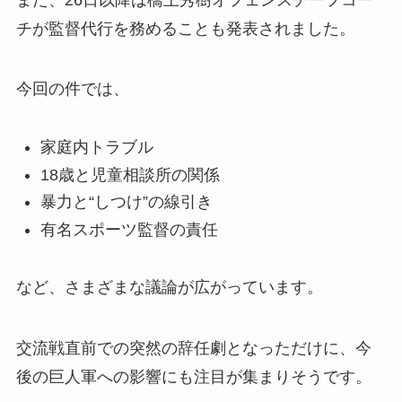
チが監督代行を務めることも発表されました。
今回の件では、
家庭内トラブル
18歳と児童相談所の関係
暴力と“しつけ”の線引き
有名スポーツ監督の責任
など、さまざまな議論が広がっています。
交流戦直前での突然の辞任劇となっただけに、今
後の巨人軍への影響にも注目が集まりそうです。