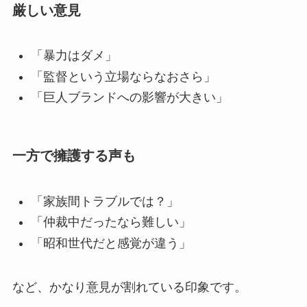
厳しい意見
「暴力はダメ」
「監督という立場ならなおさら」
「巨人ブランドへの影響が大きい」
一方で擁護する声も
「家族間トラブルでは？」
「仲裁中だったなら難しい」
「昭和世代だと感覚が違う」
など、かなり意見が割れている印象です。