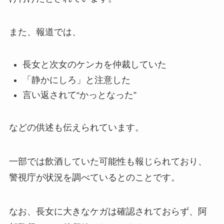
また、報道では、
長女と次女のケンカを仲裁していた
「静かにしろ」と注意した
言い返されて“かっとなった”
などの供述も伝えられています。
一部では飲酒していた可能性も報じられており、
警視庁が状況を調べているとのことです。
なお、長女に大きなケガは確認されておらず、阿