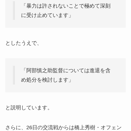
「暴力は許されないことで極めて深刻
に受け止めています」
としたうえで、
「阿部慎之助監督については進退を含
め処分を検討します」
と説明しています。
さらに、26日の交流戦からは橋上秀樹・オフェン