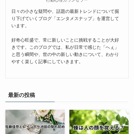
行動心理カウンセラー
日々の小さな疑問や、話題の最新トレンドについて掘
り下げていくブログ「エンタメスナップ」を運営して
います。
好奇心旺盛で、常に新しいことに挑戦することが大好
きです。このブログでは、私が日常で感じた「へぇ」
と思う瞬間や、世の中の新しい動きについて、わかり
やすく楽しく記事にしていきます。
最新の投稿