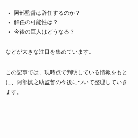
阿部監督は辞任するのか？
解任の可能性は？
今後の巨人はどうなる？
などが大きな注目を集めています。
この記事では、現時点で判明している情報をもと
に、阿部慎之助監督の今後について整理していき
ます。