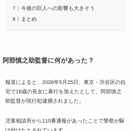
今後の巨人への影響も大きそう
まとめ
阿部慎之助監督に何があった？
報道によると、2026年5月25日、東京・渋谷区の自
宅で18歳の長女に暴行を加えたとして、阿部慎之
助監督が現行犯逮捕されました。
児童相談所から110番通報があったことで警察が駆
け付けたとされています。