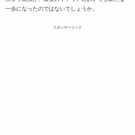
一歩になったのではないでしょうか。
スポンサーリンク