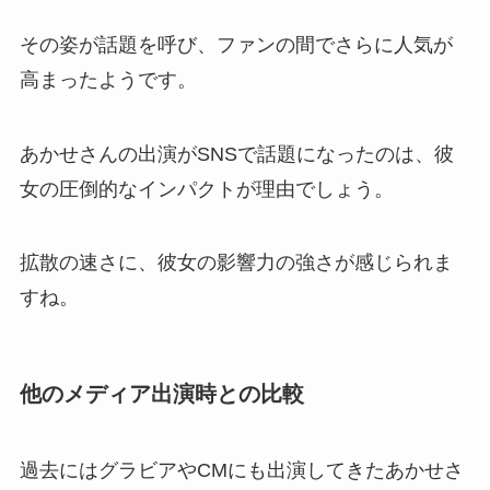
その姿が話題を呼び、ファンの間でさらに人気が
高まったようです。
あかせさんの出演がSNSで話題になったのは、彼
女の圧倒的なインパクトが理由でしょう。
拡散の速さに、彼女の影響力の強さが感じられま
すね。
他のメディア出演時との比較
過去にはグラビアやCMにも出演してきたあかせさ