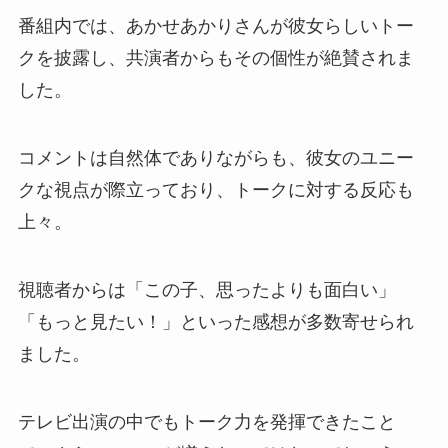
番組内では、あかせあかりさんが彼女らしいトー
クを披露し、共演者からもその個性が絶賛されま
した。
コメントは自然体でありながらも、彼女のユニー
クな視点が際立っており、トークに対する反応も
上々。
視聴者からは「この子、思ったよりも面白い」
「もっと見たい！」といった感想が多数寄せられ
ました。
テレビ出演の中でもトーク力を発揮できたこと