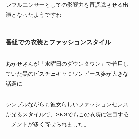
ンフルエンサーとしての影響力を再認識させる出
演となったようですね。
番組での衣装とファッションスタイル
あかせさんが「水曜日のダウンタウン」で着用し
ていた黒のビスチェキャミワンピース姿が大きな
話題に。
シンプルながらも彼女らしいファッションセンス
が光るスタイルで、SNSでもこの衣装に注目する
コメントが多く寄せられました。