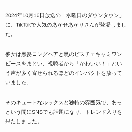
2024年10月16日放送の「水曜日のダウンタウン」
に、TikTokで人気のあかせあかりさんが登場しまし
た。
彼女は黒髪ロングヘアと黒のビスチェキャミワン
ピースをまとい、視聴者から「かわいい！」とい
う声が多く寄せられるほどのインパクトを放って
いました。
そのキュートなルックスと独特の雰囲気で、あっ
という間にSNSでも話題になり、トレンド入りを
果たしました。