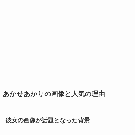
あかせあかりの画像と人気の理由
彼女の画像が話題となった背景