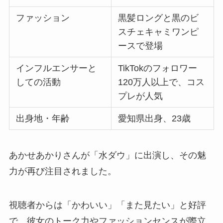
ファッション
黒髪ロングと黒のビ
スチェキャミワンピ
ースで登場
インフルエンサーと
TikTokのフォロワー
しての活動
120万人以上で、コス
プレが人気
出身地・年齢
愛知県出身、23歳
あかせあかりさんが「水ダウ」に出演し、その魅
力が再び注目されました。
視聴者からは「かわいい」「また見たい」と好評
で、彼女のトーク力やファッションセンスが際立