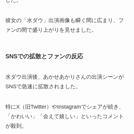
彼女の「水ダウ」出演画像も瞬く間に広まり、フ
ァンの間で盛り上がりを見せました。
SNSでの拡散とファンの反応
水ダウ出演後、あかせあかりさんの出演シーンが
SNSで急速に拡散されました。
特にX（旧Twitter）やInstagramでシェアが続き、
「かわいい」「会えて嬉しい」といったコメント
が殺到。