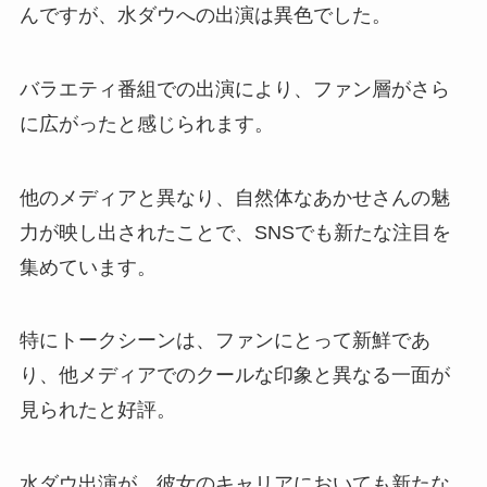
んですが、水ダウへの出演は異色でした。
バラエティ番組での出演により、ファン層がさら
に広がったと感じられます。
他のメディアと異なり、自然体なあかせさんの魅
力が映し出されたことで、SNSでも新たな注目を
集めています。
特にトークシーンは、ファンにとって新鮮であ
り、他メディアでのクールな印象と異なる一面が
見られたと好評。
水ダウ出演が、彼女のキャリアにおいても新たな