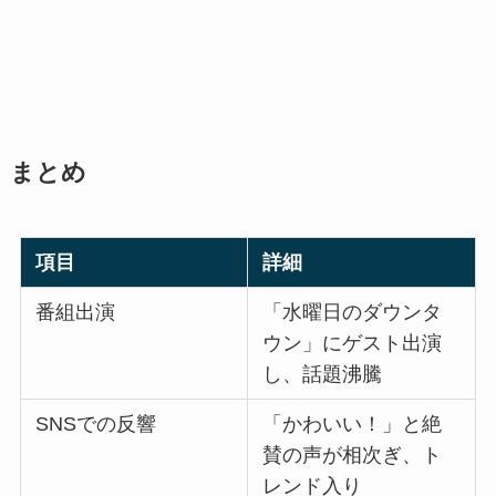
まとめ
項目
詳細
番組出演
「水曜日のダウンタ
ウン」にゲスト出演
し、話題沸騰
SNSでの反響
「かわいい！」と絶
賛の声が相次ぎ、ト
レンド入り