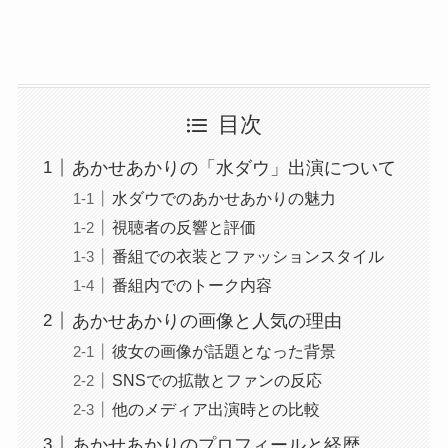
目次
あかせあかりの「水ダウ」出演について
水ダウでのあかせあかりの魅力
視聴者の反響と評価
番組での衣装とファッションスタイル
番組内でのトーク内容
あかせあかりの画像と人気の理由
彼女の画像が話題となった背景
SNSでの拡散とファンの反応
他のメディア出演時との比較
あかせあかりのプロフィールと経歴