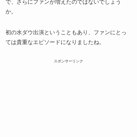
で、さらにファンが増えたのではないでしょう
か。
初の水ダウ出演ということもあり、ファンにとっ
ては貴重なエピソードになりましたね。
スポンサーリンク