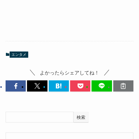
エンタメ
よかったらシェアしてね！
検索