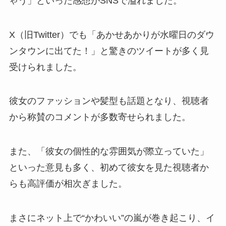
ゃう」といった感想がSNSで溢れました。
X（旧Twitter）でも「あかせあかりが水曜日のダウ
ンタウンに出てた！」と驚きのツイートが多く見
受けられました。
彼女のファッションや髪型も話題となり、視聴者
から称賛のコメントが多数寄せられました。
また、「彼女の個性的な雰囲気が際立っていた」
といった意見も多く、初めて彼女を見た視聴者か
らも高評価が相次ぎました。
まさにネット上で“かわいい”の嵐が巻き起こり、イ