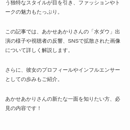
う独特なスタイルが目を引き、ファッションやト
ークの魅力もたっぷり。
この記事では、あかせあかりさんの「水ダウ」出
演の様子や視聴者の反響、SNSで拡散された画像
について詳しく解説します。
さらに、彼女のプロフィールやインフルエンサー
としての歩みもご紹介。
あかせあかりさんの新たな一面を知りたい方、必
見の内容です！