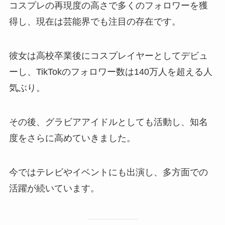
コスプレの再現度の高さで多くのフォロワーを獲
得し、現在は芸能界でも注目の存在です。
彼女は高校卒業後にコスプレイヤーとしてデビュ
ーし、TikTokのフォロワー数は140万人を超える人
気ぶり。
その後、グラビアアイドルとしても活動し、知名
度をさらに高めていきました。
今ではテレビやイベントにも出演し、多方面での
活躍が続いています。