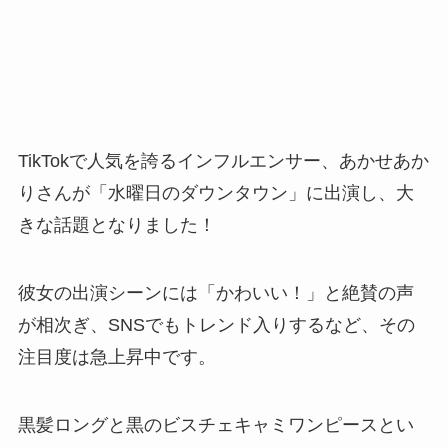
TikTokで人気を誇るインフルエンサー、あかせあか
りさんが「水曜日のダウンタウン」に出演し、大
きな話題となりました！
彼女の出演シーンには「かわいい！」と絶賛の声
が相次ぎ、SNSでもトレンド入りするなど、その
注目度は急上昇中です。
黒髪ロングと黒のビスチェキャミワンピースとい