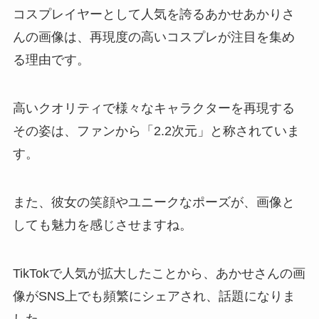
コスプレイヤーとして人気を誇るあかせあかりさ
んの画像は、再現度の高いコスプレが注目を集め
る理由です。
高いクオリティで様々なキャラクターを再現する
その姿は、ファンから「2.2次元」と称されていま
す。
また、彼女の笑顔やユニークなポーズが、画像と
しても魅力を感じさせますね。
TikTokで人気が拡大したことから、あかせさんの画
像がSNS上でも頻繁にシェアされ、話題になりま
した。