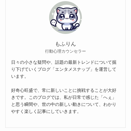
もふりん
行動心理カウンセラー
日々の小さな疑問や、話題の最新トレンドについて掘
り下げていくブログ「エンタメスナップ」を運営して
います。
好奇心旺盛で、常に新しいことに挑戦することが大好
きです。このブログでは、私が日常で感じた「へぇ」
と思う瞬間や、世の中の新しい動きについて、わかり
やすく楽しく記事にしていきます。