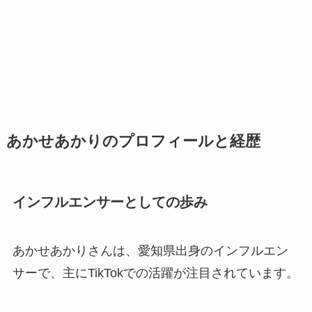
あかせあかりのプロフィールと経歴
インフルエンサーとしての歩み
あかせあかりさんは、愛知県出身のインフルエン
サーで、主にTikTokでの活躍が注目されています。