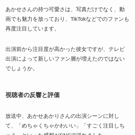
あかせさんの持つ可愛さは、写真だけでなく、動
画でも魅力を放っており、TikTokなどでのファンも
再度注目しています。
出演前から注目度が高かった彼女ですが、テレビ
出演によって新しいファン層が増えたのではない
でしょうか。
視聴者の反響と評価
放送中、あかせあかりさんの出演シーンに対し
て、「めちゃくちゃかわいい」「すごく注目しち