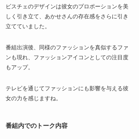
ビスチェのデザインは彼女のプロポーションを美
しく引き立て、あかせさんの存在感をさらに引き
立てていました。
番組出演後、同様のファッションを真似するファ
ンも現れ、ファッションアイコンとしての注目度
もアップ。
テレビを通じてファッションにも影響を与える彼
女の力を感じますね。
番組内でのトーク内容