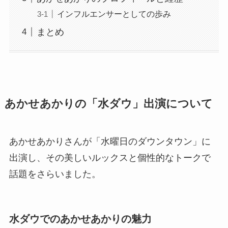
インフルエンサーとしての歩み
まとめ
あかせあかりの「水ダウ」出演について
あかせあかりさんが「水曜日のダウンタウン」に
出演し、その美しいルックスと個性的なトークで
話題をさらいました。
水ダウでのあかせあかりの魅力