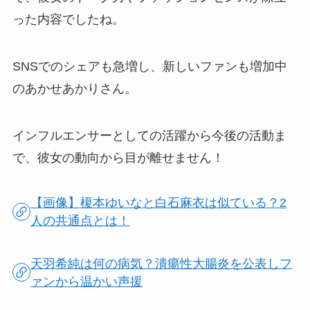
った内容でしたね。
SNSでのシェアも急増し、新しいファンも増加中
のあかせあかりさん。
インフルエンサーとしての活躍から今後の活動ま
で、彼女の動向から目が離せません！
【画像】榎本ゆいなと白石麻衣は似ている？2
人の共通点とは！
天羽希純は何の病気？潰瘍性大腸炎を公表しフ
ァンから温かい声援