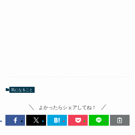
気になること
よかったらシェアしてね！