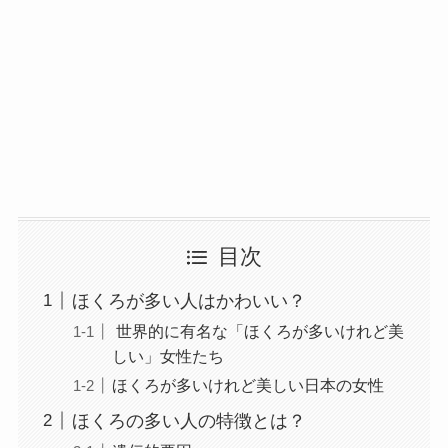
目次
ほくろが多い人はかわいい？
世界的に有名な「ほくろが多いけれど美
しい」女性たち
ほくろが多いけれど美しい日本の女性
ほくろの多い人の特徴とは？