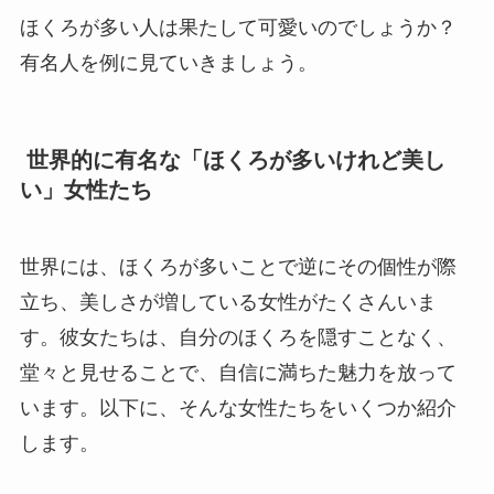
ほくろが多い人は果たして可愛いのでしょうか？
有名人を例に見ていきましょう。
世界的に有名な「ほくろが多いけれど美し
い」女性たち
世界には、ほくろが多いことで逆にその個性が際
立ち、美しさが増している女性がたくさんいま
す。彼女たちは、自分のほくろを隠すことなく、
堂々と見せることで、自信に満ちた魅力を放って
います。以下に、そんな女性たちをいくつか紹介
します。