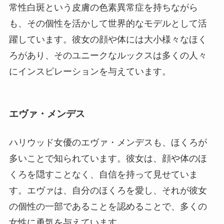
常性白斑という皮膚の色素異常症を持ちながら
も、その個性を活かして世界的なモデルとして活
躍しています。彼女の顔や体には大小様々なほく
ろがあり、そのユニークなルックスは多くの人々
にインスピレーションを与えています。
エヴァ・メンデス
ハリウッド女優のエヴァ・メンデスも、ほくろが
多いことで知られています。彼女は、顔や体のほ
くろを隠すことなく、自信を持って見せていま
す。エヴァは、自分のほくろを愛し、それが彼女
の個性の一部であることを認めることで、多くの
女性に勇気を与えています。