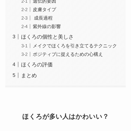
遺伝的要因
皮膚タイプ
成長過程
紫外線の影響
ほくろの個性と美しさ
メイクでほくろを引き立てるテクニック
ポジティブに捉えるための心構え
ほくろの評価
まとめ
ほくろが多い人はかわいい？