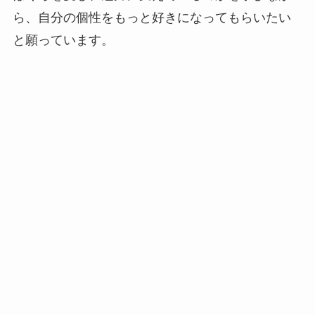
ら、自分の個性をもっと好きになってもらいたい
と願っています。