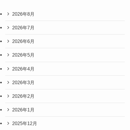
2026年8月
2026年7月
2026年6月
2026年5月
2026年4月
2026年3月
2026年2月
2026年1月
2025年12月