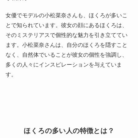
女優でモデルの小松菜奈さんも、ほくろが多いこ
とで知られています。彼女の顔にあるほくろは、
そのミステリアスで個性的な魅力を引き立ててい
ます。小松菜奈さんは、自分のほくろを隠すこと
なく、自然体でいることが彼女の個性を強調し、
多くの人々にインスピレーションを与えていま
す。
ほくろの多い人の特徴とは？