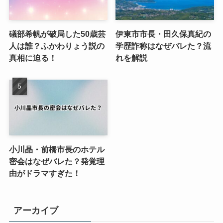
礒部希帆が破局した50歳芸
伊東市市長・田久保真紀の
人は誰？ふかわりょう説の
学歴詐称はなぜバレた？流
真相に迫る！
れを解説
小川晶・前橋市長のホテル
密会はなぜバレた？発覚理
由がドラマすぎた！
アーカイブ