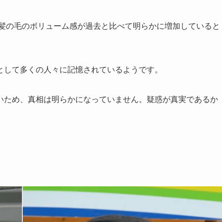
、髪の毛のボリューム感が過去と比べて明らかに増加していると
として多くの人々に記憶されているようです。
いため、真相は明らかになっていません。疑惑が真実であるか