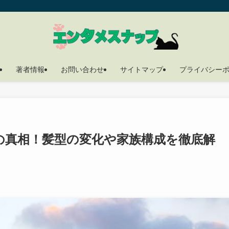
著者情報
お問い合わせ
サイトマップ
プライバシー
の真相！髪型の変化や家族構成を徹底解