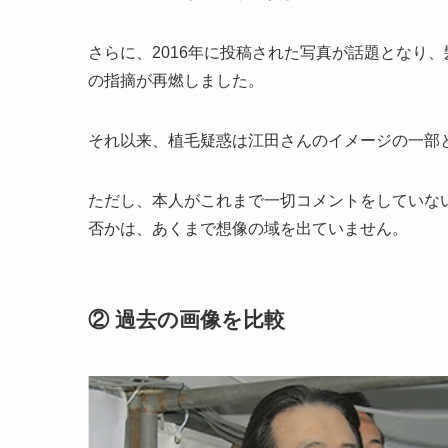
さらに、2016年に投稿された写真が話題となり
の指摘が再燃しました。
それ以来、植毛疑惑は江田さんのイメージの一部
ただし、本人がこれまで一切コメントをしていな
否かは、あくまで想像の域を出ていません。
② 過去の画像を比較