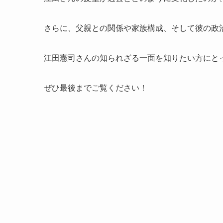
さらに、父親との関係や家族構成、そして彼の政
江田憲司さんの知られざる一面を知りたい方にと
ぜひ最後までご覧ください！