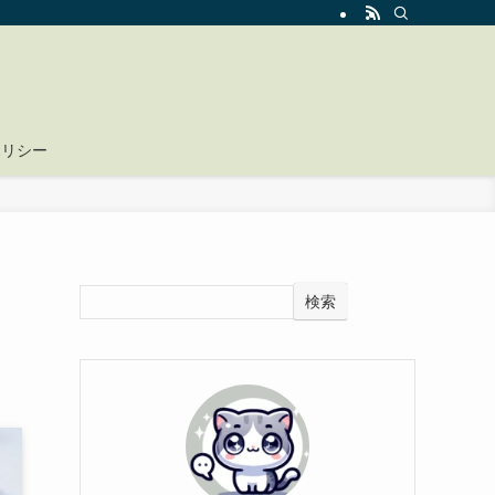
ポリシー
検索