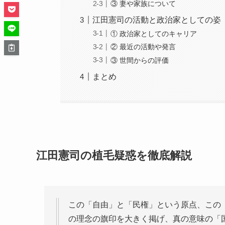
③ 妻や家族について
江田憲司の活動と政治家としての姿
① 政治家としてのキャリア
② 最近の活動や発言
③ 世間からの評価
まとめ
江田憲司の植毛疑惑を徹底解説
この「自由」と「民権」という原点、この
の理念の旗印を大きく掲げ、真の意味の「