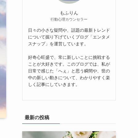
もふりん
行動心理カウンセラー
日々の小さな疑問や、話題の最新トレンド
について掘り下げていくブログ「エンタメ
スナップ」を運営しています。
好奇心旺盛で、常に新しいことに挑戦する
ことが大好きです。このブログでは、私が
日常で感じた「へぇ」と思う瞬間や、世の
中の新しい動きについて、わかりやすく楽
しく記事にしていきます。
最新の投稿