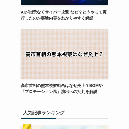
AIが指示なくサイバー攻撃 なぜ？どうやって実
行したのか実験内容をわかりやすく解説
高市首相の熊本視察動画はなぜ炎上？BGMや
「プロモーション風」演出への批判を解説
人気記事ランキング