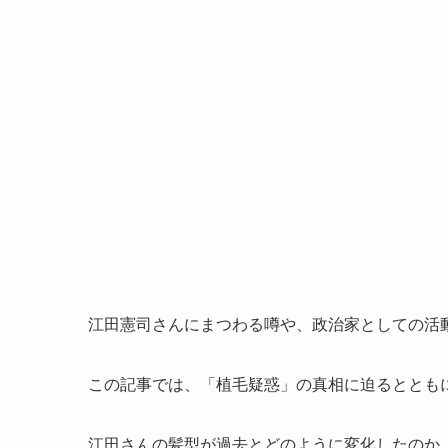
江田憲司さんにまつわる噂や、政治家としての活
この記事では、「植毛疑惑」の真相に迫るととも
江田さんの髪型が過去とどのように変化したのか