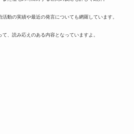
治活動の実績や最近の発言についても網羅しています。
って、読み応えのある内容となっていますよ。