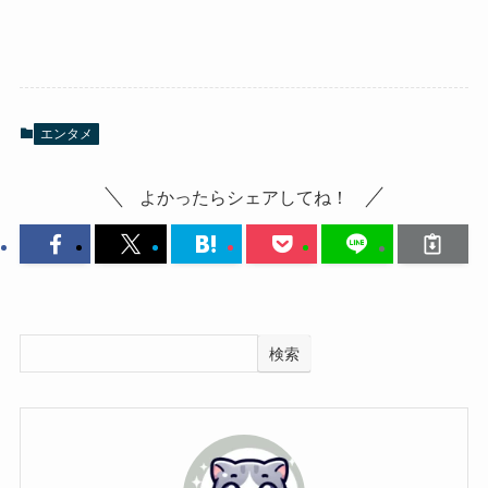
エンタメ
よかったらシェアしてね！
検索