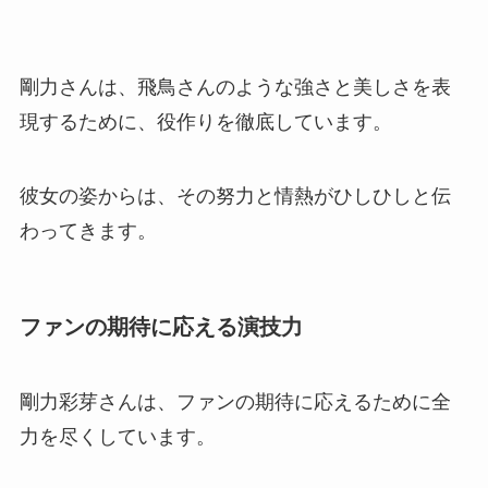
剛力さんは、飛鳥さんのような強さと美しさを表
現するために、役作りを徹底しています。
彼女の姿からは、その努力と情熱がひしひしと伝
わってきます。
ファンの期待に応える演技力
剛力彩芽さんは、ファンの期待に応えるために全
力を尽くしています。