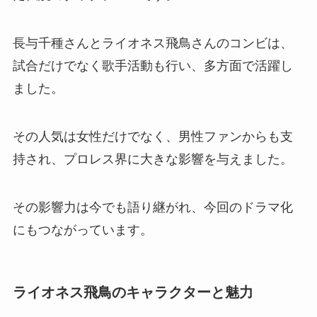
長与千種さんとライオネス飛鳥さんのコンビは、
試合だけでなく歌手活動も行い、多方面で活躍し
ました。
その人気は女性だけでなく、男性ファンからも支
持され、プロレス界に大きな影響を与えました。
その影響力は今でも語り継がれ、今回のドラマ化
にもつながっています。
ライオネス飛鳥のキャラクターと魅力