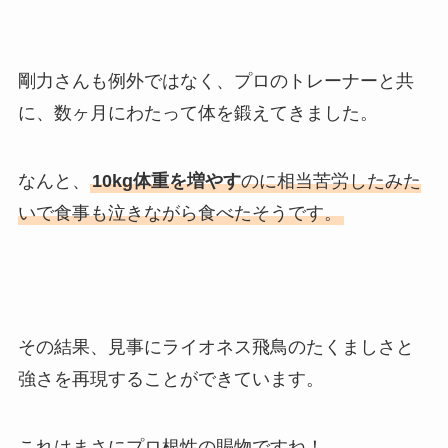
剛力さんも例外ではなく、プロのトレーナーと共
に、数ヶ月にわたって体を鍛えてきました。
なんと、
10kg体重を増やす
のに相当苦労したみた
いで食事も泣きながら食べたそうです。
その結果、見事にライオネス飛鳥のたくましさと
強さを再現することができています。
これはまさにプロ根性の賜物ですね！