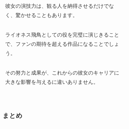
彼女の演技力は、観る人を納得させるだけでな
く、驚かせることもあります。
ライオネス飛鳥としての役を完璧に演じきること
で、ファンの期待を超える作品になることでしょ
う。
その努力と成果が、これからの彼女のキャリアに
大きな影響を与えるに違いありません。
まとめ