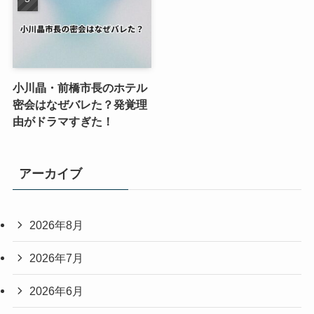
小川晶・前橋市長のホテル
密会はなぜバレた？発覚理
由がドラマすぎた！
アーカイブ
2026年8月
2026年7月
2026年6月