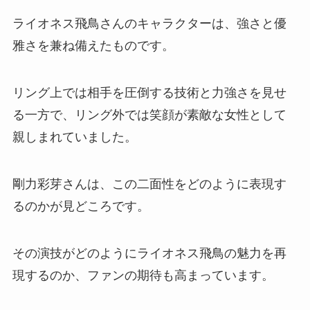
ライオネス飛鳥さんのキャラクターは、強さと優
雅さを兼ね備えたものです。
リング上では相手を圧倒する技術と力強さを見せ
る一方で、リング外では笑顔が素敵な女性として
親しまれていました。
剛力彩芽さんは、この二面性をどのように表現す
るのかが見どころです。
その演技がどのようにライオネス飛鳥の魅力を再
現するのか、ファンの期待も高まっています。