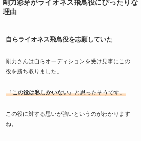
剛力彩芽がライオネス飛鳥役にぴったりな
理由
自らライオネス飛鳥役を志願していた
剛力さんは自らオーディションを受け見事にこの
役を勝ち取りました。
『
この役は私しかいない
』と思ったそうです。
この役に対する思いが強いというのがわかります
ね。