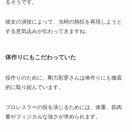
るそうです。
彼女の演技によって、当時の熱狂を再現しようと
する意気込みが伝わってきますね。
体作りにもこだわっていた
役作りのために、剛力彩芽さんは体作りにも徹底
的に取り組んでいます。
プロレスラーの役を演じるためには、体重、筋肉
量やフィジカルな強さが求められます。