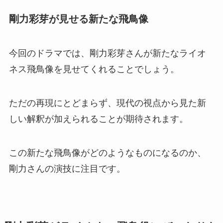
剛力彩芽が見せる新たな飛鳥像
今回のドラマでは、剛力彩芽さんが新たなライオ
ネス飛鳥像を見せてくれることでしょう。
ただの再現にとどまらず、現代の視点から見た新
しい解釈が加えられることが期待されます。
この新たな飛鳥像がどのようなものになるのか、
剛力さんの演技に注目です。