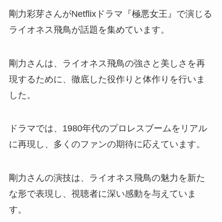
剛力彩芽さんがNetflixドラマ『極悪女王』で演じる
ライオネス飛鳥が話題を集めています。
剛力さんは、ライオネス飛鳥の強さと美しさを再
現するために、徹底した役作りと体作りを行いま
した。
ドラマでは、1980年代のプロレスブームをリアル
に再現し、多くのファンの期待に応えています。
剛力さんの演技は、ライオネス飛鳥の魅力を新た
な形で表現し、視聴者に深い感動を与えていま
す。