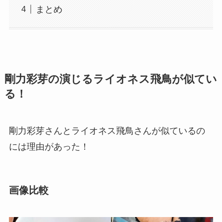
まとめ
剛力彩芽の演じるライオネス飛鳥が似てい
る！
剛力彩芽さんとライオネス飛鳥さんが似ているの
には理由があった！
画像比較