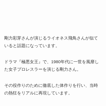
剛力彩芽さんが演じるライオネス飛鳥さんが似て
いると話題になっています。
ドラマ『極悪女王』で、1980年代に一世を風靡し
た女子プロレスラーを演じる剛力さん。
その役作りのために徹底した体作りを行い、当時
の熱狂をリアルに再現しています。