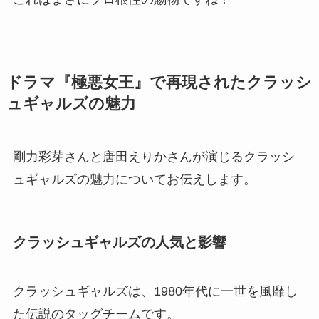
ドラマ『極悪女王』で再現されたクラッシ
ュギャルズの魅力
剛力彩芽さんと唐田えりかさんが演じるクラッシ
ュギャルズの魅力についてお伝えします。
クラッシュギャルズの人気と影響
クラッシュギャルズは、1980年代に一世を風靡し
た伝説のタッグチームです。