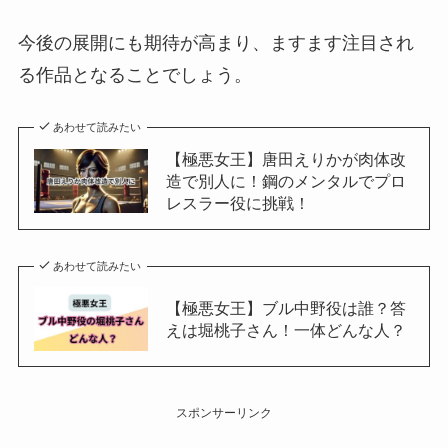
今後の展開にも期待が高まり、ますます注目され
る作品となることでしょう。
あわせて読みたい
【極悪女王】唐田えりかが肉体改
造で別人に！鋼のメンタルでプロ
レスラー役に挑戦！
あわせて読みたい
【極悪女王】ブル中野役は誰？答
えは堀桃子さん！一体どんな人？
スポンサーリンク