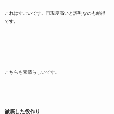
これはすごいです。再現度高いと評判なのも納得
です。
こちらも素晴らしいです。
徹底した役作り