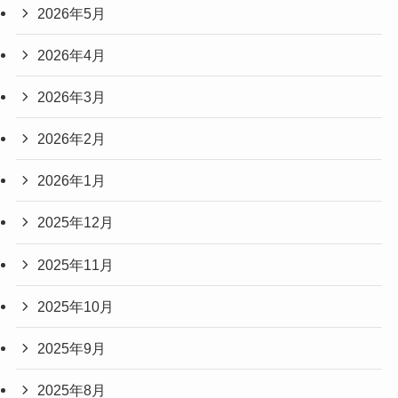
2026年5月
2026年4月
2026年3月
2026年2月
2026年1月
2025年12月
2025年11月
2025年10月
2025年9月
2025年8月