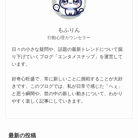
もふりん
行動心理カウンセラー
日々の小さな疑問や、話題の最新トレンドについて掘
り下げていくブログ「エンタメスナップ」を運営して
います。
好奇心旺盛で、常に新しいことに挑戦することが大好
きです。このブログでは、私が日常で感じた「へぇ」
と思う瞬間や、世の中の新しい動きについて、わかり
やすく楽しく記事にしていきます。
最新の投稿