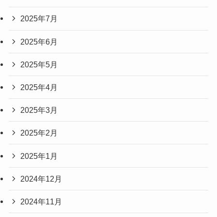
2025年7月
2025年6月
2025年5月
2025年4月
2025年3月
2025年2月
2025年1月
2024年12月
2024年11月