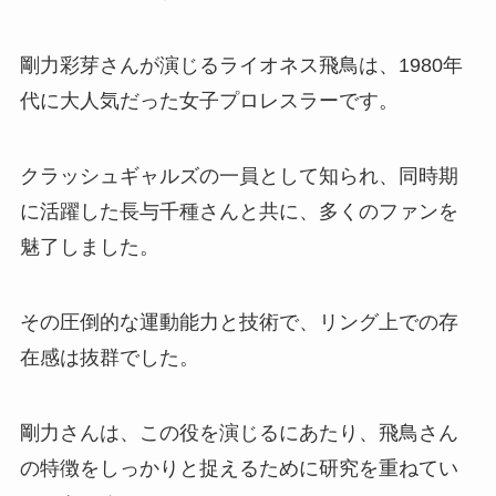
剛力彩芽さんが演じるライオネス飛鳥は、1980年
代に大人気だった女子プロレスラーです。
クラッシュギャルズの一員として知られ、同時期
に活躍した長与千種さんと共に、多くのファンを
魅了しました。
その圧倒的な運動能力と技術で、リング上での存
在感は抜群でした。
剛力さんは、この役を演じるにあたり、飛鳥さん
の特徴をしっかりと捉えるために研究を重ねてい