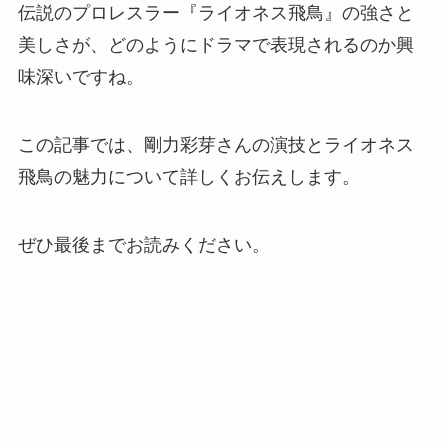
伝説のプロレスラー『ライオネス飛鳥』の強さと
美しさが、どのようにドラマで表現されるのか興
味深いですね。
この記事では、剛力彩芽さんの演技とライオネス
飛鳥の魅力について詳しくお伝えします。
ぜひ最後までお読みください。