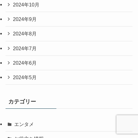
2024年10月
2024年9月
2024年8月
2024年7月
2024年6月
2024年5月
カテゴリー
エンタメ