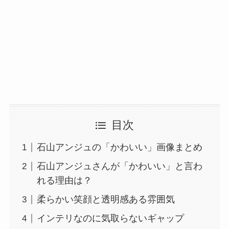
目次
石山アンジュの「かわいい」画像まとめ
石山アンジュさんが「かわいい」と言わ
れる理由は？
柔らかい笑顔と透明感ある雰囲気
インテリなのに気取らないギャップ