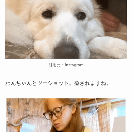
引用元：Instagram
わんちゃんとツーショット。癒されますね。