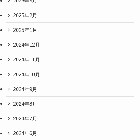
2025年3月
2025年2月
2025年1月
2024年12月
2024年11月
2024年10月
2024年9月
2024年8月
2024年7月
2024年6月