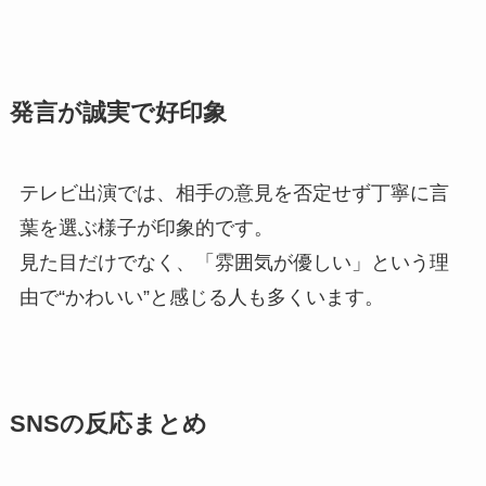
発言が誠実で好印象
テレビ出演では、相手の意見を否定せず丁寧に言
葉を選ぶ様子が印象的です。
見た目だけでなく、「雰囲気が優しい」という理
由で“かわいい”と感じる人も多くいます。
SNSの反応まとめ