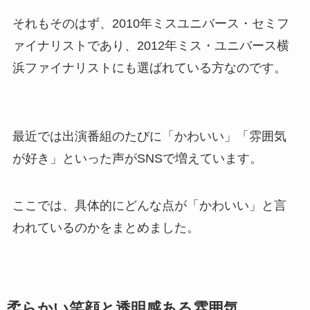
それもそのはず、2010年ミスユニバース・セミフ
ァイナリストであり、2012年ミス・ユニバース横
浜ファイナリストにも選ばれている方なのです。
最近では出演番組のたびに「かわいい」「雰囲気
が好き」といった声がSNSで増えています。
ここでは、具体的にどんな点が「かわいい」と言
われているのかをまとめました。
柔らかい笑顔と透明感ある雰囲気