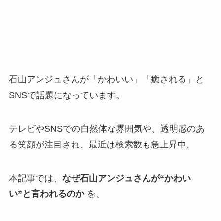
石山アンジュさんが「かわいい」「癒される」と
SNSで話題になっています。
テレビやSNSでの自然体な雰囲気や、透明感のあ
る笑顔が注目され、最近は検索数も急上昇中。
本記事では、
なぜ石山アンジュさんが“かわい
い”と言われるのか
を、