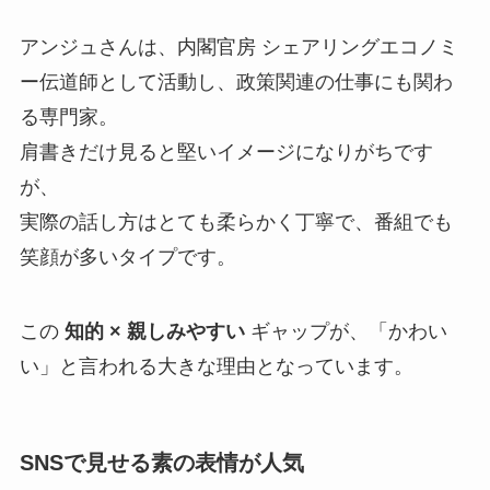
アンジュさんは、内閣官房 シェアリングエコノミ
ー伝道師として活動し、政策関連の仕事にも関わ
る専門家。
肩書きだけ見ると堅いイメージになりがちです
が、
実際の話し方はとても柔らかく丁寧で、番組でも
笑顔が多いタイプです。
この
知的 × 親しみやすい
ギャップが、「かわい
い」と言われる大きな理由となっています。
SNSで見せる素の表情が人気