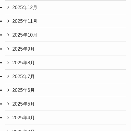
2025年12月
2025年11月
2025年10月
2025年9月
2025年8月
2025年7月
2025年6月
2025年5月
2025年4月