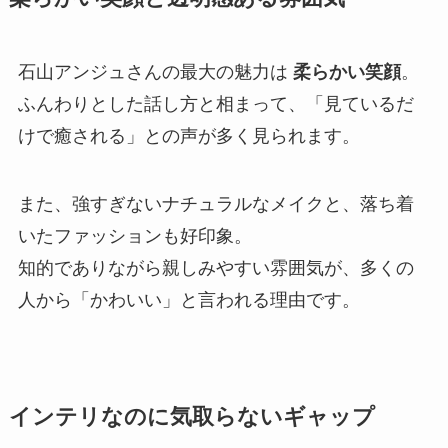
石山アンジュさんの最大の魅力は
柔らかい笑顔
。
ふんわりとした話し方と相まって、「見ているだ
けで癒される」との声が多く見られます。
また、強すぎないナチュラルなメイクと、落ち着
いたファッションも好印象。
知的でありながら親しみやすい雰囲気が、多くの
人から「かわいい」と言われる理由です。
インテリなのに気取らないギャップ