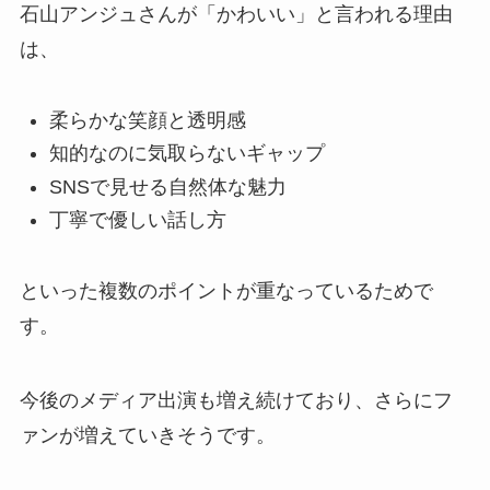
石山アンジュさんが「かわいい」と言われる理由
は、
柔らかな笑顔と透明感
知的なのに気取らないギャップ
SNSで見せる自然体な魅力
丁寧で優しい話し方
といった複数のポイントが重なっているためで
す。
今後のメディア出演も増え続けており、さらにフ
ァンが増えていきそうです。