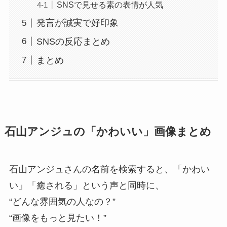
SNSで見せる素の表情が人気
発言が誠実で好印象
SNSの反応まとめ
まとめ
石山アンジュの「かわいい」画像まとめ
石山アンジュさんの名前を検索すると、「かわい
い」「癒される」という声と同時に、
“どんな雰囲気の人なの？”
“画像をもっと見たい！”