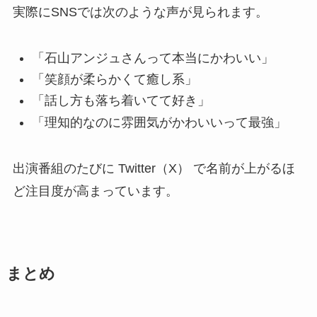
実際にSNSでは次のような声が見られます。
「石山アンジュさんって本当にかわいい」
「笑顔が柔らかくて癒し系」
「話し方も落ち着いてて好き」
「理知的なのに雰囲気がかわいいって最強」
出演番組のたびに Twitter（X） で名前が上がるほ
ど注目度が高まっています。
まとめ