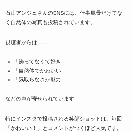
石山アンジュさんのSNSには、仕事風景だけでな
く自然体の写真も投稿されています。
視聴者からは……
「飾ってなくて好き」
「自然体でかわいい」
「気取らなさが魅力」
などの声が寄せられています。
特にインスタで投稿される笑顔ショットは、毎回
「かわいい！」とコメントがつくほど人気です。