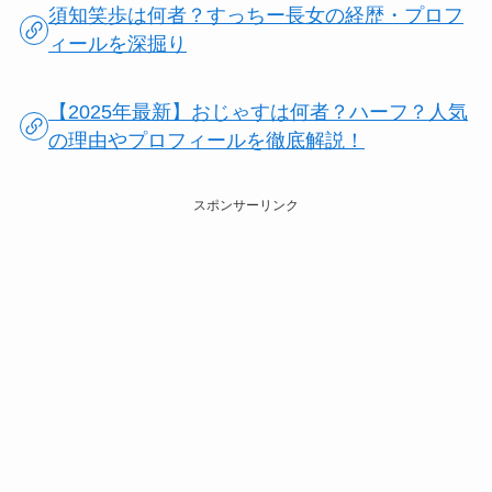
須知笑歩は何者？すっちー長女の経歴・プロフ
ィールを深掘り
【2025年最新】おじゃすは何者？ハーフ？人気
の理由やプロフィールを徹底解説！
スポンサーリンク