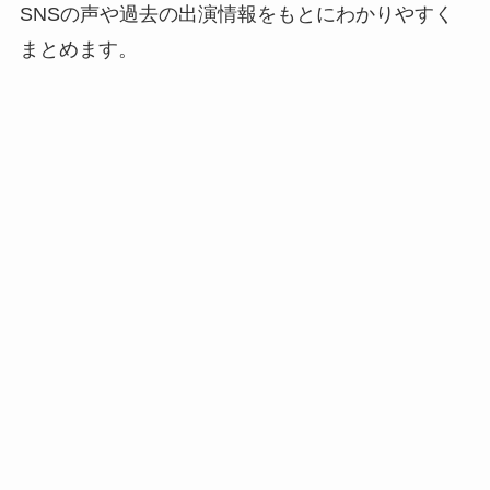
SNSの声や過去の出演情報をもとにわかりやすく
まとめます。