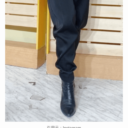
引用元：Instagram