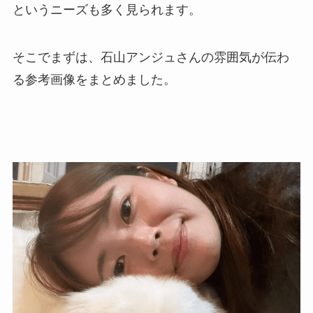
というニーズも多く見られます。
そこでまずは、石山アンジュさんの雰囲気が伝わ
る参考画像をまとめました。