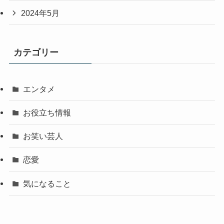
2024年5月
カテゴリー
エンタメ
お役立ち情報
お笑い芸人
恋愛
気になること