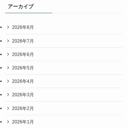
アーカイブ
2026年8月
2026年7月
2026年6月
2026年5月
2026年4月
2026年3月
2026年2月
2026年1月