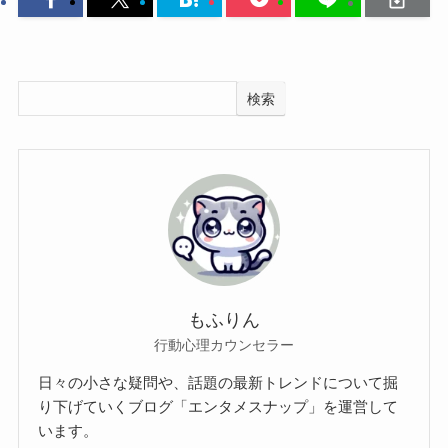
検索
もふりん
行動心理カウンセラー
日々の小さな疑問や、話題の最新トレンドについて掘
り下げていくブログ「エンタメスナップ」を運営して
います。