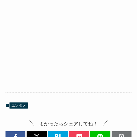
エンタメ
よかったらシェアしてね！