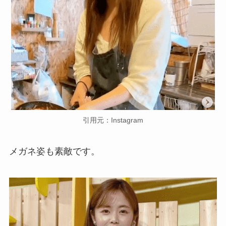
引用元：Instagram
メガネ姿も素敵です。