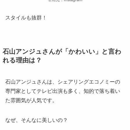
スタイルも抜群！
石山アンジュさんが「かわいい」と言わ
れる理由は？
石山アンジュさんは、シェアリングエコノミーの
専門家としてテレビ出演も多く、知的で落ち着い
た雰囲気が人気です。
なぜ、そんなに美しいの？