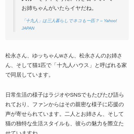
お姉ちゃんがいたらイヤだね。
「十九人」は三人暮らしでネコも一匹？ – Yahoo!
JAPAN
松永さん、ゆッちゃんwさん、松永さんのお姉さ
ん、そして猫1匹で「十九人ハウス」と呼ばれる家
で同居しています。
日常生活の様子はラジオやSNSでもたびたび語ら
れており、ファンからはその親密な様子に応援の
声が寄せられています。二人とお姉さん、そして
猫の独特な生活スタイルも、彼らの魅力を際立た
せていますね。