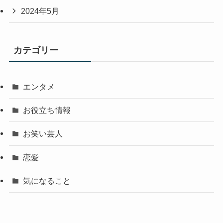
2024年5月
カテゴリー
エンタメ
お役立ち情報
お笑い芸人
恋愛
気になること