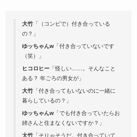
大竹
「（コンビで）付き合っている
の？」
ゆッちゃんw
「付き合っていないです
（笑）」
ヒコロヒー
「怪しい……。そんなこと
ある？ 年ごろの男女が」
大竹
「付き合ってもいないのに一緒に
暮らしているの？」
ゆッちゃんw
「でも付き合っていたらお
姉さんと住まなくないですか？」
大竹
「そりゃそうだ。付き合っていて