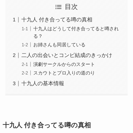
目次
十九人 付き合ってる噂の真相
十九人はどうして付き合ってると噂され
る？
お姉さんも同居している
二人の出会いとコンビ結成のきっかけ
演劇サークルからのスタート
スカウトとプロ入りの道のり
十九人の基本情報
十九人 付き合ってる噂の真相