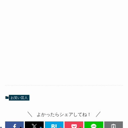
お笑い芸人
よかったらシェアしてね！