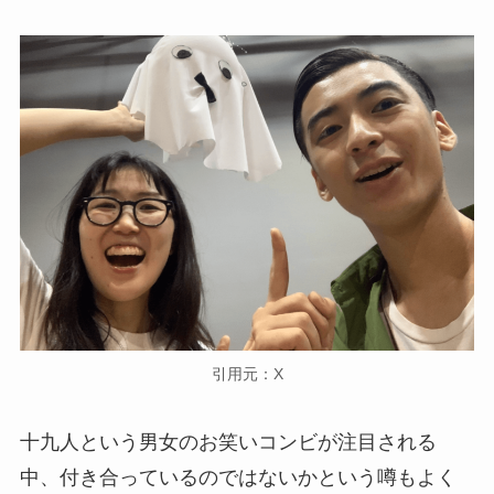
引用元：X
十九人という男女のお笑いコンビが注目される
中、付き合っているのではないかという噂もよく