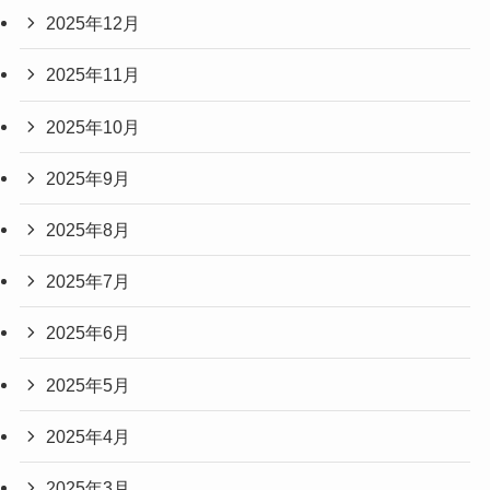
2025年12月
2025年11月
2025年10月
2025年9月
2025年8月
2025年7月
2025年6月
2025年5月
2025年4月
2025年3月