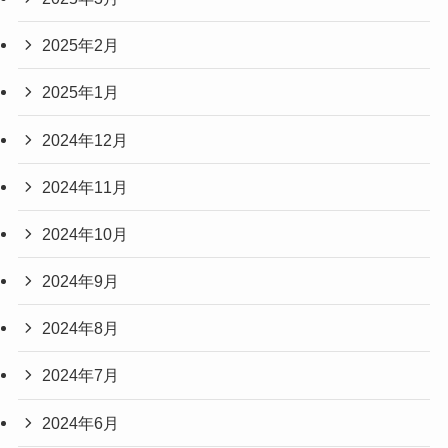
2025年2月
2025年1月
2024年12月
2024年11月
2024年10月
2024年9月
2024年8月
2024年7月
2024年6月