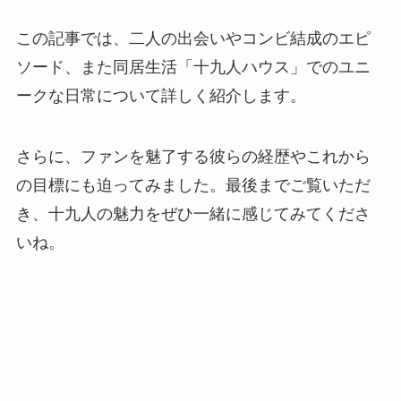
この記事では、二人の出会いやコンビ結成のエピ
ソード、また同居生活「十九人ハウス」でのユニ
ークな日常について詳しく紹介します。
さらに、ファンを魅了する彼らの経歴やこれから
の目標にも迫ってみました。最後までご覧いただ
き、十九人の魅力をぜひ一緒に感じてみてくださ
いね。