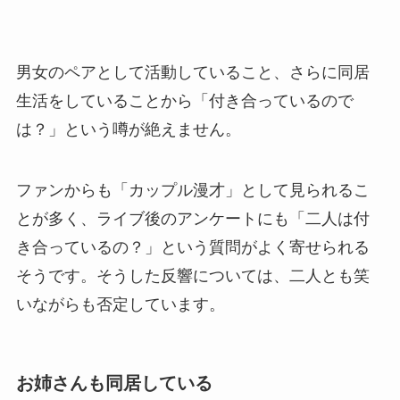
男女のペアとして活動していること、さらに同居
生活をしていることから「付き合っているので
は？」という噂が絶えません。
ファンからも「カップル漫才」として見られるこ
とが多く、ライブ後のアンケートにも「二人は付
き合っているの？」という質問がよく寄せられる
そうです。そうした反響については、二人とも笑
いながらも否定しています。
お姉さんも同居している