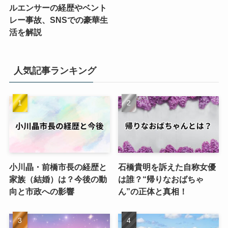
ルエンサーの経歴やベント
レー事故、SNSでの豪華生
活を解説
人気記事ランキング
小川晶・前橋市長の経歴と
石橋貴明を訴えた自称女優
家族（結婚）は？今後の動
は誰？“帰りなおばちゃ
向と市政への影響
ん”の正体と真相！