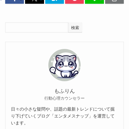
検索
もふりん
行動心理カウンセラー
日々の小さな疑問や、話題の最新トレンドについて掘
り下げていくブログ「エンタメスナップ」を運営して
います。