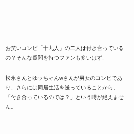
お笑いコンビ「十九人」の二人は付き合っている
の？そんな疑問を持つファンも多いはず。
松永さんとゆッちゃんwさんが男女のコンビであ
り、さらには同居生活を送っていることから、
「付き合っているのでは？」という噂が絶えませ
ん。