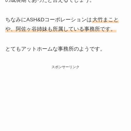
ちなみにASH&Dコーポレーションは
大竹まこと
や、阿佐ヶ谷姉妹も所属している事務所です。
とてもアットホームな事務所のようです。
スポンサーリンク