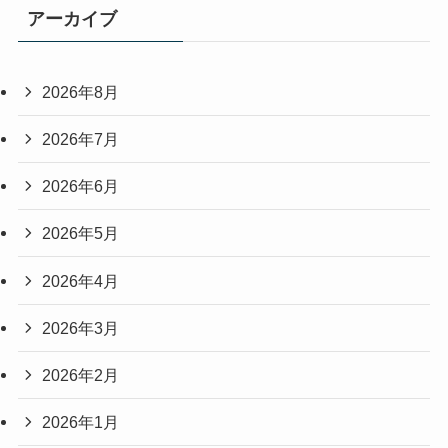
アーカイブ
2026年8月
2026年7月
2026年6月
2026年5月
2026年4月
2026年3月
2026年2月
2026年1月