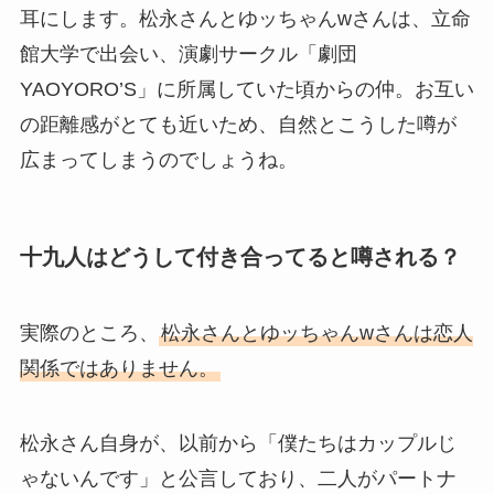
耳にします。松永さんとゆッちゃんwさんは、立命
館大学で出会い、演劇サークル「劇団
YAOYORO’S」に所属していた頃からの仲。お互い
の距離感がとても近いため、自然とこうした噂が
広まってしまうのでしょうね。
十九人はどうして付き合ってると噂される？
実際のところ、
松永さんとゆッちゃんwさんは恋人
関係ではありません。
松永さん自身が、以前から「僕たちはカップルじ
ゃないんです」と公言しており、二人がパートナ