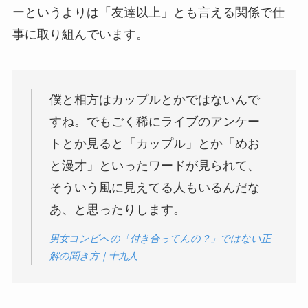
ーというよりは「友達以上」とも言える関係で仕
事に取り組んでいます。
僕と相方はカップルとかではないんで
すね。でもごく稀にライブのアンケー
トとか見ると「カップル」とか「めお
と漫才」といったワードが見られて、
そういう風に見えてる人もいるんだな
あ、と思ったりします。
男女コンビへの「付き合ってんの？」ではない正
解の聞き方｜十九人