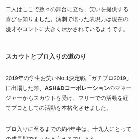
二人はここで数々の舞台に立ち、笑いを提供する
喜びを知りました。演劇で培った表現力は現在の
漫才やコントに大きく活かされているようです。
スカウトとプロ入りの道のり
2019年の学生お笑いNo.1決定戦「ガチプロ2019」
に出場した際、
ASH&Dコーポレーション
のマネー
ジャーからスカウトを受け、フリーでの活動を経
てプロとしての活動を本格化させました。
プロ入りに至るまでの約4年半は、十九人にとって
の成長期であったと言えるでしょう。