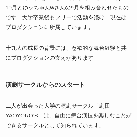
10月とゆッちゃんwさんの9月を組み合わせたもの
です。大学卒業後もフリーで活動を続け、現在は
プロダクションに所属しています。
十九人の成長の背景には、意欲的な舞台経験と共
にプロダクションの支えがあります。
演劇サークルからのスタート
二人が出会った大学の演劇サークル「劇団
YAOYORO’S」は、自由に舞台演技を楽しむことが
できるサークルとして知られています。