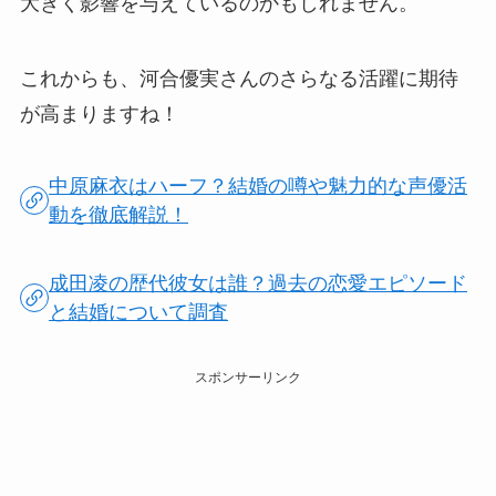
大きく影響を与えているのかもしれません。
これからも、河合優実さんのさらなる活躍に期待
が高まりますね！
中原麻衣はハーフ？結婚の噂や魅力的な声優活
動を徹底解説！
成田凌の歴代彼女は誰？過去の恋愛エピソード
と結婚について調査
スポンサーリンク