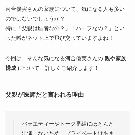
河合優実さんの家族について、気になる人も多い
のではないでしょうか？
特に「父親は医者なの？」「ハーフなの？」とい
った噂がネット上で飛び交っていますよね！
今回は、そんな気になる河合優実さんの
親や家族
構成
について、詳しくご紹介します！
父親が医師だと言われる理由
バラエティーやトーク番組にほとんど
出演しないため、プライベートはあま