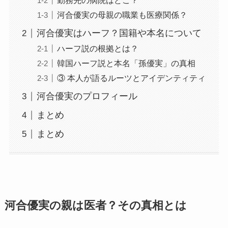
勤務先の病院はどこ？
河合優実の母親の職業も医療関係？
河合優実はハーフ？国籍や本名について
ハーフ説の根拠とは？
韓国ハーフ説と本名「孫優実」の真相
③ 本人が語るルーツとアイデンティティ
河合優実のプロフィール
まとめ
まとめ
河合優実の親は医者？その真相とは