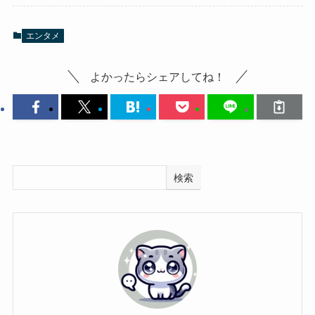
エンタメ
よかったらシェアしてね！
検索