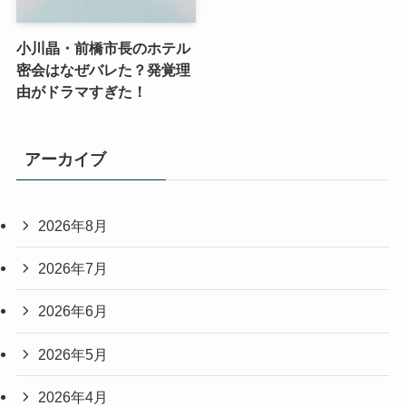
小川晶・前橋市長のホテル
密会はなぜバレた？発覚理
由がドラマすぎた！
アーカイブ
2026年8月
2026年7月
2026年6月
2026年5月
2026年4月