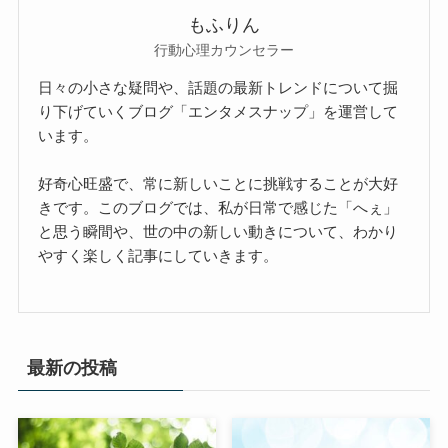
もふりん
行動心理カウンセラー
日々の小さな疑問や、話題の最新トレンドについて掘
り下げていくブログ「エンタメスナップ」を運営して
います。
好奇心旺盛で、常に新しいことに挑戦することが大好
きです。このブログでは、私が日常で感じた「へぇ」
と思う瞬間や、世の中の新しい動きについて、わかり
やすく楽しく記事にしていきます。
最新の投稿