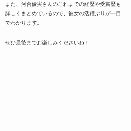
また、河合優実さんのこれまでの経歴や受賞歴も
詳しくまとめているので、彼女の活躍ぶりが一目
でわかります。
ぜひ最後までお楽しみくださいね！