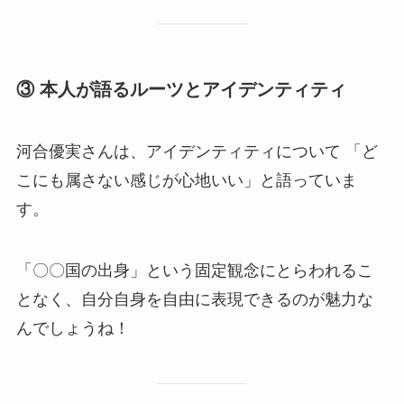
③ 本人が語るルーツとアイデンティティ
河合優実さんは、アイデンティティについて 「ど
こにも属さない感じが心地いい」と語っていま
す。
「〇〇国の出身」という固定観念にとらわれるこ
となく、自分自身を自由に表現できるのが魅力な
んでしょうね！