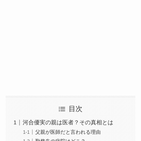
目次
河合優実の親は医者？その真相とは
父親が医師だと言われる理由