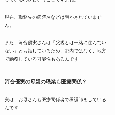
現在、勤務先の病院名などは明かされていませ
ん。
また、河合優実さんは「父親とは一緒に住んでい
ない」とも話しているため、都内ではなく、地方
で勤務している可能性もあるんです。
河合優実の母親の職業も医療関係？
実は、お母さんも医療関係者で看護師をしている
んです。