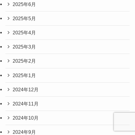
2025年6月
2025年5月
2025年4月
2025年3月
2025年2月
2025年1月
2024年12月
2024年11月
2024年10月
2024年9月