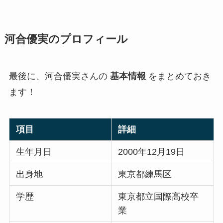
河合優実のプロフィール
最後に、河合優実さんの
基本情報
をまとめておき
ます！
項目
詳細
生年月日
2000年12月19日
出身地
東京都練馬区
学歴
東京都立国際高校卒
業