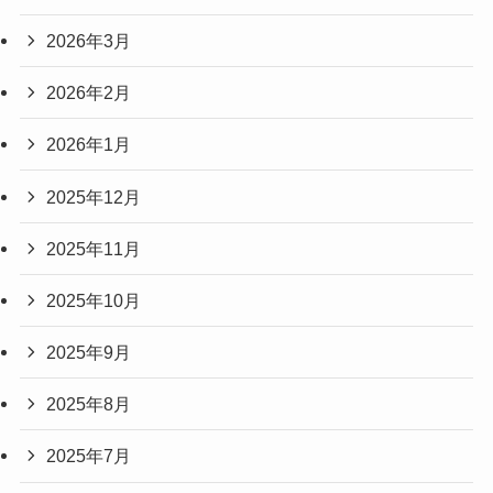
2026年3月
2026年2月
2026年1月
2025年12月
2025年11月
2025年10月
2025年9月
2025年8月
2025年7月