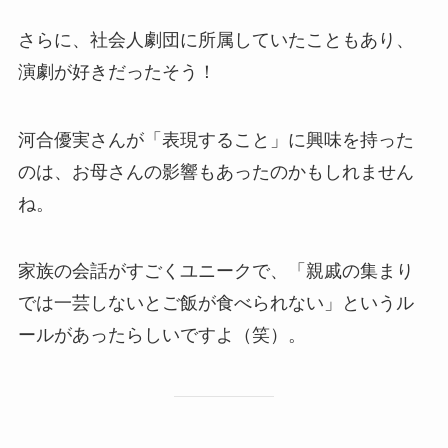
さらに、社会人劇団に所属していたこともあり、
演劇が好きだったそう！
河合優実さんが「表現すること」に興味を持った
のは、お母さんの影響もあったのかもしれません
ね。
家族の会話がすごくユニークで、「親戚の集まり
では一芸しないとご飯が食べられない」というル
ールがあったらしいですよ（笑）。