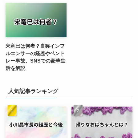
宋竜巳は何者？自称インフ
ルエンサーの経歴やベント
レー事故、SNSでの豪華生
活を解説
人気記事ランキング