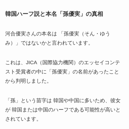
韓国ハーフ説と本名「孫優実」の真相
河合優実さんの本名は 「孫優実（そん・ゆう
み）」ではないかと言われています。
これは、JICA（国際協力機関）のエッセイコンテ
スト受賞者の中に「孫優実」の名前があったこと
から判明しました。
「孫」という苗字は 韓国や中国に多いため、彼女
が 韓国または中国のハーフである可能性が高いと
されています。