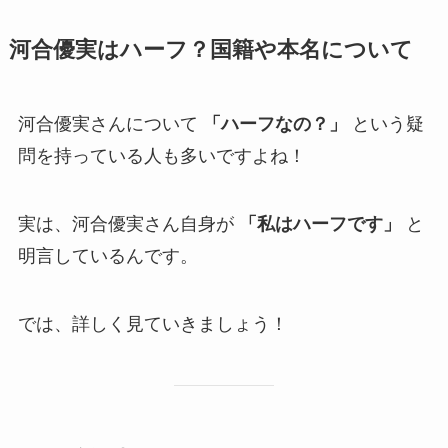
河合優実はハーフ？国籍や本名について
河合優実さんについて
「ハーフなの？」
という疑
問を持っている人も多いですよね！
実は、河合優実さん自身が
「私はハーフです」
と
明言しているんです。
では、詳しく見ていきましょう！