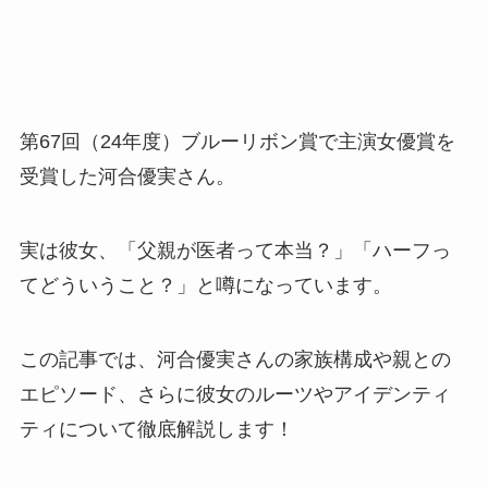
第67回（24年度）ブルーリボン賞で主演女優賞を
受賞した河合優実さん。
実は彼女、「父親が医者って本当？」「ハーフっ
てどういうこと？」と噂になっています。
この記事では、河合優実さんの家族構成や親との
エピソード、さらに彼女のルーツやアイデンティ
ティについて徹底解説します！