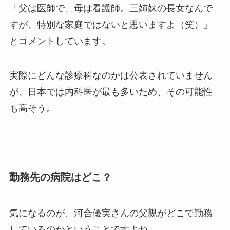
「父は医師で、母は看護師。三姉妹の長女なんで
すが、特別な家庭ではないと思いますよ（笑）」
とコメントしています。
実際にどんな診療科なのかは公表されていません
が、日本では内科医が最も多いため、その可能性
も高そう。
勤務先の病院はどこ？
気になるのが、河合優実さんの父親がどこで勤務
しているのかということですよね。