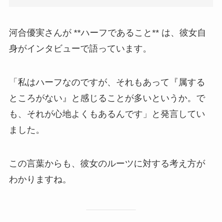
河合優実さんが **ハーフであること** は、彼女自
身がインタビューで語っています。
「私はハーフなのですが、それもあって『属する
ところがない』と感じることが多いというか。で
も、それが心地よくもあるんです」と発言してい
ました。
この言葉からも、彼女のルーツに対する考え方が
わかりますね。