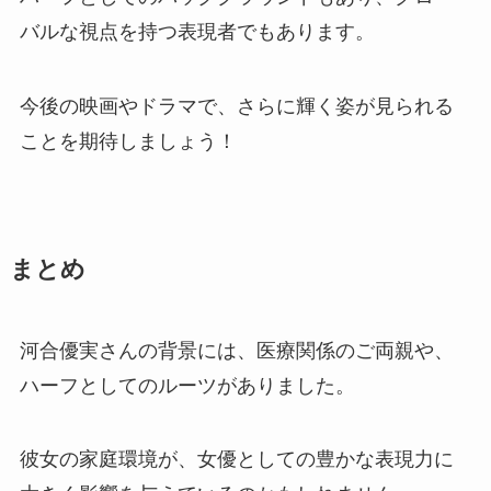
バルな視点を持つ表現者でもあります。
今後の映画やドラマで、さらに輝く姿が見られる
ことを期待しましょう！
まとめ
河合優実さんの背景には、医療関係のご両親や、
ハーフとしてのルーツがありました。
彼女の家庭環境が、女優としての豊かな表現力に