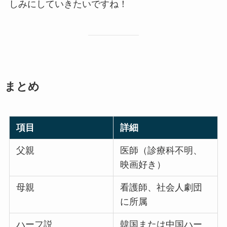
しみにしていきたいですね！
まとめ
項目
詳細
父親
医師（診療科不明、
映画好き）
母親
看護師、社会人劇団
に所属
ハーフ説
韓国または中国ハー