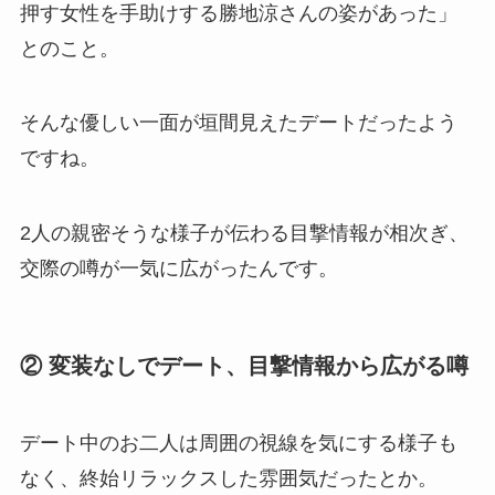
押す女性を手助けする勝地涼さんの姿があった」
とのこと。
そんな優しい一面が垣間見えたデートだったよう
ですね。
2人の親密そうな様子が伝わる目撃情報が相次ぎ、
交際の噂が一気に広がったんです。
② 変装なしでデート、目撃情報から広がる噂
デート中のお二人は周囲の視線を気にする様子も
なく、終始リラックスした雰囲気だったとか。