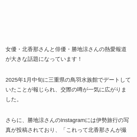
女優・北香那さんと俳優・勝地涼さんの熱愛報道
が大きな話題になっています！
2025年1月中旬に三重県の鳥羽水族館でデートして
いたことが報じられ、交際の噂が一気に広がりま
した。
さらに、勝地涼さんのInstagramには伊勢旅行の写
真が投稿されており、「これって北香那さんが撮