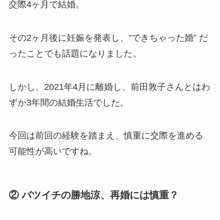
交際4ヶ月で結婚。
その2ヶ月後に妊娠を発表し、”できちゃった婚” だ
ったことでも話題になりました。
しかし、2021年4月に離婚し、前田敦子さんとはわ
ずか3年間の結婚生活でした。
今回は前回の経験を踏まえ、慎重に交際を進める
可能性が高いですね。
② バツイチの勝地涼、再婚には慎重？