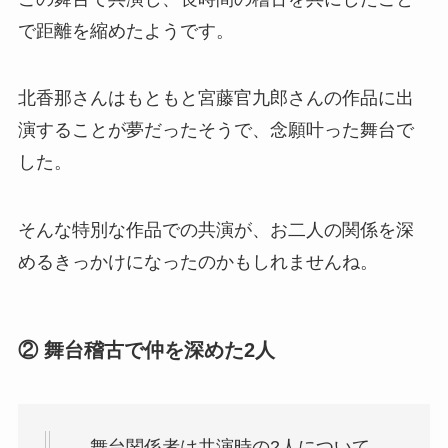
で距離を縮めたようです。
北香那さんはもともと宮藤官九郎さんの作品に出
演することが夢だったそうで、念願叶った舞台で
した。
そんな特別な作品での共演が、お二人の関係を深
めるきっかけになったのかもしれませんね。
② 舞台稽古で仲を深めた2人
、舞台関係者は共演時の2人について