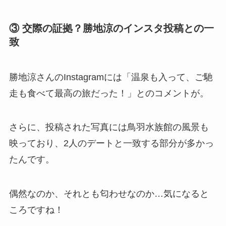
③ 交際の証拠？勝地涼のインスタ投稿との一
致
勝地涼さんのInstagramには「温泉も入って、ご馳
走も食べて最高の旅だった！」とのコメントが。
さらに、投稿された写真には鳥羽水族館の風景も
映っており、2人のデートと一致する部分が多かっ
たんです。
偶然なのか、それとも匂わせなのか…気になると
ころですね！