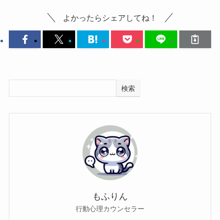
よかったらシェアしてね！
検索
もふりん
行動心理カウンセラー