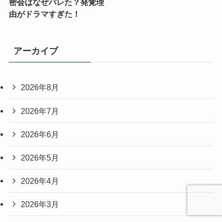
密会はなぜバレた？発覚理
由がドラマすぎた！
アーカイブ
2026年8月
2026年7月
2026年6月
2026年5月
2026年4月
2026年3月