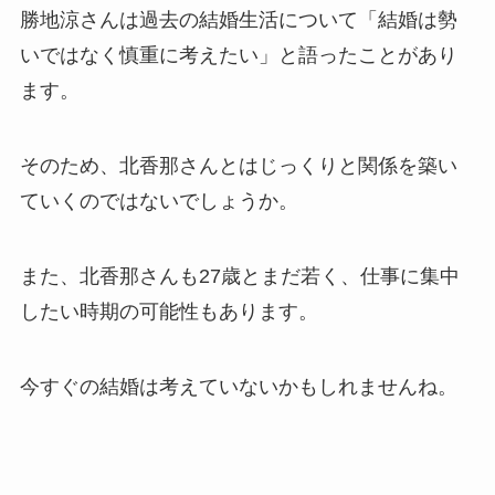
勝地涼さんは過去の結婚生活について「結婚は勢
いではなく慎重に考えたい」と語ったことがあり
ます。
そのため、北香那さんとはじっくりと関係を築い
ていくのではないでしょうか。
また、北香那さんも27歳とまだ若く、仕事に集中
したい時期の可能性もあります。
今すぐの結婚は考えていないかもしれませんね。