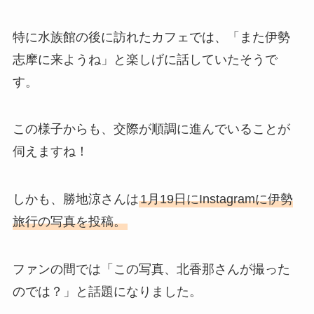
特に水族館の後に訪れたカフェでは、「また伊勢
志摩に来ようね」と楽しげに話していたそうで
す。
この様子からも、交際が順調に進んでいることが
伺えますね！
しかも、勝地涼さんは
1月19日にInstagramに伊勢
旅行の写真を投稿。
ファンの間では「この写真、北香那さんが撮った
のでは？」と話題になりました。