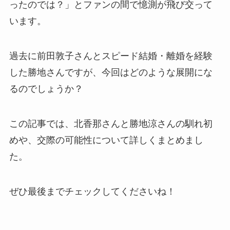
ったのでは？」とファンの間で憶測が飛び交って
います。
過去に前田敦子さんとスピード結婚・離婚を経験
した勝地さんですが、今回はどのような展開にな
るのでしょうか？
この記事では、北香那さんと勝地涼さんの馴れ初
めや、交際の可能性について詳しくまとめまし
た。
ぜひ最後までチェックしてくださいね！