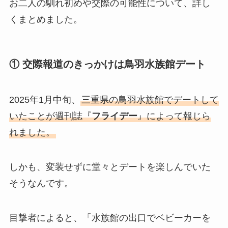
お二人の馴れ初めや交際の可能性について、詳し
くまとめました。
① 交際報道のきっかけは鳥羽水族館デート
2025年1月中旬、
三重県の鳥羽水族館でデートして
いたことが週刊誌『
フライデー
』によって報じら
れました。
しかも、変装せずに堂々とデートを楽しんでいた
そうなんです。
目撃者によると、「水族館の出口でベビーカーを