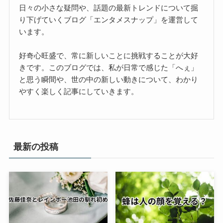
日々の小さな疑問や、話題の最新トレンドについて掘
り下げていくブログ「エンタメスナップ」を運営して
います。
好奇心旺盛で、常に新しいことに挑戦することが大好
きです。このブログでは、私が日常で感じた「へぇ」
と思う瞬間や、世の中の新しい動きについて、わかり
やすく楽しく記事にしていきます。
最新の投稿