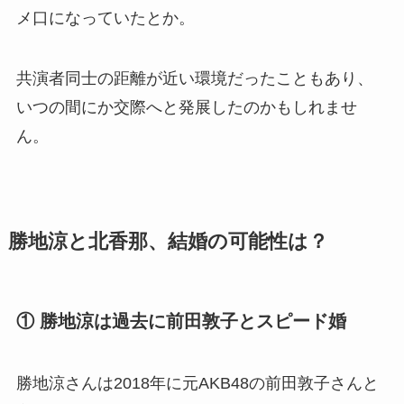
メ口になっていたとか。
共演者同士の距離が近い環境だったこともあり、
いつの間にか交際へと発展したのかもしれませ
ん。
勝地涼と北香那、結婚の可能性は？
① 勝地涼は過去に前田敦子とスピード婚
勝地涼さんは2018年に元AKB48の前田敦子さんと