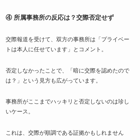
④ 所属事務所の反応は？交際否定せず
交際報道を受けて、双方の事務所は「プライベー
トは本人に任せています」とコメント。
否定しなかったことで、「暗に交際を認めたので
は？」という見方も広がっています。
事務所がここまでハッキリと否定しないのは珍し
いケース。
これは、交際が順調である証拠かもしれません