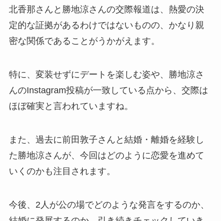
北香那さんと勝地涼さんの交際報道は、熱愛の決
定的な証拠があるわけではないものの、かなり親
密な関係であることがうかがえます。
特に、変装せずにデートを楽しむ姿や、勝地涼さ
んのInstagram投稿が一致している点から、交際は
ほぼ確実と言われていますね。
また、過去に前田敦子さんと結婚・離婚を経験し
た勝地涼さんが、今回はどのように恋愛を進めて
いくのかも注目されます。
今後、2人が公の場でどのような発言をするのか、
結婚に発展するのか、引き続きチェックしていき