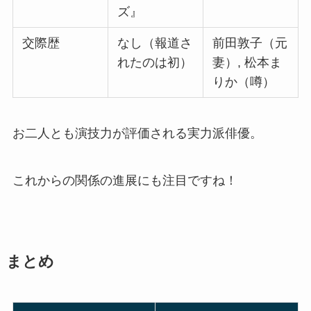
ズ』
交際歴
なし（報道さ
前田敦子（元
れたのは初）
妻）, 松本ま
りか（噂）
お二人とも演技力が評価される実力派俳優。
これからの関係の進展にも注目ですね！
まとめ