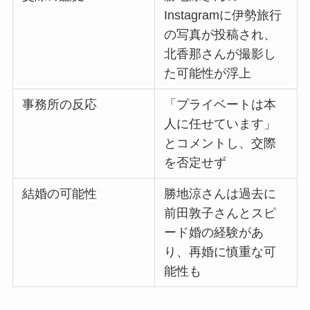
Instagramに伊勢旅行
の写真が投稿され、
北香那さんが撮影し
た可能性が浮上
事務所の反応
「プライベートは本
人に任せています」
とコメントし、交際
を否定せず
結婚の可能性
勝地涼さんは過去に
前田敦子さんとスピ
ード婚の経験があ
り、再婚に慎重な可
能性も