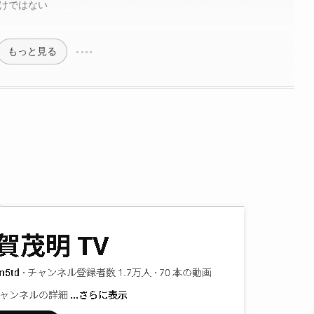
わけではない
もっと見る