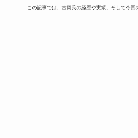
この記事では、古賀氏の経歴や実績、そして今回