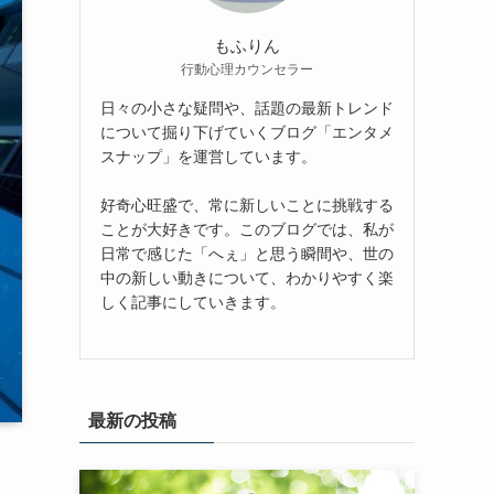
もふりん
行動心理カウンセラー
日々の小さな疑問や、話題の最新トレンド
について掘り下げていくブログ「エンタメ
スナップ」を運営しています。
好奇心旺盛で、常に新しいことに挑戦する
ことが大好きです。このブログでは、私が
日常で感じた「へぇ」と思う瞬間や、世の
中の新しい動きについて、わかりやすく楽
しく記事にしていきます。
最新の投稿