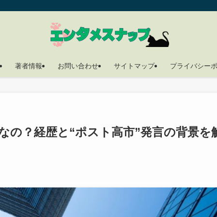
著者情報
お問い合わせ
サイトマップ
プライバシー
なの？経歴と“ポスト高市”発言の背景を