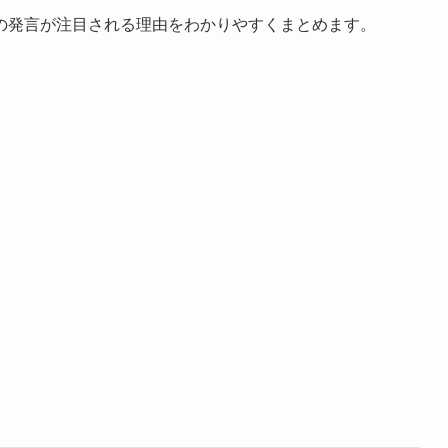
の発言が注目される理由をわかりやすくまとめます。