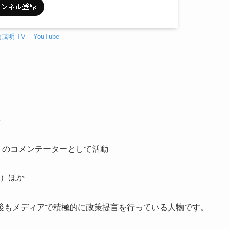
茂明 TV – YouTube
」のコメンテーターとして活動
）ほか
後もメディアで積極的に政策提言を行っている人物です。