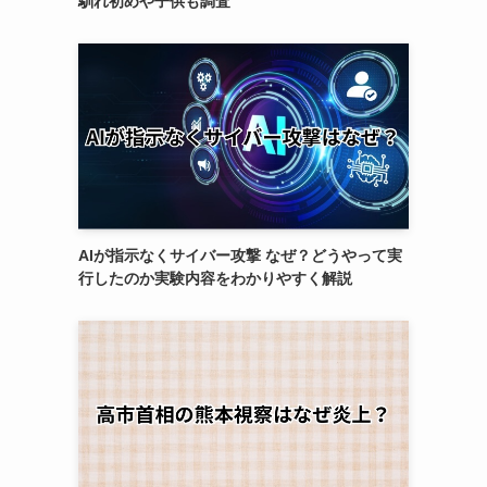
馴れ初めや子供も調査
AIが指示なくサイバー攻撃 なぜ？どうやって実
行したのか実験内容をわかりやすく解説