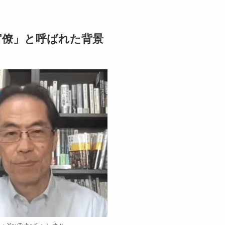
官僚」と呼ばれた背景