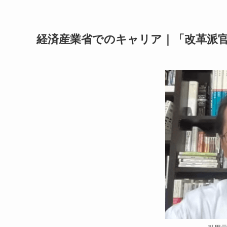
経済産業省でのキャリア｜「改革派