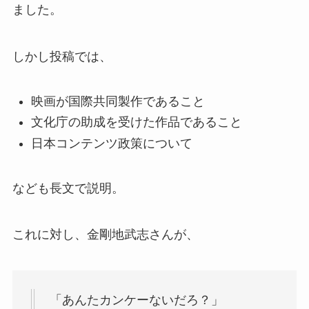
ました。
しかし投稿では、
映画が国際共同製作であること
文化庁の助成を受けた作品であること
日本コンテンツ政策について
なども長文で説明。
これに対し、金剛地武志さんが、
「あんたカンケーないだろ？」