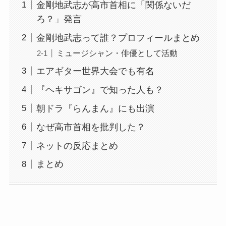
金剛地武志が高市首相に「関係ないだ
ろ？」発言
金剛地武志って誰？プロフィールまとめ
ミュージシャン・俳優として活動
エアギター世界大会でも有名
『ヘキサゴン』で知った人も？
朝ドラ『らんまん』にも出演
なぜ高市首相を批判した？
ネットの反応まとめ
まとめ