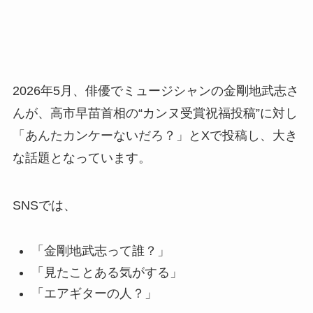
2026年5月、俳優でミュージシャンの金剛地武志さ
んが、高市早苗首相の“カンヌ受賞祝福投稿”に対し
「あんたカンケーないだろ？」とXで投稿し、大き
な話題となっています。
SNSでは、
「金剛地武志って誰？」
「見たことある気がする」
「エアギターの人？」