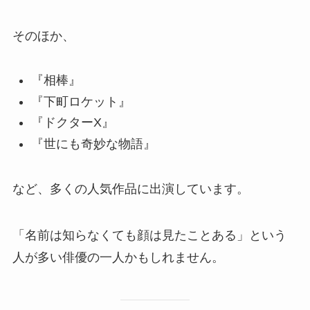
そのほか、
『相棒』
『下町ロケット』
『ドクターX』
『世にも奇妙な物語』
など、多くの人気作品に出演しています。
「名前は知らなくても顔は見たことある」という
人が多い俳優の一人かもしれません。