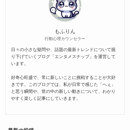
もふりん
行動心理カウンセラー
日々の小さな疑問や、話題の最新トレンドについて掘
り下げていくブログ「エンタメスナップ」を運営して
います。
好奇心旺盛で、常に新しいことに挑戦することが大好
きです。このブログでは、私が日常で感じた「へぇ」
と思う瞬間や、世の中の新しい動きについて、わかり
やすく楽しく記事にしていきます。