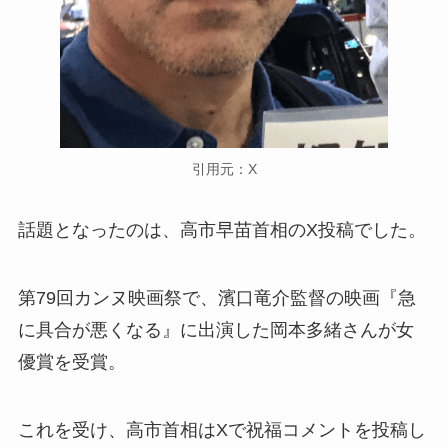
引用元：X
話題となったのは、高市早苗首相のX投稿でした。
第79回カンヌ映画祭で、濱口竜介監督の映画『急
に具合が悪くなる』に出演した岡本多緒さんが女
優賞を受賞。
これを受け、高市首相はXで祝福コメントを投稿し