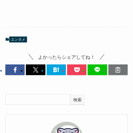
エンタメ
よかったらシェアしてね！
検索