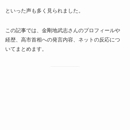
といった声も多く見られました。
この記事では、金剛地武志さんのプロフィールや
経歴、高市首相への発言内容、ネットの反応につ
いてまとめます。