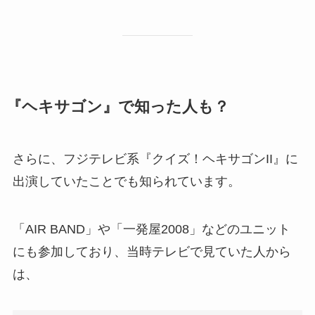
『ヘキサゴン』で知った人も？
さらに、フジテレビ系『クイズ！ヘキサゴンII』に
出演していたことでも知られています。
「AIR BAND」や「一発屋2008」などのユニット
にも参加しており、当時テレビで見ていた人から
は、