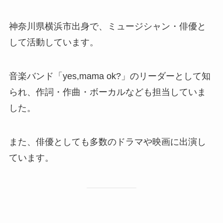
神奈川県横浜市出身で、ミュージシャン・俳優と
して活動しています。
音楽バンド「yes,mama ok?」のリーダーとして知
られ、作詞・作曲・ボーカルなども担当していま
した。
また、俳優としても多数のドラマや映画に出演し
ています。