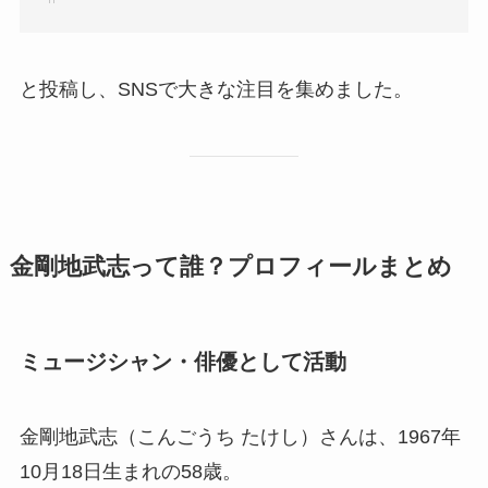
と投稿し、SNSで大きな注目を集めました。
金剛地武志って誰？プロフィールまとめ
ミュージシャン・俳優として活動
金剛地武志（こんごうち たけし）さんは、1967年
10月18日生まれの58歳。