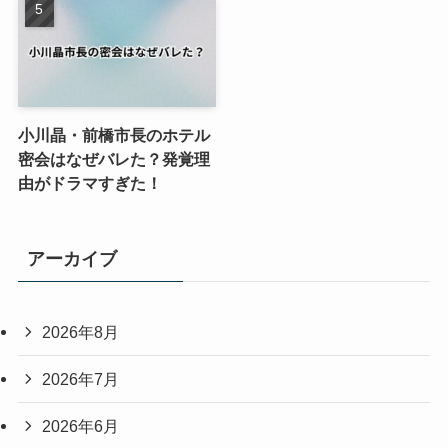
小川晶・前橋市長のホテル
密会はなぜバレた？発覚理
由がドラマすぎた！
アーカイブ
2026年8月
2026年7月
2026年6月