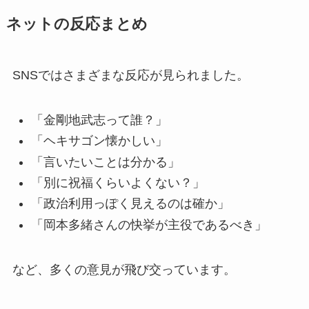
ネットの反応まとめ
SNSではさまざまな反応が見られました。
「金剛地武志って誰？」
「ヘキサゴン懐かしい」
「言いたいことは分かる」
「別に祝福くらいよくない？」
「政治利用っぽく見えるのは確か」
「岡本多緒さんの快挙が主役であるべき」
など、多くの意見が飛び交っています。