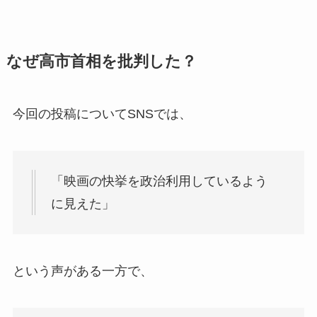
なぜ高市首相を批判した？
今回の投稿についてSNSでは、
「映画の快挙を政治利用しているよう
に見えた」
という声がある一方で、