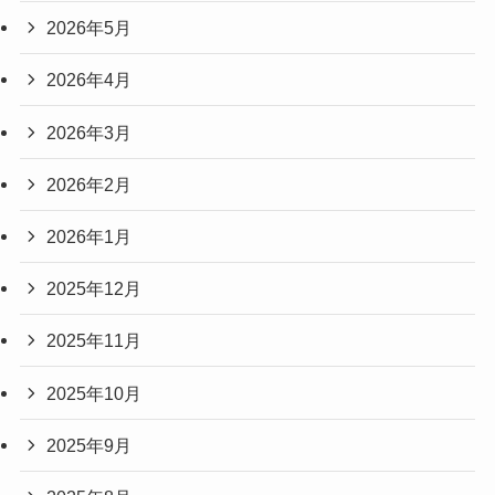
2026年5月
2026年4月
2026年3月
2026年2月
2026年1月
2025年12月
2025年11月
2025年10月
2025年9月