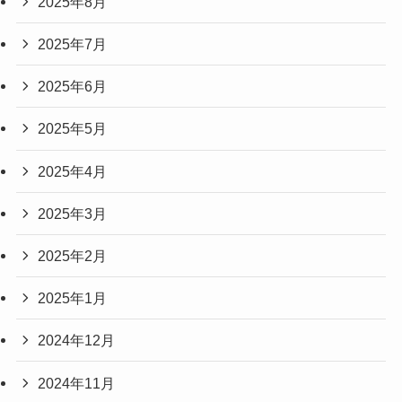
2025年8月
2025年7月
2025年6月
2025年5月
2025年4月
2025年3月
2025年2月
2025年1月
2024年12月
2024年11月