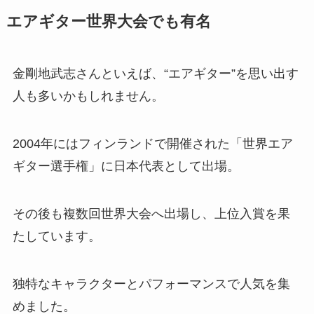
エアギター世界大会でも有名
金剛地武志さんといえば、“エアギター”を思い出す
人も多いかもしれません。
2004年にはフィンランドで開催された「世界エア
ギター選手権」に日本代表として出場。
その後も複数回世界大会へ出場し、上位入賞を果
たしています。
独特なキャラクターとパフォーマンスで人気を集
めました。