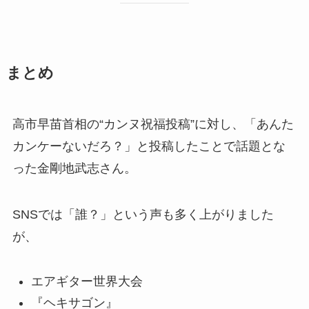
まとめ
高市早苗首相の“カンヌ祝福投稿”に対し、「あんた
カンケーないだろ？」と投稿したことで話題とな
った金剛地武志さん。
SNSでは「誰？」という声も多く上がりました
が、
エアギター世界大会
『ヘキサゴン』