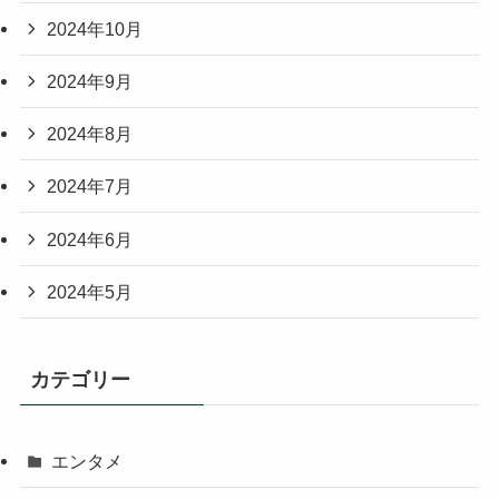
2024年10月
2024年9月
2024年8月
2024年7月
2024年6月
2024年5月
カテゴリー
エンタメ