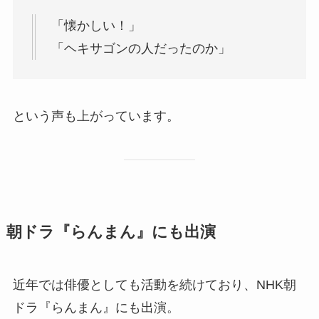
「懐かしい！」
「ヘキサゴンの人だったのか」
という声も上がっています。
朝ドラ『らんまん』にも出演
近年では俳優としても活動を続けており、NHK朝
ドラ『らんまん』にも出演。