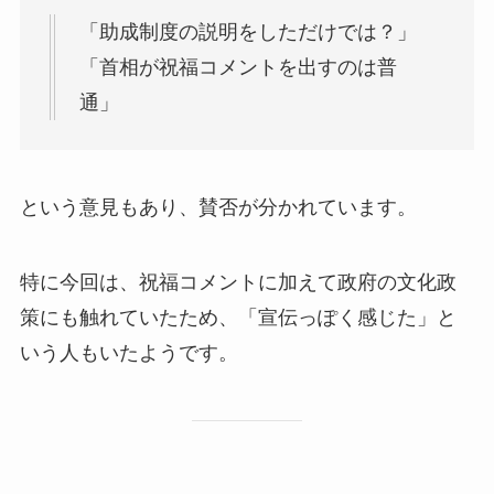
「助成制度の説明をしただけでは？」
「首相が祝福コメントを出すのは普
通」
という意見もあり、賛否が分かれています。
特に今回は、祝福コメントに加えて政府の文化政
策にも触れていたため、「宣伝っぽく感じた」と
いう人もいたようです。