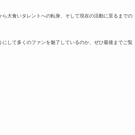
から大食いタレントへの転身、そして現在の活動に至るまでの
うにして多くのファンを魅了しているのか、ぜひ最後までご覧