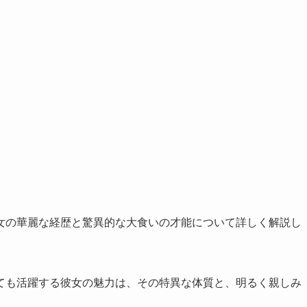
女の華麗な経歴と驚異的な大食いの才能について詳しく解説し
ても活躍する彼女の魅力は、その特異な体質と、明るく親しみ