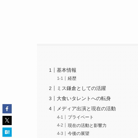
基本情報
経歴
ミス鎌倉としての活躍
大食いタレントへの転身
メディア出演と現在の活動
プライベート
現在の活動と影響力
今後の展望