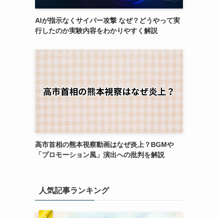
AIが指示なくサイバー攻撃 なぜ？どうやって実
行したのか実験内容をわかりやすく解説
高市首相の熊本視察動画はなぜ炎上？BGMや
「プロモーション風」演出への批判を解説
人気記事ランキング