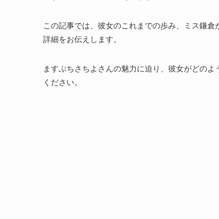
この記事では、彼女のこれまでの歩み、ミス鎌倉
詳細をお伝えします。
ますぶちさちよさんの魅力に迫り、彼女がどのよ
ください。