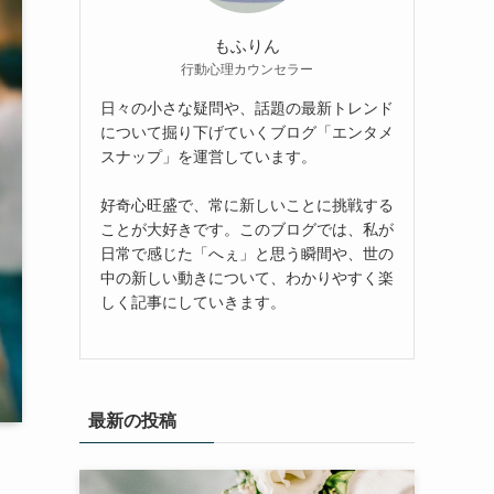
もふりん
行動心理カウンセラー
日々の小さな疑問や、話題の最新トレンド
について掘り下げていくブログ「エンタメ
スナップ」を運営しています。
好奇心旺盛で、常に新しいことに挑戦する
ことが大好きです。このブログでは、私が
日常で感じた「へぇ」と思う瞬間や、世の
中の新しい動きについて、わかりやすく楽
しく記事にしていきます。
最新の投稿