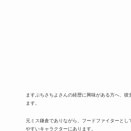
ますぶちさちよさんの経歴に興味がある方へ、彼
ます。
元ミス鎌倉でありながら、フードファイターとし
やすいキャラクターにあります。