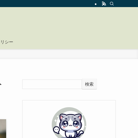
ポリシー
ト
検索