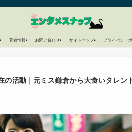
著者情報
お問い合わせ
サイトマップ
プライバシー
在の活動｜元ミス鎌倉から大食いタレン