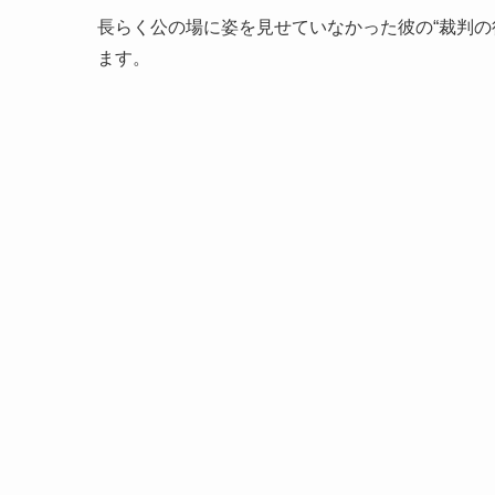
長らく公の場に姿を見せていなかった彼の“裁判の
ます。