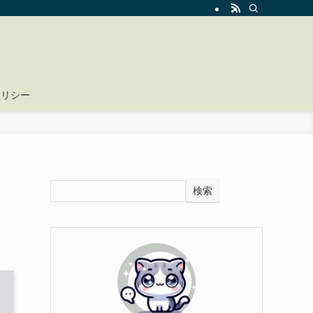
ポリシー
検索