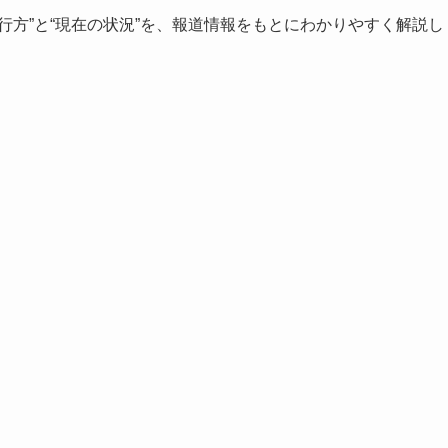
行方”と“現在の状況”を、報道情報をもとにわかりやすく解説し