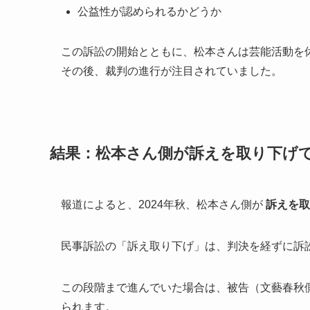
公益性が認められるかどうか
この訴訟の開始とともに、松本さんは芸能活動を
その後、裁判の進行が注目されていました。
結果：松本さん側が訴えを取り下げ
報道によると、2024年秋、松本さん側が
訴えを取
民事訴訟の「訴え取り下げ」は、判決を経ずに訴
この段階まで進んでいた場合は、被告（文藝春秋
られます。