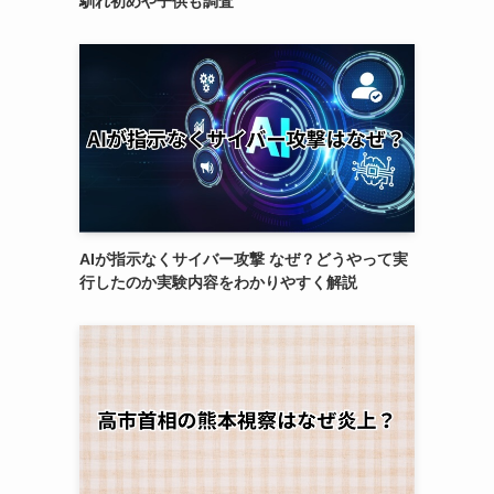
馴れ初めや子供も調査
AIが指示なくサイバー攻撃 なぜ？どうやって実
行したのか実験内容をわかりやすく解説