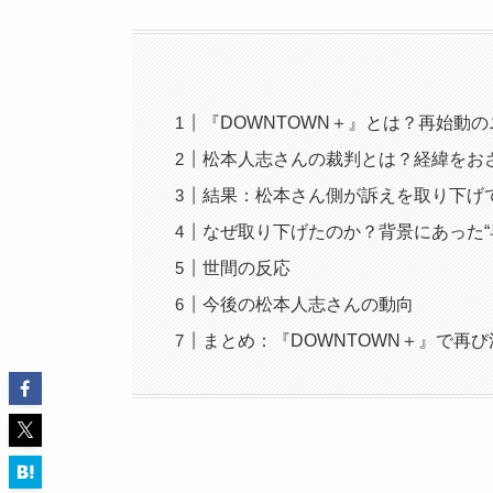
『DOWNTOWN＋』とは？再始動
松本人志さんの裁判とは？経緯をお
結果：松本さん側が訴えを取り下げ
なぜ取り下げたのか？背景にあった“
世間の反応
今後の松本人志さんの動向
まとめ：『DOWNTOWN＋』で再び