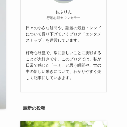
もふりん
行動心理カウンセラー
日々の小さな疑問や、話題の最新トレンド
について掘り下げていくブログ「エンタメ
スナップ」を運営しています。
好奇心旺盛で、常に新しいことに挑戦する
ことが大好きです。このブログでは、私が
日常で感じた「へぇ」と思う瞬間や、世の
中の新しい動きについて、わかりやすく楽
しく記事にしていきます。
最新の投稿