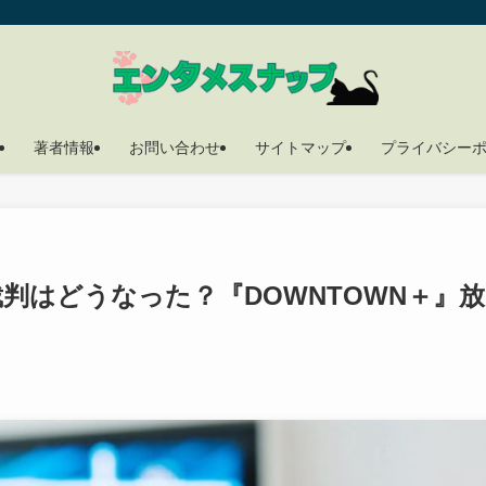
著者情報
お問い合わせ
サイトマップ
プライバシー
判はどうなった？『DOWNTOWN＋』放