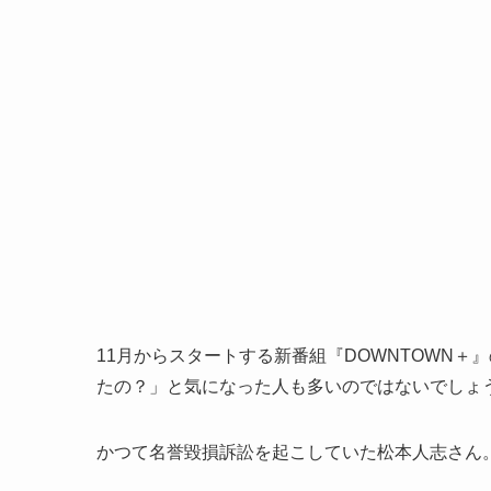
11月からスタートする新番組『DOWNTOWN
たの？」と気になった人も多いのではないでしょ
かつて名誉毀損訴訟を起こしていた松本人志さん