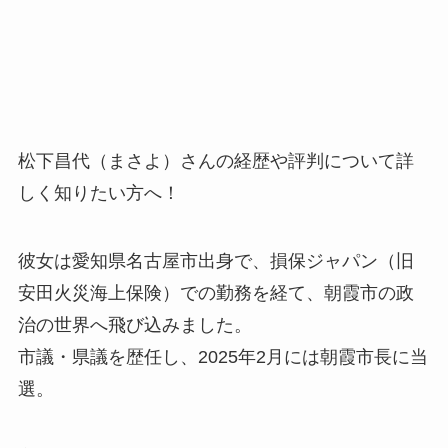
松下昌代（まさよ）さんの経歴や評判について詳
しく知りたい方へ！
彼女は愛知県名古屋市出身で、損保ジャパン（旧
安田火災海上保険）での勤務を経て、朝霞市の政
治の世界へ飛び込みました。
市議・県議を歴任し、2025年2月には朝霞市長に当
選。