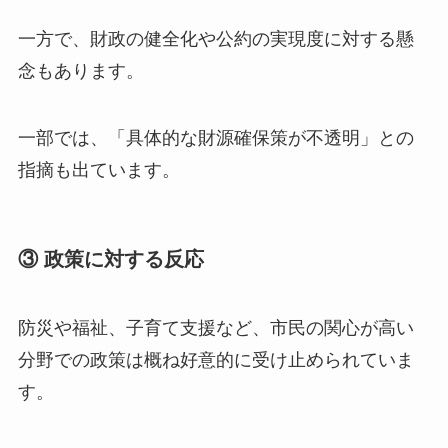
一方で、財政の健全化や公約の実現度に対する懸
念もあります。
一部では、「具体的な財源確保策が不透明」との
指摘も出ています。
③ 政策に対する反応
防災や福祉、子育て支援など、市民の関心が高い
分野での政策は概ね好意的に受け止められていま
す。