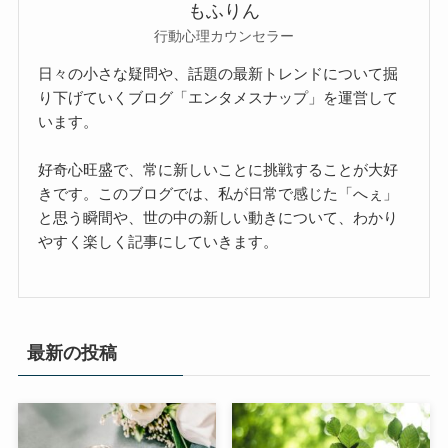
もふりん
行動心理カウンセラー
日々の小さな疑問や、話題の最新トレンドについて掘
り下げていくブログ「エンタメスナップ」を運営して
います。
好奇心旺盛で、常に新しいことに挑戦することが大好
きです。このブログでは、私が日常で感じた「へぇ」
と思う瞬間や、世の中の新しい動きについて、わかり
やすく楽しく記事にしていきます。
最新の投稿