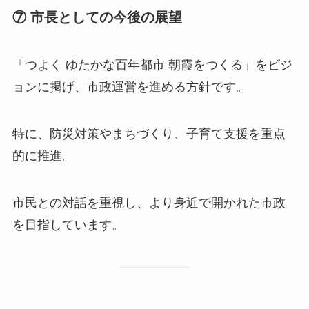
⑦ 市長としての今後の展望
「つよく ゆたかな百年都市 朝霞をつくる」をビジ
ョンに掲げ、市政運営を進める方針です。
特に、防災対策やまちづくり、子育て支援を重点
的に推進。
市民との対話を重視し、より身近で開かれた市政
を目指しています。