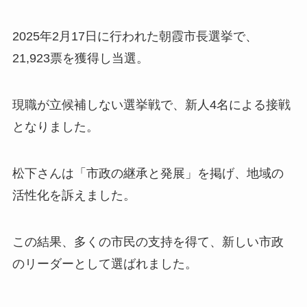
2025年2月17日に行われた朝霞市長選挙で、
21,923票を獲得し当選。
現職が立候補しない選挙戦で、新人4名による接戦
となりました。
松下さんは「市政の継承と発展」を掲げ、地域の
活性化を訴えました。
この結果、多くの市民の支持を得て、新しい市政
のリーダーとして選ばれました。