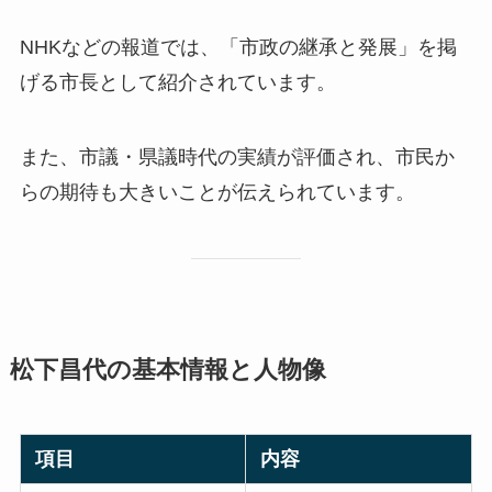
NHKなどの報道では、「市政の継承と発展」を掲
げる市長として紹介されています。
また、市議・県議時代の実績が評価され、市民か
らの期待も大きいことが伝えられています。
松下昌代の基本情報と人物像
項目
内容