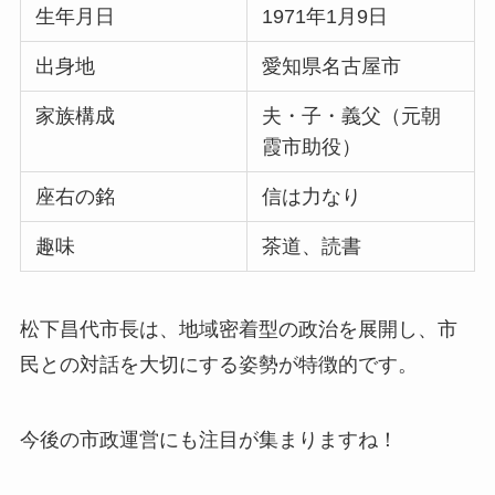
生年月日
1971年1月9日
出身地
愛知県名古屋市
家族構成
夫・子・義父（元朝
霞市助役）
座右の銘
信は力なり
趣味
茶道、読書
松下昌代市長は、地域密着型の政治を展開し、市
民との対話を大切にする姿勢が特徴的です。
今後の市政運営にも注目が集まりますね！