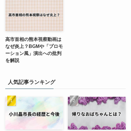
高市首相の熊本視察動画は
なぜ炎上？BGMや「プロモ
ーション風」演出への批判
を解説
人気記事ランキング