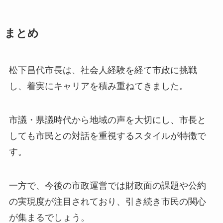
まとめ
松下昌代市長は、社会人経験を経て市政に挑戦
し、着実にキャリアを積み重ねてきました。
市議・県議時代から地域の声を大切にし、市長と
しても市民との対話を重視するスタイルが特徴で
す。
一方で、今後の市政運営では財政面の課題や公約
の実現度が注目されており、引き続き市民の関心
が集まるでしょう。