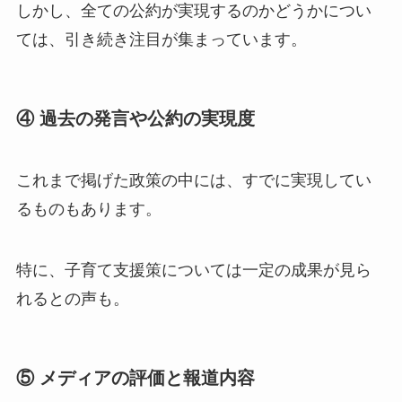
しかし、全ての公約が実現するのかどうかについ
ては、引き続き注目が集まっています。
④ 過去の発言や公約の実現度
これまで掲げた政策の中には、すでに実現してい
るものもあります。
特に、子育て支援策については一定の成果が見ら
れるとの声も。
⑤ メディアの評価と報道内容