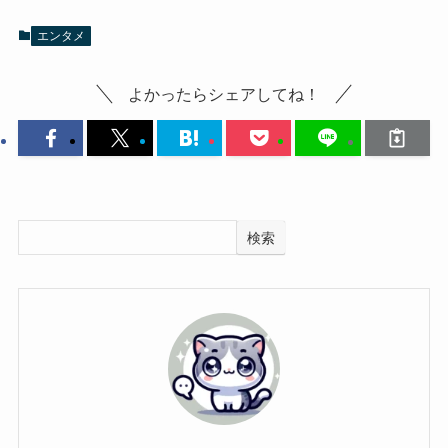
エンタメ
よかったらシェアしてね！
検索