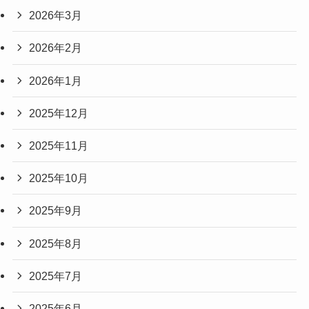
2026年3月
2026年2月
2026年1月
2025年12月
2025年11月
2025年10月
2025年9月
2025年8月
2025年7月
2025年6月