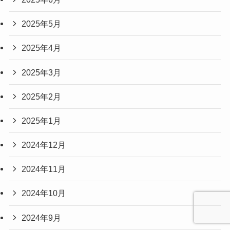
2025年5月
2025年4月
2025年3月
2025年2月
2025年1月
2024年12月
2024年11月
2024年10月
2024年9月