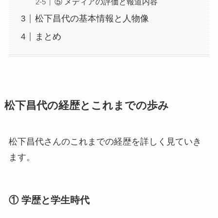
⑤ メディアの評価と報道内容
松下昌代の基本情報と人物像
まとめ
松下昌代の経歴とこれまでの歩み
松下昌代さんのこれまでの経歴を詳しく見ていき
ます。
① 学歴と学生時代