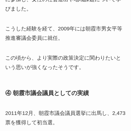
びました。
こうした経験を経て、2009年には朝霞市男女平等
推進審議会委員に就任。
この頃から、より実際の政策決定に関わりたいと
いう思いが強くなったそうです。
④ 朝霞市議会議員としての実績
2011年12月、朝霞市議会議員選挙に出馬し、2,473
票を獲得して初当選。