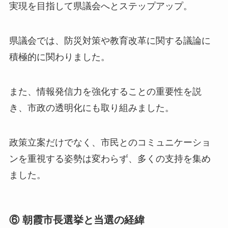
実現を目指して県議会へとステップアップ。
県議会では、防災対策や教育改革に関する議論に
積極的に関わりました。
また、情報発信力を強化することの重要性を説
き、市政の透明化にも取り組みました。
政策立案だけでなく、市民とのコミュニケーショ
ンを重視する姿勢は変わらず、多くの支持を集め
ました。
⑥ 朝霞市長選挙と当選の経緯