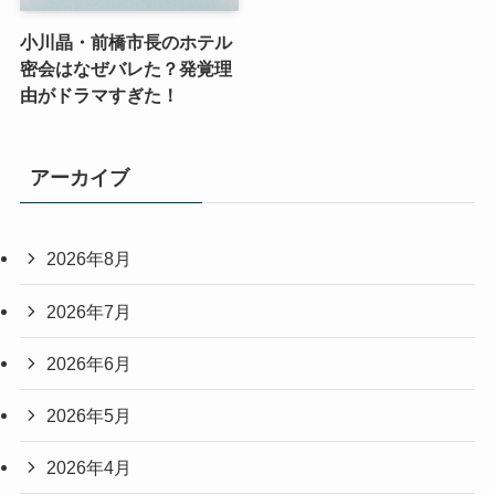
小川晶・前橋市長のホテル
密会はなぜバレた？発覚理
由がドラマすぎた！
アーカイブ
2026年8月
2026年7月
2026年6月
2026年5月
2026年4月