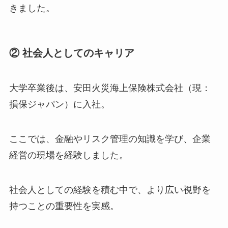
きました。
② 社会人としてのキャリア
大学卒業後は、安田火災海上保険株式会社（現：
損保ジャパン）に入社。
ここでは、金融やリスク管理の知識を学び、企業
経営の現場を経験しました。
社会人としての経験を積む中で、より広い視野を
持つことの重要性を実感。