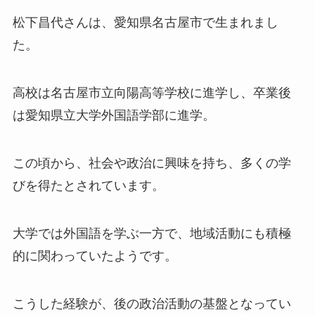
松下昌代さんは、愛知県名古屋市で生まれまし
た。
高校は名古屋市立向陽高等学校に進学し、卒業後
は愛知県立大学外国語学部に進学。
この頃から、社会や政治に興味を持ち、多くの学
びを得たとされています。
大学では外国語を学ぶ一方で、地域活動にも積極
的に関わっていたようです。
こうした経験が、後の政治活動の基盤となってい