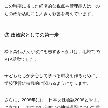
この時期に培った経済的な視点や管理能力は、の
ちの政治活動にも大きく影響を与えています。
③ 政治家としての第一歩
松下昌代さんが政治を志すきっかけは、地域での
PTA活動でした。
子どもたちが安心して学べる環境を作るために、
学校運営に積極的に関わるようになります。
さらに、2008年には「日本女性会議2008とやま」
に参加し、女性の社会進出や地域課題について学