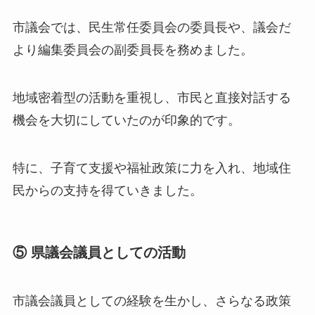
市議会では、民生常任委員会の委員長や、議会だ
より編集委員会の副委員長を務めました。
地域密着型の活動を重視し、市民と直接対話する
機会を大切にしていたのが印象的です。
特に、子育て支援や福祉政策に力を入れ、地域住
民からの支持を得ていきました。
⑤ 県議会議員としての活動
市議会議員としての経験を生かし、さらなる政策