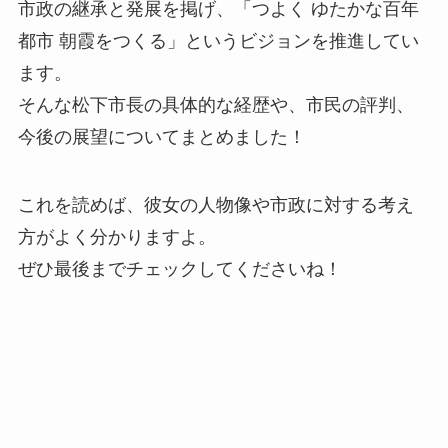
市政の継承と発展を掲げ、「つよく ゆたかな百年
都市 朝霞をつくる」というビジョンを推進してい
ます。
そんな松下市長の具体的な経歴や、市民の評判、
今後の展望についてまとめました！
これを読めば、彼女の人物像や市政に対する考え
方がよく分かりますよ。
ぜひ最後までチェックしてくださいね！