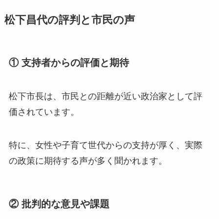
松下昌代の評判と市民の声
① 支持者からの評価と期待
松下市長は、市民との距離が近い政治家として評
価されています。
特に、女性や子育て世代からの支持が厚く、実際
の政策に期待する声が多く聞かれます。
② 批判的な意見や課題