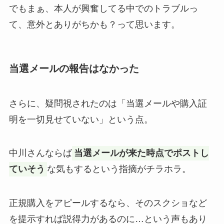
でもまぁ、本人が興奮してる中でのトラブルっ
て、意外とありがちかも？って思います。
当選メールの報告はなかった
さらに、疑問視されたのは「当選メールや購入証
明を一切見せていない」という点。
中川さんならば
当選メールが来た時点でポストし
ていそう
な気もするという指摘がチラホラ。
正規購入をアピールするなら、そのスクショなど
を提示すれば説得力があるのに…という声もあり