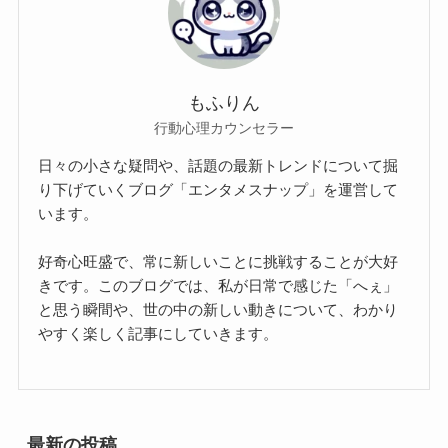
もふりん
行動心理カウンセラー
日々の小さな疑問や、話題の最新トレンドについて掘
り下げていくブログ「エンタメスナップ」を運営して
います。
好奇心旺盛で、常に新しいことに挑戦することが大好
きです。このブログでは、私が日常で感じた「へぇ」
と思う瞬間や、世の中の新しい動きについて、わかり
やすく楽しく記事にしていきます。
最新の投稿