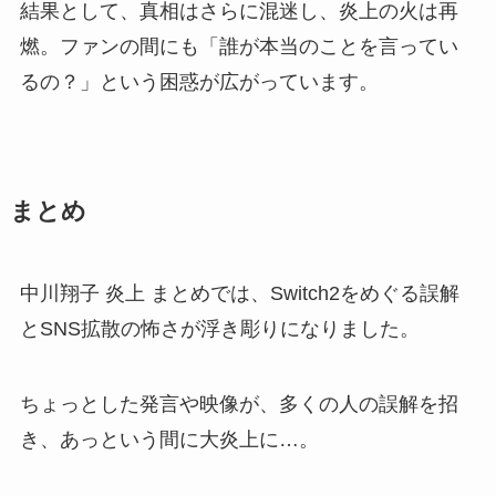
結果として、真相はさらに混迷し、炎上の火は再
燃。ファンの間にも「誰が本当のことを言ってい
るの？」という困惑が広がっています。
まとめ
中川翔子 炎上 まとめでは、Switch2をめぐる誤解
とSNS拡散の怖さが浮き彫りになりました。
ちょっとした発言や映像が、多くの人の誤解を招
き、あっという間に大炎上に…。