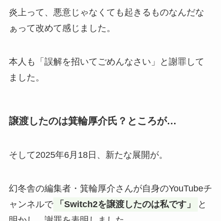
炎上って、悪意じゃなくても起きるものなんだな
ぁって改めて感じました。
本人も「誤解を招いてごめんなさい」と謝罪して
ました。
譲渡したのは箕輪厚介氏？ところが…
そして2025年6月18日、新たな展開が。
幻冬舎の編集者・箕輪厚介さんが自身のYouTubeチ
ャンネルで
「Switch2を譲渡したのは私です」
と
明かし、謝罪を表明しました。