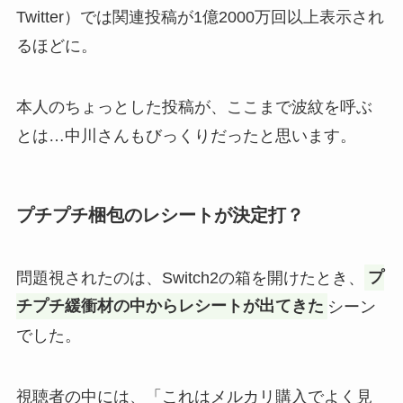
Twitter）では関連投稿が1億2000万回以上表示され
るほどに。
本人のちょっとした投稿が、ここまで波紋を呼ぶ
とは…中川さんもびっくりだったと思います。
プチプチ梱包のレシートが決定打？
問題視されたのは、Switch2の箱を開けたとき、
プ
チプチ緩衝材の中からレシートが出てきた
シーン
でした。
視聴者の中には、「これはメルカリ購入でよく見