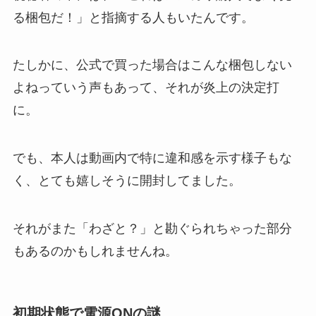
る梱包だ！」と指摘する人もいたんです。
たしかに、公式で買った場合はこんな梱包しない
よねっていう声もあって、それが炎上の決定打
に。
でも、本人は動画内で特に違和感を示す様子もな
く、とても嬉しそうに開封してました。
それがまた「わざと？」と勘ぐられちゃった部分
もあるのかもしれませんね。
初期状態で電源ONの謎