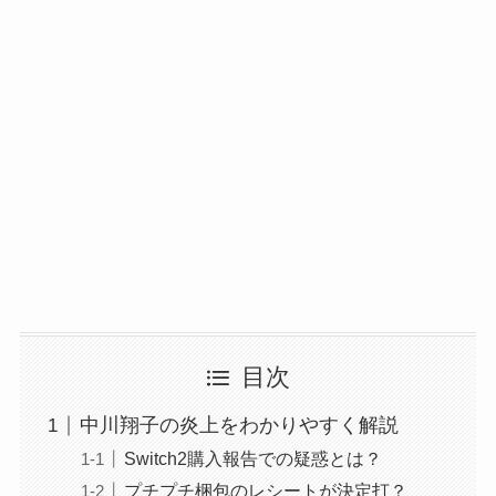
目次
中川翔子の炎上をわかりやすく解説
Switch2購入報告での疑惑とは？
プチプチ梱包のレシートが決定打？