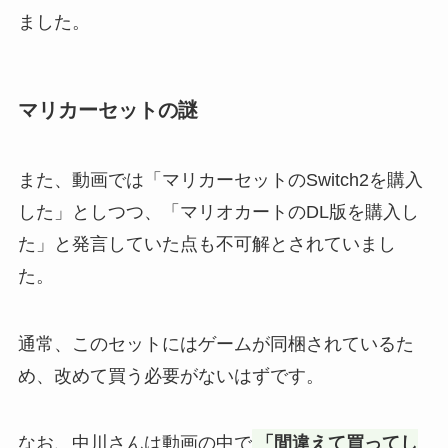
ました。
マリカーセットの謎
また、動画では「マリカーセットのSwitch2を購入
した」としつつ、「マリオカートのDL版を購入し
た」と発言していた点も不可解とされていまし
た。
通常、このセットにはゲームが同梱されているた
め、改めて買う必要がないはずです。
なお、中川さんは動画の中で
「間違えて買ってし