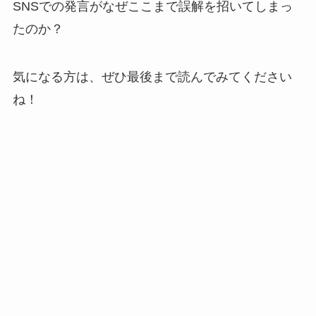
SNSでの発言がなぜここまで誤解を招いてしまっ
たのか？
気になる方は、ぜひ最後まで読んでみてください
ね！