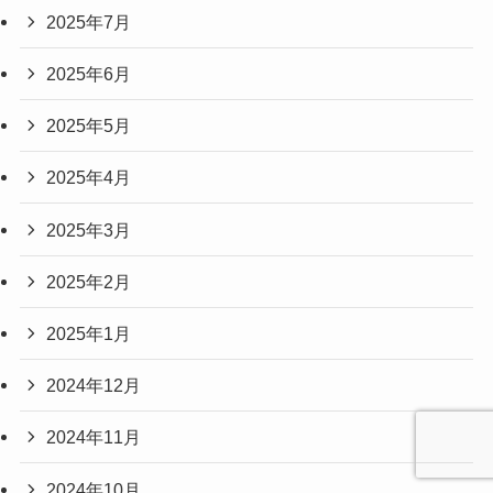
2025年7月
2025年6月
2025年5月
2025年4月
2025年3月
2025年2月
2025年1月
2024年12月
2024年11月
2024年10月