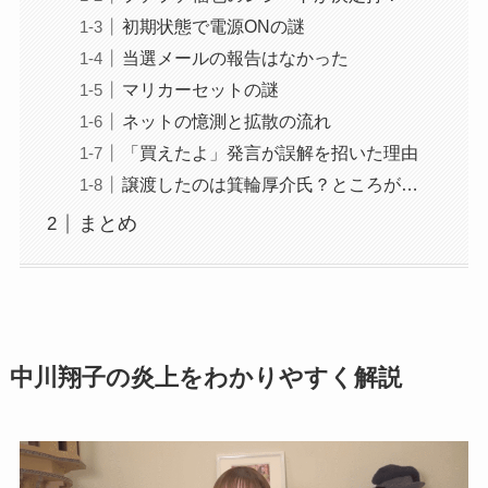
初期状態で電源ONの謎
当選メールの報告はなかった
マリカーセットの謎
ネットの憶測と拡散の流れ
「買えたよ」発言が誤解を招いた理由
譲渡したのは箕輪厚介氏？ところが…
まとめ
中川翔子の炎上をわかりやすく解説