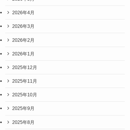
2026年4月
2026年3月
2026年2月
2026年1月
2025年12月
2025年11月
2025年10月
2025年9月
2025年8月