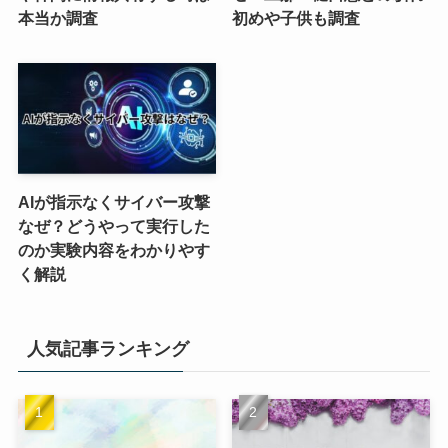
本当か調査
初めや子供も調査
AIが指示なくサイバー攻撃
なぜ？どうやって実行した
のか実験内容をわかりやす
く解説
人気記事ランキング