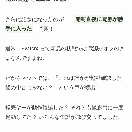
さらに話題になったのが、
「
開封直後に電源が勝
手に入った
」
問題！
通常、Switch2って新品の状態では電源がオフのま
まなんですよね。
だからネットでは、「これは誰かが起動確認した
後の中古じゃない？」という声が続出。
転売ヤーが動作確認した？ それとも撮影用に一度
起動してた？ いろんな仮説が飛び交ってました。