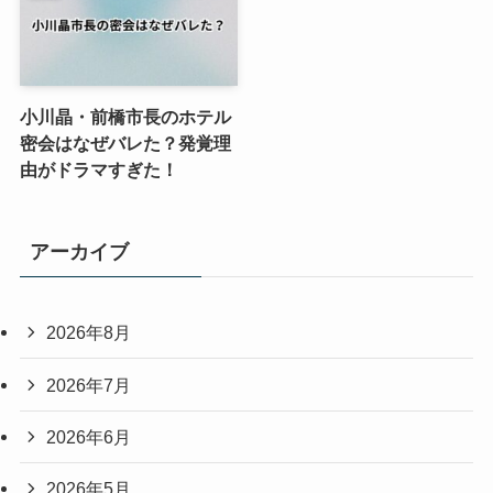
小川晶・前橋市長のホテル
密会はなぜバレた？発覚理
由がドラマすぎた！
アーカイブ
2026年8月
2026年7月
2026年6月
2026年5月