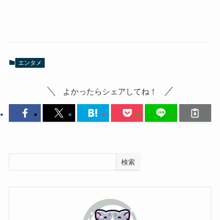
エンタメ
よかったらシェアしてね！
検索