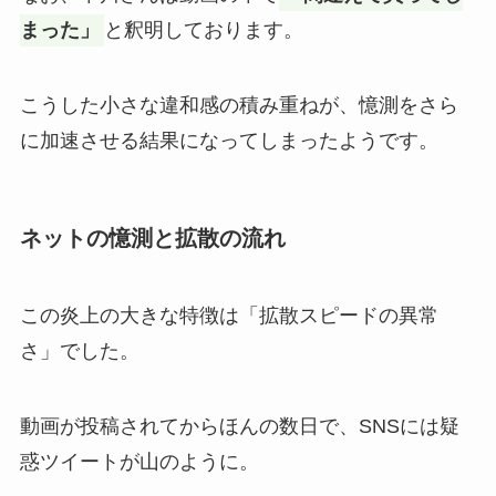
まった」
と釈明しております。
こうした小さな違和感の積み重ねが、憶測をさら
に加速させる結果になってしまったようです。
ネットの憶測と拡散の流れ
この炎上の大きな特徴は「拡散スピードの異常
さ」でした。
動画が投稿されてからほんの数日で、SNSには疑
惑ツイートが山のように。