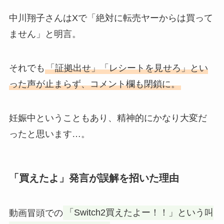
中川翔子さんはXで「絶対に転売ヤーからは買って
ません」と明言。
それでも
「証拠出せ」「レシートを見せろ」とい
った声が止まらず、コメント欄も閉鎖に。
妊娠中ということもあり、精神的にかなり大変だ
ったと思います…。
「買えたよ」発言が誤解を招いた理由
動画冒頭での
「Switch2買えたよー！！」という叫