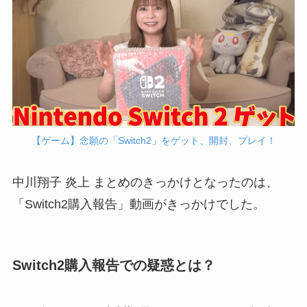
【ゲーム】念願の「Switch2」をゲット、開封、プレイ！
中川翔子 炎上 まとめのきっかけとなったのは、
「Switch2購入報告」動画がきっかけでした。
Switch2購入報告での疑惑とは？