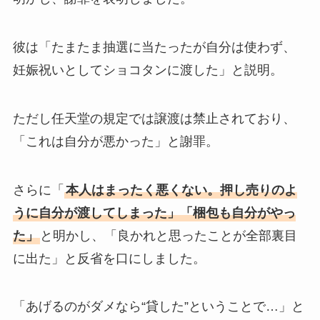
彼は「たまたま抽選に当たったが自分は使わず、
妊娠祝いとしてショコタンに渡した」と説明。
ただし任天堂の規定では譲渡は禁止されており、
「これは自分が悪かった」と謝罪。
さらに「
本人はまったく悪くない。押し売りのよ
うに自分が渡してしまった」「梱包も自分がやっ
た」
と明かし、「良かれと思ったことが全部裏目
に出た」と反省を口にしました。
「あげるのがダメなら“貸した”ということで…」と