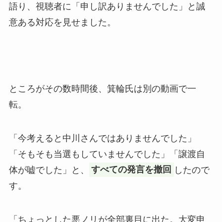
語り、視聴者に「申し訳ありませんでした」と誠
意ある対応を見せました。
ところがその数時間後、箕輪氏は別の動画で一
転。
「今考えると中川さんではありませんでした」
「そもそも当選もしていませんでした」「譲渡自
体が嘘でした」と、
すべての発言を撤回
したので
す。
「ちょっとした悪ノリが全部裏目に出た。大変申