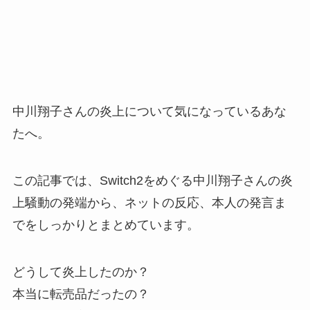
中川翔子さんの炎上について気になっているあな
たへ。
この記事では、Switch2をめぐる中川翔子さんの炎
上騒動の発端から、ネットの反応、本人の発言ま
でをしっかりとまとめています。
どうして炎上したのか？
本当に転売品だったの？