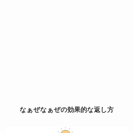
なぁぜなぁぜの効果的な返し方