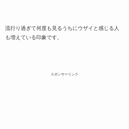
流行り過ぎて何度も見るうちにウザイと感じる人
も増えている印象です。
スポンサーリンク