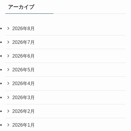
アーカイブ
2026年8月
2026年7月
2026年6月
2026年5月
2026年4月
2026年3月
2026年2月
2026年1月