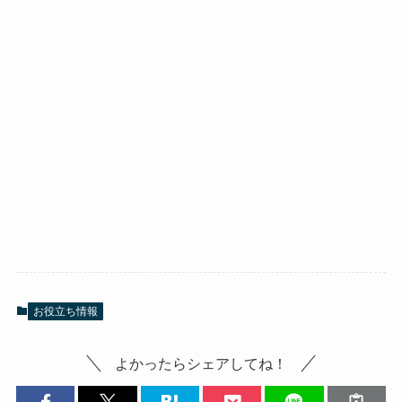
お役立ち情報
よかったらシェアしてね！