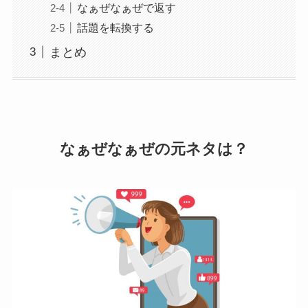
なぁぜなぁぜで返す
話題を転換する
まとめ
なぁぜなぁぜの元ネタは？