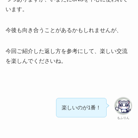
います。
今後も向き合うことがあるかもしれませんが、
今回ご紹介した返し方を参考にして、楽しい交流
を楽しんでくださいね。
楽しいのが1番！
もふりん