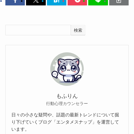
検索
もふりん
行動心理カウンセラー
日々の小さな疑問や、話題の最新トレンドについて掘
り下げていくブログ「エンタメスナップ」を運営して
います。