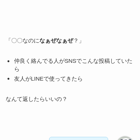
「〇〇なのに
なぁぜなぁぜ
？」
仲良く絡んでる人がSNSでこんな投稿していた
ら
友人がLINEで使ってきたら
なんて返したらいいの？