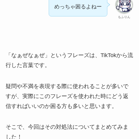
めっちゃ困るよねー
もふりん
「なぁぜなぁぜ」というフレーズは、TikTokから流
行した言葉です。
疑問や不満を表現する際に使われることが多いで
すが、実際にこのフレーズを使われた時にどう返
信すればいいのか困る方も多いと思います。
そこで、今回はその対処法についてまとめてみま
した！