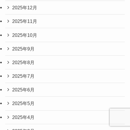
2025年12月
2025年11月
2025年10月
2025年9月
2025年8月
2025年7月
2025年6月
2025年5月
2025年4月