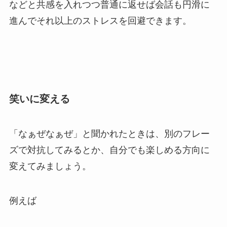
などと共感を入れつつ普通に返せば会話も円滑に
進んでそれ以上のストレスを回避できます。
笑いに変える
「なぁぜなぁぜ」と聞かれたときは、別のフレー
ズで対抗してみるとか、自分でも楽しめる方向に
変えてみましょう。
例えば