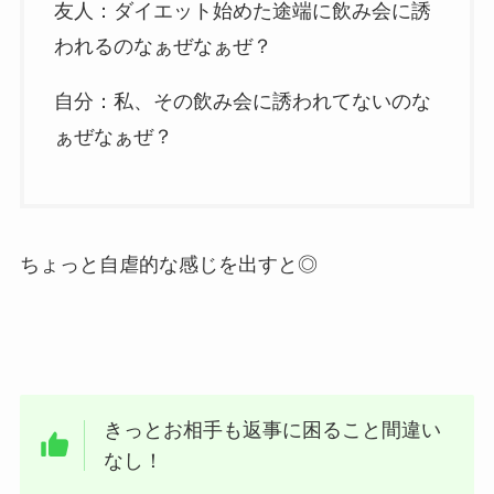
友人：ダイエット始めた途端に飲み会に誘
われるのなぁぜなぁぜ？
自分：私、その飲み会に誘われてないのな
ぁぜなぁぜ？
ちょっと自虐的な感じを出すと◎
きっとお相手も返事に困ること間違い
なし！