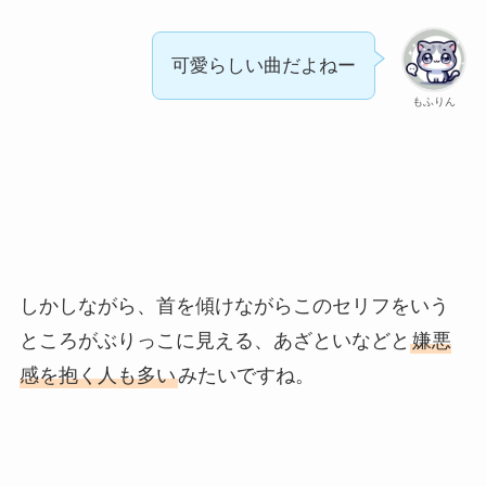
可愛らしい曲だよねー
もふりん
しかしながら、首を傾けながらこのセリフをいう
ところがぶりっこに見える、あざといなどと
嫌悪
感を抱く人も多い
みたいですね。