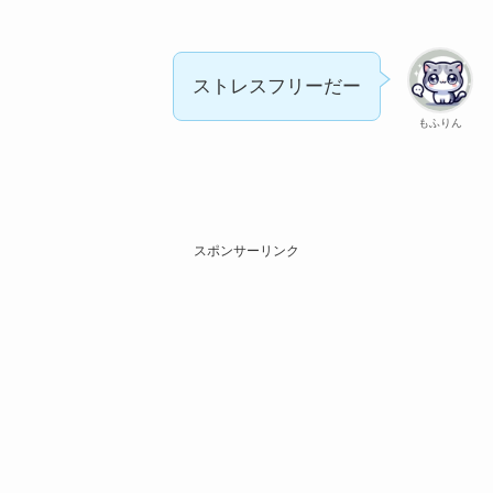
ストレスフリーだー
もふりん
スポンサーリンク