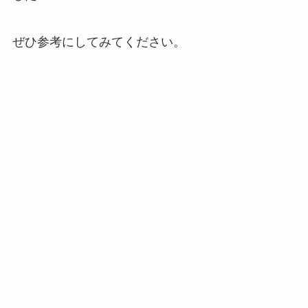
ぜひ参考にしてみてください。