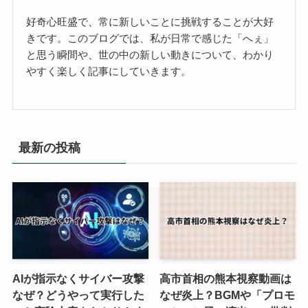
好奇心旺盛で、常に新しいことに挑戦することが大好
きです。このブログでは、私が日常で感じた「へぇ」
と思う瞬間や、世の中の新しい動きについて、わかり
やすく楽しく記事にしていきます。
最新の投稿
AIが指示なくサイバー攻撃
高市首相の熊本視察動画は
なぜ？どうやって実行した
なぜ炎上？BGMや「プロモ