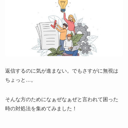
返信するのに気が進まない。でもさすがに無視は
ちょっと…。
そんな方のためになぁぜなぁぜと言われて困った
時の対処法を集めてみました！