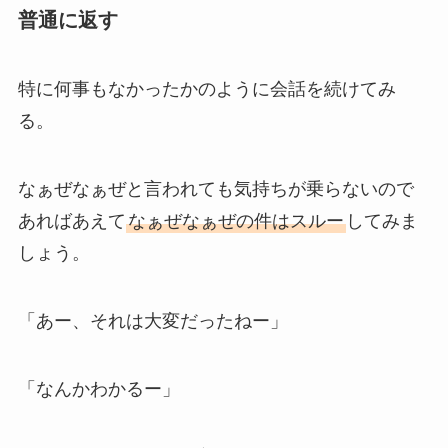
普通に返す
特に何事もなかったかのように会話を続けてみ
る。
なぁぜなぁぜと言われても気持ちが乗らないので
あればあえて
なぁぜなぁぜの件はスルー
してみま
しょう。
「あー、それは大変だったねー」
「なんかわかるー」