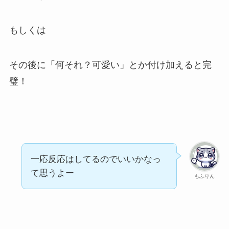
もしくは
その後に「何それ？可愛い」とか付け加えると完
璧！
一応反応はしてるのでいいかなっ
て思うよー
もふりん