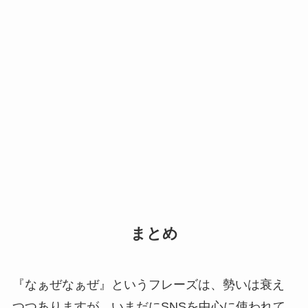
まとめ
『なぁぜなぁぜ』というフレーズは、勢いは衰え
つつありますが、いまだにSNSを中心に使われて