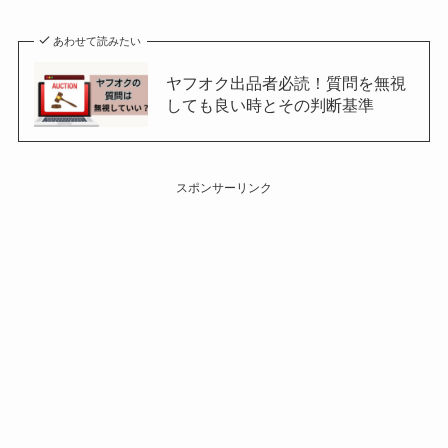
あわせて読みたい
ヤフオク出品者必読！質問を無視
しても良い時とその判断基準
スポンサーリンク