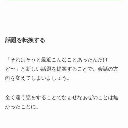
話題を転換する
「それはそうと最近こんなことあったんだけ
ど〜」と新しい話題を提案することで、会話の方
向を変えてしまいましょう。
全く違う話をすることでなぁぜなぁぜのことは無
かったことに。