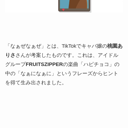
「なぁぜなぁぜ」とは、TikTokでキャバ嬢の
桃園あ
りさ
さんが考案したものです。これは、アイドル
グループ
FRUITSZIPPER
の楽曲「ハピチョコ」の
中の「なぁになぁに」というフレーズからヒント
を得て生み出されました。