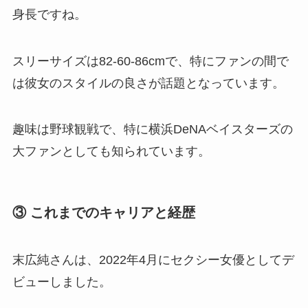
身長ですね。
スリーサイズは82-60-86cmで、特にファンの間で
は彼女のスタイルの良さが話題となっています。
趣味は野球観戦で、特に横浜DeNAベイスターズの
大ファンとしても知られています。
③ これまでのキャリアと経歴
末広純さんは、2022年4月にセクシー女優としてデ
ビューしました。