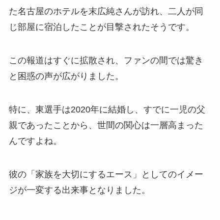
た名古屋のホテルを末広純さんが訪れ、二人が同
じ部屋に宿泊したことが目撃されたそうです。
この報道はすぐに拡散され、ファンの間では驚き
と困惑の声が広がりました。
特に、東選手は2020年に結婚し、すでに一児の父
親であったことから、世間の関心は一層高まった
んですよね。
彼の「家族を大切にするエース」としてのイメー
ジが一変する出来事となりました。