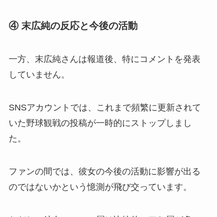
④ 末広純の反応と今後の活動
一方、末広純さんは報道後、特にコメントを発表
していません。
SNSアカウントでは、これまで頻繁に更新されて
いた野球観戦の投稿が一時的にストップしまし
た。
ファンの間では、彼女の今後の活動に影響が出る
のではないかという憶測が飛び交っています。