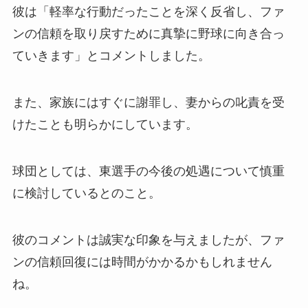
彼は「軽率な行動だったことを深く反省し、ファ
ンの信頼を取り戻すために真摯に野球に向き合っ
ていきます」とコメントしました。
また、家族にはすぐに謝罪し、妻からの叱責を受
けたことも明らかにしています。
球団としては、東選手の今後の処遇について慎重
に検討しているとのこと。
彼のコメントは誠実な印象を与えましたが、ファ
ンの信頼回復には時間がかかるかもしれません
ね。