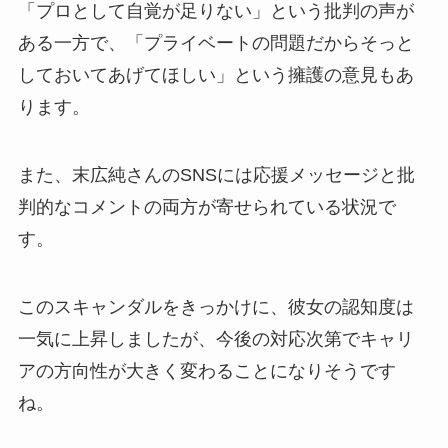
「プロとして自覚が足りない」という批判の声が
ある一方で、「プライベートの問題だからそっと
しておいてあげてほしい」という擁護の意見もあ
ります。
また、末広純さんのSNSには応援メッセージと批
判的なコメントの両方が寄せられている状況で
す。
このスキャンダルをきっかけに、彼女の認知度は
一気に上昇しましたが、今後の対応次第でキャリ
アの方向性が大きく変わることになりそうです
ね。