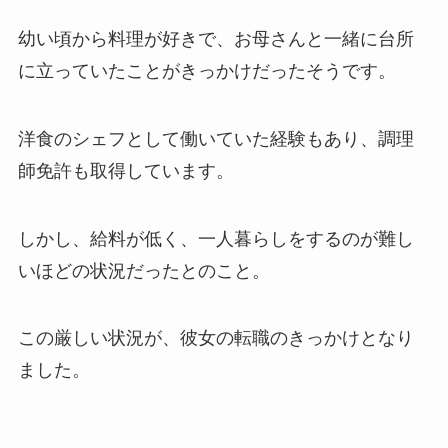
幼い頃から料理が好きで、お母さんと一緒に台所
に立っていたことがきっかけだったそうです。
洋食のシェフとして働いていた経験もあり、調理
師免許も取得しています。
しかし、給料が低く、一人暮らしをするのが難し
いほどの状況だったとのこと。
この厳しい状況が、彼女の転職のきっかけとなり
ました。