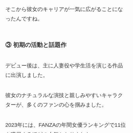
そこから彼女のキャリアが一気に広がることにな
ったんですね。
③ 初期の活動と話題作
デビュー後は、主に人妻役や学生活を演じる作品
に出演しました。
彼女のナチュラルな演技と親しみやすいキャラク
ターが、多くのファンの心を掴みました。
2023年には、FANZAの年間女優ランキングで11位