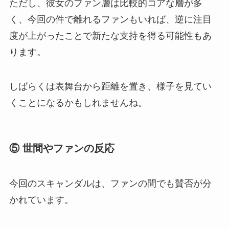
ただし、彼女のファン層は比較的コアな層が多
く、今回の件で離れるファンもいれば、逆に注目
度が上がったことで新たな支持を得る可能性もあ
ります。
しばらくは表舞台から距離を置き、様子を見てい
くことになるかもしれませんね。
⑤ 世間やファンの反応
今回のスキャンダルは、ファンの間でも賛否が分
かれています。