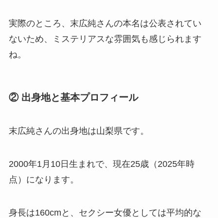
実際のところ、末広純さんの本名は公表されてい
ないため、ミステリアスな雰囲気も感じられます
ね。
② 出身地と基本プロフィール
末広純さんの出身地は山梨県です。
2000年1月10日生まれで、現在25歳（2025年時
点）になります。
身長は160cmと、セクシー女優としては平均的な