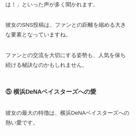
は！」といった声が多く聞かれます。
彼女のSNS投稿は、ファンとの距離を縮める大き
な要素となっていますね。
ファンとの交流を大切にする姿勢も、人気を保ち
続ける秘訣なのかもしれません。
⑤ 横浜DeNAベイスターズへの愛
彼女の最大の特徴は、横浜DeNAベイスターズへの
熱い愛です。