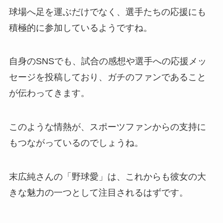
球場へ足を運ぶだけでなく、選手たちの応援にも
積極的に参加しているようですね。
自身のSNSでも、試合の感想や選手への応援メッ
セージを投稿しており、ガチのファンであること
が伝わってきます。
このような情熱が、スポーツファンからの支持に
もつながっているのでしょうね。
末広純さんの「野球愛」は、これからも彼女の大
きな魅力の一つとして注目されるはずです。