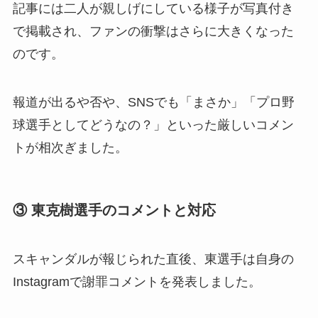
記事には二人が親しげにしている様子が写真付き
で掲載され、ファンの衝撃はさらに大きくなった
のです。
報道が出るや否や、SNSでも「まさか」「プロ野
球選手としてどうなの？」といった厳しいコメン
トが相次ぎました。
③ 東克樹選手のコメントと対応
スキャンダルが報じられた直後、東選手は自身の
Instagramで謝罪コメントを発表しました。