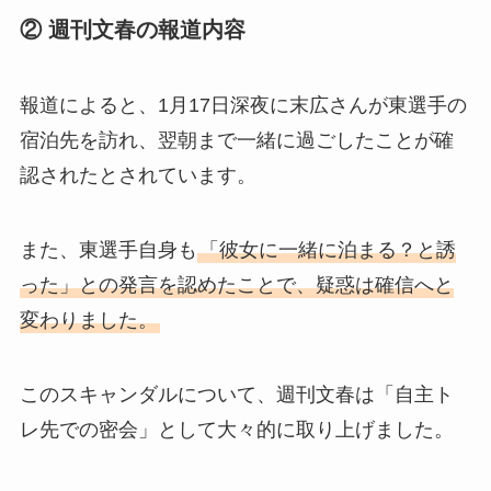
② 週刊文春の報道内容
報道によると、1月17日深夜に末広さんが東選手の
宿泊先を訪れ、翌朝まで一緒に過ごしたことが確
認されたとされています。
また、東選手自身も
「彼女に一緒に泊まる？と誘
った」との発言を認めたことで、疑惑は確信へと
変わりました。
このスキャンダルについて、週刊文春は「自主ト
レ先での密会」として大々的に取り上げました。