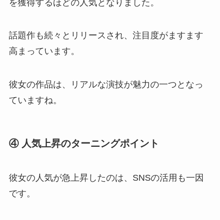
を獲得するほどの人気となりました。
話題作も続々とリリースされ、注目度がますます
高まっています。
彼女の作品は、リアルな演技が魅力の一つとなっ
ていますね。
④ 人気上昇のターニングポイント
彼女の人気が急上昇したのは、SNSの活用も一因
です。