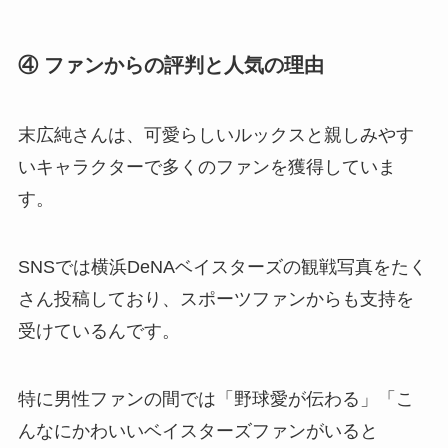
④ ファンからの評判と人気の理由
末広純さんは、可愛らしいルックスと親しみやす
いキャラクターで多くのファンを獲得していま
す。
SNSでは横浜DeNAベイスターズの観戦写真をたく
さん投稿しており、スポーツファンからも支持を
受けているんです。
特に男性ファンの間では「野球愛が伝わる」「こ
んなにかわいいベイスターズファンがいると