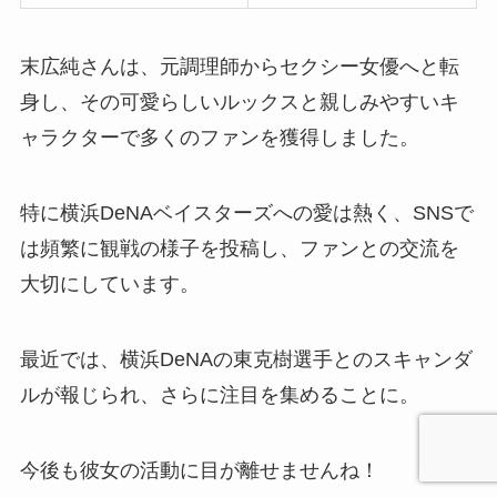
末広純さんは、元調理師からセクシー女優へと転
身し、その可愛らしいルックスと親しみやすいキ
ャラクターで多くのファンを獲得しました。
特に横浜DeNAベイスターズへの愛は熱く、SNSで
は頻繁に観戦の様子を投稿し、ファンとの交流を
大切にしています。
最近では、横浜DeNAの東克樹選手とのスキャンダ
ルが報じられ、さらに注目を集めることに。
今後も彼女の活動に目が離せませんね！