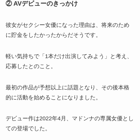
② AVデビューのきっかけ
彼女がセクシー女優になった理由は、将来のため
に貯金をしたかったからだそうです。
軽い気持ちで「1本だけ出演してみよう」と考え、
応募したとのこと。
最初の作品が予想以上に話題となり、その後本格
的に活動を始めることになりました。
デビュー作は2022年4月、マドンナの専属女優とし
ての登場でした。