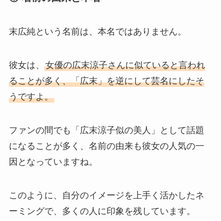
末広純という名前は、本名ではありません。
彼女は、
女優の広末涼子さんに似ていると言われ
ることが多く、「広末」を逆にして芸名にしたそ
うですよ。
ファンの間でも「広末涼子似の美人」として話題
になることが多く、名前の由来も彼女の人気の一
因となっていますね。
このように、自分のイメージを上手く活かしたネ
ーミングで、多くの人に印象を残しています。