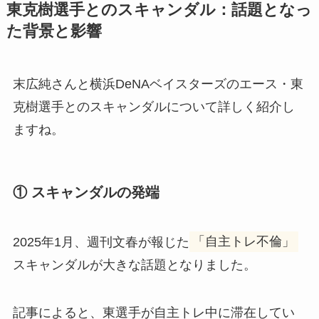
東克樹選手とのスキャンダル：話題となっ
た背景と影響
末広純さんと横浜DeNAベイスターズのエース・東
克樹選手とのスキャンダルについて詳しく紹介し
ますね。
① スキャンダルの発端
2025年1月、週刊文春が報じた
「自主トレ不倫」
スキャンダルが大きな話題となりました。
記事によると、東選手が自主トレ中に滞在してい