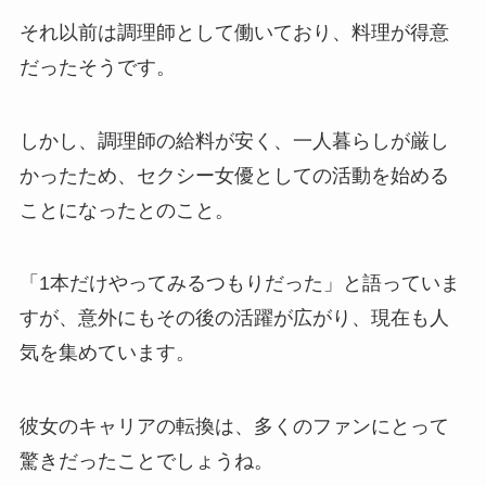
それ以前は調理師として働いており、料理が得意
だったそうです。
しかし、調理師の給料が安く、一人暮らしが厳し
かったため、セクシー女優としての活動を始める
ことになったとのこと。
「1本だけやってみるつもりだった」と語っていま
すが、意外にもその後の活躍が広がり、現在も人
気を集めています。
彼女のキャリアの転換は、多くのファンにとって
驚きだったことでしょうね。