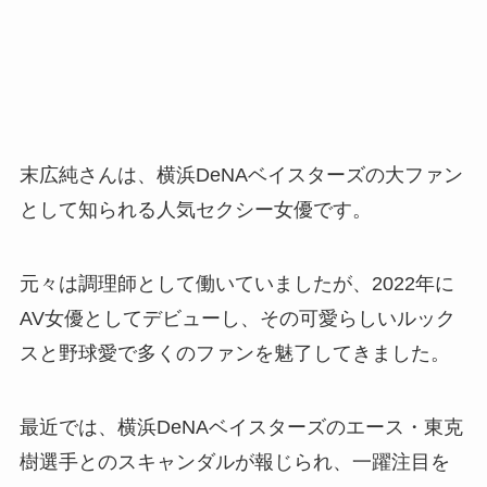
末広純さんは、横浜DeNAベイスターズの大ファン
として知られる人気セクシー女優です。
元々は調理師として働いていましたが、2022年に
AV女優としてデビューし、その可愛らしいルック
スと野球愛で多くのファンを魅了してきました。
最近では、横浜DeNAベイスターズのエース・東克
樹選手とのスキャンダルが報じられ、一躍注目を