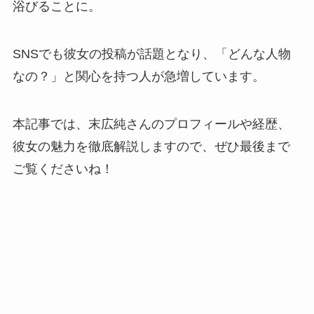
浴びることに。
SNSでも彼女の投稿が話題となり、「どんな人物
なの？」と関心を持つ人が急増しています。
本記事では、末広純さんのプロフィールや経歴、
彼女の魅力を徹底解説しますので、ぜひ最後まで
ご覧くださいね！