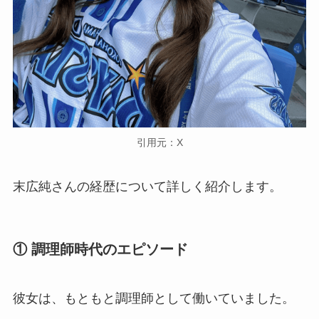
引用元：X
末広純さんの経歴について詳しく紹介します。
① 調理師時代のエピソード
彼女は、もともと調理師として働いていました。