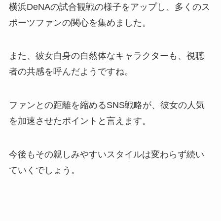
横浜DeNAの試合観戦の様子をアップし、多くのス
ポーツファンの関心を集めました。
また、彼女自身の自然体なキャラクターも、視聴
者の共感を呼んだようですね。
ファンとの距離を縮めるSNS戦略が、彼女の人気
を加速させたポイントと言えます。
今後もその親しみやすいスタイルは変わらず続い
ていくでしょう。