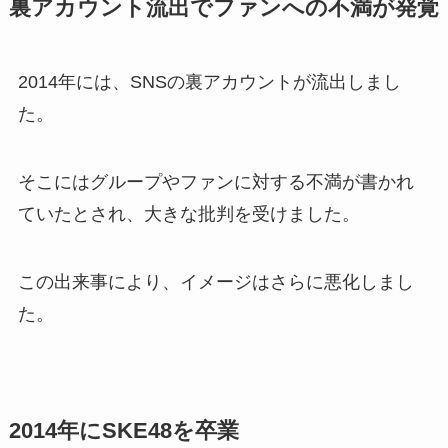
裏アカウント流出でファンへの不満が発覚
2014年には、SNSの裏アカウントが流出しまし
た。
そこにはグループやファンに対する不満が書かれ
ていたとされ、大きな批判を受けました。
この出来事により、イメージはさらに悪化しまし
た。
2014年にSKE48を卒業