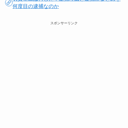
何度目の逮捕なのか
スポンサーリンク