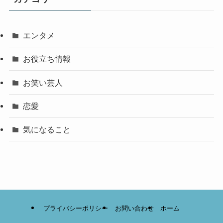
エンタメ
お役立ち情報
お笑い芸人
恋愛
気になること
プライバシーポリシー
お問い合わせ
ホーム