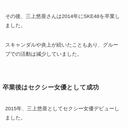
その後、三上悠亜さんは2014年にSKE48を卒業し
ました。
スキャンダルや炎上が続いたこともあり、グルー
プでの活動は減少していました。
卒業後はセクシー女優として成功
2015年、三上悠亜としてセクシー女優デビューし
ました。