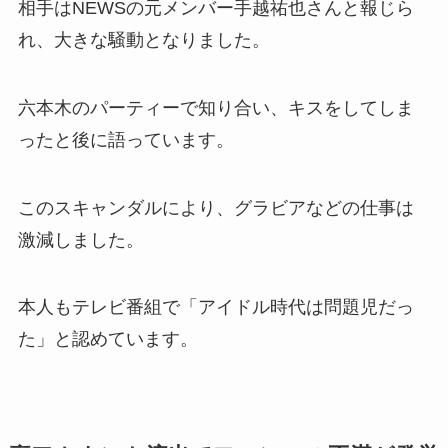
相手はNEWSの元メンバー手越祐也さんと報じら
れ、大きな騒動となりました。
六本木のパーティーで知り合い、キスをしてしま
ったと後に語っています。
このスキャンダルにより、グラビアなどの仕事は
激減しました。
本人もテレビ番組で「アイドル時代は問題児だっ
た」と認めています。