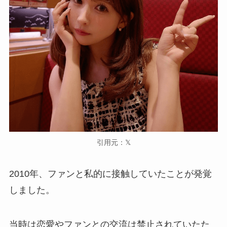
引用元：𝕏
2010年、ファンと私的に接触していたことが発覚
しました。
当時は恋愛やファンとの交流は禁止されていたた