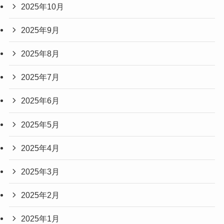
2025年10月
2025年9月
2025年8月
2025年7月
2025年6月
2025年5月
2025年4月
2025年3月
2025年2月
2025年1月