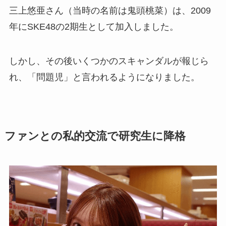
三上悠亜さん（当時の名前は鬼頭桃菜）は、2009
年にSKE48の2期生として加入しました。
しかし、その後いくつかのスキャンダルが報じら
れ、「問題児」と言われるようになりました。
ファンとの私的交流で研究生に降格