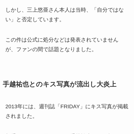
しかし、三上悠亜さん本人は当時、「自分ではな
い」と否定しています。
この件は公式に処分などは発表されていません
が、ファンの間で話題となりました。
手越祐也とのキス写真が流出し大炎上
2013年には、週刊誌「FRIDAY」にキス写真が掲載
されました。