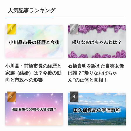
人気記事ランキング
小川晶・前橋市長の経歴と
石橋貴明を訴えた自称女優
家族（結婚）は？今後の動
は誰？“帰りなおばちゃ
向と市政への影響
ん”の正体と真相！