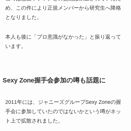
め、この件により正規メンバーから研究生へ降格
となりました。
本人も後に「プロ意識がなかった」と振り返って
います。
Sexy Zone握手会参加の噂も話題に
2011年には、ジャニーズグループSexy Zoneの握
手会に参加していたのではないかという噂がネッ
ト上で拡散されました。