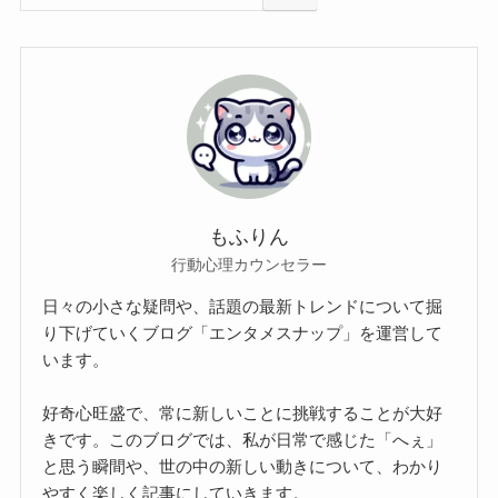
もふりん
行動心理カウンセラー
日々の小さな疑問や、話題の最新トレンドについて掘
り下げていくブログ「エンタメスナップ」を運営して
います。
好奇心旺盛で、常に新しいことに挑戦することが大好
きです。このブログでは、私が日常で感じた「へぇ」
と思う瞬間や、世の中の新しい動きについて、わかり
やすく楽しく記事にしていきます。