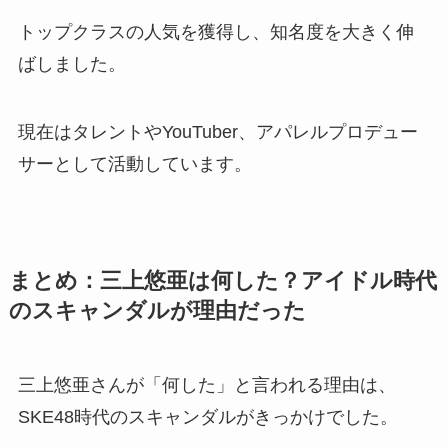
トップクラスの人気を獲得し、知名度を大きく伸
ばしました。
現在はタレントやYouTuber、アパレルプロデュー
サーとして活動しています。
まとめ：三上悠亜は何した？アイドル時代
のスキャンダルが理由だった
三上悠亜さんが「何した」と言われる理由は、
SKE48時代のスキャンダルがきっかけでした。