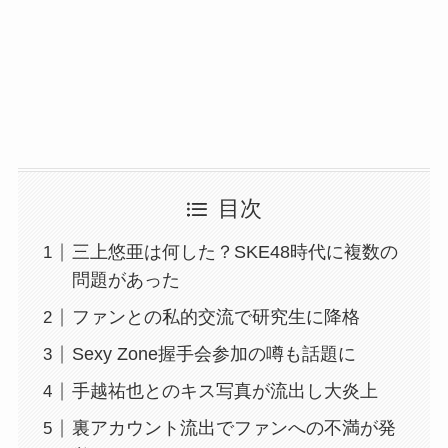
目次
三上悠亜は何した？SKE48時代に複数の
問題があった
ファンとの私的交流で研究生に降格
Sexy Zone握手会参加の噂も話題に
手越祐也とのキス写真が流出し大炎上
裏アカウント流出でファンへの不満が発