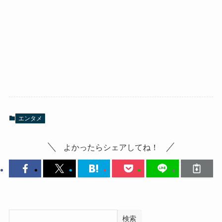
エンタメ
よかったらシェアしてね！
検索