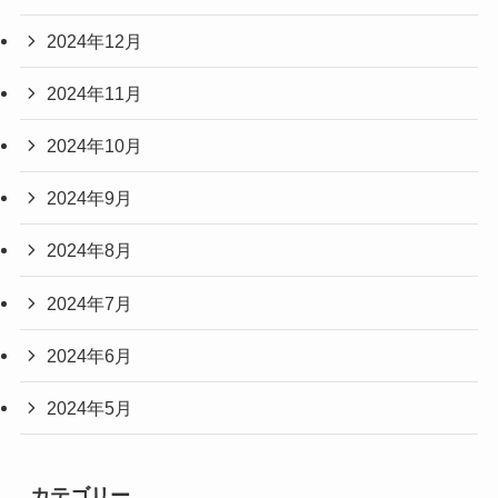
2024年12月
2024年11月
2024年10月
2024年9月
2024年8月
2024年7月
2024年6月
2024年5月
カテゴリー