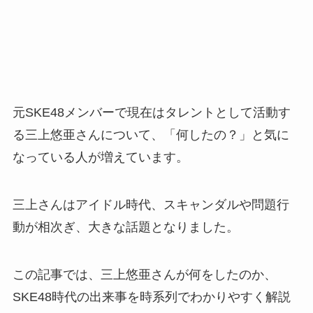
元SKE48メンバーで現在はタレントとして活動す
る三上悠亜さんについて、「何したの？」と気に
なっている人が増えています。
三上さんはアイドル時代、スキャンダルや問題行
動が相次ぎ、大きな話題となりました。
この記事では、三上悠亜さんが何をしたのか、
SKE48時代の出来事を時系列でわかりやすく解説