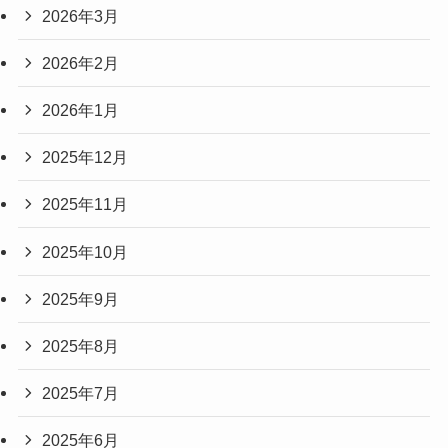
2026年3月
2026年2月
2026年1月
2025年12月
2025年11月
2025年10月
2025年9月
2025年8月
2025年7月
2025年6月