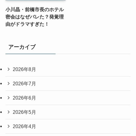
小川晶・前橋市長のホテル
密会はなぜバレた？発覚理
由がドラマすぎた！
アーカイブ
2026年8月
2026年7月
2026年6月
2026年5月
2026年4月