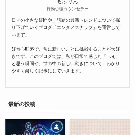
もふりん
行動心理カウンセラー
日々の小さな疑問や、話題の最新トレンドについて掘
り下げていくブログ「エンタメスナップ」を運営して
います。
好奇心旺盛で、常に新しいことに挑戦することが大好
きです。このブログでは、私が日常で感じた「へぇ」
と思う瞬間や、世の中の新しい動きについて、わかり
やすく楽しく記事にしていきます。
最新の投稿