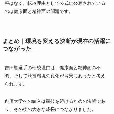
報はなく、転校理由として公式に公表されている
のは健康面と精神面の問題です。
まとめ｜環境を変える決断が現在の活躍に
つながった
吉田響選手の転校理由は、健康面と精神面の不
調、そして競技環境の変化が背景にあったと考え
られます。
創価大学への編入は競技を続けるための決断であ
り、その後の大きな成長につながりました。