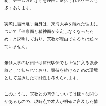
制、チーム方針などを理由に選択されるケースも
多くあります。
実際に吉田選手自身は、東海大学を離れた理由に
ついて「健康面と精神面が安定しなくなったた
め」と説明しており、宗教が理由であるとは述べ
ていません。
創価大学の駅伝部は箱根駅伝でも上位に入る強豪
校として知られており、競技を続けるための環境
として選択した可能性も考えられます。
このように、宗教との関係については様々な関心
があるものの、現時点で本人が明確に言及した情