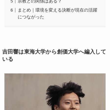
宗教との関係はある？
まとめ｜環境を変える決断が現在の活躍
につながった
吉田響は東海大学から創価大学へ編入して
いる