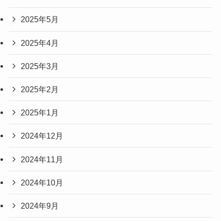
2025年5月
2025年4月
2025年3月
2025年2月
2025年1月
2024年12月
2024年11月
2024年10月
2024年9月