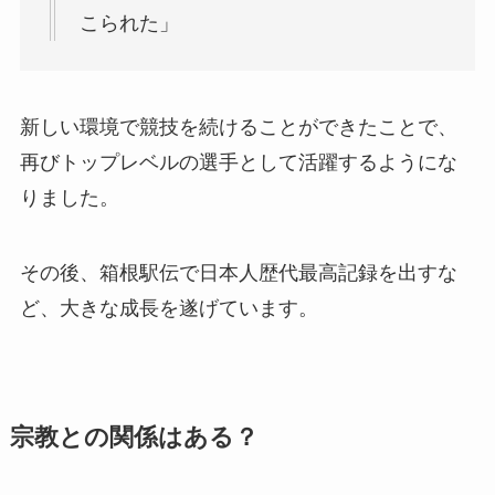
こられた」
新しい環境で競技を続けることができたことで、
再びトップレベルの選手として活躍するようにな
りました。
その後、箱根駅伝で日本人歴代最高記録を出すな
ど、大きな成長を遂げています。
宗教との関係はある？