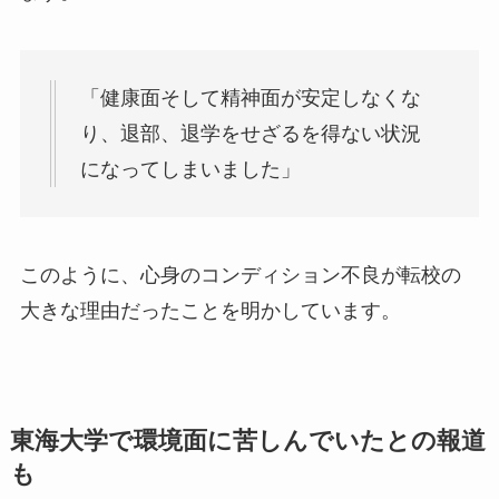
「健康面そして精神面が安定しなくな
り、退部、退学をせざるを得ない状況
になってしまいました」
このように、心身のコンディション不良が転校の
大きな理由だったことを明かしています。
東海大学で環境面に苦しんでいたとの報道
も