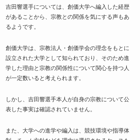
吉田響選手については、創価大学へ編入した経歴
があることから、宗教との関係を気にする声もあ
るようです。
創価大学は、宗教法人・創価学会の理念をもとに
設立された大学として知られており、そのため進
学した理由と宗教の関係性について関心を持つ人
が一定数いると考えられます。
しかし、吉田響選手本人が自身の宗教について公
表した事実は確認されていません。
また、大学への進学や編入は、競技環境や指導体