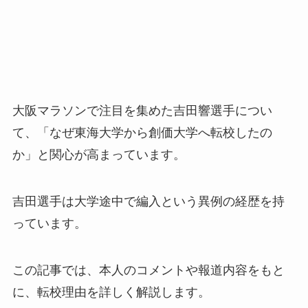
大阪マラソンで注目を集めた吉田響選手につい
て、「なぜ東海大学から創価大学へ転校したの
か」と関心が高まっています。
吉田選手は大学途中で編入という異例の経歴を持
っています。
この記事では、本人のコメントや報道内容をもと
に、転校理由を詳しく解説します。