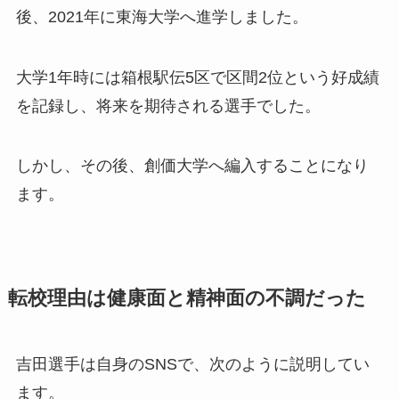
後、2021年に東海大学へ進学しました。
大学1年時には箱根駅伝5区で区間2位という好成績
を記録し、将来を期待される選手でした。
しかし、その後、創価大学へ編入することになり
ます。
転校理由は健康面と精神面の不調だった
吉田選手は自身のSNSで、次のように説明してい
ます。