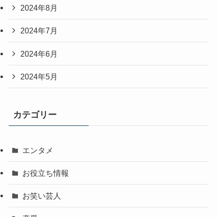
2024年8月
2024年7月
2024年6月
2024年5月
カテゴリー
エンタメ
お役立ち情報
お笑い芸人