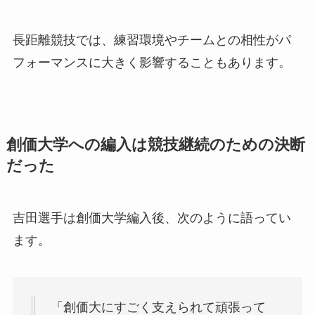
長距離競技では、練習環境やチームとの相性がパ
フォーマンスに大きく影響することもあります。
創価大学への編入は競技継続のための決断
だった
吉田選手は創価大学編入後、次のように語ってい
ます。
「創価大にすごく支えられて頑張って