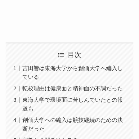
目次
吉田響は東海大学から創価大学へ編入し
ている
転校理由は健康面と精神面の不調だった
東海大学で環境面に苦しんでいたとの報
道も
創価大学への編入は競技継続のための決
断だった