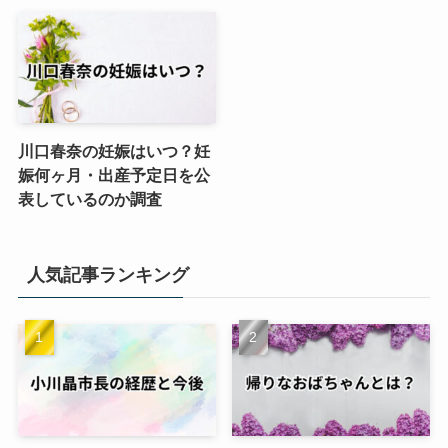
川口春奈の妊娠はいつ？妊
娠何ヶ月・出産予定日を公
表しているのか調査
人気記事ランキング