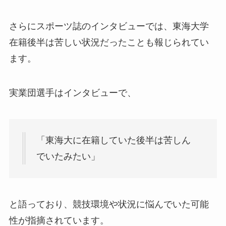
さらにスポーツ誌のインタビューでは、東海大学
在籍後半は苦しい状況だったことも報じられてい
ます。
実業団選手はインタビューで、
「東海大に在籍していた後半は苦しん
でいたみたい」
と語っており、競技環境や状況に悩んでいた可能
性が指摘されています。