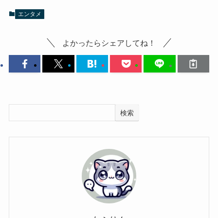
エンタメ
よかったらシェアしてね！
検索