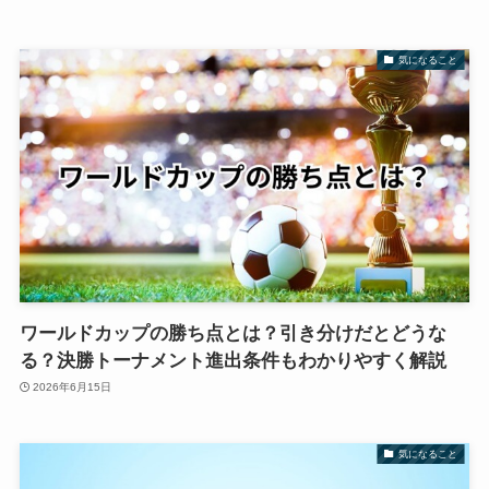
気になること
ワールドカップの勝ち点とは？引き分けだとどうな
る？決勝トーナメント進出条件もわかりやすく解説
2026年6月15日
気になること