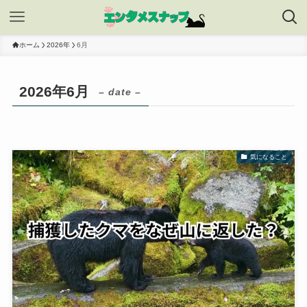
ホーム
2026年
6月
2026年6月
– date –
気になること