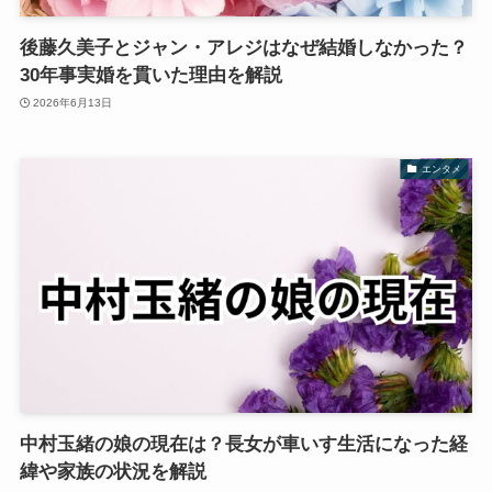
後藤久美子とジャン・アレジはなぜ結婚しなかった？
30年事実婚を貫いた理由を解説
2026年6月13日
エンタメ
中村玉緒の娘の現在は？長女が車いす生活になった経
緯や家族の状況を解説