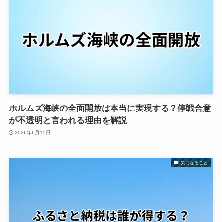
ホルムズ海峡の全面開放は本当に実現する？停戦合意
が不透明と言われる理由を解説
2026年6月15日
気になること