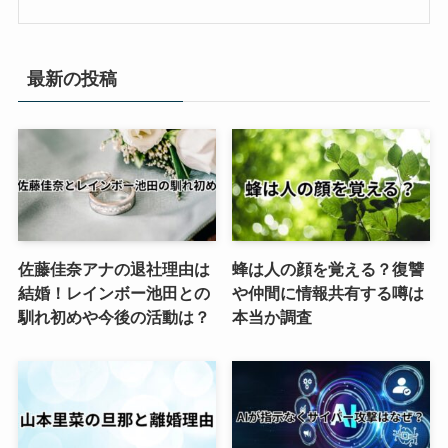
最新の投稿
佐藤佳奈アナの退社理由は
蜂は人の顔を覚える？復讐
結婚！レインボー池田との
や仲間に情報共有する噂は
馴れ初めや今後の活動は？
本当か調査