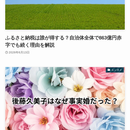
ふるさと納税は誰が得する？自治体全体で863億円赤
字でも続く理由を解説
2026年6月13日
エンタメ