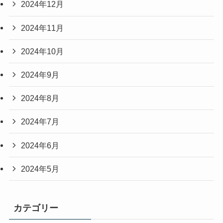
2024年12月
2024年11月
2024年10月
2024年9月
2024年8月
2024年7月
2024年6月
2024年5月
カテゴリー