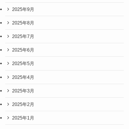
2025年9月
2025年8月
2025年7月
2025年6月
2025年5月
2025年4月
2025年3月
2025年2月
2025年1月