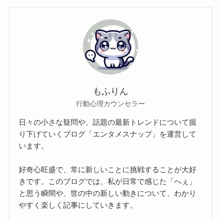
もふりん
行動心理カウンセラー
日々の小さな疑問や、話題の最新トレンドについて掘
り下げていくブログ「エンタメスナップ」を運営して
います。
好奇心旺盛で、常に新しいことに挑戦することが大好
きです。このブログでは、私が日常で感じた「へぇ」
と思う瞬間や、世の中の新しい動きについて、わかり
やすく楽しく記事にしていきます。