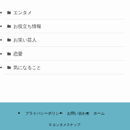
エンタメ
お役立ち情報
お笑い芸人
恋愛
気になること
プライバシーポリシー
お問い合わせ
ホーム
©
エンタメスナップ.