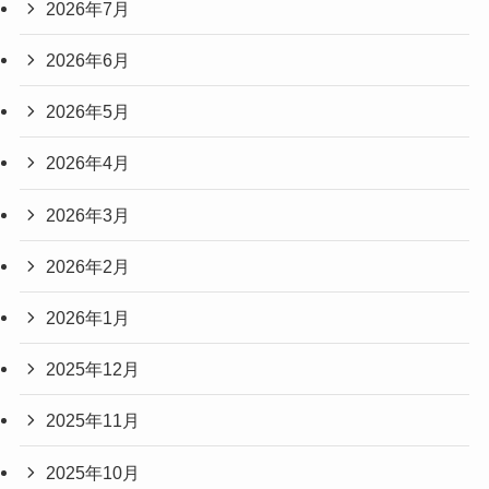
2026年7月
2026年6月
2026年5月
2026年4月
2026年3月
2026年2月
2026年1月
2025年12月
2025年11月
2025年10月