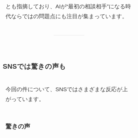
とも指摘しており、AIが“最初の相談相手”になる時
代ならではの問題点にも注目が集まっています。
SNSでは驚きの声も
今回の件について、SNSではさまざまな反応が上
がっています。
驚きの声