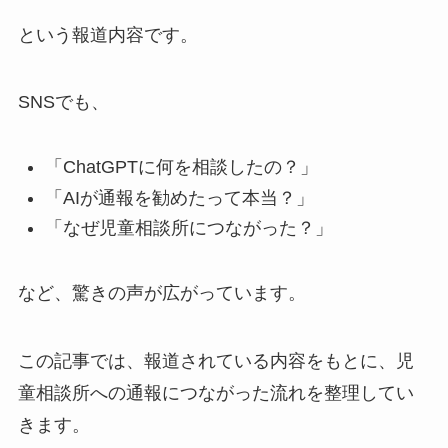
という報道内容です。
SNSでも、
「ChatGPTに何を相談したの？」
「AIが通報を勧めたって本当？」
「なぜ児童相談所につながった？」
など、驚きの声が広がっています。
この記事では、報道されている内容をもとに、児
童相談所への通報につながった流れを整理してい
きます。