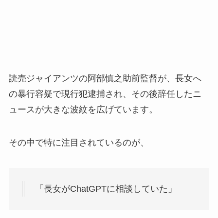
読売ジャイアンツの阿部慎之助前監督が、長女へ
の暴行容疑で現行犯逮捕され、その後辞任したニ
ュースが大きな波紋を広げています。
その中で特に注目されているのが、
「長女がChatGPTに相談していた」