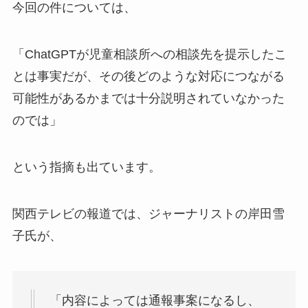
今回の件については、
「ChatGPTが児童相談所への相談先を提示したこ
とは事実だが、その後どのような対応につながる
可能性があるかまでは十分説明されていなかった
のでは」
という指摘も出ています。
関西テレビの報道では、ジャーナリストの岸田雪
子氏が、
「内容によっては通報事案になるし、