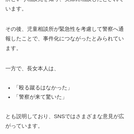
います。
その後、児童相談所が緊急性を考慮して警察へ通
報したことで、事件化につながったとみられてい
ます。
一方で、長女本人は、
「殴る蹴るはなかった」
「警察が来て驚いた」
とも説明しており、SNSではさまざまな意見が広
がっています。