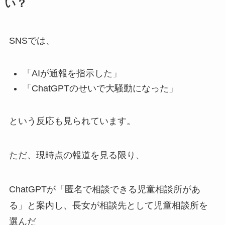
い？
SNSでは、
「AIが通報を指示した」
「ChatGPTのせいで大騒動になった」
という反応も見られています。
ただ、現時点の報道を見る限り、
ChatGPTが「匿名で相談できる児童相談所があ
る」と案内し、長女が相談先として児童相談所を
選んだ