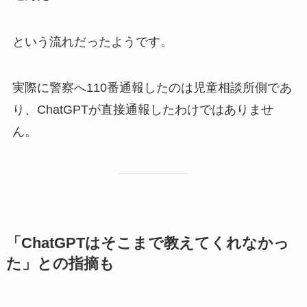
という流れだったようです。
実際に警察へ110番通報したのは児童相談所側であ
り、ChatGPTが直接通報したわけではありませ
ん。
「ChatGPTはそこまで教えてくれなかっ
た」との指摘も