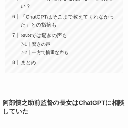
い？
「ChatGPTはそこまで教えてくれなかっ
た」との指摘も
SNSでは驚きの声も
驚きの声
一方で慎重な声も
まとめ
阿部慎之助前監督の長女はChatGPTに相談
していた