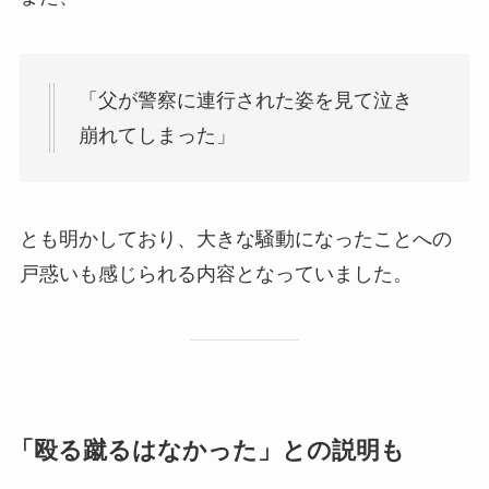
「父が警察に連行された姿を見て泣き
崩れてしまった」
とも明かしており、大きな騒動になったことへの
戸惑いも感じられる内容となっていました。
「殴る蹴るはなかった」との説明も