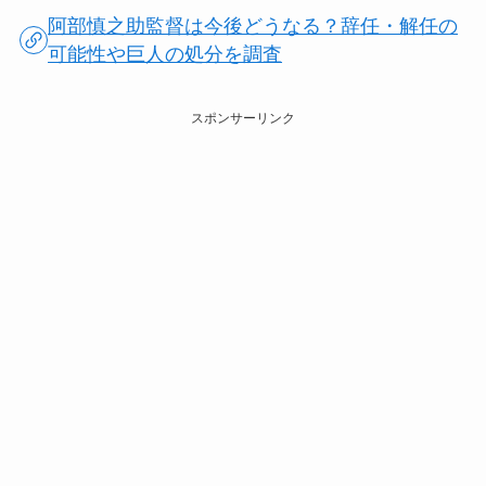
阿部慎之助監督は今後どうなる？辞任・解任の
可能性や巨人の処分を調査
スポンサーリンク