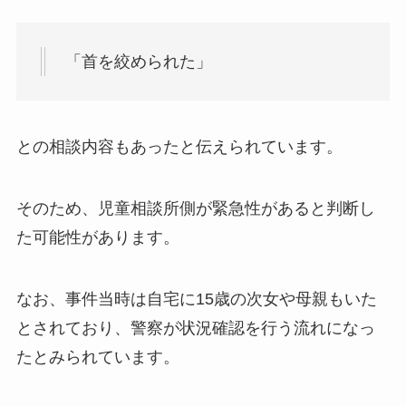
「首を絞められた」
との相談内容もあったと伝えられています。
そのため、児童相談所側が緊急性があると判断し
た可能性があります。
なお、事件当時は自宅に15歳の次女や母親もいた
とされており、警察が状況確認を行う流れになっ
たとみられています。