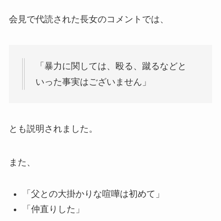
会見で代読された長女のコメントでは、
「暴力に関しては、殴る、蹴るなどと
いった事実はございません」
とも説明されました。
また、
「父との大掛かりな喧嘩は初めて」
「仲直りした」