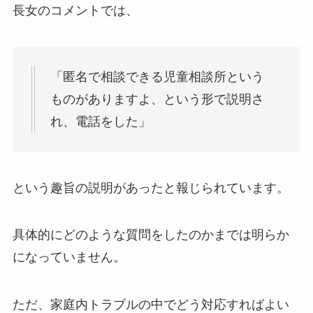
長女のコメントでは、
「匿名で相談できる児童相談所という
ものがありますよ、という形で説明さ
れ、電話をした」
という趣旨の説明があったと報じられています。
具体的にどのような質問をしたのかまでは明らか
になっていません。
ただ、家庭内トラブルの中でどう対応すればよい