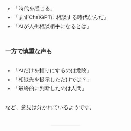
「時代を感じる」
「まずChatGPTに相談する時代なんだ」
「AIが人生相談相手になるとは」
一方で慎重な声も
「AIだけを頼りにするのは危険」
「相談先を提示しただけでは？」
「最終的に判断したのは人間」
など、意見は分かれているようです。