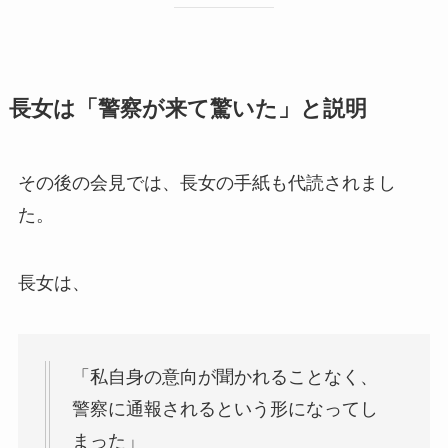
長女は「警察が来て驚いた」と説明
その後の会見では、長女の手紙も代読されまし
た。
長女は、
「私自身の意向が聞かれることなく、
警察に通報されるという形になってし
まった」