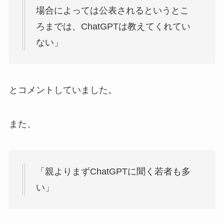
場合によっては公表されるというとこ
ろまでは、ChatGPTは教えてくれてい
ない」
とコメントしていました。
また、
「親よりまずChatGPTに聞く若者も多
い」