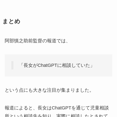
まとめ
阿部慎之助前監督の報道では、
「長女がChatGPTに相談していた」
という点にも大きな注目が集まりました。
報道によると、長女はChatGPTを通じて児童相談
所という相談先を知り、実際に相談したとされて