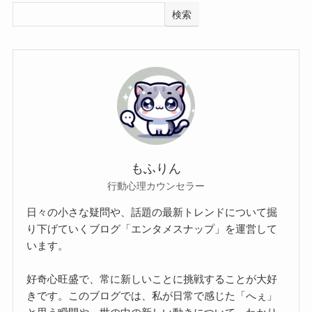
検索
もふりん
行動心理カウンセラー
日々の小さな疑問や、話題の最新トレンドについて掘
り下げていくブログ「エンタメスナップ」を運営して
います。
好奇心旺盛で、常に新しいことに挑戦することが大好
きです。このブログでは、私が日常で感じた「へぇ」