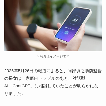
※写真はイメージです
2026年5月26日の報道によると、阿部慎之助前監督
の長女は、家庭内トラブルのあと、対話型
AI「ChatGPT」に相談していたことが明らかにな
りました。