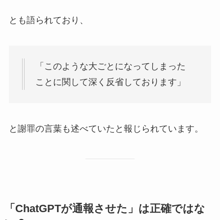
とも語られており、
「このような大ごとになってしまった
ことに関して深く反省しております」
と謝罪の言葉も述べていたと報じられています。
「ChatGPTが通報させた」は正確ではな