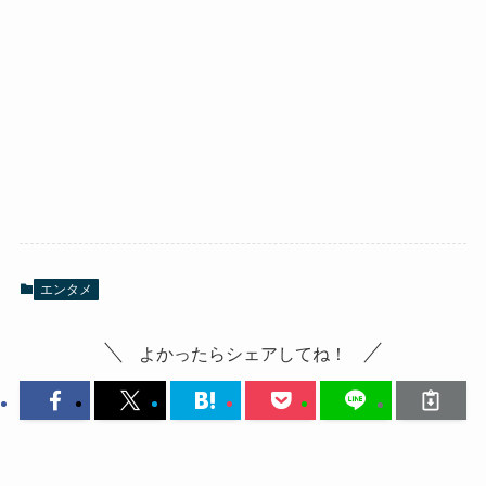
エンタメ
よかったらシェアしてね！