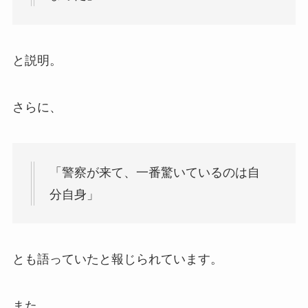
と説明。
さらに、
「警察が来て、一番驚いているのは自
分自身」
とも語っていたと報じられています。
また、