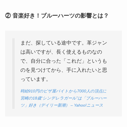
② 音楽好き！ブルーハーツの影響とは？
まだ、探している途中です。革ジャン
は高いですが、長く使えるものなの
で、自分に合った「これだ」というも
のを見つけてから、手に入れたいと思
っています。
時給910円のピザ屋バイトから7000人の頂点に
宮崎の18歳“シンデレラガール”は「ブルーハー
ツ」好き（デイリー新潮） – Yahoo!ニュース