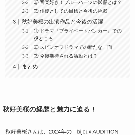
② 音楽好き！ブルーハーツの影響とは？
③ 俳優としての目標と今後の挑戦
秋好美桜の出演作品と今後の活躍
① ドラマ『プライベートバンカー』での
役どころ
② スピンオフドラマでの新たな一面
③ 今後期待される活動とは？
まとめ
秋好美桜の経歴と魅力に迫る！
秋好美桜さんは、2024年の「bijoux AUDITION