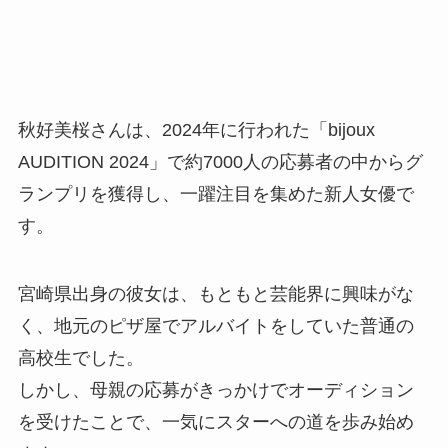
秋好美桜さんは、2024年に行われた「bijoux
AUDITION 2024」で約7000人の応募者の中からグ
ランプリを獲得し、一躍注目を集めた新人女優で
す。
宮崎県出身の彼女は、もともと芸能界に興味がな
く、地元のピザ屋でアルバイトをしていた普通の
高校生でした。
しかし、母親の応募がきっかけでオーディション
を受けたことで、一気にスターへの道を歩み始め