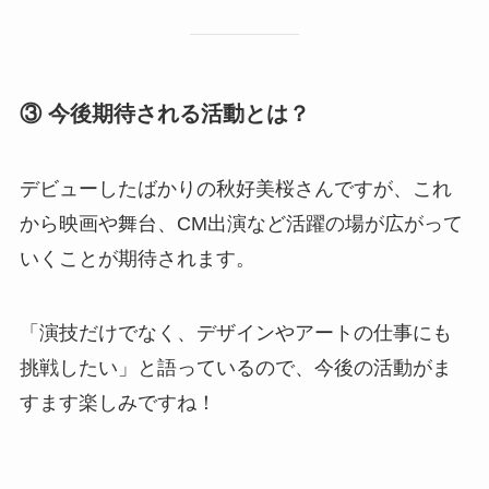
③ 今後期待される活動とは？
デビューしたばかりの秋好美桜さんですが、これ
から映画や舞台、CM出演など活躍の場が広がって
いくことが期待されます。
「演技だけでなく、デザインやアートの仕事にも
挑戦したい」と語っているので、今後の活動がま
すます楽しみですね！