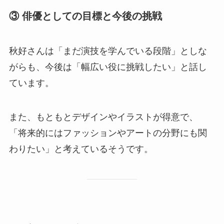
③ 俳優としての目標と今後の挑戦
秋好さんは「まだ演技を学んでいる段階」としな
がらも、今後は「幅広い役に挑戦したい」と話し
ています。
また、もともとデザインやイラストが得意で、
「将来的にはファッションやアートの分野にも関
わりたい」と考えているそうです。