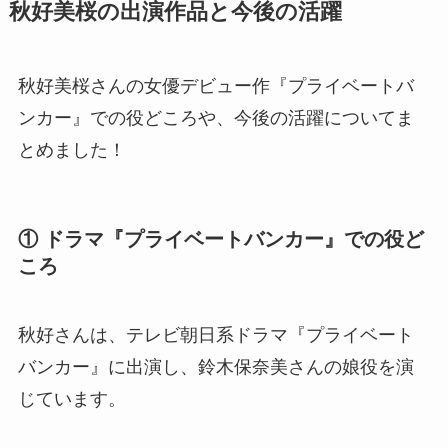
秋好美桜の出演作品と今後の活躍
秋好美桜さんの女優デビュー作『プライベートバ
ンカー』での役どころや、今後の活躍についてま
とめました！
① ドラマ『プライベートバンカー』での役ど
ころ
秋好さんは、テレビ朝日系ドラマ『プライベート
バンカー』に出演し、鈴木保奈美さんの娘役を演
じています。