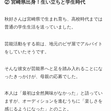
② 宮崎県出身！生い立ちと学生時代
秋好さんは宮崎県で生まれ育ち、高校時代までは
普通の学生生活を送っていました。
芸能活動をする前は、地元のピザ屋でアルバイト
をしていたそうです。
そんな彼女が芸能界へと足を踏み入れることにな
ったきっかけが、母親の応募でした。
本人は「最初は全然興味がなかった」と語ってい
ますが、オーディションを進むうちに「楽しさを
感じるようになった」とのこと。