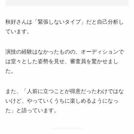
秋好さんは「緊張しないタイプ」だと自己分析し
ています。
演技の経験はなかったものの、オーディションで
は堂々とした姿勢を見せ、審査員を驚かせまし
た。
また、「人前に立つことが得意だったわけではな
いけど、やっていくうちに楽しめるようになっ
た」と語っています。