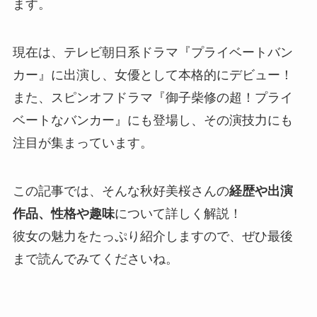
ます。
現在は、テレビ朝日系ドラマ『プライベートバン
カー』に出演し、女優として本格的にデビュー！
また、スピンオフドラマ『御子柴修の超！プライ
ベートなバンカー』にも登場し、その演技力にも
注目が集まっています。
この記事では、そんな秋好美桜さんの
経歴や出演
作品、性格や趣味
について詳しく解説！
彼女の魅力をたっぷり紹介しますので、ぜひ最後
まで読んでみてくださいね。