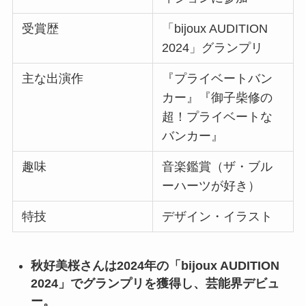
受賞歴
「bijoux AUDITION
2024」グランプリ
主な出演作
『プライベートバン
カー』『御子柴修の
超！プライベートな
バンカー』
趣味
音楽鑑賞（ザ・ブル
ーハーツが好き）
特技
デザイン・イラスト
秋好美桜さんは2024年の「bijoux AUDITION
2024」でグランプリを獲得し、芸能界デビュ
ー。