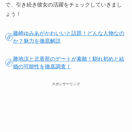
で、引き続き彼女の活躍をチェックしていきまし
ょう！
藤崎ゆみあがかわいいと話題！どんな人物なの
か？魅力を徹底解説
勝地涼と北香那のデートが素敵！馴れ初めと結
婚の可能性を徹底調査！
スポンサーリンク