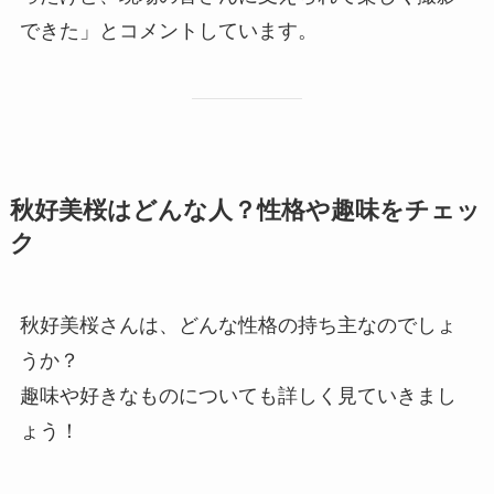
できた」とコメントしています。
秋好美桜はどんな人？性格や趣味をチェッ
ク
秋好美桜さんは、どんな性格の持ち主なのでしょ
うか？
趣味や好きなものについても詳しく見ていきまし
ょう！