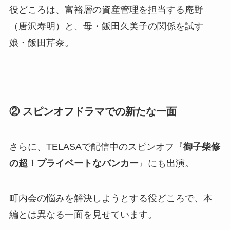
役どころは、富裕層の資産管理を担当する庵野
（唐沢寿明）と、母・飯田久美子の関係を試す
娘・飯田芹奈。
② スピンオフドラマでの新たな一面
さらに、TELASAで配信中のスピンオフ『
御子柴修
の超！プライベートなバンカー
』にも出演。
町内会の悩みを解決しようとする役どころで、本
編とは異なる一面を見せています。