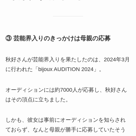
③ 芸能界入りのきっかけは母親の応募
秋好さんが芸能界入りを果たしたのは、2024年3月
に行われた「bijoux AUDITION 2024」。
オーディションには約7000人が応募し、秋好さん
はその頂点に立ちました。
しかも、彼女は事前にオーディションを知らされ
ておらず、なんと母親が勝手に応募していたそう