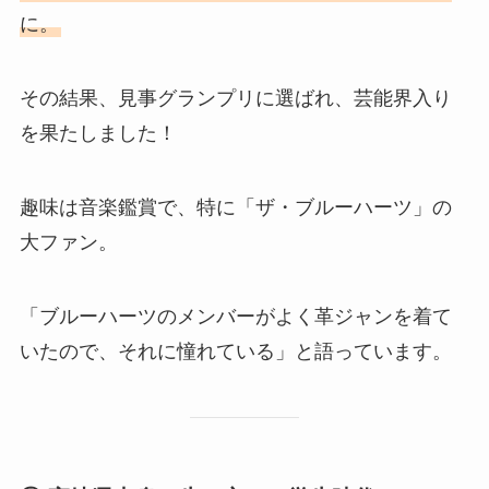
に。
その結果、見事グランプリに選ばれ、芸能界入り
を果たしました！
趣味は音楽鑑賞で、特に「ザ・ブルーハーツ」の
大ファン。
「ブルーハーツのメンバーがよく革ジャンを着て
いたので、それに憧れている」と語っています。