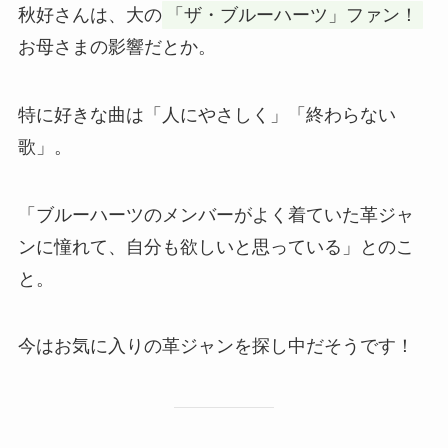
秋好さんは、大の
「ザ・ブルーハーツ」ファン！
お母さまの影響だとか。
特に好きな曲は「人にやさしく」「終わらない
歌」。
「ブルーハーツのメンバーがよく着ていた革ジャ
ンに憧れて、自分も欲しいと思っている」とのこ
と。
今はお気に入りの革ジャンを探し中だそうです！