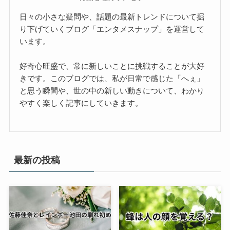
日々の小さな疑問や、話題の最新トレンドについて掘
り下げていくブログ「エンタメスナップ」を運営して
います。
好奇心旺盛で、常に新しいことに挑戦することが大好
きです。このブログでは、私が日常で感じた「へぇ」
と思う瞬間や、世の中の新しい動きについて、わかり
やすく楽しく記事にしていきます。
最新の投稿