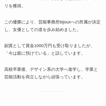
リを獲得。
この優勝により、芸能事務所bijouxへの所属が決定
し、女優としての道を歩み始めました。
副賞として賞金1000万円も受け取りましたが、
「今は親に預けている」と話しています。
高校卒業後、デザイン系の大学へ進学し、学業と
芸能活動を両立しながら頑張っています。