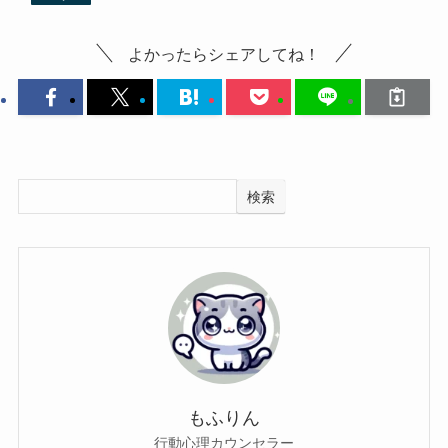
よかったらシェアしてね！
検索
もふりん
行動心理カウンセラー