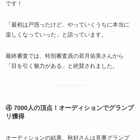
です！
「最初は戸惑ったけど、やっていくうちに本当に
楽しくなっていった」と語っています。
最終審査では、特別審査員の若月佑美さんから
「目を引く魅力がある」と絶賛されました。
④ 7000人の頂点！オーディションでグランプ
リ獲得
オーディションの結果、秋好さんは見事グランプ