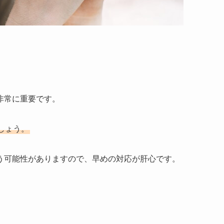
非常に重要です。
しょう。
う可能性がありますので、早めの対応が肝心です。