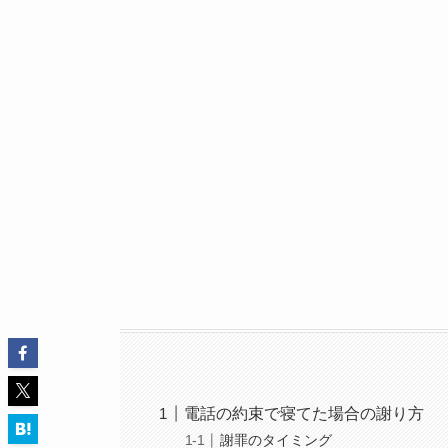
電話の約束で寝てた場合の謝り方
謝罪のタイミング