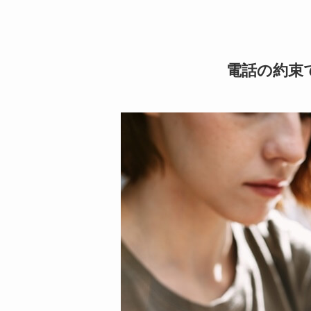
電話の約束