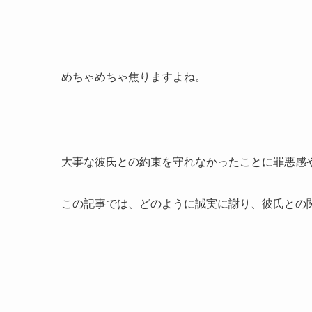
めちゃめちゃ焦りますよね。
大事な彼氏との約束を守れなかったことに罪悪感
この記事では、どのように誠実に謝り、彼氏との