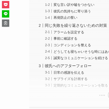
変な言い訳や嘘をつかない
彼氏の気持ちに寄り添う
再発防止の誓い
同じ失敗を繰り返さないための対策
アラームを設定する
事前に確認する
コンディションを整える
どうしても寝ちゃいそうな時にはあ
誠実なコミュニケーションを続ける
彼氏へのアフターフォロー
日常の感謝を伝える
サプライズを計画する
定期的なコミュニケーションを取る