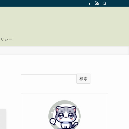
ポリシー
検索