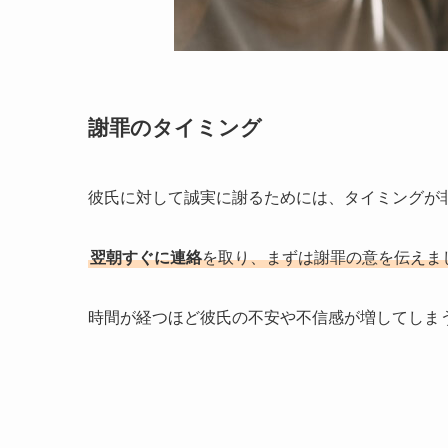
謝罪のタイミング
彼氏に対して誠実に謝るためには、タイミングが
翌朝すぐに連絡
を取り、まずは謝罪の意を伝えま
時間が経つほど彼氏の不安や不信感が増してしま