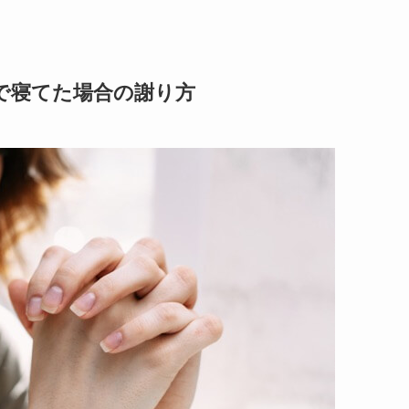
で寝てた場合の謝り方