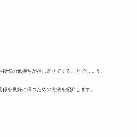
や後悔の気持ちが押し寄せてくることでしょう。
関係を良好に保つための方法を紹介します。