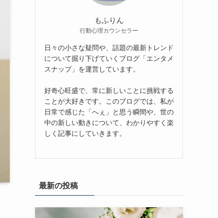
もふりん
行動心理カウンセラー
日々の小さな疑問や、話題の最新トレンド
について掘り下げていくブログ「エンタメ
スナップ」を運営しています。
好奇心旺盛で、常に新しいことに挑戦する
ことが大好きです。このブログでは、私が
日常で感じた「へぇ」と思う瞬間や、世の
中の新しい動きについて、わかりやすく楽
しく記事にしていきます。
最新の投稿