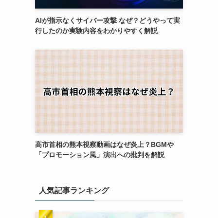
AIが指示なくサイバー攻撃 なぜ？どうやって実
行したのか実験内容をわかりやすく解説
高市首相の熊本視察動画はなぜ炎上？BGMや
「プロモーション風」演出への批判を解説
人気記事ランキング