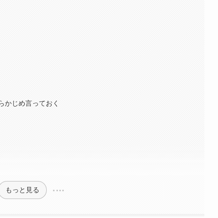
らかじめ言っておく
もっと見る