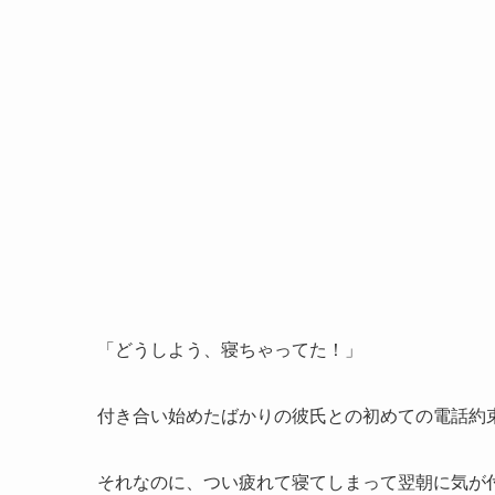
「どうしよう、寝ちゃってた！」
付き合い始めたばかりの彼氏との初めての電話約
それなのに、つい疲れて寝てしまって翌朝に気が