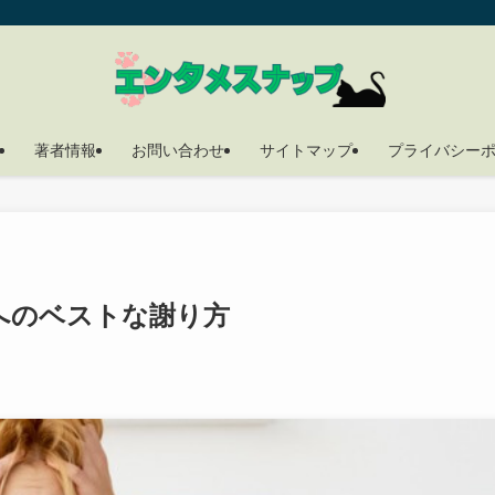
著者情報
お問い合わせ
サイトマップ
プライバシー
へのベストな謝り方