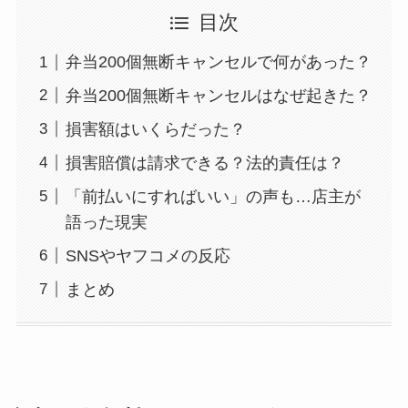
目次
弁当200個無断キャンセルで何があった？
弁当200個無断キャンセルはなぜ起きた？
損害額はいくらだった？
損害賠償は請求できる？法的責任は？
「前払いにすればいい」の声も…店主が
語った現実
SNSやヤフコメの反応
まとめ