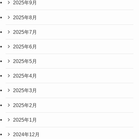
2025年9月
2025年8月
2025年7月
2025年6月
2025年5月
2025年4月
2025年3月
2025年2月
2025年1月
2024年12月