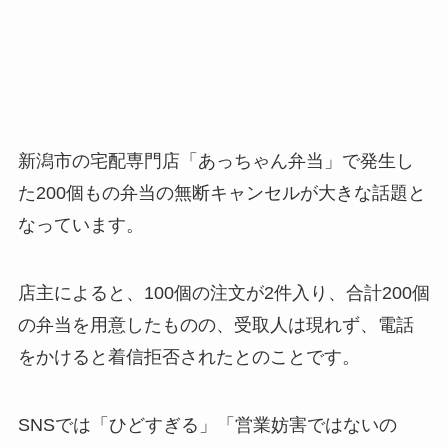
新潟市の宅配専門店「あっちゃん弁当」で発生し
た200個もの弁当の無断キャンセルが大きな話題と
なっています。
店主によると、100個の注文が2件入り、合計200個
の弁当を用意したものの、受取人は現れず、電話
をかけると着信拒否されたとのことです。
SNSでは「ひどすぎる」「営業妨害ではないの