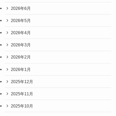
2026年6月
2026年5月
2026年4月
2026年3月
2026年2月
2026年1月
2025年12月
2025年11月
2025年10月