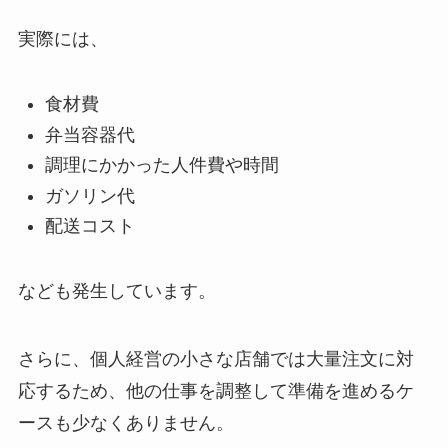
実際には、
食材費
弁当容器代
調理にかかった人件費や時間
ガソリン代
配送コスト
なども発生しています。
さらに、個人経営の小さな店舗では大量注文に対
応するため、他の仕事を調整して準備を進めるケ
ースも少なくありません。