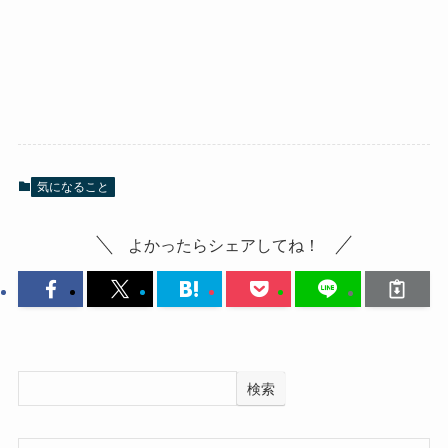
気になること
よかったらシェアしてね！
検索