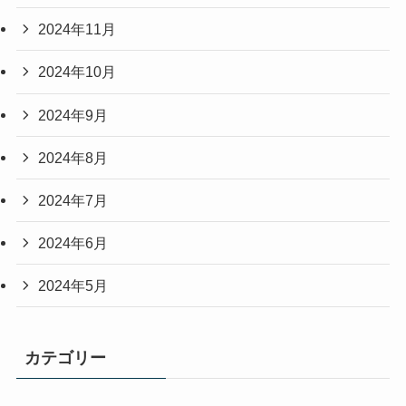
2024年11月
2024年10月
2024年9月
2024年8月
2024年7月
2024年6月
2024年5月
カテゴリー