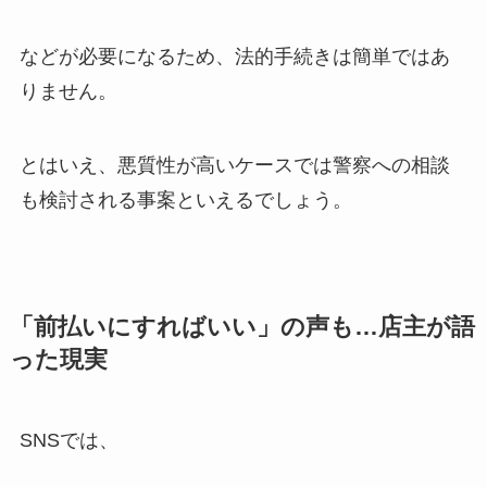
などが必要になるため、法的手続きは簡単ではあ
りません。
とはいえ、悪質性が高いケースでは警察への相談
も検討される事案といえるでしょう。
「前払いにすればいい」の声も…店主が語
った現実
SNSでは、