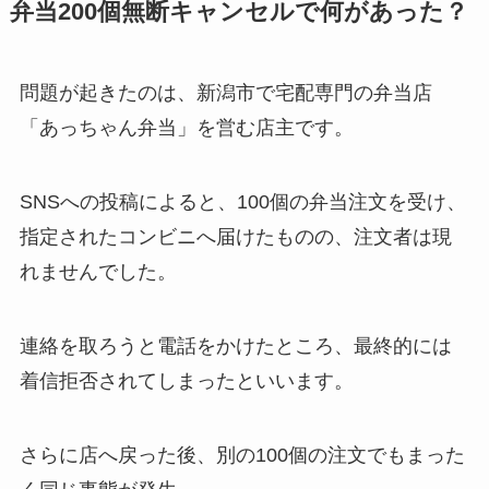
弁当200個無断キャンセルで何があった？
問題が起きたのは、新潟市で宅配専門の弁当店
「あっちゃん弁当」を営む店主です。
SNSへの投稿によると、100個の弁当注文を受け、
指定されたコンビニへ届けたものの、注文者は現
れませんでした。
連絡を取ろうと電話をかけたところ、最終的には
着信拒否されてしまったといいます。
さらに店へ戻った後、別の100個の注文でもまった