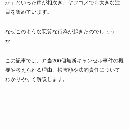
か」といった声が相次ぎ、ヤフコメでも大きな注
目を集めています。
なぜこのような悪質な行為が起きたのでしょう
か。
この記事では、弁当200個無断キャンセル事件の概
要や考えられる理由、損害額や法的責任について
わかりやすく解説します。