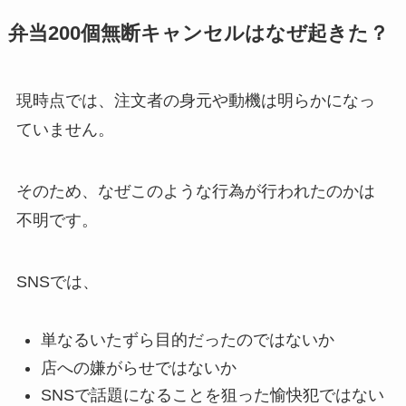
弁当200個無断キャンセルはなぜ起きた？
現時点では、注文者の身元や動機は明らかになっ
ていません。
そのため、なぜこのような行為が行われたのかは
不明です。
SNSでは、
単なるいたずら目的だったのではないか
店への嫌がらせではないか
SNSで話題になることを狙った愉快犯ではない