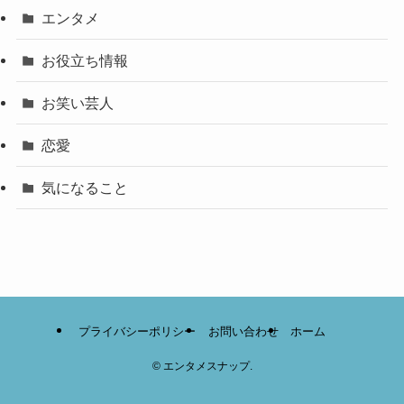
エンタメ
お役立ち情報
お笑い芸人
恋愛
気になること
プライバシーポリシー
お問い合わせ
ホーム
©
エンタメスナップ.