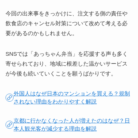
今回の出来事をきっかけに、注文する側の責任や
飲食店のキャンセル対策について改めて考える必
要があるのかもしれません。
SNSでは「あっちゃん弁当」を応援する声も多く
寄せられており、地域に根差した温かいサービス
が今後も続いていくことを願うばかりです。
外国人はなぜ日本のマンションを買える？規制
されない理由をわかりやすく解説
京都に行かなくなった人が増えたのはなぜ？日
本人観光客が減少する理由を解説