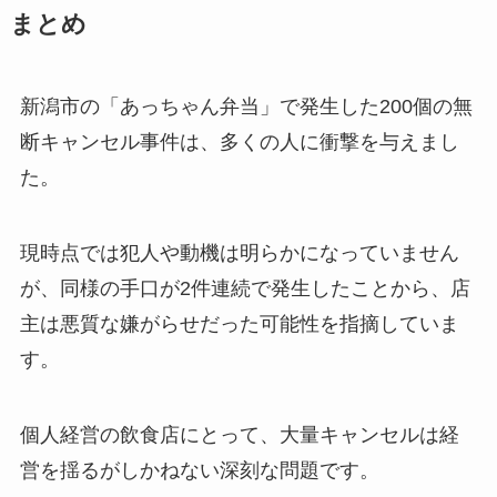
まとめ
新潟市の「あっちゃん弁当」で発生した200個の無
断キャンセル事件は、多くの人に衝撃を与えまし
た。
現時点では犯人や動機は明らかになっていません
が、同様の手口が2件連続で発生したことから、店
主は悪質な嫌がらせだった可能性を指摘していま
す。
個人経営の飲食店にとって、大量キャンセルは経
営を揺るがしかねない深刻な問題です。