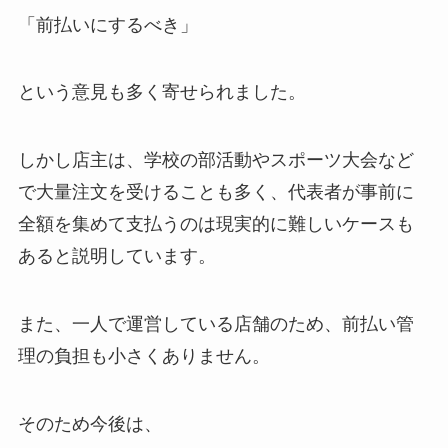
「前払いにするべき」
という意見も多く寄せられました。
しかし店主は、学校の部活動やスポーツ大会など
で大量注文を受けることも多く、代表者が事前に
全額を集めて支払うのは現実的に難しいケースも
あると説明しています。
また、一人で運営している店舗のため、前払い管
理の負担も小さくありません。
そのため今後は、