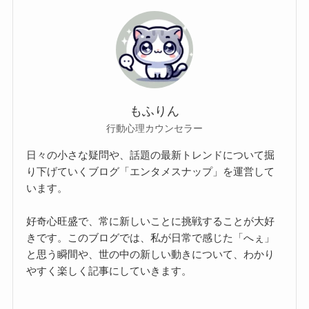
もふりん
行動心理カウンセラー
日々の小さな疑問や、話題の最新トレンドについて掘
り下げていくブログ「エンタメスナップ」を運営して
います。
好奇心旺盛で、常に新しいことに挑戦することが大好
きです。このブログでは、私が日常で感じた「へぇ」
と思う瞬間や、世の中の新しい動きについて、わかり
やすく楽しく記事にしていきます。