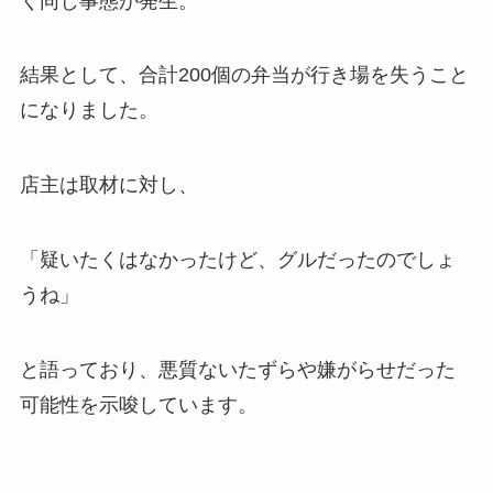
く同じ事態が発生。
結果として、合計200個の弁当が行き場を失うこと
になりました。
店主は取材に対し、
「疑いたくはなかったけど、グルだったのでしょ
うね」
と語っており、悪質ないたずらや嫌がらせだった
可能性を示唆しています。