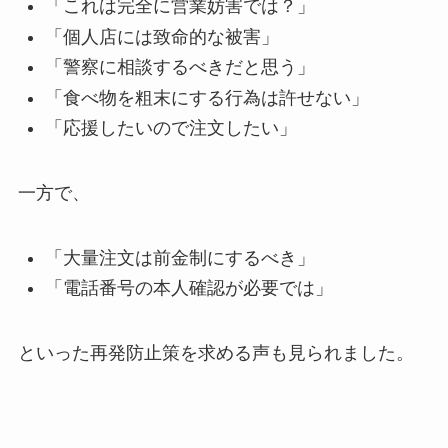
「これは完全に営業妨害では？」
「個人店には致命的な被害」
「警察に相談するべきだと思う」
「食べ物を粗末にする行為は許せない」
「応援したいので注文したい」
一方で、
「大量注文は前金制にするべき」
「電話番号の本人確認が必要では」
といった再発防止策を求める声も見られました。