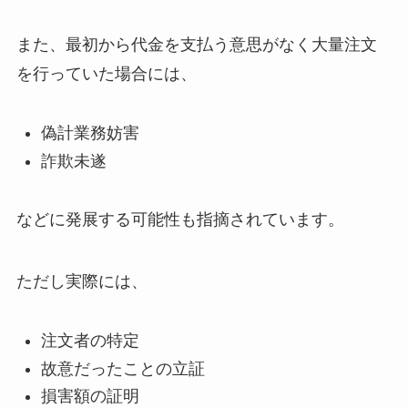
また、最初から代金を支払う意思がなく大量注文
を行っていた場合には、
偽計業務妨害
詐欺未遂
などに発展する可能性も指摘されています。
ただし実際には、
注文者の特定
故意だったことの立証
損害額の証明