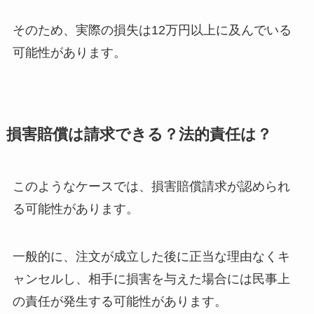
そのため、実際の損失は12万円以上に及んでいる
可能性があります。
損害賠償は請求できる？法的責任は？
このようなケースでは、損害賠償請求が認められ
る可能性があります。
一般的に、注文が成立した後に正当な理由なくキ
ャンセルし、相手に損害を与えた場合には民事上
の責任が発生する可能性があります。