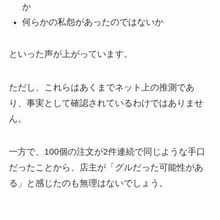
か
何らかの私怨があったのではないか
といった声が上がっています。
ただし、これらはあくまでネット上の推測であ
り、事実として確認されているわけではありませ
ん。
一方で、100個の注文が2件連続で同じような手口
だったことから、店主が「グルだった可能性があ
る」と感じたのも無理はないでしょう。