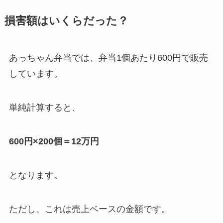
損害額はいくらだった？
あっちゃん弁当では、弁当1個あたり600円で販売
しています。
単純計算すると、
600円×200個＝12万円
となります。
ただし、これは売上ベースの金額です。