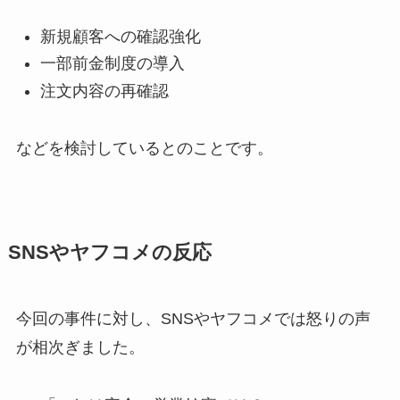
新規顧客への確認強化
一部前金制度の導入
注文内容の再確認
などを検討しているとのことです。
SNSやヤフコメの反応
今回の事件に対し、SNSやヤフコメでは怒りの声
が相次ぎました。