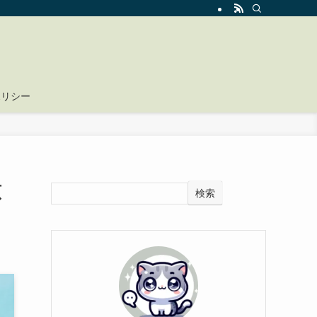
ポリシー
原
検索