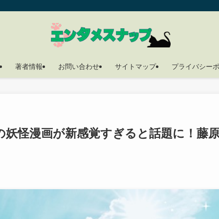
著者情報
お問い合わせ
サイトマップ
プライバシー
の妖怪漫画が新感覚すぎると話題に！藤