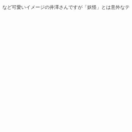
」など可愛いイメージの井澤さんですが「妖怪」とは意外なテ