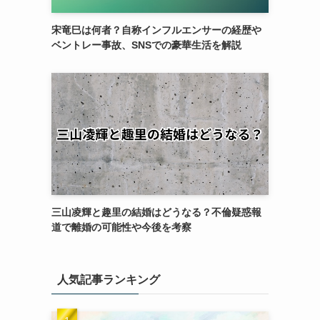
宋竜巳は何者？自称インフルエンサーの経歴や
ベントレー事故、SNSでの豪華生活を解説
三山凌輝と趣里の結婚はどうなる？不倫疑惑報
道で離婚の可能性や今後を考察
人気記事ランキング