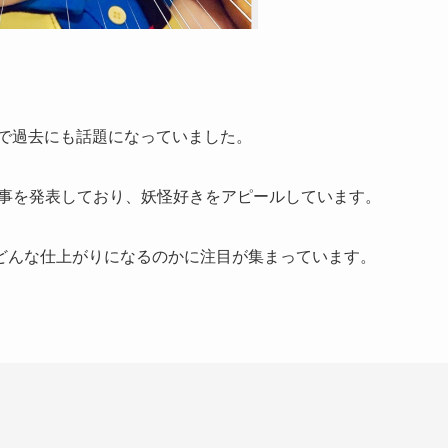
で過去にも話題になっていました。
合格した事を発表しており、妖怪好きをアピールしています。
どんな仕上がりになるのかに注目が集まっています。