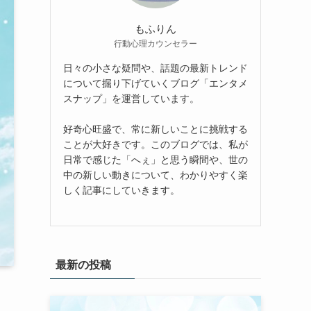
もふりん
行動心理カウンセラー
日々の小さな疑問や、話題の最新トレンド
について掘り下げていくブログ「エンタメ
スナップ」を運営しています。
好奇心旺盛で、常に新しいことに挑戦する
ことが大好きです。このブログでは、私が
日常で感じた「へぇ」と思う瞬間や、世の
中の新しい動きについて、わかりやすく楽
しく記事にしていきます。
最新の投稿