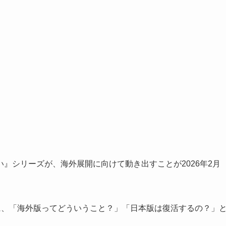
』シリーズが、海外展開に向けて動き出すことが2026年2月
に、「海外版ってどういうこと？」「日本版は復活するの？」