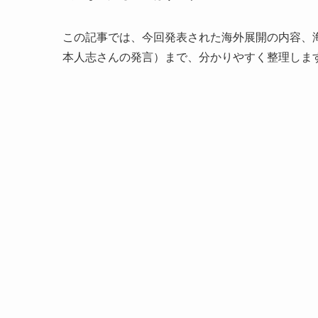
この記事では、今回発表された海外展開の内容、
本人志さんの発言）まで、分かりやすく整理しま