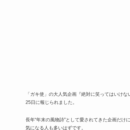
「ガキ使」の大人気企画『絶対に笑ってはいけない
25日に報じられました。
長年“年末の風物詩”として愛されてきた企画だけ
気になる人も多いはずです。