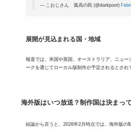
— こおじさん 孤高の民 (@darkpoor)
Febr
展開が見込まれる国・地域
報道では、米国や英国、オーストラリア、ニュー
ークを通じてローカル版制作が予定されるとされ
海外版はいつ放送？制作国は決まっ
結論から言うと、2026年2月時点では、海外版