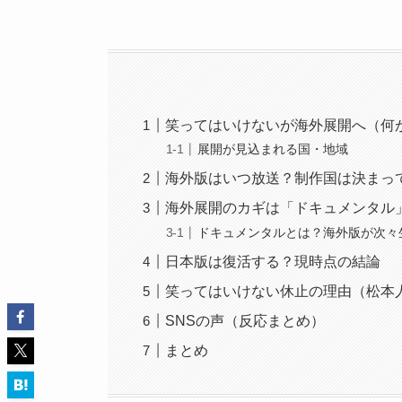
笑ってはいけないが海外展開へ（何
展開が見込まれる国・地域
海外版はいつ放送？制作国は決まっ
海外展開のカギは「ドキュメンタル
ドキュメンタルとは？海外版が次々
日本版は復活する？現時点の結論
笑ってはいけない休止の理由（松本
SNSの声（反応まとめ）
まとめ