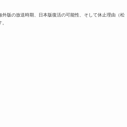
海外版の放送時期、日本版復活の可能性、そして休止理由（松
す。