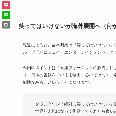
笑ってはいけないが海外展開へ（何
報道によると、吉本興業は『笑ってはいけない』
ループ「バニジェイ・エンターテインメント」と
今回のポイントは「番組フォーマットの販売」によ
り、日本の番組をそのまま輸出するのではなく、
能性がある、ということになります。
ダウンタウン「絶対に笑ってはいけない」
世界的人気になって復活してくれたら良い