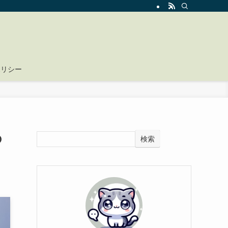
ポリシー
の
検索