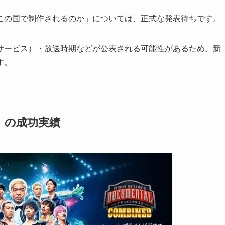
この国で制作されるのか」については、正式な発表待ちです。
サービス）・放送時期などが公表される可能性があるため、新
す。
」の成功実績