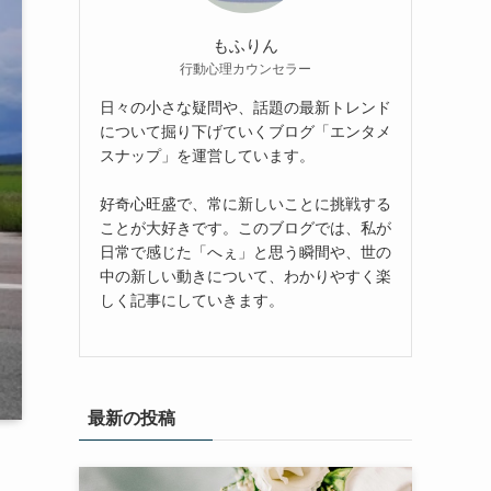
もふりん
行動心理カウンセラー
日々の小さな疑問や、話題の最新トレンド
について掘り下げていくブログ「エンタメ
スナップ」を運営しています。
好奇心旺盛で、常に新しいことに挑戦する
ことが大好きです。このブログでは、私が
日常で感じた「へぇ」と思う瞬間や、世の
中の新しい動きについて、わかりやすく楽
しく記事にしていきます。
最新の投稿