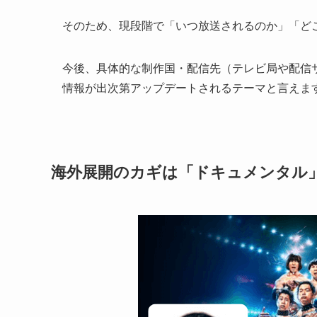
そのため、現段階で「いつ放送されるのか」「ど
今後、具体的な制作国・配信先（テレビ局や配信
情報が出次第アップデートされるテーマと言えま
海外展開のカギは「ドキュメンタル