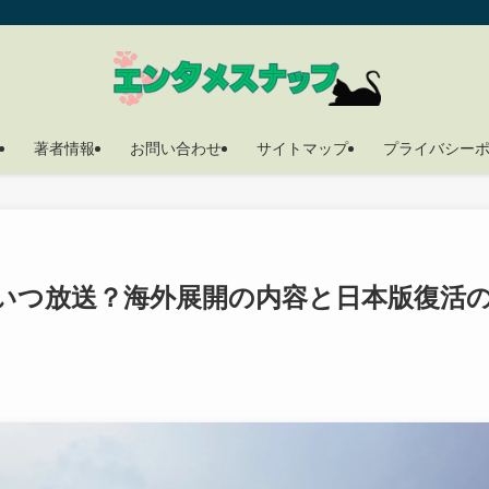
著者情報
お問い合わせ
サイトマップ
プライバシー
いつ放送？海外展開の内容と日本版復活