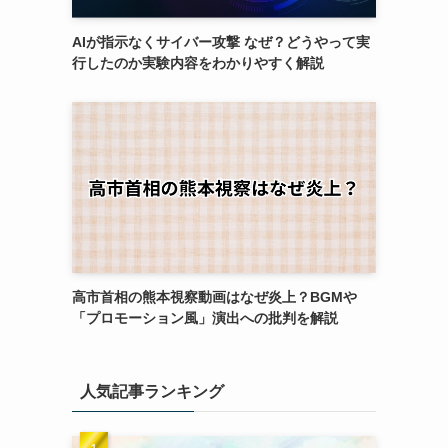
AIが指示なくサイバー攻撃 なぜ？どうやって実
行したのか実験内容をわかりやすく解説
高市首相の熊本視察動画はなぜ炎上？BGMや
「プロモーション風」演出への批判を解説
人気記事ランキング