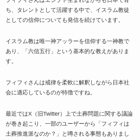
フィフィさんはエジプト生まれながらも日本で育
ち、タレントとして活躍する中で、イスラム教徒
としての信仰についても発信を続けています。
イスラム教は唯一神アッラーを信仰する一神教で
あり、「六信五行」という基本的な教えがありま
す。
フィフィさんは戒律を柔軟に解釈しながら日本社
会に適応しているのが特徴ですね。
最近ではX（旧Twitter）上で土葬問題に関する議論
が巻き起こり、一部のユーザーから「フィフィは
土葬推進派なのか？」と噂される事態もありまし