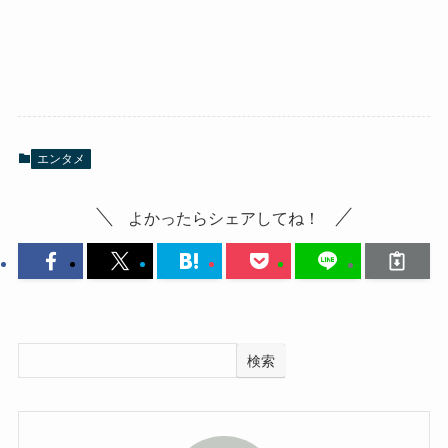
エンタメ
よかったらシェアしてね！
検索