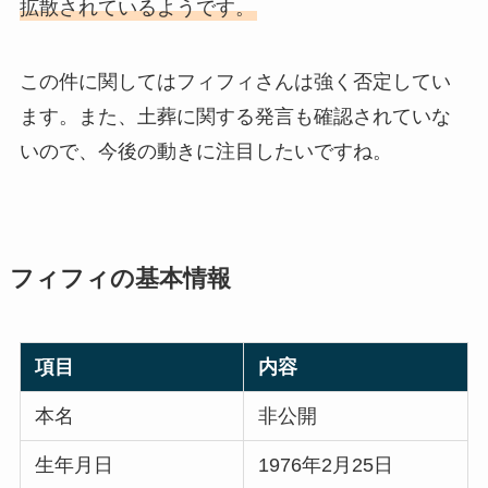
拡散されているようです。
この件に関してはフィフィさんは強く否定してい
ます。また、土葬に関する発言も確認されていな
いので、今後の動きに注目したいですね。
フィフィの基本情報
項目
内容
本名
非公開
生年月日
1976年2月25日