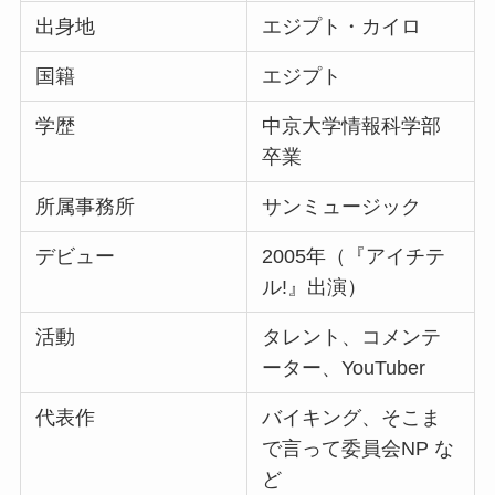
出身地
エジプト・カイロ
国籍
エジプト
学歴
中京大学情報科学部
卒業
所属事務所
サンミュージック
デビュー
2005年（『アイチテ
ル!』出演）
活動
タレント、コメンテ
ーター、YouTuber
代表作
バイキング、そこま
で言って委員会NP な
ど