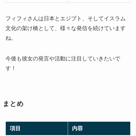
フィフィさんは日本とエジプト、そしてイスラム
文化の架け橋として、様々な発信を続けています
ね。
今後も彼女の発言や活動に注目していきたいで
す！
まとめ
項目
内容