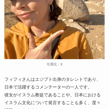
引用元：X
フィフィさんはエジプト出身のタレントであり、
日本で活躍するコメンテーターの一人です。
彼女がイスラム教徒であることや、日本における
イスラム文化について発言することも多く、度々