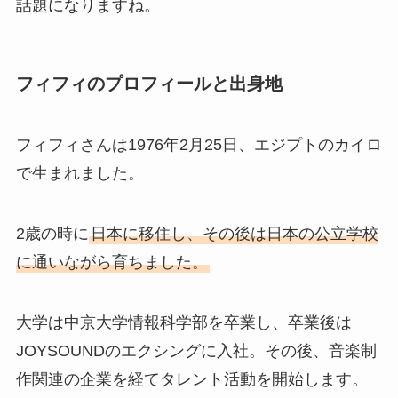
話題になりますね。
フィフィのプロフィールと出身地
フィフィさんは1976年2月25日、エジプトのカイロ
で生まれました。
2歳の時に
日本に移住し、その後は日本の公立学校
に通いながら育ちました。
大学は中京大学情報科学部を卒業し、卒業後は
JOYSOUNDのエクシングに入社。その後、音楽制
作関連の企業を経てタレント活動を開始します。