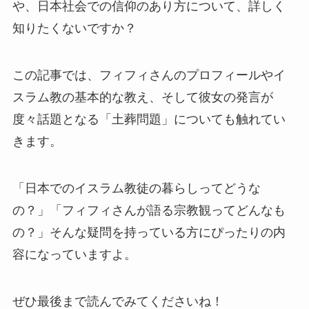
や、日本社会での信仰のあり方について、詳しく
知りたくないですか？
この記事では、フィフィさんのプロフィールやイ
スラム教の基本的な教え、そして彼女の発言が
度々話題となる「土葬問題」についても触れてい
きます。
「日本でのイスラム教徒の暮らしってどうな
の？」「フィフィさんが語る宗教観ってどんなも
の？」そんな疑問を持っている方にぴったりの内
容になっていますよ。
ぜひ最後まで読んでみてくださいね！