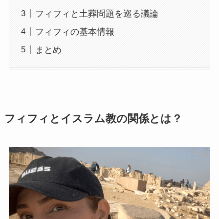
フィフィと土葬問題を巡る議論
フィフィの基本情報
まとめ
フィフィとイスラム教の関係とは？