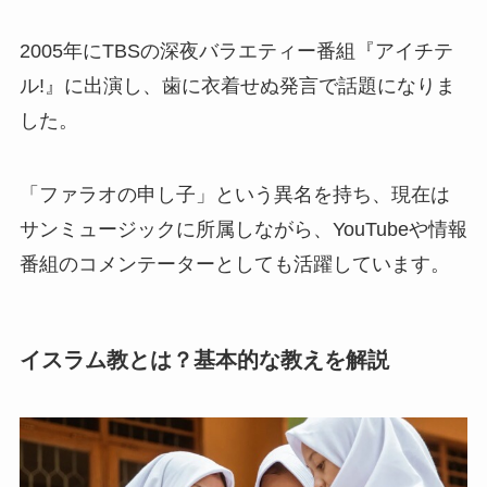
2005年にTBSの深夜バラエティー番組『アイチテ
ル!』に出演し、歯に衣着せぬ発言で話題になりま
した。
「ファラオの申し子」という異名を持ち、現在は
サンミュージックに所属しながら、YouTubeや情報
番組のコメンテーターとしても活躍しています。
イスラム教とは？基本的な教えを解説