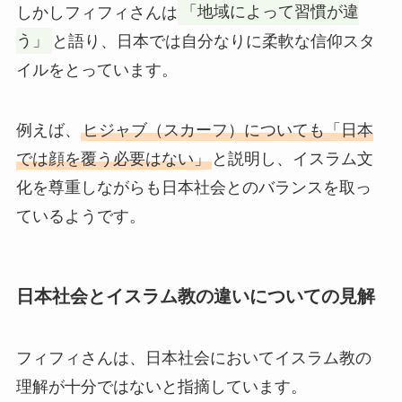
しかしフィフィさんは
「地域によって習慣が違
う」
と語り、日本では自分なりに柔軟な信仰スタ
イルをとっています。
例えば、
ヒジャブ（スカーフ）についても「日本
では顔を覆う必要はない」
と説明し、イスラム文
化を尊重しながらも日本社会とのバランスを取っ
ているようです。
日本社会とイスラム教の違いについての見解
フィフィさんは、日本社会においてイスラム教の
理解が十分ではないと指摘しています。