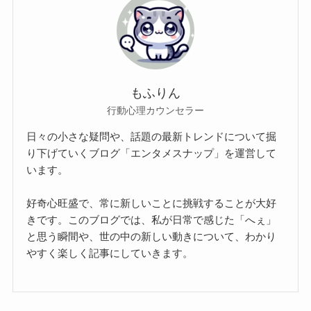
もふりん
行動心理カウンセラー
日々の小さな疑問や、話題の最新トレンドについて掘
り下げていくブログ「エンタメスナップ」を運営して
います。
好奇心旺盛で、常に新しいことに挑戦することが大好
きです。このブログでは、私が日常で感じた「へぇ」
と思う瞬間や、世の中の新しい動きについて、わかり
やすく楽しく記事にしていきます。