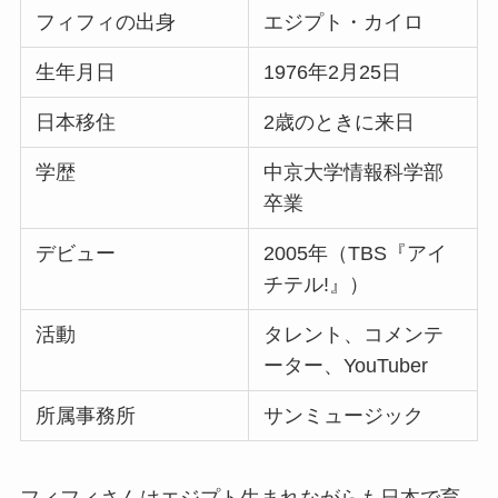
フィフィの出身
エジプト・カイロ
生年月日
1976年2月25日
日本移住
2歳のときに来日
学歴
中京大学情報科学部
卒業
デビュー
2005年（TBS『アイ
チテル!』）
活動
タレント、コメンテ
ーター、YouTuber
所属事務所
サンミュージック