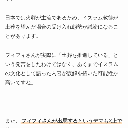
日本では火葬が主流であるため、イスラム教徒が
土葬を望んだ場合の受け入れ態勢が議論になるこ
とがあります。
フィフィさんが実際に「土葬を推進している」と
いう発言をしたわけではなく、あくまでイスラム
の文化として語った内容が誤解を招いた可能性が
高いですね。
また、
フィフィさんが出馬する
というデマもX上で