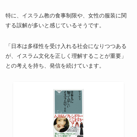
特に、イスラム教の食事制限や、女性の服装に関
する誤解が多いと感じているそうです。
「日本は多様性を受け入れる社会になりつつある
が、イスラム文化を正しく理解することが重要」
との考えを持ち、発信を続けています。