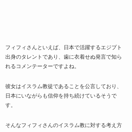
フィフィさんといえば、日本で活躍するエジプト
出身のタレントであり、歯に衣着せぬ発言で知ら
れるコメンテーターですよね。
彼女はイスラム教徒であることを公言しており、
日本にいながらも信仰を持ち続けているそうで
す。
そんなフィフィさんのイスラム教に対する考え方