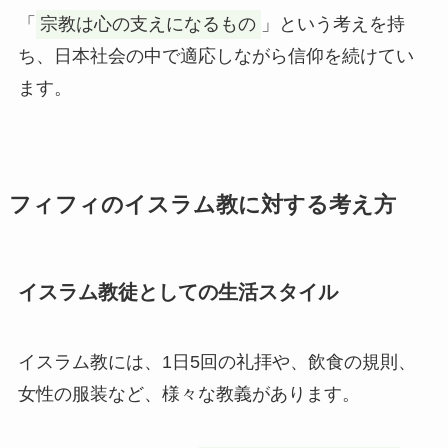
「
宗教は心の支えになるもの
」という考えを持
ち、日本社会の中で適応しながら信仰を続けてい
ます。
フィフィのイスラム教に対する考え方
イスラム教徒としての生活スタイル
イスラム教には、1日5回の礼拝や、飲食の規則、
女性の服装など、様々な教義があります。