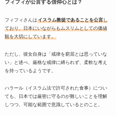
フィフィが公言する信仰心とは？
フィフィさんは
イスラム教徒であることを公言
し
ており、日本にいながらもムスリムとしての価値
観を大切にしています。
ただし、彼女自身は「戒律を窮屈とは思っていな
い」と述べ、厳格な戒律に縛られず、柔軟な考え
を持っているようです。
ハラール（イスラム法で許可された食事）につい
ても、日本では厳密に守るのが難しいことを理解
しつつ、可能な範囲で意識しているとのこと。