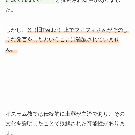
た。
しかし、
X（旧Twitter）上でフィフィさんがそのよ
うな発言をしたということは確認されていませ
ん。
イスラム教では伝統的に土葬が主流であり、その
文化を説明したことで誤解された可能性がありま
す。