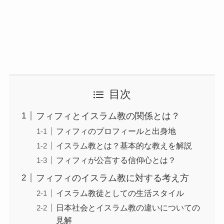
目次
フィフィとイスラム教の関係とは？
フィフィのプロフィールと出身地
イスラム教とは？基本的な教えを解説
フィフィが公言する信仰心とは？
フィフィのイスラム教に対する考え方
イスラム教徒としての生活スタイル
日本社会とイスラム教の違いについての
見解