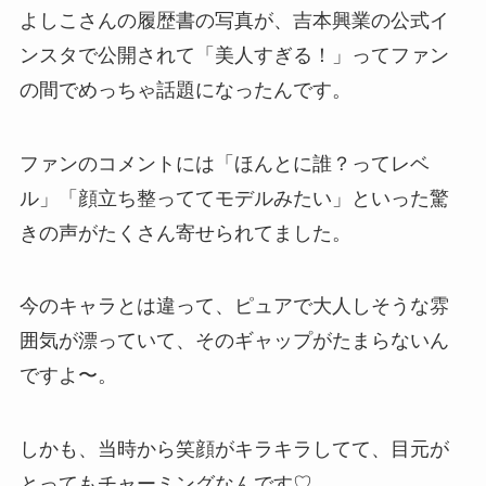
よしこさんの履歴書の写真が、吉本興業の公式イ
ンスタで公開されて「美人すぎる！」ってファン
の間でめっちゃ話題になったんです。
ファンのコメントには「ほんとに誰？ってレベ
ル」「顔立ち整っててモデルみたい」といった驚
きの声がたくさん寄せられてました。
今のキャラとは違って、ピュアで大人しそうな雰
囲気が漂っていて、そのギャップがたまらないん
ですよ〜。
しかも、当時から笑顔がキラキラしてて、目元が
とってもチャーミングなんです♡