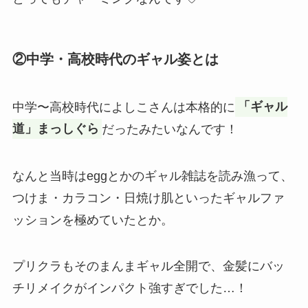
②中学・高校時代のギャル姿とは
中学〜高校時代によしこさんは本格的に
「ギャル
道」まっしぐら
だったみたいなんです！
なんと当時はeggとかのギャル雑誌を読み漁って、
つけま・カラコン・日焼け肌といったギャルファ
ッションを極めていたとか。
プリクラもそのまんまギャル全開で、金髪にバッ
チリメイクがインパクト強すぎでした…！