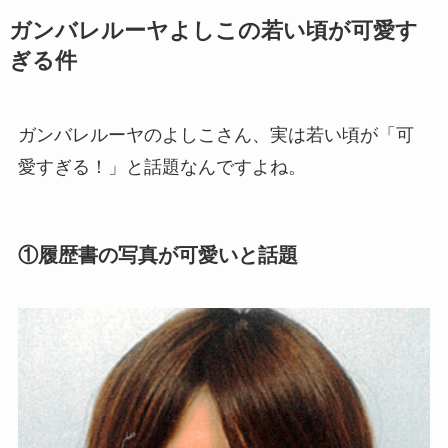
ガンバレルーヤよしこの若い頃が可愛す
ぎる件
ガンバレルーヤのよしこさん、実は若い頃が「可
愛すぎる！」と話題なんですよね。
①履歴書の写真が可愛いと話題