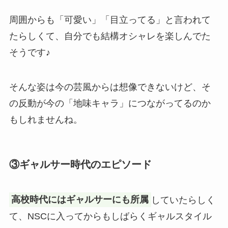
周囲からも「可愛い」「目立ってる」と言われて
たらしくて、自分でも結構オシャレを楽しんでた
そうです♪
そんな姿は今の芸風からは想像できないけど、そ
の反動が今の「地味キャラ」につながってるのか
もしれませんね。
③ギャルサー時代のエピソード
高校時代にはギャルサーにも所属
していたらしく
て、NSCに入ってからもしばらくギャルスタイル