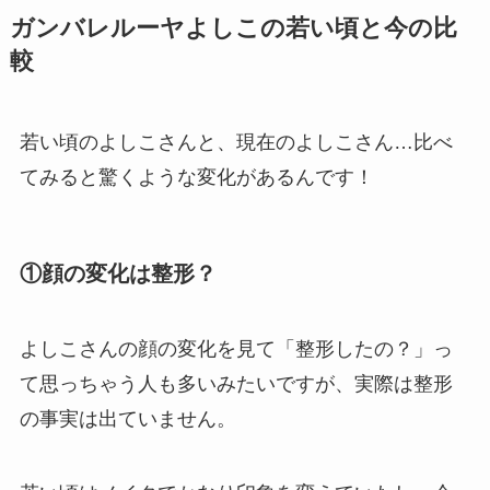
ガンバレルーヤよしこの若い頃と今の比
較
若い頃のよしこさんと、現在のよしこさん…比べ
てみると驚くような変化があるんです！
①顔の変化は整形？
よしこさんの顔の変化を見て「整形したの？」っ
て思っちゃう人も多いみたいですが、実際は整形
の事実は出ていません。