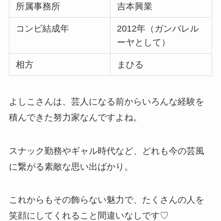
所属事務所
吉本興業
コンビ結成年
2012年（ガンバレル
ーヤとして）
相方
まひる
よしこさんは、芸人になる前からいろんな経験を
積んできた努力家なんですよね。
スナック勤務やギャル時代など、どれも今の芸風
に繋がる素敵な思い出ばかり。
これからもその飾らない魅力で、たくさんの人を
笑顔にしてくれること間違いなしです♡