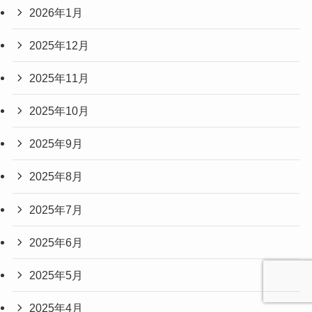
2026年1月
2025年12月
2025年11月
2025年10月
2025年9月
2025年8月
2025年7月
2025年6月
2025年5月
2025年4月