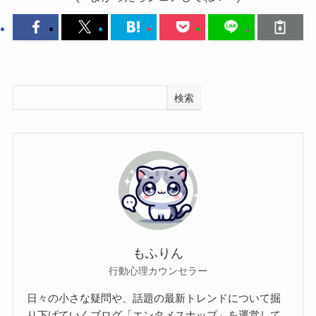
検索
もふりん
行動心理カウンセラー
日々の小さな疑問や、話題の最新トレンドについて掘
り下げていくブログ「エンタメスナップ」を運営して