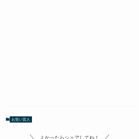
お笑い芸人
よかったらシェアしてね！