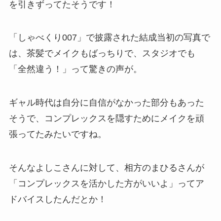
を引きずってたそうです！
「しゃべくり007」で披露された結成当初の写真で
は、茶髪でメイクもばっちりで、スタジオでも
「全然違う！」って驚きの声が。
ギャル時代は自分に自信がなかった部分もあった
そうで、コンプレックスを隠すためにメイクを頑
張ってたみたいですね。
そんなよしこさんに対して、相方のまひるさんが
「コンプレックスを活かした方がいいよ」ってア
ドバイスしたんだとか！