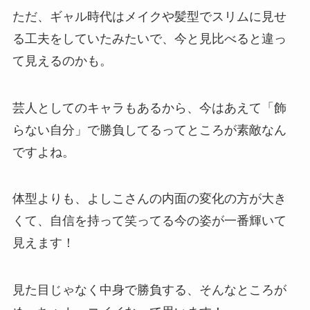
ただ、ギャル時代はメイクや髪型でスリムに見せ
る工夫をしていたみたいで、今と見比べると違っ
て見えるのかも。
芸人としてのキャラもあるから、今はあえて「飾
らない自分」で勝負してるってところが素敵なん
ですよね。
体型よりも、よしこさんの内面の変化の方が大き
くて、自信を持って笑ってる今の姿が一番輝いて
見えます！
見た目じゃなく中身で勝負する、そんなところが