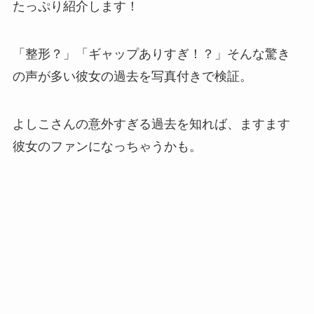
たっぷり紹介します！
「整形？」「ギャップありすぎ！？」そんな驚き
の声が多い彼女の過去を写真付きで検証。
よしこさんの意外すぎる過去を知れば、ますます
彼女のファンになっちゃうかも。