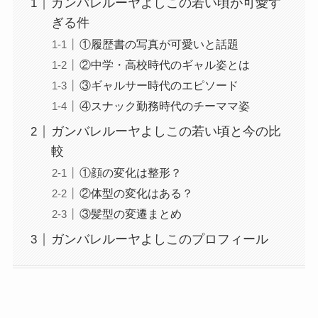
ガンバレルーヤよしこの若い頃が可愛す
ぎる件
①履歴書の写真が可愛いと話題
②中学・高校時代のギャル姿とは
③ギャルサー時代のエピソード
④スナック勤務時代のチーママ姿
ガンバレルーヤよしこの若い頃と今の比
較
①顔の変化は整形？
②体型の変化はある？
③髪型の変遷まとめ
ガンバレルーヤよしこのプロフィール