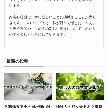
います。
好奇心旺盛で、常に新しいことに挑戦することが大好
きです。このブログでは、私が日常で感じた「へぇ」
と思う瞬間や、世の中の新しい動きについて、わかり
やすく楽しく記事にしていきます。
最新の投稿
佐藤佳奈アナの退社理由は
蜂は人の顔を覚える？復讐