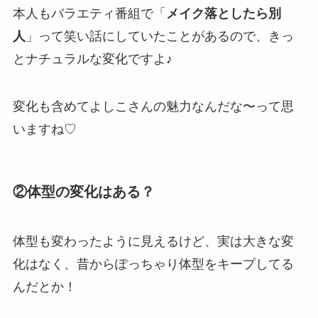
本人もバラエティ番組で「
メイク落としたら別
人
」って笑い話にしていたことがあるので、きっ
とナチュラルな変化ですよ♪
変化も含めてよしこさんの魅力なんだな〜って思
いますね♡
②体型の変化はある？
体型も変わったように見えるけど、実は大きな変
化はなく、昔からぽっちゃり体型をキープしてる
んだとか！