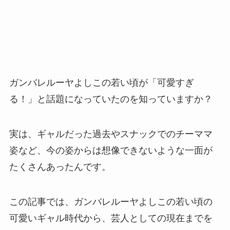
ガンバレルーヤよしこの若い頃が「可愛すぎ
る！」と話題になっていたのを知っていますか？
実は、ギャルだった過去やスナックでのチーママ
姿など、今の姿からは想像できないような一面が
たくさんあったんです。
この記事では、ガンバレルーヤよしこの若い頃の
可愛いギャル時代から、芸人としての現在までを