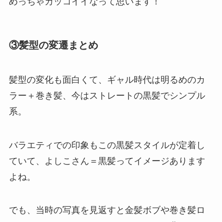
めっちゃカッコイイなって思います！
③髪型の変遷まとめ
髪型の変化も面白くて、ギャル時代は明るめのカ
ラー＋巻き髪、今はストレートの黒髪でシンプル
系。
バラエティでの印象もこの黒髪スタイルが定着し
ていて、よしこさん＝黒髪ってイメージあります
よね。
でも、当時の写真を見返すと金髪ボブや巻き髪ロ