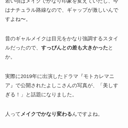
若い頃はメイクでかなり印象を変えていたし、今
はナチュラル路線なので、ギャップが激しいんで
すよね〜。
昔のギャルメイクは目元をかなり強調するスタイ
ルだったので、
すっぴんとの差も大きかった
と
か。
実際に2019年に出演したドラマ『モトカレマニ
ア』で公開されたよしこさんの写真が、「美しす
ぎる！」と話題になりました。
人って
メイクでかなり変わる
んですよね。