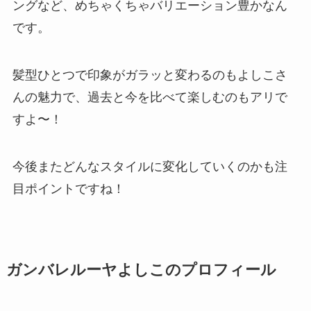
ングなど、めちゃくちゃバリエーション豊かなん
です。
髪型ひとつで印象がガラッと変わるのもよしこさ
んの魅力で、過去と今を比べて楽しむのもアリで
すよ〜！
今後またどんなスタイルに変化していくのかも注
目ポイントですね！
ガンバレルーヤよしこのプロフィール