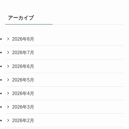
アーカイブ
2026年8月
2026年7月
2026年6月
2026年5月
2026年4月
2026年3月
2026年2月