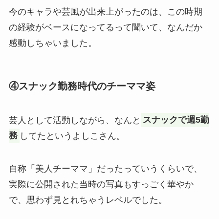
今のキャラや芸風が出来上がったのは、この時期
の経験がベースになってるって聞いて、なんだか
感動しちゃいました。
④スナック勤務時代のチーママ姿
芸人として活動しながら、なんと
スナックで週5勤
務
してたというよしこさん。
自称「美人チーママ」だったっていうくらいで、
実際に公開された当時の写真もすっごく華やか
で、思わず見とれちゃうレベルでした。