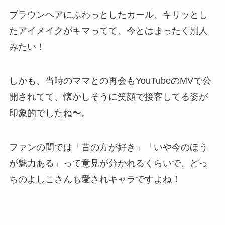
ブラウンヘアにふわっとしたカール、キリッとし
たアイメイクがキマってて、今とはまったく別人
みたい！
しかも、当時のママとの再会もYouTubeのMVで公
開されてて、懐かしそうに笑顔で接客してる姿が
印象的でしたね〜。
ファンの間では「昔の方が好き」「いや今のほう
が魅力ある」って意見が分かれるくらいで、どっ
ちのよしこさんも愛されキャラですよね！