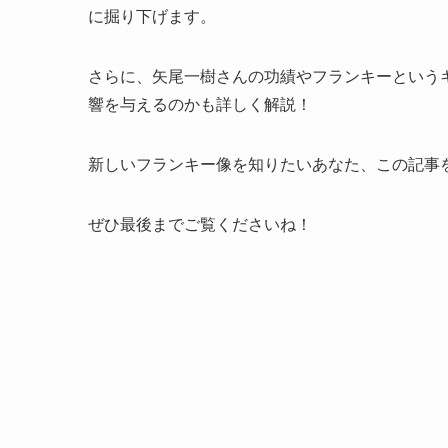
に掘り下げます。
さらに、矢尾一樹さんの功績やフランキーという
響を与えるのかも詳しく解説！
新しいフランキー像を知りたいあなた、この記事
ぜひ最後までご覧くださいね！