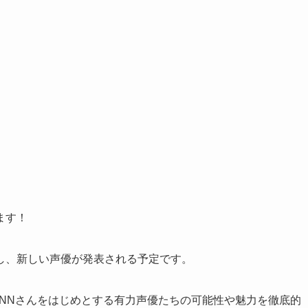
ます！
し、新しい声優が発表される予定です。
NNさんをはじめとする有力声優たちの可能性や魅力を徹底的