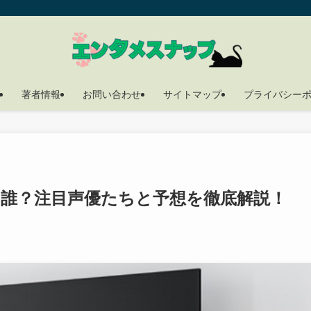
著者情報
お問い合わせ
サイトマップ
プライバシー
誰？注目声優たちと予想を徹底解説！