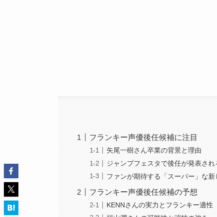
フランキー声優後任候補に注目
矢尾一樹さん卒業の背景と理由
ジャンプフェスタで後任が発表され
ファンが期待する「スーパー」な新
フランキー声優後任候補の予想
KENNさんの実力とフランキー適性