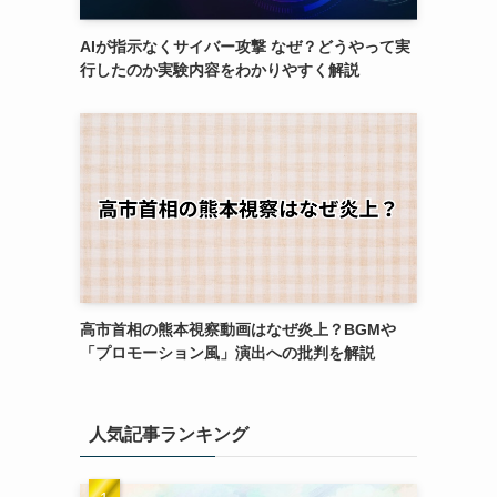
AIが指示なくサイバー攻撃 なぜ？どうやって実
行したのか実験内容をわかりやすく解説
高市首相の熊本視察動画はなぜ炎上？BGMや
「プロモーション風」演出への批判を解説
人気記事ランキング