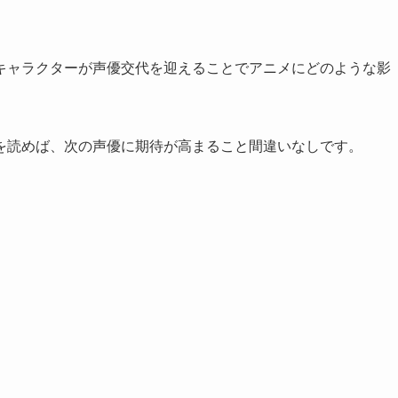
キャラクターが声優交代を迎えることでアニメにどのような影
を読めば、次の声優に期待が高まること間違いなしです。