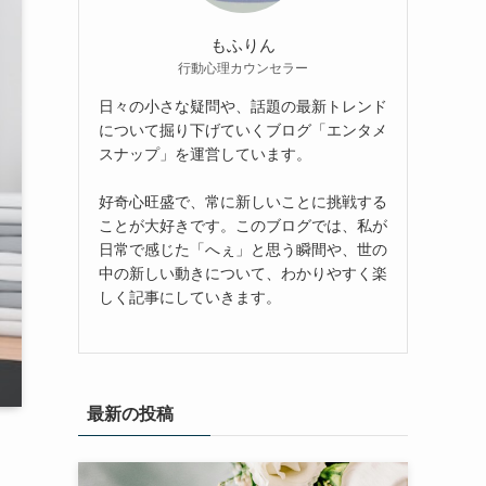
もふりん
行動心理カウンセラー
日々の小さな疑問や、話題の最新トレンド
について掘り下げていくブログ「エンタメ
スナップ」を運営しています。
好奇心旺盛で、常に新しいことに挑戦する
ことが大好きです。このブログでは、私が
日常で感じた「へぇ」と思う瞬間や、世の
中の新しい動きについて、わかりやすく楽
しく記事にしていきます。
最新の投稿