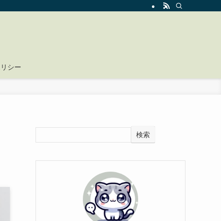
ポリシー
検索