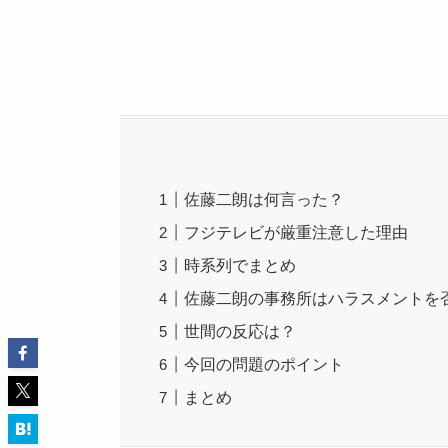
佐藤二朗は何言った？
フジテレビが厳重注意した理由
時系列でまとめ
佐藤二朗の事務所はハラスメントを
世間の反応は？
今回の問題のポイント
まとめ