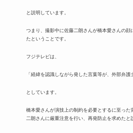
と説明しています。
つまり、撮影中に佐藤二朗さんが橋本愛さんの顔
たということです。
フジテレビは、
「経緯を認識しながら発した言葉等が、外部弁護
としています。
橋本愛さんが演技上の制約を必要とするに至った
二朗さんに厳重注意を行い、再発防止を求めたと