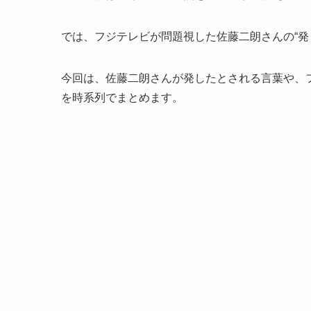
では、フジテレビが問題視した佐藤二朗さんの“発
今回は、佐藤二朗さんが発したとされる言葉や、
を時系列でまとめます。