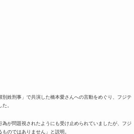
婦別姓刑事」で共演した橋本愛さんへの言動をめぐり、フジテ
した。
行為が問題視されたようにも受け止められていましたが、フジ
るものではありません」と説明。