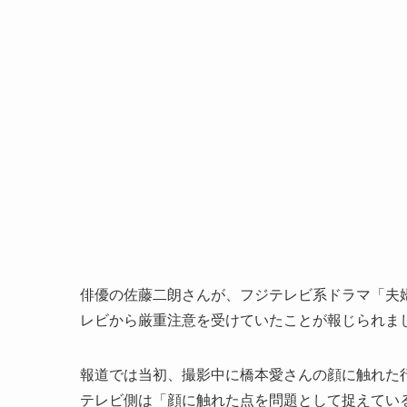
俳優の佐藤二朗さんが、フジテレビ系ドラマ「夫
レビから厳重注意を受けていたことが報じられま
報道では当初、撮影中に橋本愛さんの顔に触れた
テレビ側は「顔に触れた点を問題として捉えてい