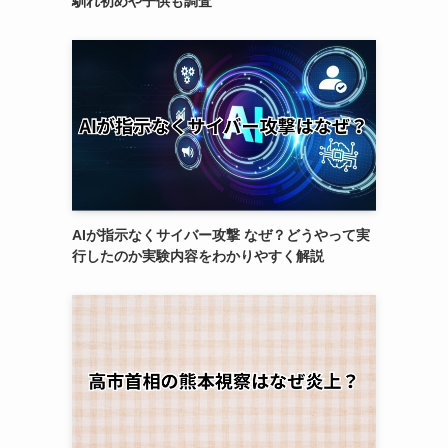
馴れ初めや子供も調査
AIが指示なくサイバー攻撃 なぜ？どうやって実
行したのか実験内容をわかりやすく解説