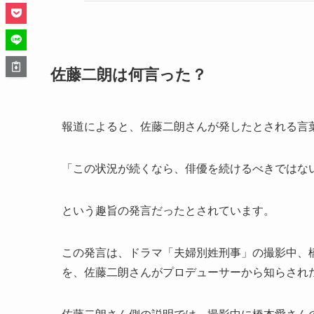
佐藤二朗は何言った？
報道によると、佐藤二朗さんが発したとされる言
「この状況が続くなら、俳優を続けるべきではな
という趣旨の発言だったとされています。
この発言は、ドラマ「夫婦別姓刑事」の撮影中、
を、佐藤二朗さんがプロデューサーから知らされ