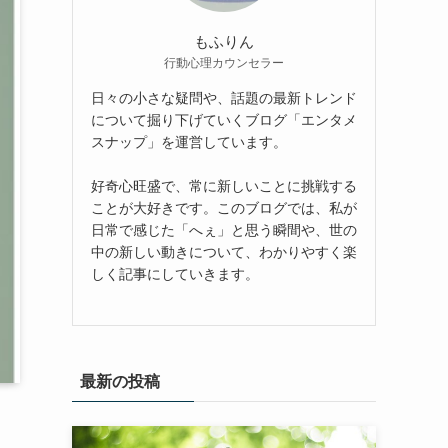
もふりん
行動心理カウンセラー
日々の小さな疑問や、話題の最新トレンド
について掘り下げていくブログ「エンタメ
スナップ」を運営しています。
好奇心旺盛で、常に新しいことに挑戦する
ことが大好きです。このブログでは、私が
日常で感じた「へぇ」と思う瞬間や、世の
中の新しい動きについて、わかりやすく楽
しく記事にしていきます。
最新の投稿