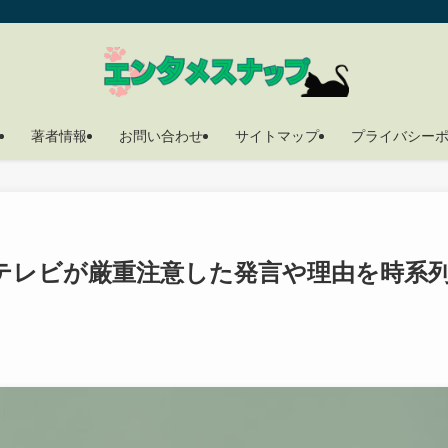
著者情報
お問い合わせ
サイトマップ
プライバシー
テレビが厳重注意した発言や理由を時系