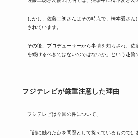
佐藤二朗さん側の説明では、撮影中に橋本愛さん
しかし、佐藤二朗さんはその時点で、橋本愛さん
されています。
その後、プロデューサーから事情を知らされ、佐
を続けるべきではないのではないか」という趣旨
フジテレビが厳重注意した理由
フジテレビは今回の件について、
「顔に触れた点を問題として捉えているものでは