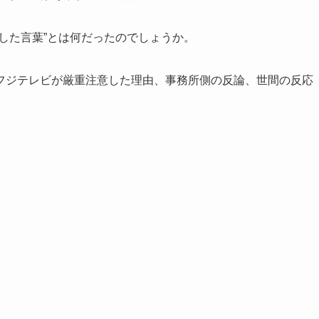
した言葉”とは何だったのでしょうか。
フジテレビが厳重注意した理由、事務所側の反論、世間の反応