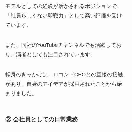
モデルとしての経験が活かされるポジションで、
「社員らしくない即戦力」として高い評価を受け
ています。
また、同社のYouTubeチャンネルでも活躍してお
り、演者としても注目されています。
転身のきっかけは、ロコンドCEOとの直接の接触
があり、自身のアイデアが採用されたことから始
まりました。
② 会社員としての日常業務