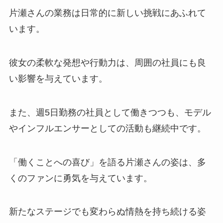
片瀬さんの業務は日常的に新しい挑戦にあふれて
います。
彼女の柔軟な発想や行動力は、周囲の社員にも良
い影響を与えています。
また、週5日勤務の社員として働きつつも、モデル
やインフルエンサーとしての活動も継続中です。
「働くことへの喜び」を語る片瀬さんの姿は、多
くのファンに勇気を与えています。
新たなステージでも変わらぬ情熱を持ち続ける姿