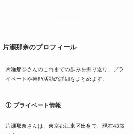
片瀬那奈のプロフィール
片瀬那奈さんのこれまでの歩みを振り返り、プラ
イベートや芸能活動の詳細をまとめます。
① プライベート情報
片瀬那奈さんは、東京都江東区出身で、現在43歳