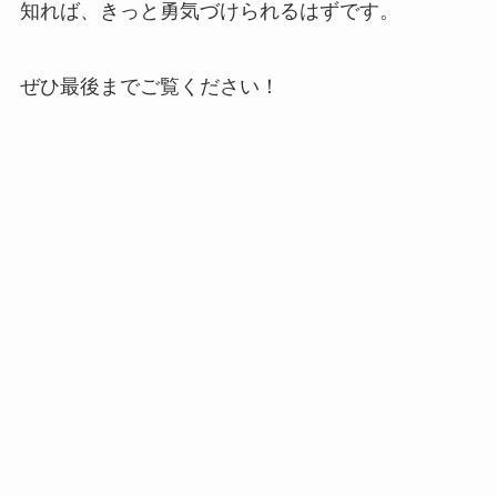
知れば、きっと勇気づけられるはずです。
ぜひ最後までご覧ください！