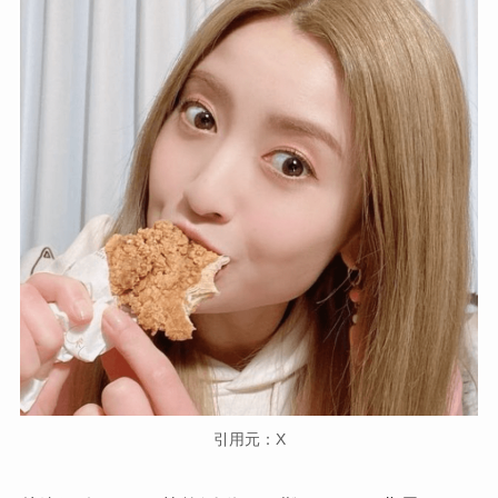
引用元：X