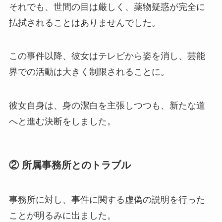
それでも、世間の目は厳しく、薬物疑惑が完全に
払拭されることはありませんでした。
この事件以降、彼女はテレビから姿を消し、芸能
界での活動は大きく制限されることに。
彼女自身は、身の潔白を主張しつつも、新たな道
へと進む決断をしました。
② 所属事務所とのトラブル
事務所に対し、事件に関する虚偽の説明を行った
ことが明るみに出ました。