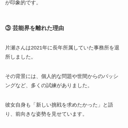
が印象的です。
③ 芸能界を離れた理由
片瀬さんは2021年に長年所属していた事務所を退
所しました。
その背景には、個人的な問題や世間からのバッシ
ングなど、多くの試練がありました。
彼女自身も「新しい挑戦を求めたかった」と語
り、前向きな姿勢を見せています。