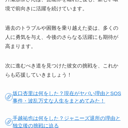
境で前向きに活躍を続けています。
過去のトラブルや困難を乗り越えた姿は、多くの
人に勇気を与え、今後のさらなる活躍にも期待が
高まります。
次に進むべき道を見つけた彼女の挑戦を、これか
らも応援していきましょう！
坂口杏里は何をした？現在がヤバい理由とSOS
事件・波乱万丈な人生をまとめてみた！
手越祐也は何をした？ジャニーズ退所の理由と
独立後の挑戦に迫る