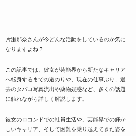
片瀬那奈さんが今どんな活動をしているのか気に
なりますよね？
この記事では、彼女が芸能界から新たなキャリア
へ転身するまでの道のりや、現在の仕事ぶり、過
去のタバコ写真流出や薬物疑惑など、多くの話題
に触れながら詳しく解説します。
彼女のロコンドでの社員生活や、芸能界での輝か
しいキャリア、そして困難を乗り越えてきた姿を