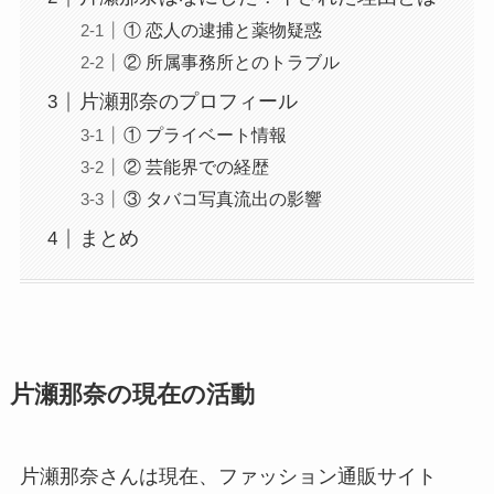
① 恋人の逮捕と薬物疑惑
② 所属事務所とのトラブル
片瀬那奈のプロフィール
① プライベート情報
② 芸能界での経歴
③ タバコ写真流出の影響
まとめ
片瀬那奈の現在の活動
片瀬那奈さんは現在、ファッション通販サイト