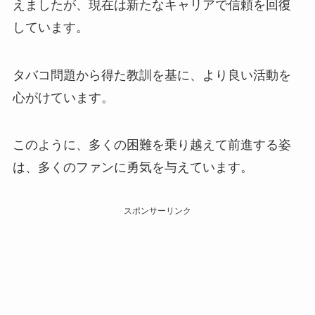
えましたが、現在は新たなキャリアで信頼を回復
しています。
タバコ問題から得た教訓を基に、より良い活動を
心がけています。
このように、多くの困難を乗り越えて前進する姿
は、多くのファンに勇気を与えています。
スポンサーリンク