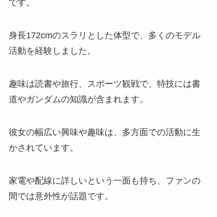
です。
身長172cmのスラリとした体型で、多くのモデル
活動を経験しました。
趣味は読書や旅行、スポーツ観戦で、特技には書
道やガンダムの知識が含まれます。
彼女の幅広い興味や趣味は、多方面での活動に生
かされています。
家電や配線に詳しいという一面も持ち、ファンの
間では意外性が話題です。