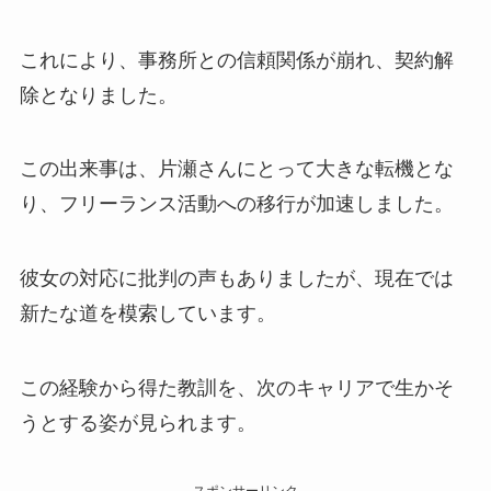
これにより、事務所との信頼関係が崩れ、契約解
除となりました。
この出来事は、片瀬さんにとって大きな転機とな
り、フリーランス活動への移行が加速しました。
彼女の対応に批判の声もありましたが、現在では
新たな道を模索しています。
この経験から得た教訓を、次のキャリアで生かそ
うとする姿が見られます。
スポンサーリンク