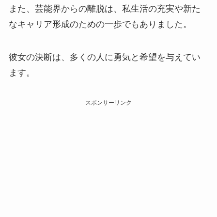
また、芸能界からの離脱は、私生活の充実や新た
なキャリア形成のための一歩でもありました。
彼女の決断は、多くの人に勇気と希望を与えてい
ます。
スポンサーリンク