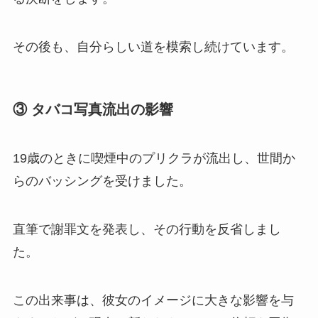
その後も、自分らしい道を模索し続けています。
③ タバコ写真流出の影響
19歳のときに喫煙中のプリクラが流出し、世間か
らのバッシングを受けました。
直筆で謝罪文を発表し、その行動を反省しまし
た。
この出来事は、彼女のイメージに大きな影響を与