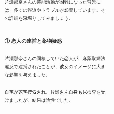
片瀬那奈さんの芸能活動が困難になった背景に
は、多くの報道やトラブルが影響しています。そ
の詳細を深堀りしてみましょう。
① 恋人の逮捕と薬物疑惑
片瀬那奈さんの同棲していた恋人が、麻薬取締法
違反で逮捕されたことが、彼女のイメージに大き
な影響を与えました。
自宅が家宅捜索され、片瀬さん自身も尿検査を受
けましたが、結果は陰性でした。