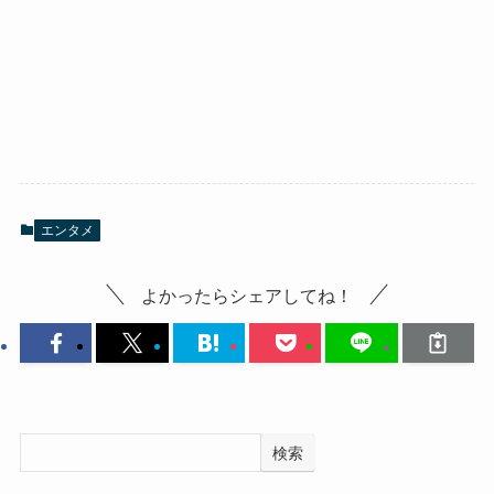
エンタメ
よかったらシェアしてね！
検索