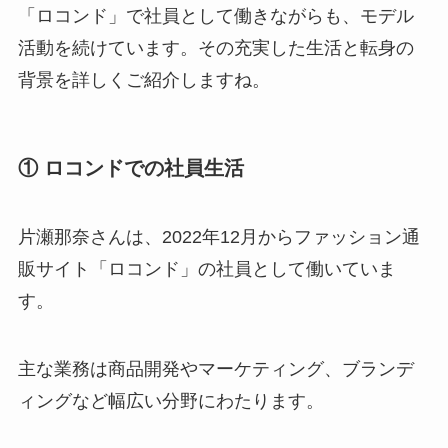
「ロコンド」で社員として働きながらも、モデル
活動を続けています。その充実した生活と転身の
背景を詳しくご紹介しますね。
① ロコンドでの社員生活
片瀬那奈さんは、2022年12月からファッション通
販サイト「ロコンド」の社員として働いていま
す。
主な業務は商品開発やマーケティング、ブランデ
ィングなど幅広い分野にわたります。