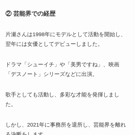
② 芸能界での経歴
片瀬さんは1998年にモデルとして活動を開始し、
翌年には女優としてデビューしました。
ドラマ「シューイチ」や「美男ですね」、映画
「デスノート」シリーズなどに出演。
歌手としても活動し、多彩な才能を発揮しまし
た。
しかし、2021年に事務所を退所し、芸能界を離れ
る決断をします。