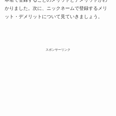
かりました。次に、ニックネームで登録するメリ
ット・デメリットについて見ていきましょう。
スポンサーリンク