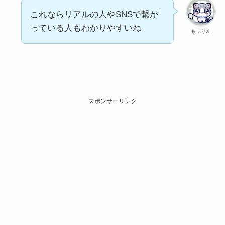
これならリアルの人やSNSで繋が
っている人もわかりやすいね
もふりん
スポンサーリンク