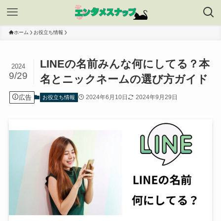
ホーム
お役立ち情報
LINEの名前みんな何にしてる？本
2024
9/29
名とニックネームの選び方ガイド
広告
2024年6月10日
2024年9月29日
お役立ち情報