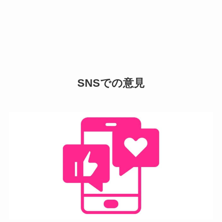
SNSでの意見