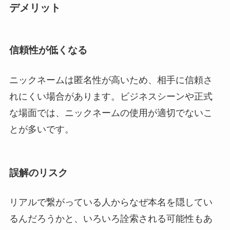
デメリット
信頼性が低くなる
ニックネームは匿名性が高いため、相手に信頼さ
れにくい場合があります。ビジネスシーンや正式
な場面では、ニックネームの使用が適切でないこ
とが多いです。
誤解のリスク
リアルで繋がっている人からなぜ本名を隠してい
るんだろうかと、いろいろ詮索される可能性もあ