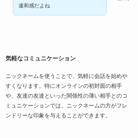
違和感だよね
気軽なコミュニケーション
ニックネームを使うことで、気軽に会話を始めや
すくなります。特にオンラインの初対面の相手
や、友達の友達といった関係性の薄い相手とのコ
ミュニケーションでは、ニックネームの方がフレ
ンドリーな印象を与えることができます。