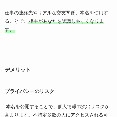
仕事の連絡先やリアルな交友関係、本名を使用す
ることで、
相手があなたを認識しやすくなりま
す。
デメリット
プライバシーのリスク
本名を公開することで、個人情報の流出リスクが
高まります。不特定多数の人にアクセスされる可