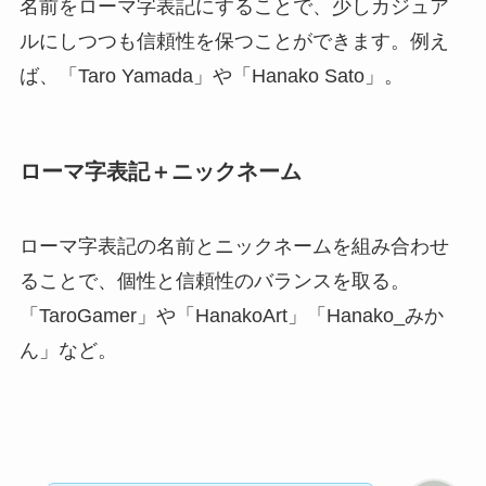
名前をローマ字表記にすることで、少しカジュア
ルにしつつも信頼性を保つことができます。例え
ば、「Taro Yamada」や「Hanako Sato」。
ローマ字表記＋ニックネーム
ローマ字表記の名前とニックネームを組み合わせ
ることで、個性と信頼性のバランスを取る。
「TaroGamer」や「HanakoArt」「Hanako_みか
ん」など。