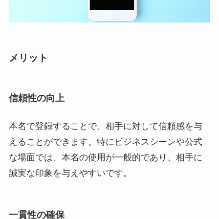
メリット
信頼性の向上
本名で登録することで、相手に対して信頼感を与
えることができます。特にビジネスシーンや公式
な場面では、本名の使用が一般的であり、相手に
誠実な印象を与えやすいです。
一貫性の確保