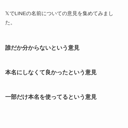
𝕏でLINEの名前についての意見を集めてみまし
た。
誰だか分からないという意見
本名にしなくて良かったという意見
一部だけ本名を使ってるという意見