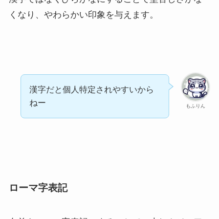
くなり、やわらかい印象を与えます。
漢字だと個人特定されやすいから
ねー
もふりん
ローマ字表記