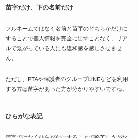
苗字だけ、下の名前だけ
フルネームではなく名前と苗字のどちらかだけに
することで個人情報を完全に出すことなく、リア
ルで繋がっている人にも違和感を感じさせませ
ん。
ただし、PTAや保護者のグループLINEなどを利用
する方は苗字があった方が分かりやすいですね。
ひらがな表記
漢字ではなくひらがなにすることで堅苦しさがな