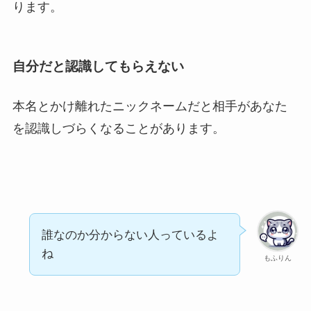
ります。
自分だと認識してもらえない
本名とかけ離れたニックネームだと相手があなた
を認識しづらくなることがあります。
誰なのか分からない人っているよ
ね
もふりん