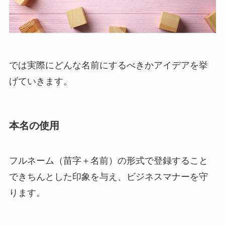
では実際にどんな名前にするべきかアイデアを挙
げていきます。
本名の使用
フルネーム（苗字＋名前）の形式で登録すること
できちんとした印象を与え、ビジネスマナーを守
ります。