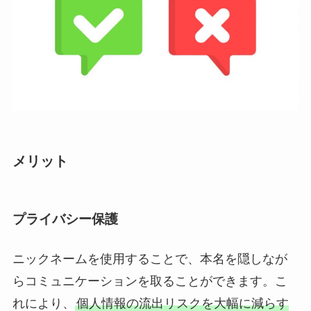
メリット
プライバシー保護
ニックネームを使用することで、本名を隠しなが
らコミュニケーションを取ることができます。こ
れにより、
個人情報の流出リスクを大幅に減らす