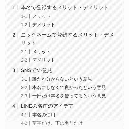
本名で登録するメリット・デメリット
メリット
デメリット
ニックネームで登録するメリット・デメ
リット
メリット
デメリット
SNSでの意見
誰だか分からないという意見
本名にしなくて良かったという意見
一部だけ本名を使ってるという意見
LINEの名前のアイデア
本名の使用
苗字だけ、下の名前だけ