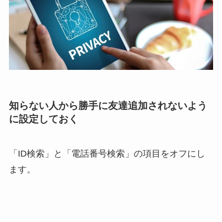
知らない人から勝手に友達追加されないよう
に設定しておく
「ID検索」と「電話番号検索」の項目をオフにし
ます。