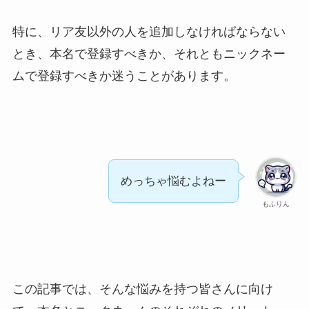
特に、リア友以外の人を追加しなければならない
とき、本名で登録すべきか、それともニックネー
ムで登録すべきか迷うことがあります。
めっちゃ悩むよねー
もふりん
この記事では、そんな悩みを持つ皆さんに向け