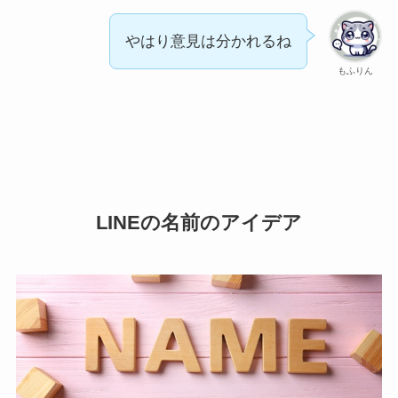
やはり意見は分かれるね
もふりん
LINEの名前のアイデア