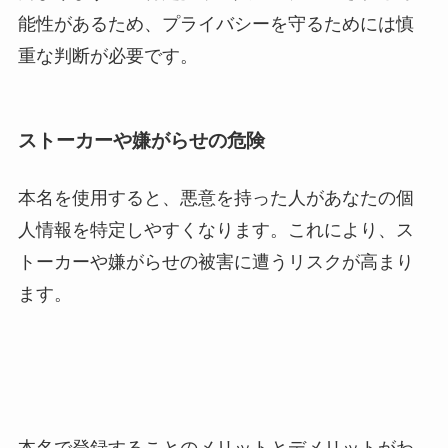
能性があるため、プライバシーを守るためには慎
重な判断が必要です。
ストーカーや嫌がらせの危険
本名を使用すると、悪意を持った人があなたの個
人情報を特定しやすくなります。これにより、ス
トーカーや嫌がらせの被害に遭うリスクが高まり
ます。
本名で登録することのメリットとデメリットがわ