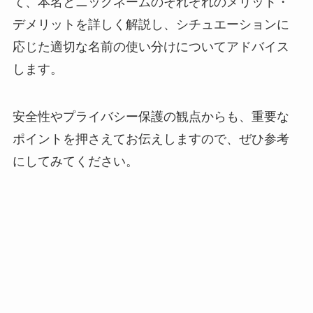
て、本名とニックネームのそれぞれのメリット・
デメリットを詳しく解説し、シチュエーションに
応じた適切な名前の使い分けについてアドバイス
します。
安全性やプライバシー保護の観点からも、重要な
ポイントを押さえてお伝えしますので、ぜひ参考
にしてみてください。