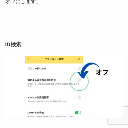
オフにします。
ID検索