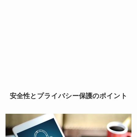
安全性とプライバシー保護のポイント