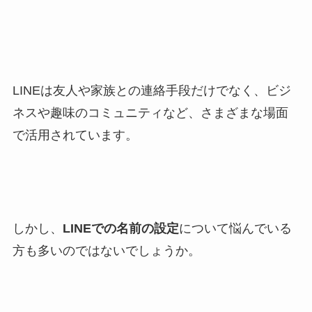
LINEは友人や家族との連絡手段だけでなく、ビジ
ネスや趣味のコミュニティなど、さまざまな場面
で活用されています。
しかし、
LINEでの名前の設定
について悩んでいる
方も多いのではないでしょうか。