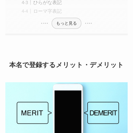
ひらがな表記
ローマ字表記
もっと見る
本名で登録するメリット・デメリット