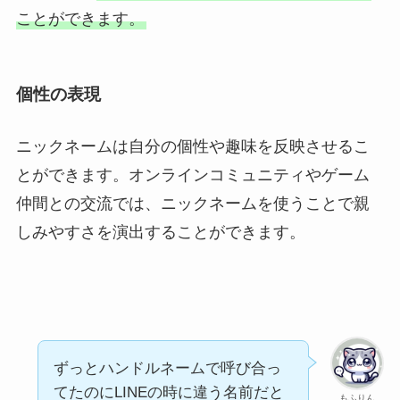
ことができます。
個性の表現
ニックネームは自分の個性や趣味を反映させるこ
とができます。オンラインコミュニティやゲーム
仲間との交流では、ニックネームを使うことで親
しみやすさを演出することができます。
ずっとハンドルネームで呼び合っ
てたのにLINEの時に違う名前だと
もふりん