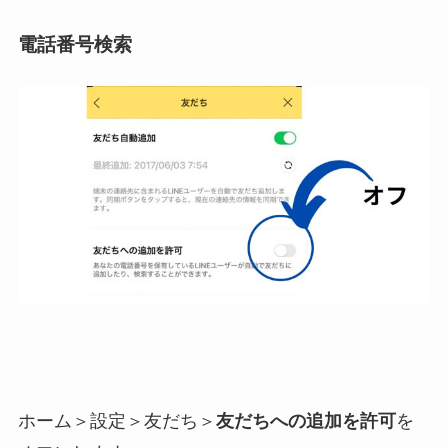
電話番号検索
ホーム＞設定＞友だち＞
友だちへの追加を許可
を