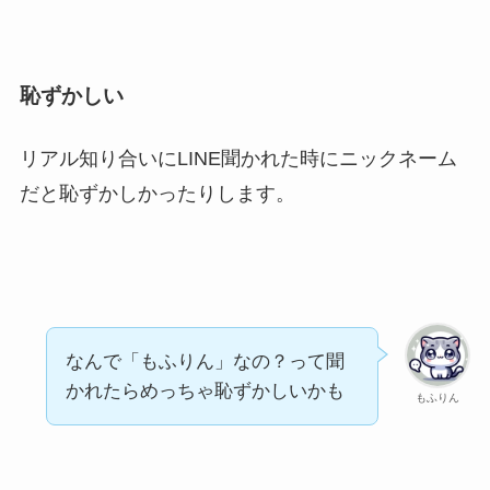
恥ずかしい
リアル知り合いにLINE聞かれた時にニックネーム
だと恥ずかしかったりします。
なんで「もふりん」なの？って聞
かれたらめっちゃ恥ずかしいかも
もふりん