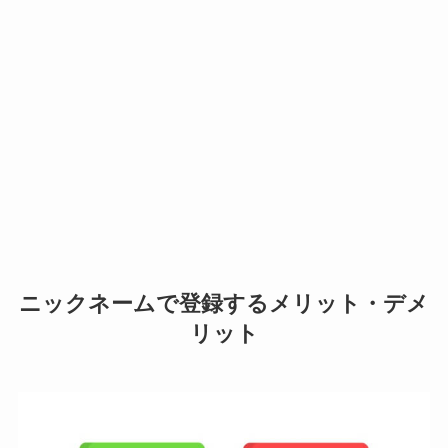
ニックネームで登録するメリット・デメ
リット