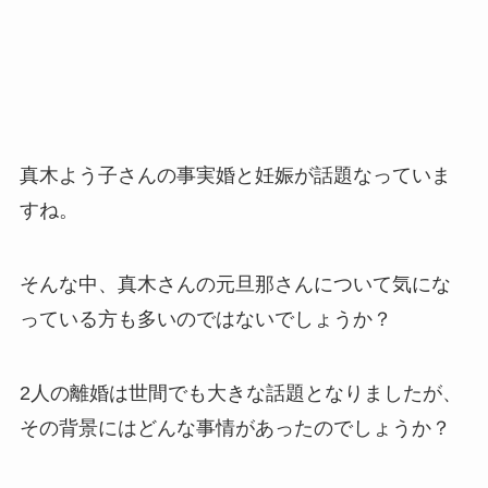
真木よう子さんの事実婚と妊娠が話題なっていま
すね。
そんな中、真木さんの元旦那さんについて気にな
っている方も多いのではないでしょうか？
2人の離婚は世間でも大きな話題となりましたが、
その背景にはどんな事情があったのでしょうか？