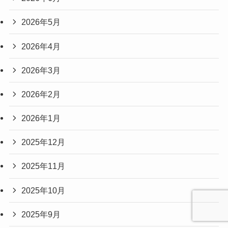
2026年5月
2026年4月
2026年3月
2026年2月
2026年1月
2025年12月
2025年11月
2025年10月
2025年9月