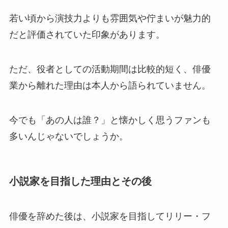
若い頃から演技力よりも雰囲気や佇まいが魅力的
だと評価されていた印象があります。
ただ、役者としての活動期間は比較的短く、俳優
業から離れた理由は本人から語られていません。
今でも「あの人は誰？」と懐かしく思うファンも
多いんじゃないでしょうか。
小説家を目指した理由とその後
俳優を辞めた後は、小説家を目指してリリー・フ