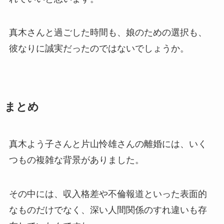
真木さんと過ごした時間も、娘のための選択も、
彼なりに誠実だったのではないでしょうか。
まとめ
真木よう子さんと片山怜雄さんの離婚には、いく
つもの複雑な背景がありました。
その中には、収入格差や不倫報道といった表面的
なものだけでなく、深い人間関係のすれ違いも存