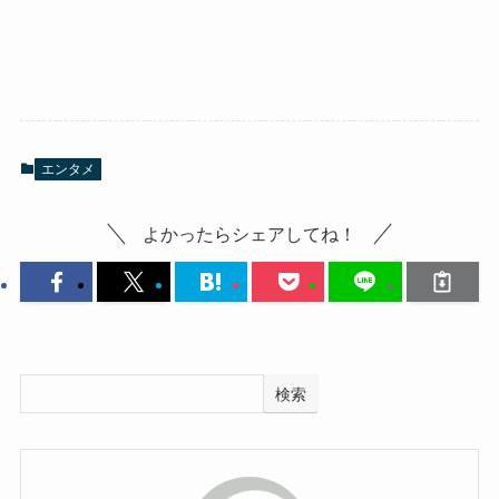
エンタメ
よかったらシェアしてね！
検索