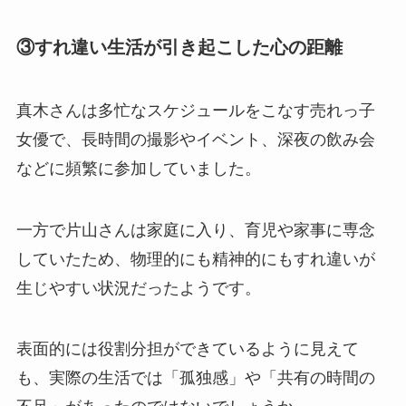
③すれ違い生活が引き起こした心の距離
真木さんは多忙なスケジュールをこなす売れっ子
女優で、長時間の撮影やイベント、深夜の飲み会
などに頻繁に参加していました。
一方で片山さんは家庭に入り、育児や家事に専念
していたため、物理的にも精神的にもすれ違いが
生じやすい状況だったようです。
表面的には役割分担ができているように見えて
も、実際の生活では「孤独感」や「共有の時間の