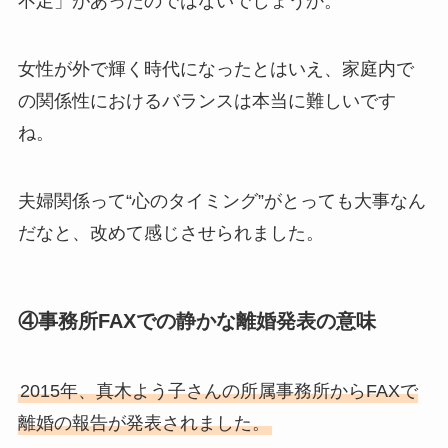
不足」があったのではないでしょうか。
女性が外で輝く時代になったとはいえ、家庭内で
の関係性におけるバランスは本当に難しいです
ね。
夫婦関係って“心のタイミング”がとっても大事なん
だなと、改めて感じさせられました。
④事務所FAXでの静かな離婚発表の意味
2015年、真木よう子さんの所属事務所からFAXで
離婚の報告が発表されました。