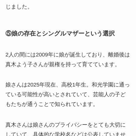
じました。
⑤娘の存在とシングルマザーという選択
2人の間には2009年に娘が誕生しており、離婚後は
真木よう子さんが親権を持って育てています。
娘さんは2025年現在、高校1年生。和光学園に通っ
ている可能性が高いとされていて、芸能人の子ど
もたちが通うことで知られています。
真木さんは娘さんのプライバシーをとても大切に
していて、具体的な学校名などは公表していませ