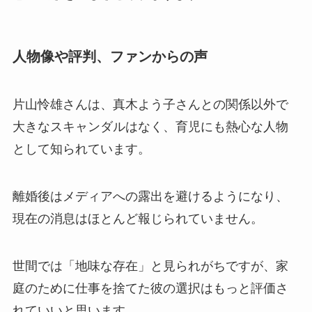
人物像や評判、ファンからの声
片山怜雄さんは、真木よう子さんとの関係以外で
大きなスキャンダルはなく、育児にも熱心な人物
として知られています。
離婚後はメディアへの露出を避けるようになり、
現在の消息はほとんど報じられていません。
世間では「地味な存在」と見られがちですが、家
庭のために仕事を捨てた彼の選択はもっと評価さ
れていいと思います。