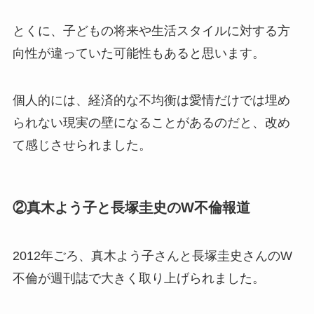
とくに、子どもの将来や生活スタイルに対する方
向性が違っていた可能性もあると思います。
個人的には、経済的な不均衡は愛情だけでは埋め
られない現実の壁になることがあるのだと、改め
て感じさせられました。
②真木よう子と長塚圭史のW不倫報道
2012年ごろ、真木よう子さんと長塚圭史さんのW
不倫が週刊誌で大きく取り上げられました。