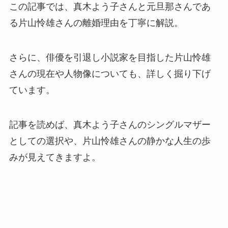
この記事では、真木よう子さんと元旦那さんであ
る片山怜雄さんの離婚理由を丁寧に解説。
さらに、俳優を引退し小説家を目指した片山怜雄
さんの現在や人物像についても、詳しく掘り下げ
ています。
記事を読めば、真木よう子さんのシングルマザー
としての選択や、片山怜雄さんの静かな人生の歩
みが見えてきますよ。