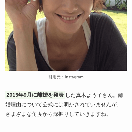
引用元：Instagram
2015年9月に離婚を発表
した真木よう子さん。離
婚理由について公式には明かされていませんが、
さまざまな角度から深掘りしていきますね。