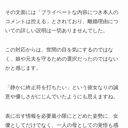
その文面には「プライベートな内容につき本人の
コメントは控える」とされており、離婚理由につ
いての詳しい説明は一切ありませんでした。
この対応からは、世間の目を気にするのではな
く、娘や元夫を守るための選択だったのではない
かと感じます。
「静かに終止符を打ちたい」という彼女なりの誠
意や優しさがにじんでいたようにも思えますね。
表に出す情報を必要最小限にとどめた姿勢に、女
優としてだけでなく、一人の母としての覚悟も感