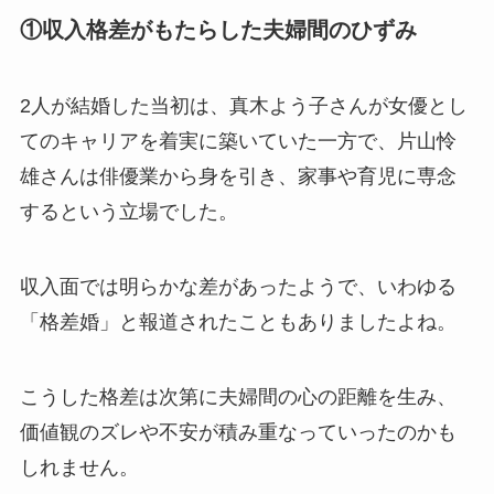
①収入格差がもたらした夫婦間のひずみ
2人が結婚した当初は、真木よう子さんが女優とし
てのキャリアを着実に築いていた一方で、片山怜
雄さんは俳優業から身を引き、家事や育児に専念
するという立場でした。
収入面では明らかな差があったようで、いわゆる
「格差婚」と報道されたこともありましたよね。
こうした格差は次第に夫婦間の心の距離を生み、
価値観のズレや不安が積み重なっていったのかも
しれません。