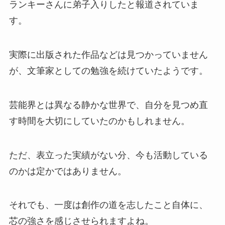
ランキーさんに弟子入りしたと報道されていま
す。
実際に出版された作品などは見つかっていません
が、文筆家としての勉強を続けていたようです。
芸能界とは異なる静かな世界で、自分を見つめ直
す時間を大切にしていたのかもしれません。
ただ、表立った実績がない分、今も活動している
のかは定かではありません。
それでも、一度は創作の道を志したこと自体に、
芯の強さを感じさせられますよね。