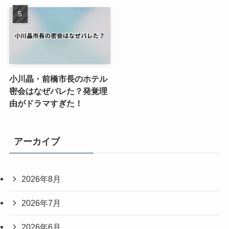
小川晶・前橋市長のホテル
密会はなぜバレた？発覚理
由がドラマすぎた！
アーカイブ
2026年8月
2026年7月
2026年6月