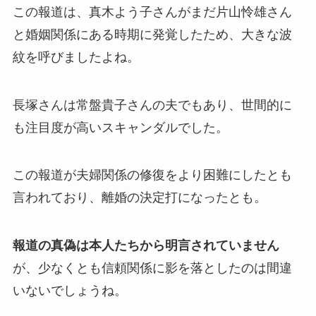
この報道は、真木よう子さんがまだ片山怜雄さん
と婚姻関係にある時期に発覚したため、大きな波
紋を呼びましたよね。
長塚さんは常盤貴子さんの夫でもあり、世間的に
も注目度が高いスキャンダルでした。
この報道が夫婦関係の修復をより困難にしたとも
言われており、離婚の決定打になったとも。
報道の真偽は本人たちから明言されていません
が、少なくとも信頼関係に影を落としたのは間違
いないでしょうね。