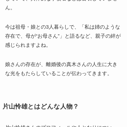
ん。
今は祖母・娘との3人暮らしで、「私は姉のような
存在で、母が“お母さん”」と語るなど、親子の絆が
感じられますよね。
娘さんの存在が、離婚後の真木さんの人生に大き
な光をもたらしていることが伝わってきます。
片山怜雄とはどんな人物？