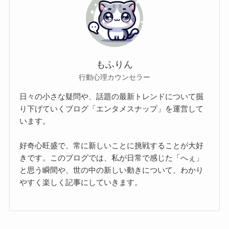
もふりん
行動心理カウンセラー
日々の小さな疑問や、話題の最新トレンドについて掘
り下げていくブログ「エンタメスナップ」を運営して
います。
好奇心旺盛で、常に新しいことに挑戦することが大好
きです。このブログでは、私が日常で感じた「へぇ」
と思う瞬間や、世の中の新しい動きについて、わかり
やすく楽しく記事にしていきます。