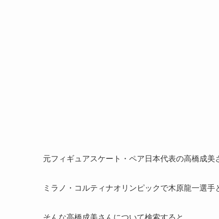
元フィギュアスケート・ペア日本代表の高橋成美
ミラノ・コルティナオリンピックで木原龍一選手
そんな高橋成美さんについて検索すると、