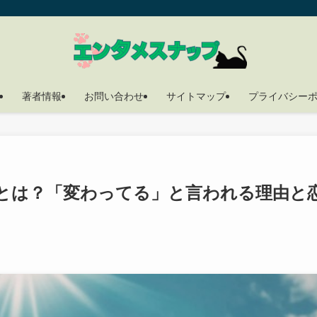
著者情報
お問い合わせ
サイトマップ
プライバシー
とは？「変わってる」と言われる理由と