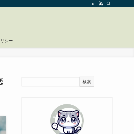
ポリシー
恋
検索