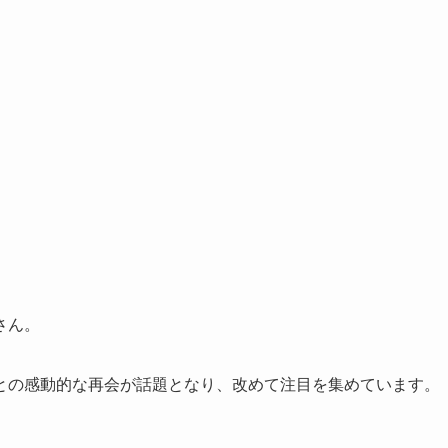
さん。
との感動的な再会が話題となり、改めて注目を集めています。