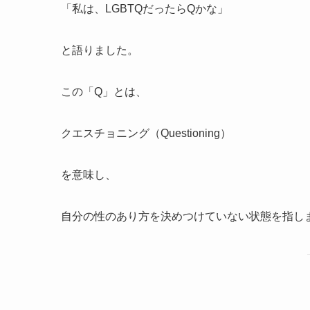
「私は、LGBTQだったらQかな」
と語りました。
この「Q」とは、
クエスチョニング（Questioning）
を意味し、
自分の性のあり方を決めつけていない状態を指し