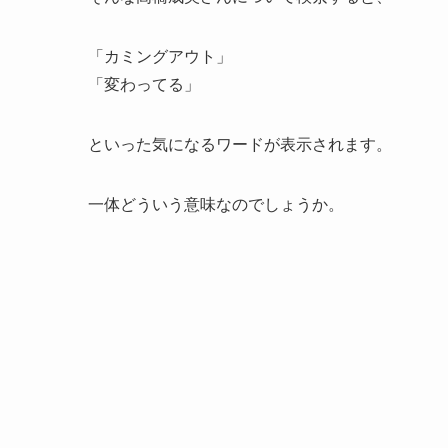
「カミングアウト」
「変わってる」
といった気になるワードが表示されます。
一体どういう意味なのでしょうか。