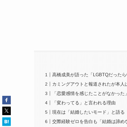
高橋成美が語った「LGBTQだった
カミングアウトと報道されたが本人
「恋愛感情を感じたことがなかった
「変わってる」と言われる理由
現在は「結婚したいモード」と語る
交際経験ゼロを告白も「結婚は諦め