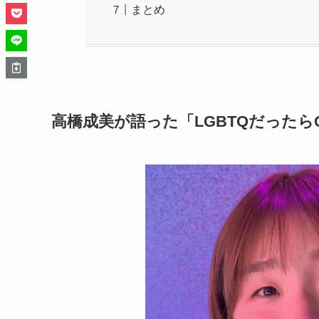
まとめ
高橋成美が語った「LGBTQだったら