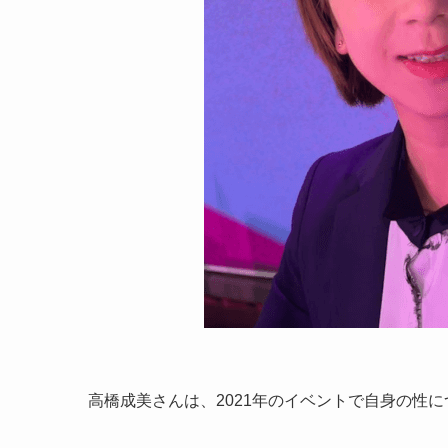
高橋成美さんは、2021年のイベントで自身の性