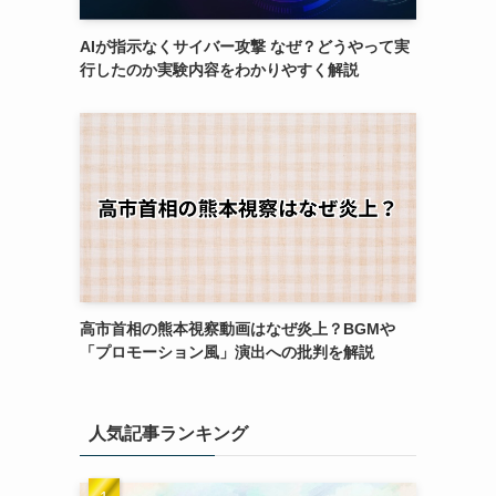
AIが指示なくサイバー攻撃 なぜ？どうやって実
行したのか実験内容をわかりやすく解説
高市首相の熊本視察動画はなぜ炎上？BGMや
「プロモーション風」演出への批判を解説
人気記事ランキング