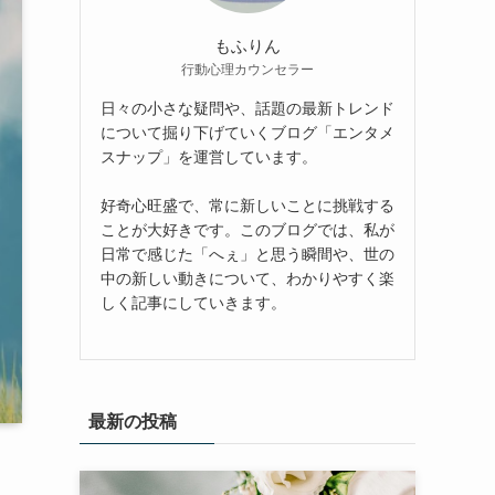
もふりん
行動心理カウンセラー
日々の小さな疑問や、話題の最新トレンド
について掘り下げていくブログ「エンタメ
スナップ」を運営しています。
好奇心旺盛で、常に新しいことに挑戦する
ことが大好きです。このブログでは、私が
日常で感じた「へぇ」と思う瞬間や、世の
中の新しい動きについて、わかりやすく楽
しく記事にしていきます。
最新の投稿