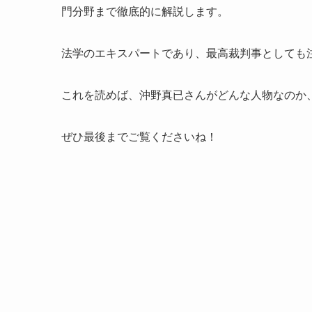
門分野まで徹底的に解説します。
法学のエキスパートであり、最高裁判事としても
これを読めば、沖野真已さんがどんな人物なのか
ぜひ最後までご覧くださいね！