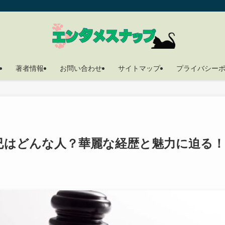
著者情報
お問い合わせ
サイトマップ
プライバシー
已はどんな人？華麗な経歴と魅力に迫る！