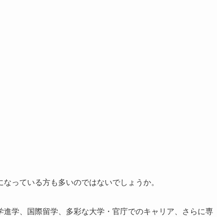
になっている方も多いのではないでしょうか。
学進学、国際留学、多彩な大学・官庁でのキャリア、さらに専