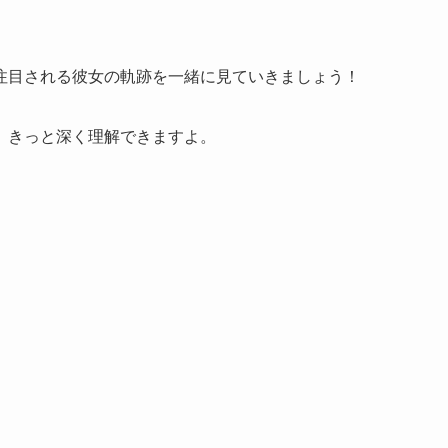
注目される彼女の軌跡を一緒に見ていきましょう！
、きっと深く理解できますよ。