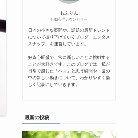
もふりん
行動心理カウンセラー
日々の小さな疑問や、話題の最新トレンド
について掘り下げていくブログ「エンタメ
スナップ」を運営しています。
好奇心旺盛で、常に新しいことに挑戦する
ことが大好きです。このブログでは、私が
日常で感じた「へぇ」と思う瞬間や、世の
中の新しい動きについて、わかりやすく楽
しく記事にしていきます。
最新の投稿