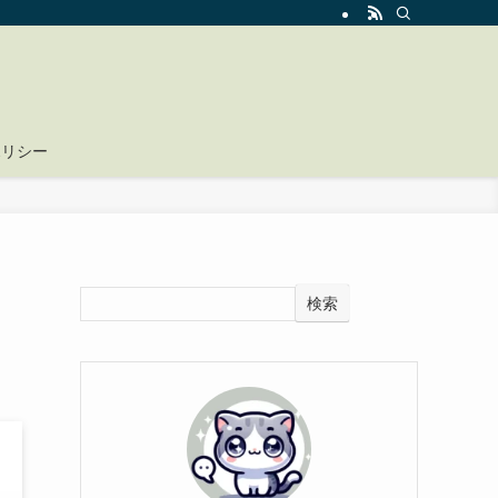
ポリシー
検索