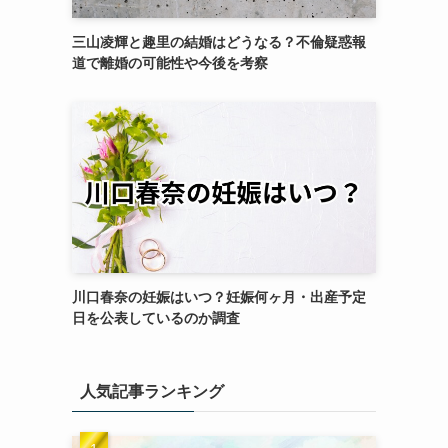
三山凌輝と趣里の結婚はどうなる？不倫疑惑報
道で離婚の可能性や今後を考察
川口春奈の妊娠はいつ？妊娠何ヶ月・出産予定
日を公表しているのか調査
人気記事ランキング