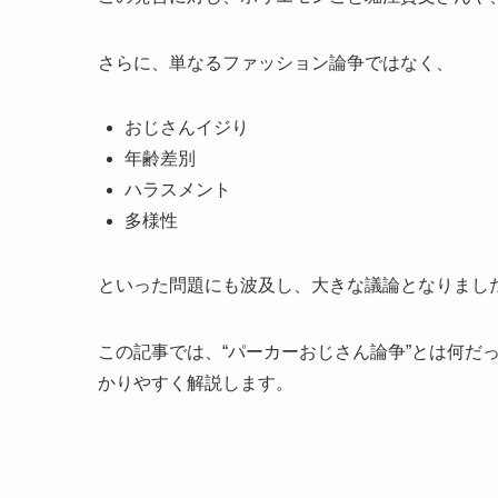
さらに、単なるファッション論争ではなく、
おじさんイジり
年齢差別
ハラスメント
多様性
といった問題にも波及し、大きな議論となりまし
この記事では、“パーカーおじさん論争”とは何だ
かりやすく解説します。