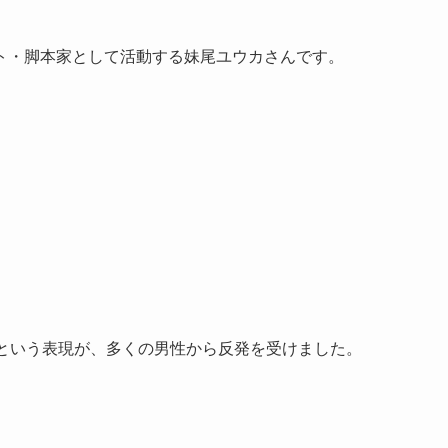
ト・脚本家として活動する妹尾ユウカさんです。
」という表現が、多くの男性から反発を受けました。