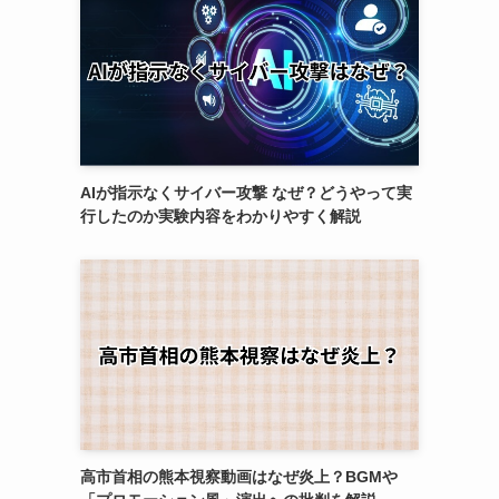
AIが指示なくサイバー攻撃 なぜ？どうやって実
行したのか実験内容をわかりやすく解説
高市首相の熊本視察動画はなぜ炎上？BGMや