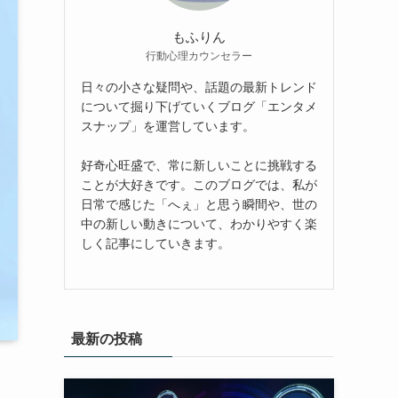
もふりん
行動心理カウンセラー
日々の小さな疑問や、話題の最新トレンド
について掘り下げていくブログ「エンタメ
スナップ」を運営しています。
好奇心旺盛で、常に新しいことに挑戦する
ことが大好きです。このブログでは、私が
日常で感じた「へぇ」と思う瞬間や、世の
中の新しい動きについて、わかりやすく楽
しく記事にしていきます。
最新の投稿