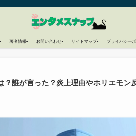
著者情報
お問い合わせ
サイトマップ
プライバシー
とは？誰が言った？炎上理由やホリエモン