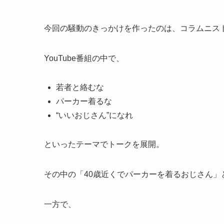
今回の騒動のきっかけを作ったのは、コラムニス
YouTube番組の中で、
若者と絡むな
パーカー着るな
“いいおじさん”になれ
といったテーマでトークを展開。
その中の「40歳近くでパーカーを着るおじさん
一方で、