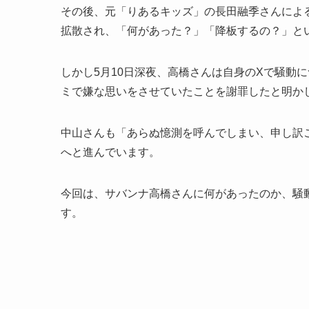
その後、元「りあるキッズ」の長田融季さんによ
拡散され、「何があった？」「降板するの？」と
しかし5月10日深夜、高橋さんは自身のXで騒動
ミで嫌な思いをさせていたことを謝罪したと明か
中山さんも「あらぬ憶測を呼んでしまい、申し訳
へと進んでいます。
今回は、サバンナ高橋さんに何があったのか、騒
す。