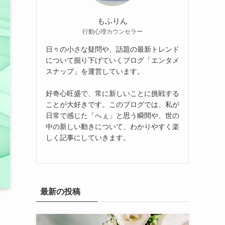
もふりん
行動心理カウンセラー
日々の小さな疑問や、話題の最新トレンド
について掘り下げていくブログ「エンタメ
スナップ」を運営しています。
好奇心旺盛で、常に新しいことに挑戦する
ことが大好きです。このブログでは、私が
日常で感じた「へぇ」と思う瞬間や、世の
中の新しい動きについて、わかりやすく楽
しく記事にしていきます。
最新の投稿