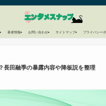
著者情報
お問い合わせ
サイトマップ
プライバシー
？長田融季の暴露内容や降板説を整理