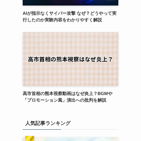
AIが指示なくサイバー攻撃 なぜ？どうやって実
行したのか実験内容をわかりやすく解説
高市首相の熊本視察動画はなぜ炎上？BGMや
「プロモーション風」演出への批判を解説
人気記事ランキング