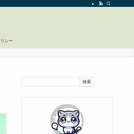
ポリシー
検索