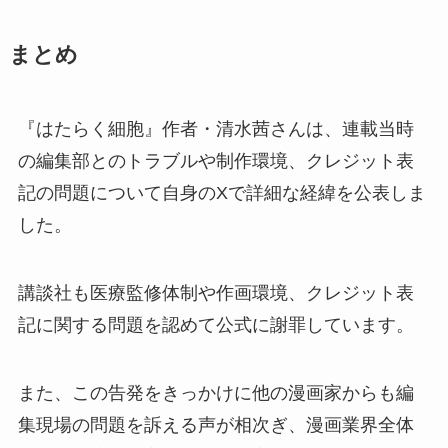
まとめ
『はたらく細胞』作者・清水茜さんは、連載当時
の編集部とのトラブルや制作環境、クレジット表
記の問題について自身のXで詳細な経緯を公表しま
した。
講談社も医療監修体制や作画環境、クレジット表
記に関する問題を認めて公式に謝罪しています。
また、この告発をきっかけに他の漫画家からも編
集現場の問題を訴える声が相次ぎ、漫画業界全体