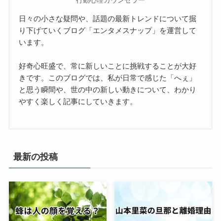
行動心理カウンセラー
日々の小さな疑問や、話題の最新トレンドについて掘
り下げていくブログ「エンタメスナップ」を運営して
います。
好奇心旺盛で、常に新しいことに挑戦することが大好
きです。このブログでは、私が日常で感じた「へぇ」
と思う瞬間や、世の中の新しい動きについて、わかり
やすく楽しく記事にしていきます。
最新の投稿