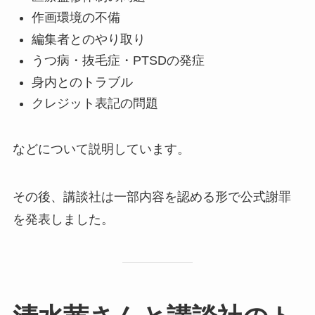
作画環境の不備
編集者とのやり取り
うつ病・抜毛症・PTSDの発症
身内とのトラブル
クレジット表記の問題
などについて説明しています。
その後、講談社は一部内容を認める形で公式謝罪
を発表しました。