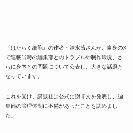
『はたらく細胞』の作者・清水茜さんが、自身のX
で連載当時の編集部とのトラブルや制作環境、さ
らに身内との問題について公表し、大きな話題と
なっています。
これを受け、講談社は公式に謝罪文を発表し、編
集部の管理体制に不備があったことを認めまし
た。