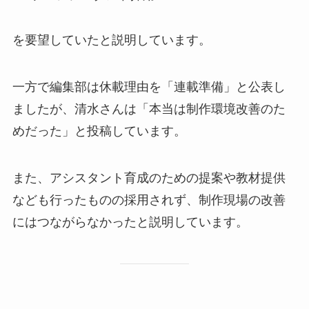
を要望していたと説明しています。
一方で編集部は休載理由を「連載準備」と公表し
ましたが、清水さんは「本当は制作環境改善のた
めだった」と投稿しています。
また、アシスタント育成のための提案や教材提供
なども行ったものの採用されず、制作現場の改善
にはつながらなかったと説明しています。