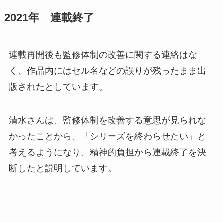
2021年 連載終了
連載再開後も監修体制の改善に関する連絡はな
く、作品内にはセル名などの誤りが残ったまま出
版されたとしています。
清水さんは、監修体制を改善する意思が見られな
かったことから、「シリーズを終わらせたい」と
考えるようになり、精神的負担から連載終了を決
断したと説明しています。