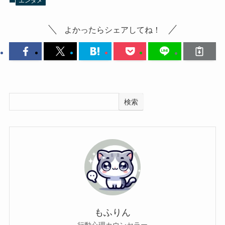
エンタメ
よかったらシェアしてね！
検索
もふりん