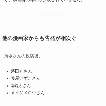
他の漫画家からも告発が相次ぐ
清水さんの投稿後、
茅田丸さん
藤屋いずこさん
南Q太さん
メイジメロウさん