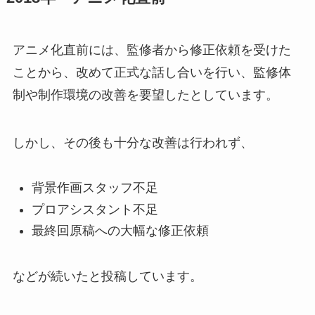
アニメ化直前には、監修者から修正依頼を受けた
ことから、改めて正式な話し合いを行い、監修体
制や制作環境の改善を要望したとしています。
しかし、その後も十分な改善は行われず、
背景作画スタッフ不足
プロアシスタント不足
最終回原稿への大幅な修正依頼
などが続いたと投稿しています。