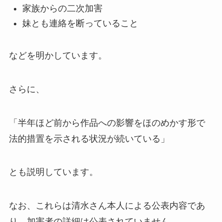
家族からの二次加害
妹とも連絡を断っていること
などを明かしています。
さらに、
「半年ほど前から作品への影響をほのめかす形で
法的措置を示される状況が続いている」
とも説明しています。
なお、これらは清水さん本人による公表内容であ
り、加害者の詳細は公表されていません。