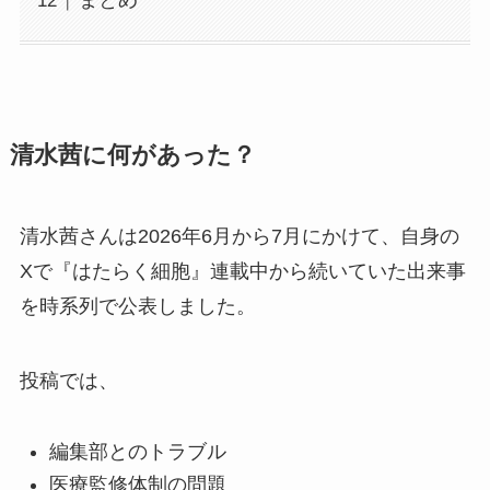
まとめ
清水茜に何があった？
清水茜さんは2026年6月から7月にかけて、自身の
Xで『はたらく細胞』連載中から続いていた出来事
を時系列で公表しました。
投稿では、
編集部とのトラブル
医療監修体制の問題