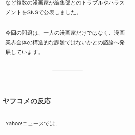
など複数の漫画家が編集部とのトラブルやハラス
メントをSNSで公表しました。
今回の問題は、一人の漫画家だけではなく、漫画
業界全体の構造的な課題ではないかとの議論へ発
展しています。
ヤフコメの反応
Yahoo!ニュースでは、