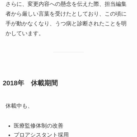
さらに、変更内容への懸念を伝えた際、担当編集
者から厳しい言葉を受けたとしており、この頃に
手が動かなくなり、うつ病と診断されたことを明
かしています。
2018年 休載期間
休載中も、
医療監修体制の改善
プロアシスタント採用