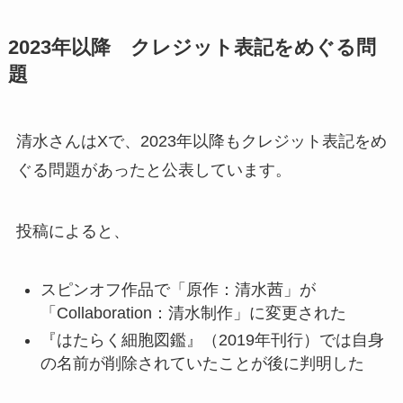
2023年以降 クレジット表記をめぐる問
題
清水さんはXで、2023年以降もクレジット表記をめ
ぐる問題があったと公表しています。
投稿によると、
スピンオフ作品で「原作：清水茜」が
「Collaboration：清水制作」に変更された
『はたらく細胞図鑑』（2019年刊行）では自身
の名前が削除されていたことが後に判明した