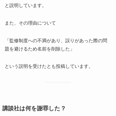
と説明しています。
また、その理由について
「監修制度への不満があり、誤りがあった際の問
題を避けるため名前を削除した」
という説明を受けたとも投稿しています。
講談社は何を謝罪した？