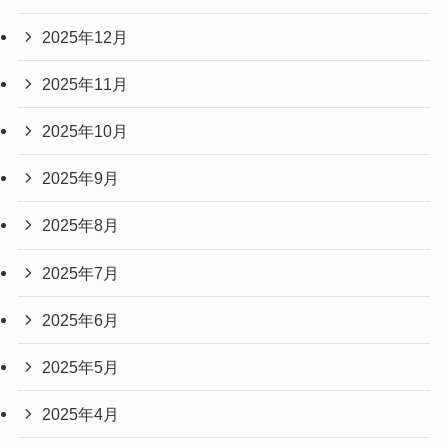
2025年12月
2025年11月
2025年10月
2025年9月
2025年8月
2025年7月
2025年6月
2025年5月
2025年4月