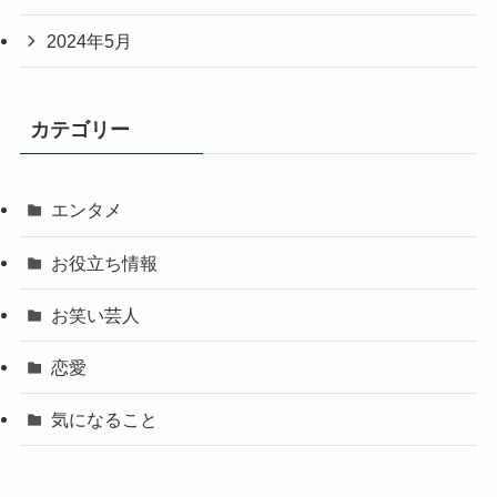
2024年5月
カテゴリー
エンタメ
お役立ち情報
お笑い芸人
恋愛
気になること