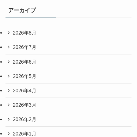
アーカイブ
2026年8月
2026年7月
2026年6月
2026年5月
2026年4月
2026年3月
2026年2月
2026年1月