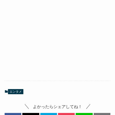
エンタメ
よかったらシェアしてね！