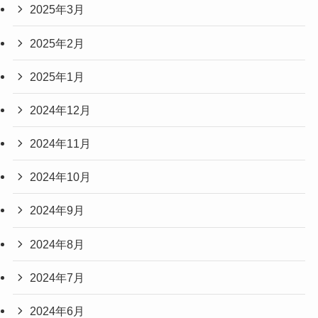
2025年3月
2025年2月
2025年1月
2024年12月
2024年11月
2024年10月
2024年9月
2024年8月
2024年7月
2024年6月