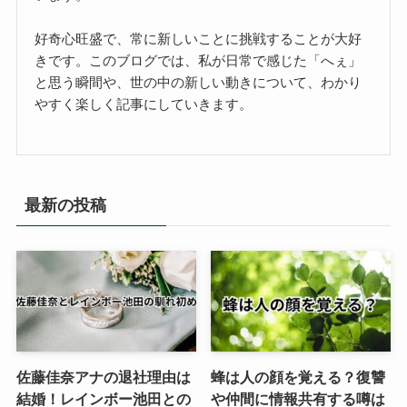
好奇心旺盛で、常に新しいことに挑戦することが大好
きです。このブログでは、私が日常で感じた「へぇ」
と思う瞬間や、世の中の新しい動きについて、わかり
やすく楽しく記事にしていきます。
最新の投稿
佐藤佳奈アナの退社理由は
蜂は人の顔を覚える？復讐
結婚！レインボー池田との
や仲間に情報共有する噂は