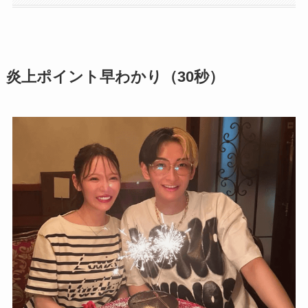
炎上ポイント早わかり（30秒）