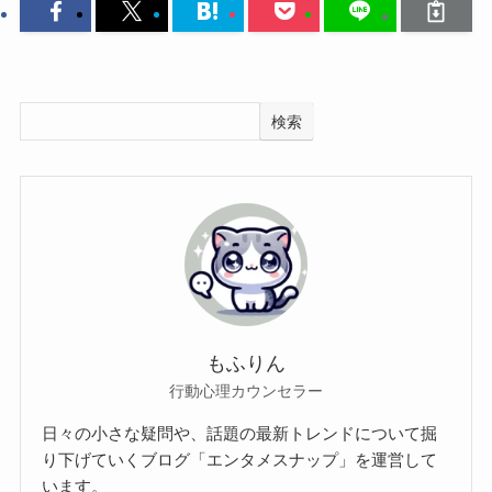
検索
もふりん
行動心理カウンセラー
日々の小さな疑問や、話題の最新トレンドについて掘
り下げていくブログ「エンタメスナップ」を運営して
います。