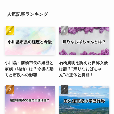
人気記事ランキング
小川晶・前橋市長の経歴と
石橋貴明を訴えた自称女優
家族（結婚）は？今後の動
は誰？“帰りなおばちゃ
向と市政への影響
ん”の正体と真相！