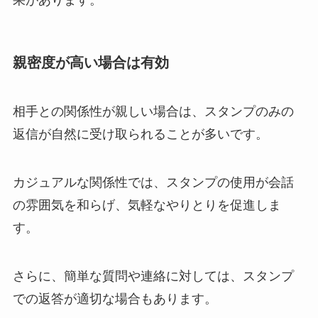
親密度が高い場合は有効
相手との関係性が親しい場合は、スタンプのみの
返信が自然に受け取られることが多いです。
カジュアルな関係性では、スタンプの使用が会話
の雰囲気を和らげ、気軽なやりとりを促進しま
す。
さらに、簡単な質問や連絡に対しては、スタンプ
での返答が適切な場合もあります。