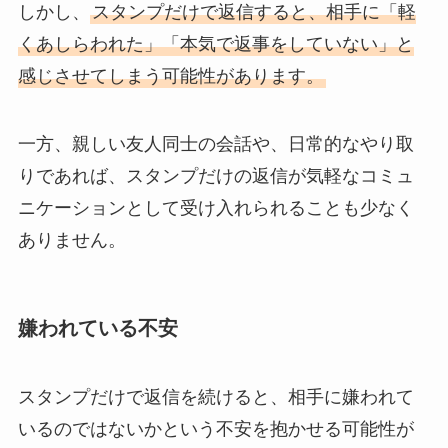
しかし、
スタンプだけで返信すると、相手に「軽
くあしらわれた」「本気で返事をしていない」と
感じさせてしまう可能性があります。
一方、親しい友人同士の会話や、日常的なやり取
りであれば、スタンプだけの返信が気軽なコミュ
ニケーションとして受け入れられることも少なく
ありません。
嫌われている不安
スタンプだけで返信を続けると、相手に嫌われて
いるのではないかという不安を抱かせる可能性が