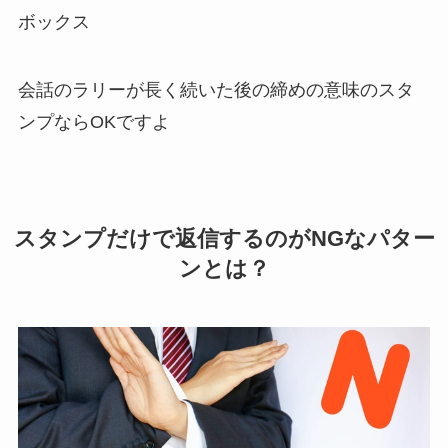
ボックス
会話のラリーが長く続いた後の締めの意味のスタ
ンプならOKですよ
スタンプだけで返信するのがNGなパター
ンとは？