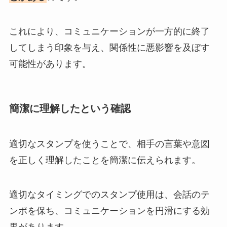
これにより、コミュニケーションが一方的に終了
してしまう印象を与え、関係性に悪影響を及ぼす
可能性があります。
簡潔に理解したという確認
適切なスタンプを使うことで、相手の言葉や意図
を正しく理解したことを簡潔に伝えられます。
適切なタイミングでのスタンプ使用は、会話のテ
ンポを保ち、コミュニケーションを円滑にする効
果があります。