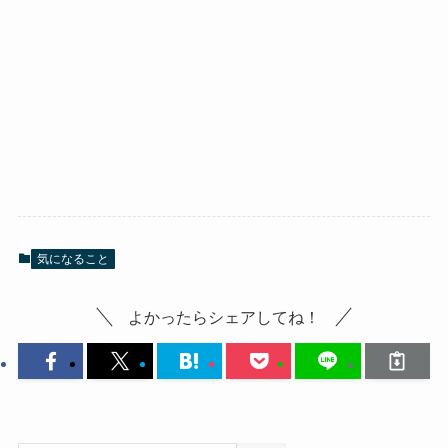
気になること
よかったらシェアしてね！