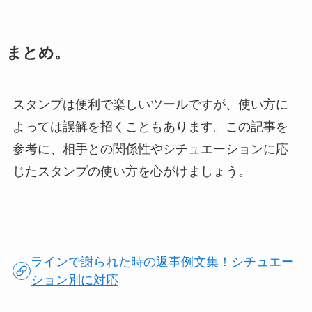
まとめ
。
スタンプは便利で楽しいツールですが、使い方に
よっては誤解を招くこともあります。この記事を
参考に、相手との関係性やシチュエーションに応
じたスタンプの使い方を心がけましょう。
ラインで謝られた時の返事例文集！シチュエー
ション別に対応