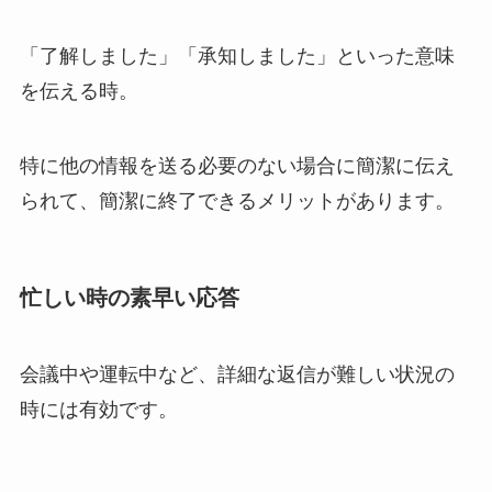
「了解しました」「承知しました」といった意味
を伝える時。
特に他の情報を送る必要のない場合に簡潔に伝え
られて、簡潔に終了できるメリットがあります。
忙しい時の素早い応答
会議中や運転中など、詳細な返信が難しい状況の
時には有効です。