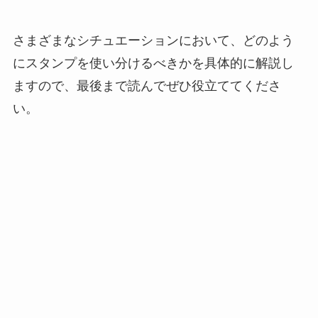
さまざまなシチュエーションにおいて、どのよう
にスタンプを使い分けるべきかを具体的に解説し
ますので、最後まで読んでぜひ役立ててくださ
い。