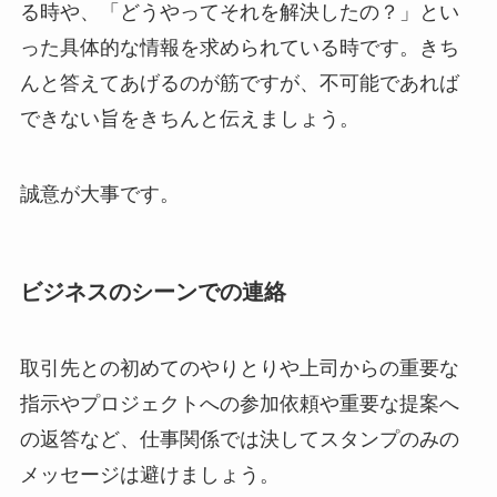
る時や、「どうやってそれを解決したの？」とい
った具体的な情報を求められている時です。きち
んと答えてあげるのが筋ですが、不可能であれば
できない旨をきちんと伝えましょう。
誠意が大事です。
ビジネスのシーンでの連絡
取引先との初めてのやりとりや上司からの重要な
指示やプロジェクトへの参加依頼や重要な提案へ
の返答など、仕事関係では決してスタンプのみの
メッセージは避けましょう。