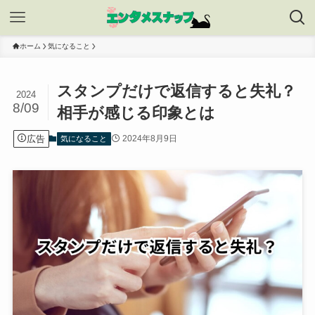
ホーム
気になること
スタンプだけで返信すると失礼？
2024
8/09
相手が感じる印象とは
広告
2024年8月9日
気になること