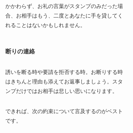
かかわらず、お礼の言葉がスタンプのみだった場
合、お相手はもう、二度とあなたに手を貸してく
れることはないかもしれません。
断りの連絡
誘いを断る時や要請を拒否する時。お断りする時
はきちんと理由も添えてお返事しましょう。スタ
ンプだけではお相手は悲しい思いになります。
できれば、次の約束について言及するのがベスト
です。