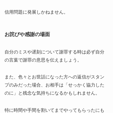
信用問題に発展しかねません。
お詫びや感謝の場面
自分のミスや遅刻について謝罪する時は必ず自分
の言葉で謝罪の意思を伝えましょう。
また、色々とお世話になった方への返信がスタン
プのみだった場合、お相手は「せっかく協力した
のに」と残念な気持ちになるかもしれません。
特に時間や手間を割いてまでやってもらったにも