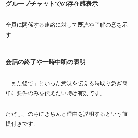
グループチャットでの存在感表示
全員に関係する連絡に対して既読や了解の意を示
す
会話の終了や一時中断の表明
「また後で」といった意味を伝える時取り急ぎ簡
単に要件のみを伝えたい時は有効です。
ただし、のちにきちんと理由を説明するという前
提付きです。