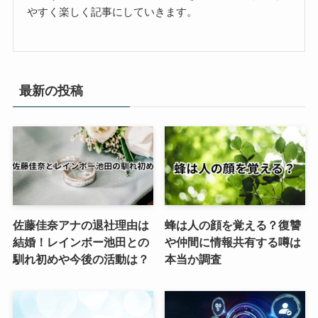
やすく楽しく記事にしていきます。
最新の投稿
佐藤佳奈アナの退社理由は
蜂は人の顔を覚える？復讐
結婚！レインボー池田との
や仲間に情報共有する噂は
馴れ初めや今後の活動は？
本当か調査