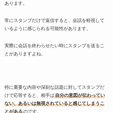
あります。
常にスタンプだけで返信すると、会話を軽視して
いるように感じられる可能性があります。
実際に会話を終わらせたい時にスタンプを送るこ
とがありますよね。
特に重要な内容や深刻な話題に対してスタンプだ
けで応答すると、相手は
自分の意図が伝わってい
ない、あるいは無視されていると感じてしまうこ
とがある
のです。