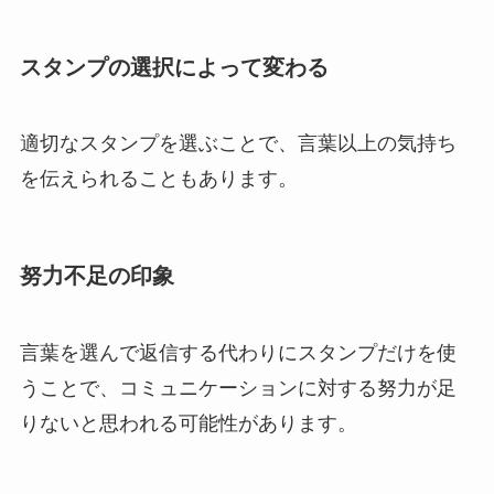
スタンプの選択によって変わる
適切なスタンプを選ぶことで、言葉以上の気持ち
を伝えられることもあります。
努力不足の印象
言葉を選んで返信する代わりにスタンプだけを使
うことで、コミュニケーションに対する努力が足
りないと思われる可能性があります。