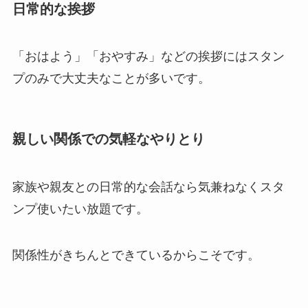
日常的な挨拶
「おはよう」「おやすみ」などの挨拶にはスタン
プのみで大丈夫なことが多いです。
親しい関係での気軽なやりとり
家族や親友との日常的な会話なら気兼ねなくスタ
ンプ使いたい放題です。
関係性がきちんとできているからこそです。