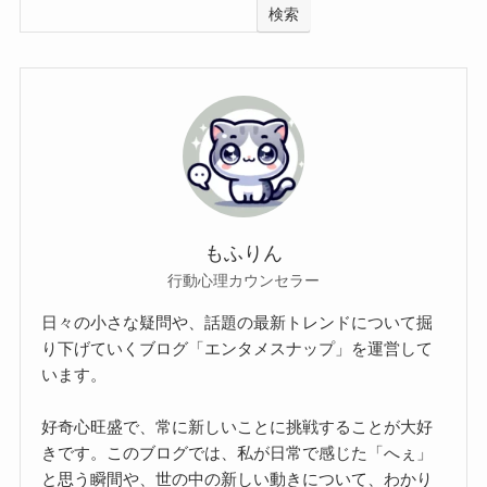
検索
もふりん
行動心理カウンセラー
日々の小さな疑問や、話題の最新トレンドについて掘
り下げていくブログ「エンタメスナップ」を運営して
います。
好奇心旺盛で、常に新しいことに挑戦することが大好
きです。このブログでは、私が日常で感じた「へぇ」
と思う瞬間や、世の中の新しい動きについて、わかり