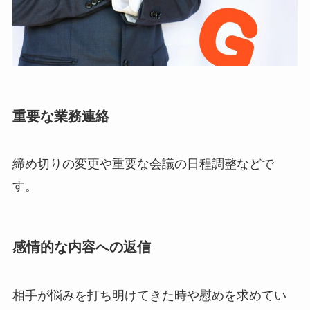
重要な業務連絡
締め切りの変更や重要な会議の日程調整などで
す。
感情的な内容への返信
相手が悩みを打ち明けてきた時や慰めを求めてい