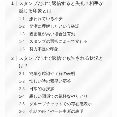
スタンプだけで返信すると失礼？相手が
感じる印象とは
嫌われている不安
簡潔に理解したという確認
親密度が高い場合は有効
スタンプの選択によって変わる
努力不足の印象
スタンプだけで返信でも許される状況と
は？
簡単な確認や了解の表明
忙しい時の素早い応答
日常的な挨拶
親しい関係での気軽なやりとり
グループチャットでの存在感表示
会話の終了や一時中断の表明