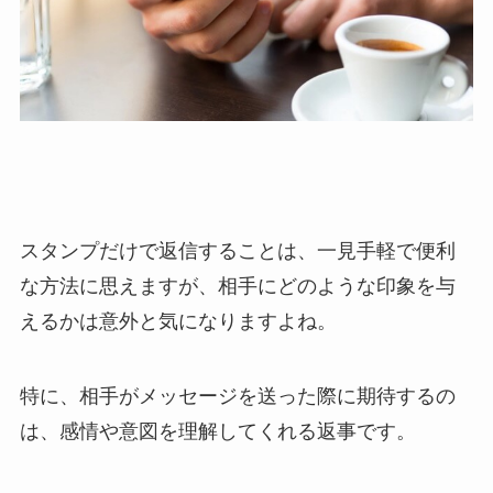
スタンプだけで返信することは、一見手軽で便利
な方法に思えますが、相手にどのような印象を与
えるかは意外と気になりますよね。
特に、相手がメッセージを送った際に期待するの
は、感情や意図を理解してくれる返事です。