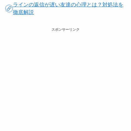
ラインの返信が遅い友達の心理とは？対処法を
徹底解説
スポンサーリンク