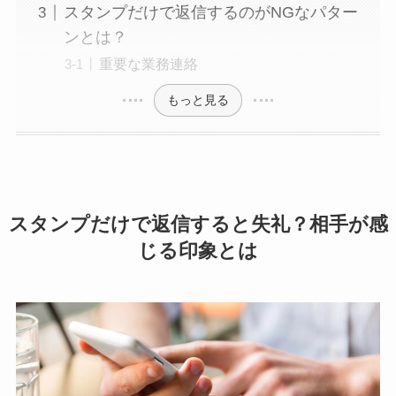
スタンプだけで返信するのがNGなパター
ンとは？
重要な業務連絡
もっと見る
スタンプだけで返信すると失礼？相手が感
じる印象とは