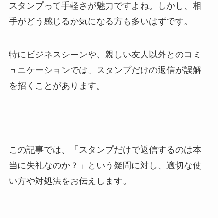
スタンプって手軽さが魅力ですよね。しかし、相
手がどう感じるか気になる方も多いはずです。
特にビジネスシーンや、親しい友人以外とのコミ
ュニケーションでは、スタンプだけの返信が誤解
を招くことがあります。
この記事では、「スタンプだけで返信するのは本
当に失礼なのか？」という疑問に対し、適切な使
い方や対処法をお伝えします。