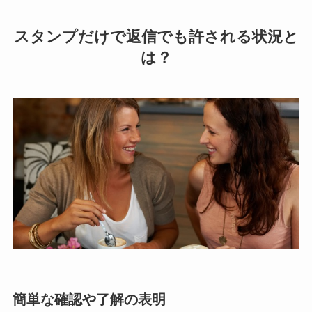
スタンプだけで返信でも許される状況と
は？
簡単な確認や了解の表明