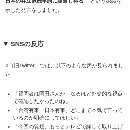
日本の存立危機事態に該当し得る
」という認識を
示した発言をしました。
▼ SNSの反応
X（旧Twitter）では、以下のような声が見られまし
た。
「質問者は岡田さんか。なるほど外交的な視点
で確認したかったのね」
「台湾有事＝日本有事、どこまで本気で言って
いるのか明確にしてほしい」
「今回の質疑、もっとテレビで詳しく取り上げ