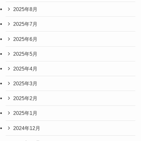
2025年8月
2025年7月
2025年6月
2025年5月
2025年4月
2025年3月
2025年2月
2025年1月
2024年12月