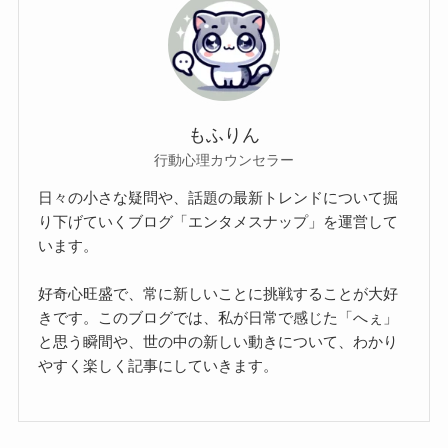
もふりん
行動心理カウンセラー
日々の小さな疑問や、話題の最新トレンドについて掘
り下げていくブログ「エンタメスナップ」を運営して
います。
好奇心旺盛で、常に新しいことに挑戦することが大好
きです。このブログでは、私が日常で感じた「へぇ」
と思う瞬間や、世の中の新しい動きについて、わかり
やすく楽しく記事にしていきます。