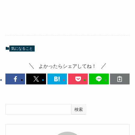
気になること
よかったらシェアしてね！
検索