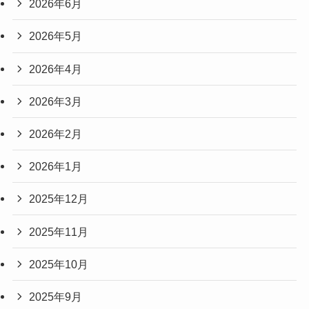
2026年6月
2026年5月
2026年4月
2026年3月
2026年2月
2026年1月
2025年12月
2025年11月
2025年10月
2025年9月