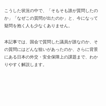
こうした状況の中で、「そもそも誰が質問したの
か」「なぜこの質問が出たのか」と、今になって
疑問を抱く人も少なくありません。
本記事では、国会で質問した議員が誰なのか、そ
の質問にはどんな狙いがあったのか、さらに背景
にある日本の外交・安全保障上の課題まで、わか
りやすく解説します。