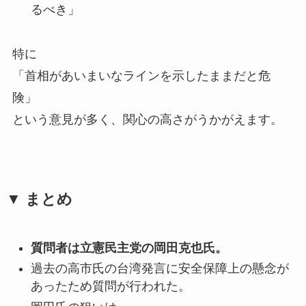
るべき」
特に
「首相があいまいなラインを示したままだと危
険」
という意見が多く、関心の高さがうかがえます。
▼ まとめ
質問者は立憲民主党の岡田克也氏。
過去の高市氏の台湾発言に安全保障上の懸念が
あったため質問が行われた。