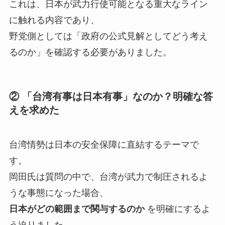
これは、日本が武力行使可能となる重大なライン
に触れる内容であり、
野党側としては「政府の公式見解としてどう考え
るのか」を確認する必要がありました。
② 「台湾有事は日本有事」なのか？明確な答
えを求めた
台湾情勢は日本の安全保障に直結するテーマで
す。
岡田氏は質問の中で、台湾が武力で制圧されるよ
うな事態になった場合、
日本がどの範囲まで関与するのか
を明確にするよ