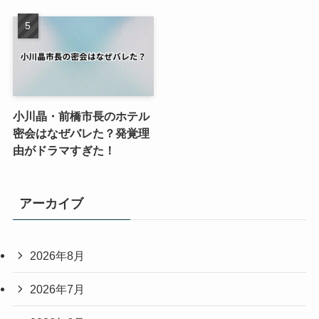
小川晶・前橋市長のホテル
密会はなぜバレた？発覚理
由がドラマすぎた！
アーカイブ
2026年8月
2026年7月