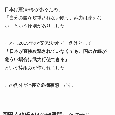
日本は憲法9条があるため、
「自分の国が攻撃されない限り、武力は使えな
い」という原則がありました。
しかし2015年の“安保法制”で、例外として
「日本が直接攻撃されていなくても、国の存続が
危うい場合は武力行使できる」
という枠組みが作られました。
この例外が
“存立危機事態”
です。