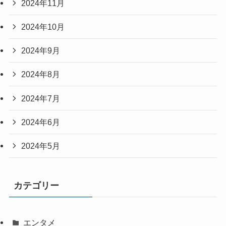
2024年11月
2024年10月
2024年9月
2024年8月
2024年7月
2024年6月
2024年5月
カテゴリー
エンタメ