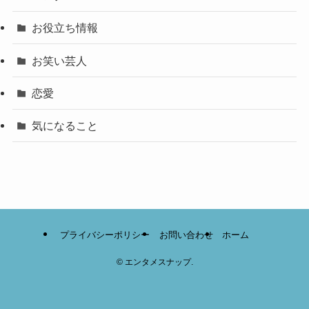
お役立ち情報
お笑い芸人
恋愛
気になること
プライバシーポリシー
お問い合わせ
ホーム
©
エンタメスナップ.