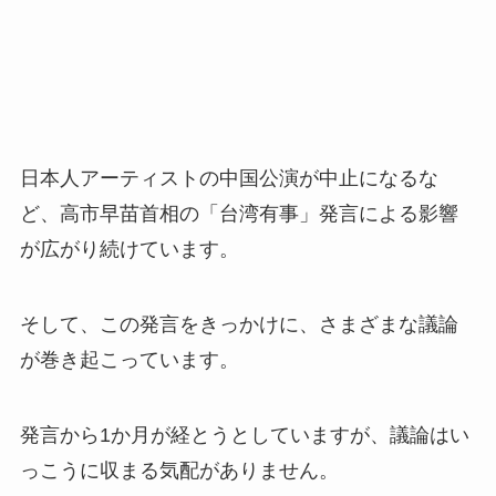
日本人アーティストの中国公演が中止になるな
ど、高市早苗首相の「台湾有事」発言による影響
が広がり続けています。
そして、この発言をきっかけに、さまざまな議論
が巻き起こっています。
発言から1か月が経とうとしていますが、議論はい
っこうに収まる気配がありません。