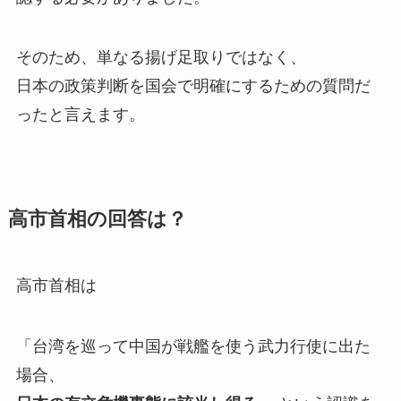
そのため、単なる揚げ足取りではなく、
日本の政策判断を国会で明確にするための質問だ
ったと言えます。
高市首相の回答は？
高市首相は
「台湾を巡って中国が戦艦を使う武力行使に出た
場合、