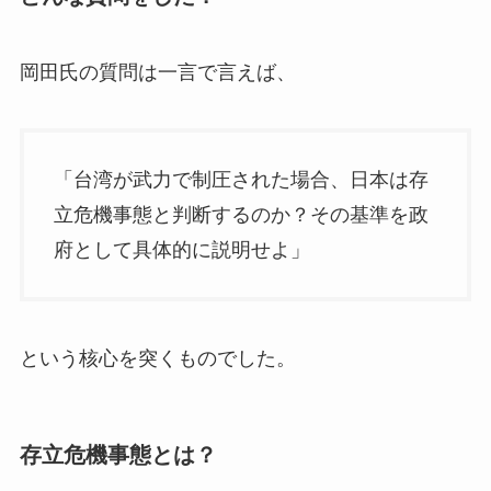
岡田氏の質問は一言で言えば、
「台湾が武力で制圧された場合、日本は存
立危機事態と判断するのか？その基準を政
府として具体的に説明せよ」
という核心を突くものでした。
存立危機事態とは？