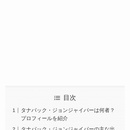
目次
タナパック・ジョンジャイパーは何者？
プロフィールを紹介
タナパック・ジョンジャイパーの主な出