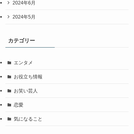
2024年6月
2024年5月
カテゴリー
エンタメ
お役立ち情報
お笑い芸人
恋愛
気になること