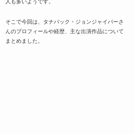
人も多いようです。
そこで今回は、タナパック・ジョンジャイパーさ
んのプロフィールや経歴、主な出演作品について
まとめました。