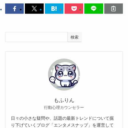
検索
もふりん
行動心理カウンセラー
日々の小さな疑問や、話題の最新トレンドについて掘
り下げていくブログ「エンタメスナップ」を運営して