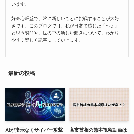
います。
好奇心旺盛で、常に新しいことに挑戦することが大好
きです。このブログでは、私が日常で感じた「へぇ」
と思う瞬間や、世の中の新しい動きについて、わかり
やすく楽しく記事にしていきます。
最新の投稿
AIが指示なくサイバー攻撃
高市首相の熊本視察動画は