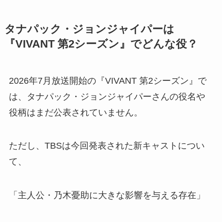
タナパック・ジョンジャイパーは
『VIVANT 第2シーズン』でどんな役？
2026年7月放送開始の『VIVANT 第2シーズン』で
は、タナパック・ジョンジャイパーさんの役名や
役柄はまだ公表されていません。
ただし、TBSは今回発表された新キャストについ
て、
「主人公・乃木憂助に大きな影響を与える存在」