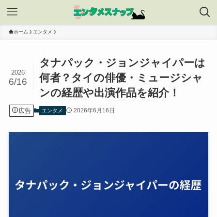
ホーム
エンタメ
タナパック・ジョンジャイパーは
2026
何者？タイの俳優・ミュージシャ
6/16
ンの経歴や出演作品を紹介！
広告
2026年6月16日
エンタメ