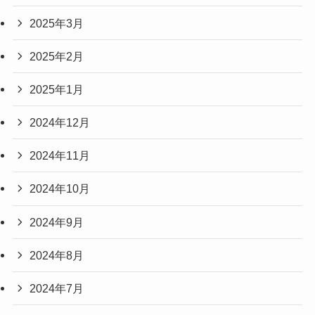
2025年3月
2025年2月
2025年1月
2024年12月
2024年11月
2024年10月
2024年9月
2024年8月
2024年7月