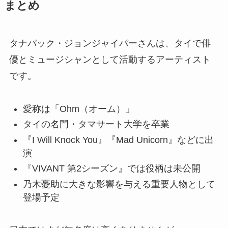
まとめ
タナパック・ジョンジャイパーさんは、タイで俳
優とミュージシャンとして活動するアーティスト
です。
愛称は「Ohm（オーム）」
タイの名門・タマサート大学を卒業
『I Will Knock You』『Mad Unicorn』などに出
演
『VIVANT 第2シーズン』では役柄は未公開
乃木憂助に大きな影響を与える重要人物として
登場予定