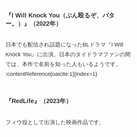
『I Will Knock You（ぶん殴るぞ、バタ
ー。）』（2022年）
日本でも配信され話題になったBLドラマ『I Will
Knock You』に出演。日本のタイドラマファンの間
では、本作で名前を知った人もいるようです。
:contentReference[oaicite:1]{index=1}
『RedLife』（2023年）
フィウ役として出演した映画作品です。