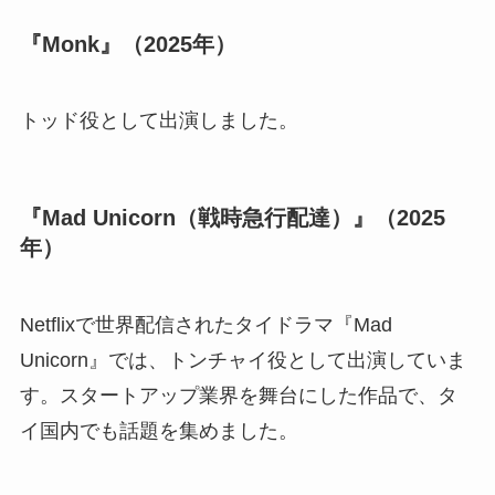
『Monk』（2025年）
トッド役として出演しました。
『Mad Unicorn（戦時急行配達）』（2025
年）
Netflixで世界配信されたタイドラマ『Mad
Unicorn』では、トンチャイ役として出演していま
す。スタートアップ業界を舞台にした作品で、タ
イ国内でも話題を集めました。