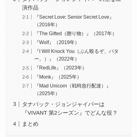
演作品
『Secret Love: Senior Secret Love』
（2016年）
『The Gifted（贈り物）』（2017年）
『Wolf』（2019年）
『I Will Knock You（ぶん殴るぞ、バタ
ー。）』（2022年）
『RedLife』（2023年）
『Monk』（2025年）
『Mad Unicorn（戦時急行配達）』
（2025年）
タナパック・ジョンジャイパーは
『VIVANT 第2シーズン』でどんな役？
まとめ