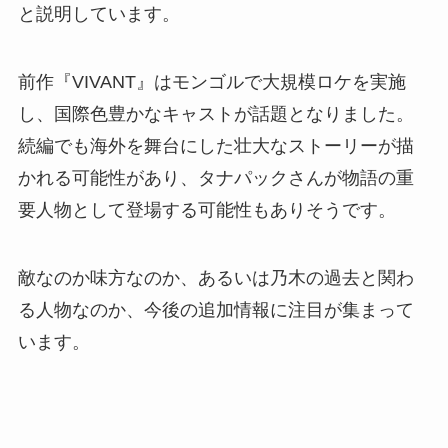
と説明しています。
前作『VIVANT』はモンゴルで大規模ロケを実施
し、国際色豊かなキャストが話題となりました。
続編でも海外を舞台にした壮大なストーリーが描
かれる可能性があり、タナパックさんが物語の重
要人物として登場する可能性もありそうです。
敵なのか味方なのか、あるいは乃木の過去と関わ
る人物なのか、今後の追加情報に注目が集まって
います。