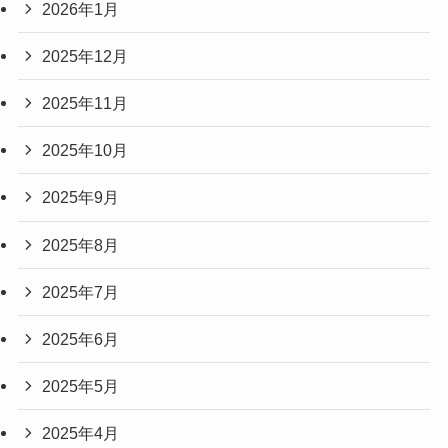
2026年1月
2025年12月
2025年11月
2025年10月
2025年9月
2025年8月
2025年7月
2025年6月
2025年5月
2025年4月