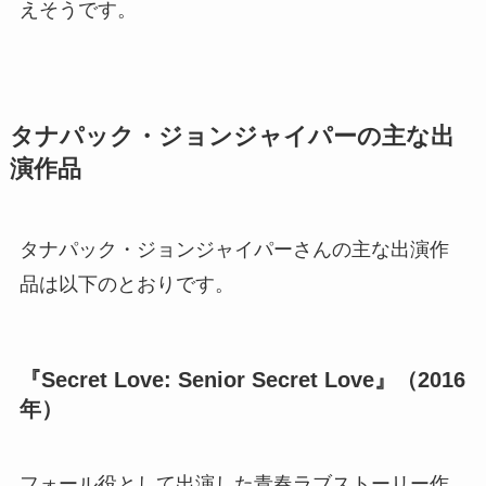
えそうです。
タナパック・ジョンジャイパーの主な出
演作品
タナパック・ジョンジャイパーさんの主な出演作
品は以下のとおりです。
『Secret Love: Senior Secret Love』（2016
年）
フォール役として出演した青春ラブストーリー作