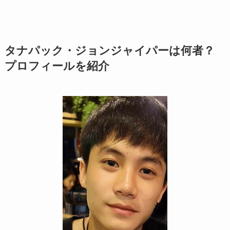
タナパック・ジョンジャイパーは何者？
プロフィールを紹介