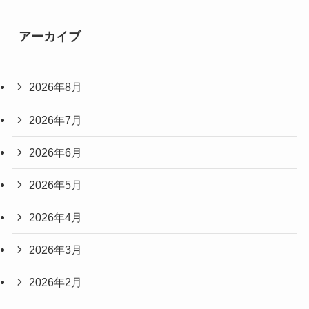
アーカイブ
2026年8月
2026年7月
2026年6月
2026年5月
2026年4月
2026年3月
2026年2月