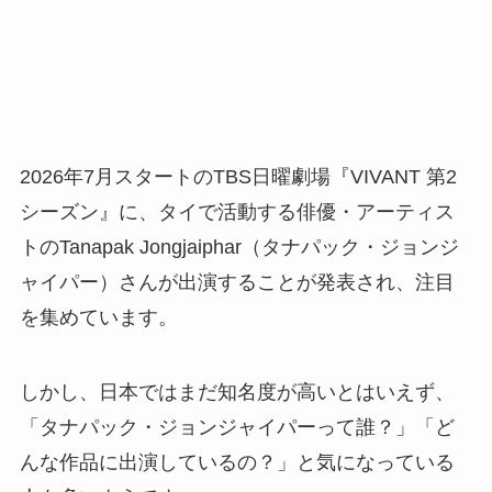
2026年7月スタートのTBS日曜劇場『VIVANT 第2
シーズン』に、タイで活動する俳優・アーティス
トのTanapak Jongjaiphar（タナパック・ジョンジ
ャイパー）さんが出演することが発表され、注目
を集めています。
しかし、日本ではまだ知名度が高いとはいえず、
「タナパック・ジョンジャイパーって誰？」「ど
んな作品に出演しているの？」と気になっている