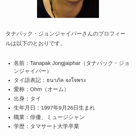
タナパック・ジョンジャイパーさんのプロフィー
ルは以下のとおりです。
名前：Tanapak Jongjaiphar（タナパック・ジョ
ンジャイパー）
タイ語表記：ธนาภัค จงใจพระ
愛称：Ohm（オーム）
出身：タイ
生年月日：1997年9月26日生まれ
職業：俳優、ミュージシャン
学歴：タマサート大学卒業