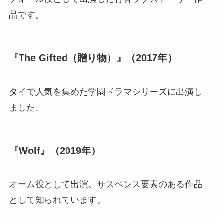
品です。
『The Gifted（贈り物）』（2017年）
タイで人気を集めた学園ドラマシリーズに出演し
ました。
『Wolf』（2019年）
オーム役として出演。サスペンス要素のある作品
として知られています。