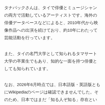
タナパックさんは、タイで俳優とミュージシャン
の両方で活動しているアーティストです。海外の
俳優データベースなどによると、2010年代から映
像作品への出演を続けており、約10年にわたって
芸能活動を行っています。
また、タイの名門大学として知られるタマサート
大学の卒業生でもあり、知的な一面を持つ俳優と
しても知られています。
なお、2026年6月時点では、日本語版・英語版とも
にWikipediaのページは確認できませんでした。そ
のため、日本ではまだ「知る人ぞ知る」存在とい