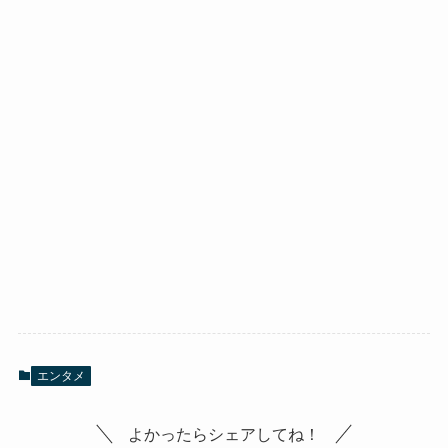
エンタメ
よかったらシェアしてね！