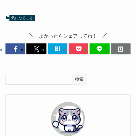
気になること
よかったらシェアしてね！
検索