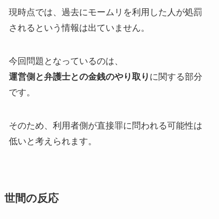
現時点では、過去にモームリを利用した人が処罰
されるという情報は出ていません。
今回問題となっているのは、
運営側と弁護士との金銭のやり取り
に関する部分
です。
そのため、利用者側が直接罪に問われる可能性は
低いと考えられます。
世間の反応