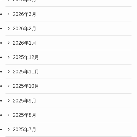
2026年3月
2026年2月
2026年1月
2025年12月
2025年11月
2025年10月
2025年9月
2025年8月
2025年7月