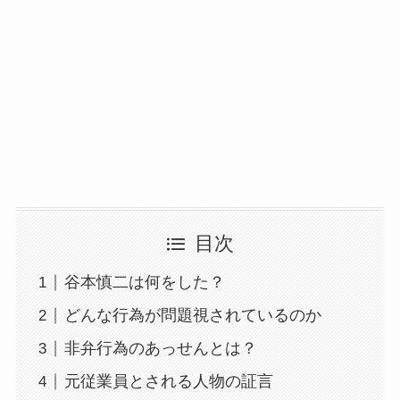
目次
谷本慎二は何をした？
どんな行為が問題視されているのか
非弁行為のあっせんとは？
元従業員とされる人物の証言