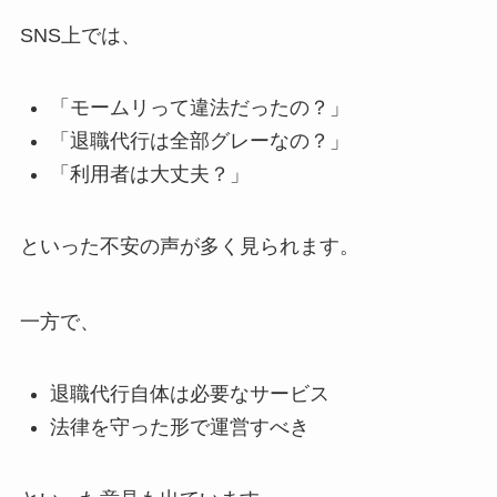
SNS上では、
「モームリって違法だったの？」
「退職代行は全部グレーなの？」
「利用者は大丈夫？」
といった不安の声が多く見られます。
一方で、
退職代行自体は必要なサービス
法律を守った形で運営すべき