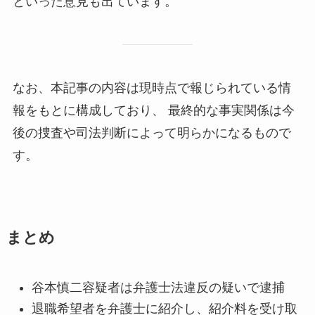
といった意見も出ています。
なお、本記事の内容は現時点で報じられている情
報をもとに構成しており、 最終的な事実関係は今
後の捜査や司法判断によって明らかになるもので
す。
まとめ
谷本慎二容疑者は弁護士法違反の疑いで逮捕
退職希望者を弁護士に紹介し、紹介料を受け取