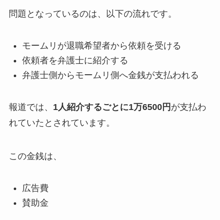
問題となっているのは、以下の流れです。
モームリが退職希望者から依頼を受ける
依頼者を弁護士に紹介する
弁護士側からモームリ側へ金銭が支払われる
報道では、
1人紹介するごとに1万6500円
が支払わ
れていたとされています。
この金銭は、
広告費
賛助金