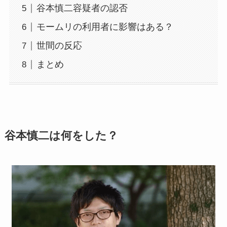
谷本慎二容疑者の認否
モームリの利用者に影響はある？
世間の反応
まとめ
谷本慎二は何をした？