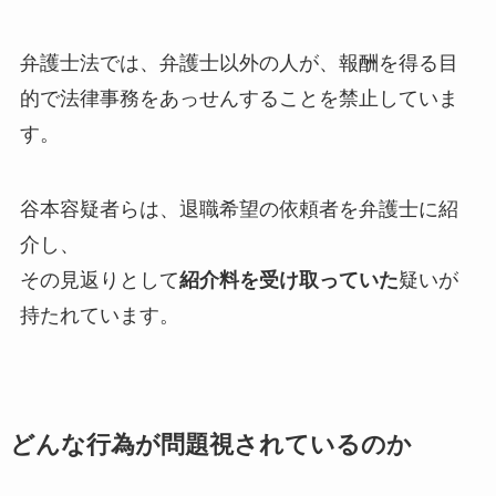
弁護士法では、弁護士以外の人が、報酬を得る目
的で法律事務をあっせんすることを禁止していま
す。
谷本容疑者らは、退職希望の依頼者を弁護士に紹
介し、
その見返りとして
紹介料を受け取っていた
疑いが
持たれています。
どんな行為が問題視されているのか