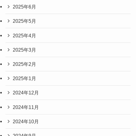
2025年6月
2025年5月
2025年4月
2025年3月
2025年2月
2025年1月
2024年12月
2024年11月
2024年10月
2024年9月