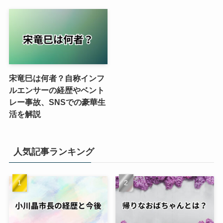
宋竜巳は何者？自称インフ
ルエンサーの経歴やベント
レー事故、SNSでの豪華生
活を解説
人気記事ランキング