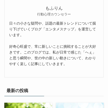
もふりん
行動心理カウンセラー
日々の小さな疑問や、話題の最新トレンドについて掘
り下げていくブログ「エンタメスナップ」を運営して
います。
好奇心旺盛で、常に新しいことに挑戦することが大好
きです。このブログでは、私が日常で感じた「へぇ」
と思う瞬間や、世の中の新しい動きについて、わかり
やすく楽しく記事にしていきます。
最新の投稿