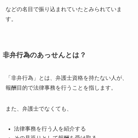
などの名目で振り込まれていたとみられていま
す。
非弁行為のあっせんとは？
「非弁行為」とは、弁護士資格を持たない人が、
報酬目的で法律事務を行うことを指します。
また、弁護士でなくても、
法律事務を行う人を紹介する