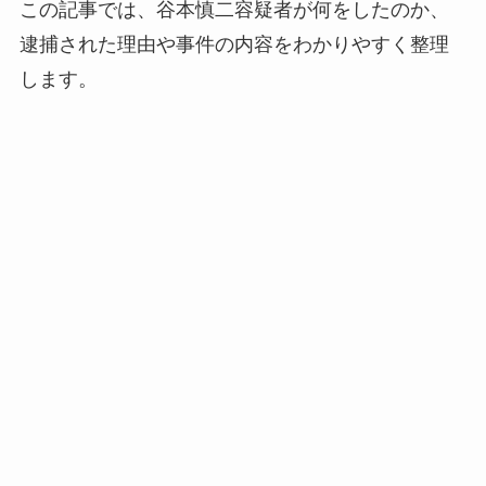
この記事では、谷本慎二容疑者が何をしたのか、
逮捕された理由や事件の内容をわかりやすく整理
します。