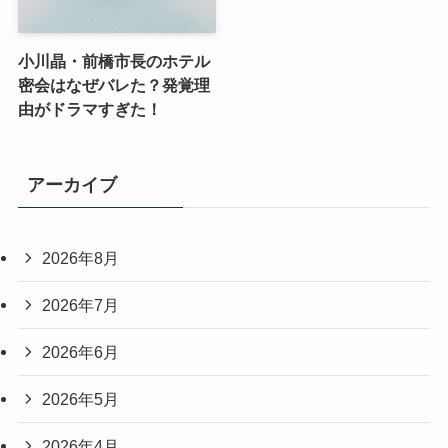
小川晶・前橋市長のホテル
密会はなぜバレた？発覚理
由がドラマすぎた！
アーカイブ
2026年8月
2026年7月
2026年6月
2026年5月
2026年4月