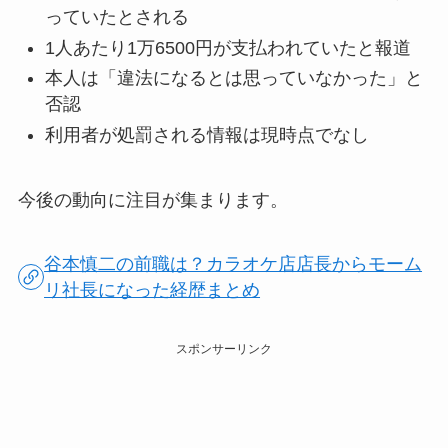
っていたとされる
1人あたり1万6500円が支払われていたと報道
本人は「違法になるとは思っていなかった」と
否認
利用者が処罰される情報は現時点でなし
今後の動向に注目が集まります。
谷本慎二の前職は？カラオケ店店長からモーム
リ社長になった経歴まとめ
スポンサーリンク