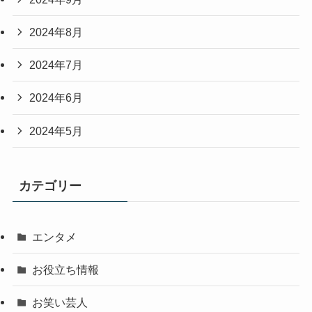
2024年8月
2024年7月
2024年6月
2024年5月
カテゴリー
エンタメ
お役立ち情報
お笑い芸人