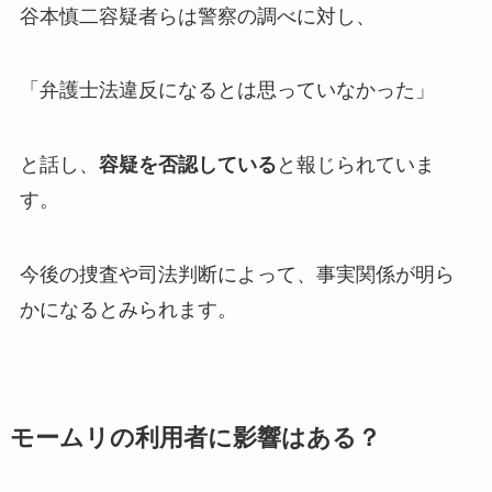
谷本慎二容疑者らは警察の調べに対し、
「弁護士法違反になるとは思っていなかった」
と話し、
容疑を否認している
と報じられていま
す。
今後の捜査や司法判断によって、事実関係が明ら
かになるとみられます。
モームリの利用者に影響はある？