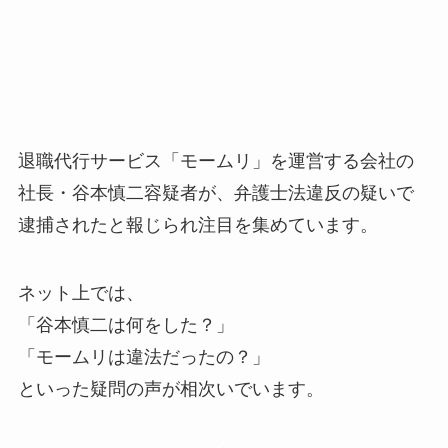
退職代行サービス「モームリ」を運営する会社の
社長・谷本慎二容疑者が、弁護士法違反の疑いで
逮捕されたと報じられ注目を集めています。
ネット上では、
「谷本慎二は何をした？」
「モームリは違法だったの？」
といった疑問の声が相次いでいます。