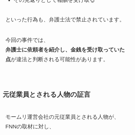
その見返りとして報酬を受け取る
といった行為も、弁護士法で禁止されています。
今回の事件では、
弁護士に依頼者を紹介し、金銭を受け取っていた
点
が違法と判断される可能性があります。
元従業員とされる人物の証言
モームリ運営会社の元従業員とされる人物が、
FNNの取材に対し、