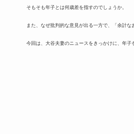
そもそも年子とは何歳差を指すのでしょうか。
また、なぜ批判的な意見が出る一方で、「余計な
今回は、大谷夫妻のニュースをきっかけに、年子