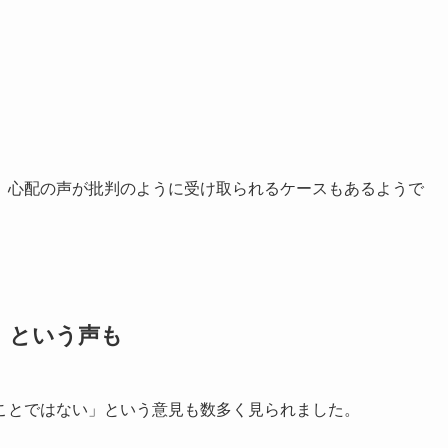
、心配の声が批判のように受け取られるケースもあるようで
』という声も
ことではない」という意見も数多く見られました。