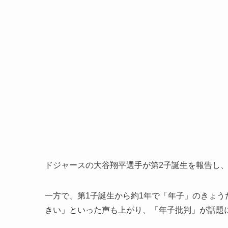
ドジャースの大谷翔平選手が第2子誕生を報告し
一方で、第1子誕生から約1年で「年子」のきょう
きい」といった声も上がり、「年子批判」が話題