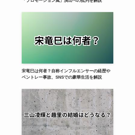
「プロモーション風」演出への批判を解説
宋竜巳は何者？自称インフルエンサーの経歴や
ベントレー事故、SNSでの豪華生活を解説