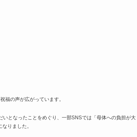
、祝福の声が広がっています。
だいとなったことをめぐり、一部SNSでは「母体への負担が大
になりました。