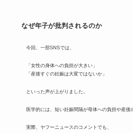
なぜ年子が批判されるのか
今回、一部SNSでは、
「女性の身体への負担が大きい」
「産後すぐの妊娠は大変ではないか」
といった声が上がりました。
医学的には、短い妊娠間隔が母体への負担や産後
実際、ヤフーニュースのコメントでも、