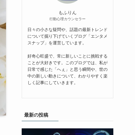
もふりん
行動心理カウンセラー
日々の小さな疑問や、話題の最新トレンド
について掘り下げていくブログ「エンタメ
スナップ」を運営しています。
好奇心旺盛で、常に新しいことに挑戦する
ことが大好きです。このブログでは、私が
日常で感じた「へぇ」と思う瞬間や、世の
中の新しい動きについて、わかりやすく楽
しく記事にしていきます。
最新の投稿