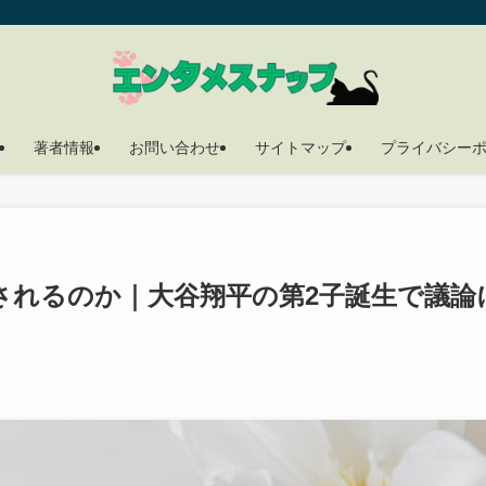
著者情報
お問い合わせ
サイトマップ
プライバシー
されるのか｜大谷翔平の第2子誕生で議論