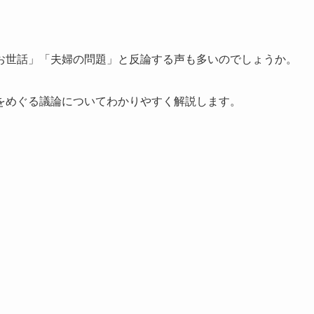
お世話」「夫婦の問題」と反論する声も多いのでしょうか。
をめぐる議論についてわかりやすく解説します。