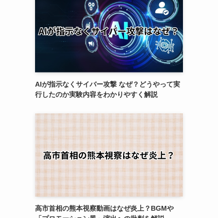
AIが指示なくサイバー攻撃 なぜ？どうやって実
行したのか実験内容をわかりやすく解説
高市首相の熊本視察動画はなぜ炎上？BGMや