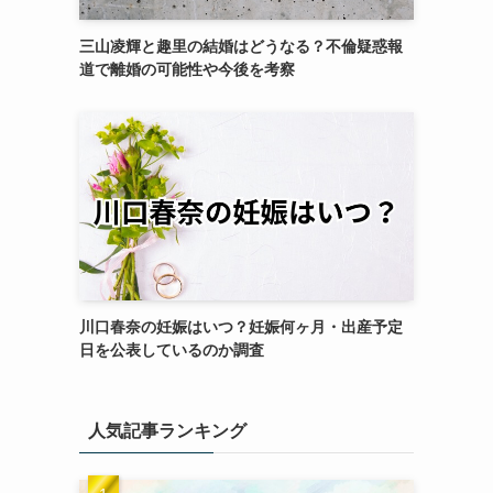
三山凌輝と趣里の結婚はどうなる？不倫疑惑報
道で離婚の可能性や今後を考察
川口春奈の妊娠はいつ？妊娠何ヶ月・出産予定
日を公表しているのか調査
人気記事ランキング