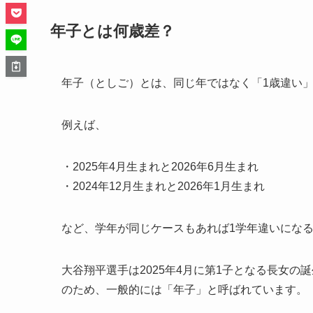
年子とは何歳差？
年子（としご）とは、同じ年ではなく「1歳違い
例えば、
・2025年4月生まれと2026年6月生まれ
・2024年12月生まれと2026年1月生まれ
など、学年が同じケースもあれば1学年違いにな
大谷翔平選手は2025年4月に第1子となる長女の
のため、一般的には「年子」と呼ばれています。