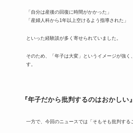
「自分は産後の回復に時間がかかった」
「産婦人科から1年以上空けるよう指導された」
といった経験談が多く寄せられていました。
そのため、「年子は大変」というイメージが強く
す。
『年子だから批判するのはおかしい
一方で、今回のニュースでは「そもそも批判する