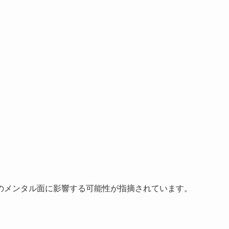
のメンタル面に影響する可能性が指摘されています。