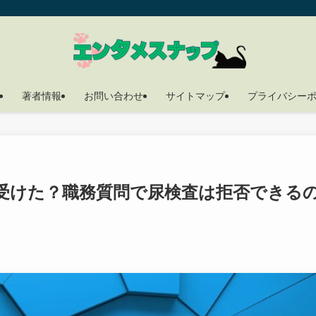
著者情報
お問い合わせ
サイトマップ
プライバシー
受けた？職務質問で尿検査は拒否できる