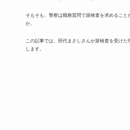
そもそも、警察は職務質問で尿検査を求めること
か。
この記事では、田代まさしさんが尿検査を受けた
します。