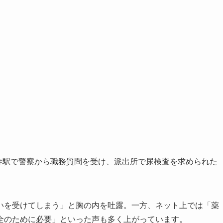
円寺駅で警察から職務質問を受け、派出所で尿検査を求められた
いを受けてしまう」と胸の内を吐露。一方、ネット上では「薬
全のために必要」といった声も多く上がっています。