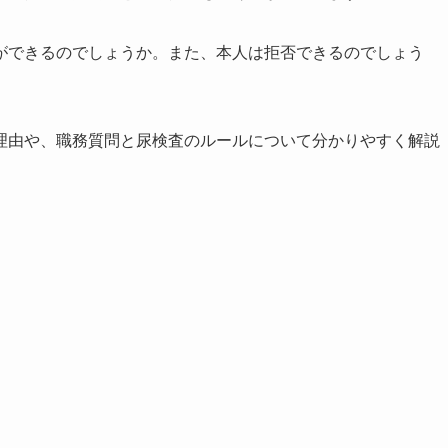
ができるのでしょうか。また、本人は拒否できるのでしょう
理由や、職務質問と尿検査のルールについて分かりやすく解説