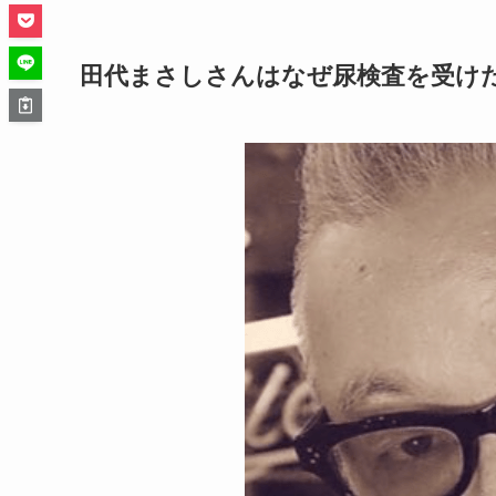
田代まさしさんはなぜ尿検査を受け