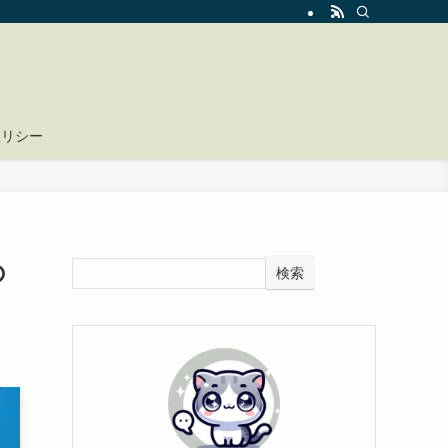
ポリシー
の
検索