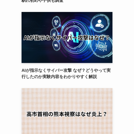
馴れ初めや子供も調査
AIが指示なくサイバー攻撃 なぜ？どうやって実
行したのか実験内容をわかりやすく解説