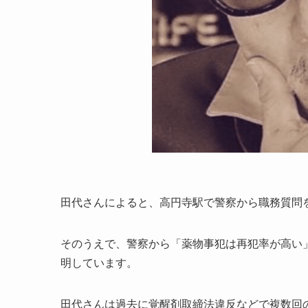
田代さんによると、高円寺駅で警察から職務質問
そのうえで、警察から「薬物事犯は再犯率が高い
明しています。
田代さんは過去に覚醒剤取締法違反などで複数回