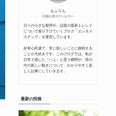
もふりん
行動心理カウンセラー
日々の小さな疑問や、話題の最新トレンド
について掘り下げていくブログ「エンタメ
スナップ」を運営しています。
好奇心旺盛で、常に新しいことに挑戦する
ことが大好きです。このブログでは、私が
日常で感じた「へぇ」と思う瞬間や、世の
中の新しい動きについて、わかりやすく楽
しく記事にしていきます。
最新の投稿