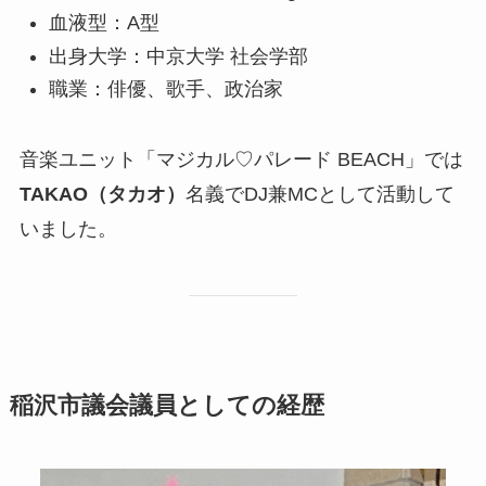
血液型：A型
出身大学：中京大学 社会学部
職業：俳優、歌手、政治家
音楽ユニット「マジカル♡パレード BEACH」では
TAKAO（タカオ）
名義でDJ兼MCとして活動して
いました。
稲沢市議会議員としての経歴