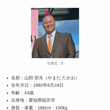
引用元：X
名前：山田 崇夫（やまだ たかお）
生年月日：1982年6月24日
年齢：43歳
出身地：愛知県稲沢市
身長・体重：186cm・150kg