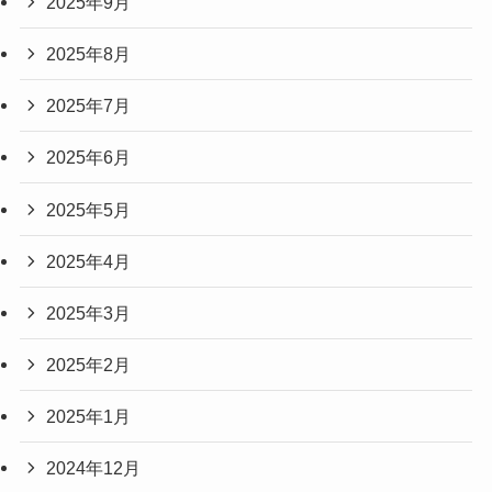
2025年9月
2025年8月
2025年7月
2025年6月
2025年5月
2025年4月
2025年3月
2025年2月
2025年1月
2024年12月