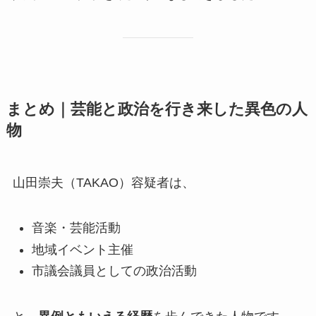
まとめ｜芸能と政治を行き来した異色の人
物
山田崇夫（TAKAO）容疑者は、
音楽・芸能活動
地域イベント主催
市議会議員としての政治活動