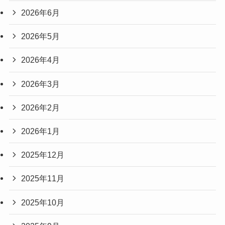
2026年6月
2026年5月
2026年4月
2026年3月
2026年2月
2026年1月
2025年12月
2025年11月
2025年10月