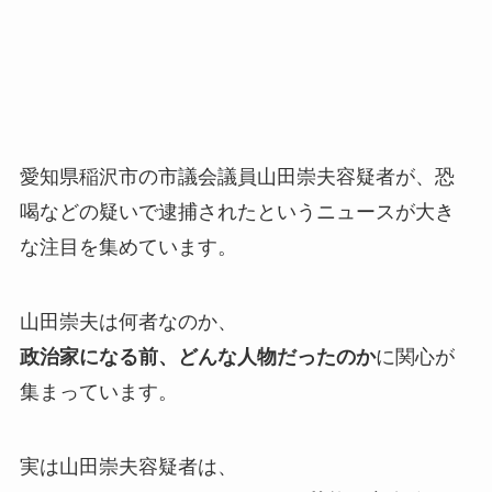
愛知県稲沢市の市議会議員山田崇夫容疑者が、恐
喝などの疑いで逮捕されたというニュースが大き
な注目を集めています。
山田崇夫は何者なのか、
政治家になる前、どんな人物だったのか
に関心が
集まっています。
実は山田崇夫容疑者は、