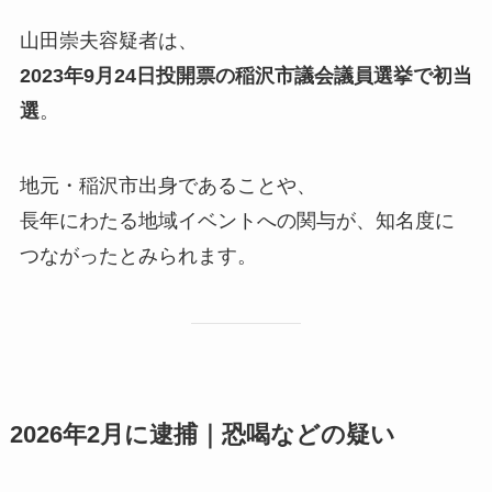
山田崇夫容疑者は、
2023年9月24日投開票の稲沢市議会議員選挙で初当
選
。
地元・稲沢市出身であることや、
長年にわたる地域イベントへの関与が、知名度に
つながったとみられます。
2026年2月に逮捕｜恐喝などの疑い