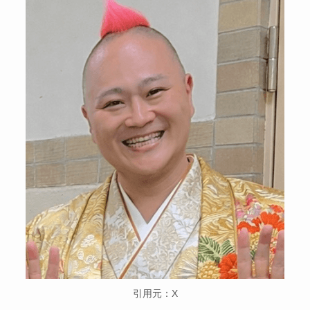
引用元：X