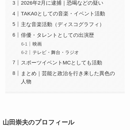
2026年2月に逮捕｜恐喝などの疑い
TAKA0としての音楽・イベント活動
主な音楽活動（ディスコグラフィ）
俳優・タレントとしての出演歴
映画
テレビ・舞台・ラジオ
スポーツイベントMCとしても活動
まとめ｜芸能と政治を行き来した異色の
人物
山田崇夫のプロフィール