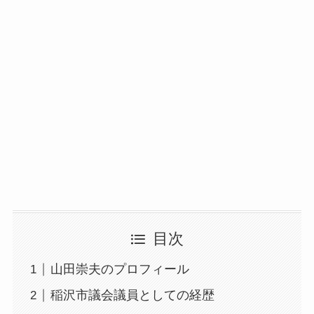
目次
山田崇夫のプロフィール
稲沢市議会議員としての経歴