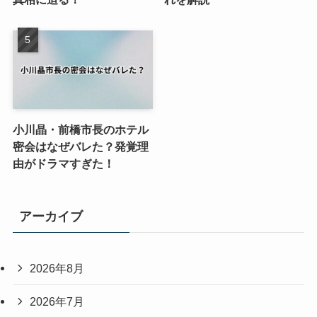
小川晶・前橋市長のホテル
密会はなぜバレた？発覚理
由がドラマすぎた！
アーカイブ
2026年8月
2026年7月