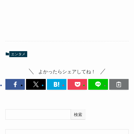
エンタメ
よかったらシェアしてね！
検索