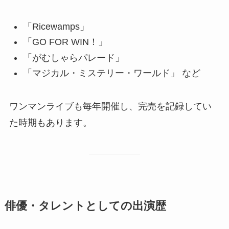
「Ricewamps」
「GO FOR WIN！」
「がむしゃらパレード」
「マジカル・ミステリー・ワールド」 など
ワンマンライブも毎年開催し、完売を記録してい
た時期もあります。
俳優・タレントとしての出演歴