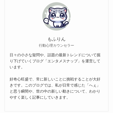
もふりん
行動心理カウンセラー
日々の小さな疑問や、話題の最新トレンドについて掘
り下げていくブログ「エンタメスナップ」を運営して
います。
好奇心旺盛で、常に新しいことに挑戦することが大好
きです。このブログでは、私が日常で感じた「へぇ」
と思う瞬間や、世の中の新しい動きについて、わかり
やすく楽しく記事にしていきます。