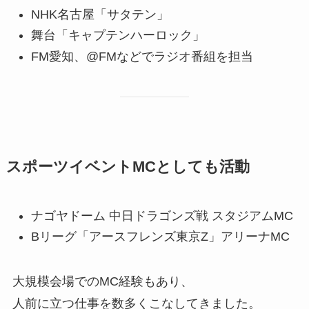
NHK名古屋「サタテン」
舞台「キャプテンハーロック」
FM愛知、@FMなどでラジオ番組を担当
スポーツイベントMCとしても活動
ナゴヤドーム 中日ドラゴンズ戦 スタジアムMC
Bリーグ「アースフレンズ東京Z」アリーナMC
大規模会場でのMC経験もあり、
人前に立つ仕事を数多くこなしてきました。