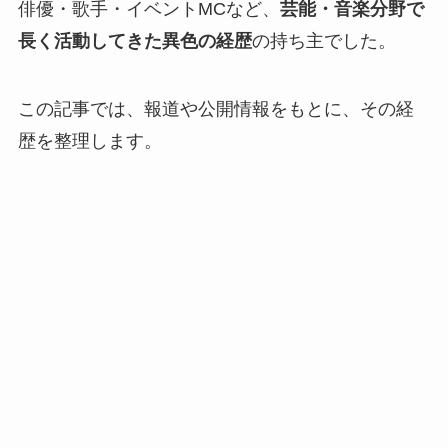
俳優・歌手・イベントMCなど、
芸能・音楽分野で
長く活動してきた異色の経歴
の持ち主でした。
この記事では、報道や公開情報をもとに、その経
歴を整理します。