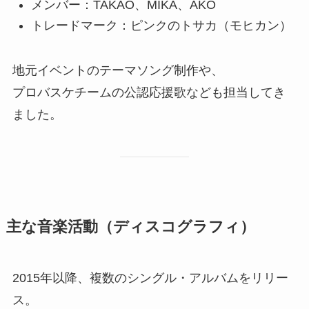
メンバー：TAKAO、MIKA、AKO
トレードマーク：ピンクのトサカ（モヒカン）
地元イベントのテーマソング制作や、
プロバスケチームの公認応援歌なども担当してき
ました。
主な音楽活動（ディスコグラフィ）
2015年以降、複数のシングル・アルバムをリリー
ス。