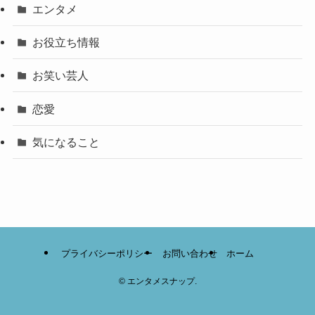
エンタメ
お役立ち情報
お笑い芸人
恋愛
気になること
プライバシーポリシー
お問い合わせ
ホーム
©
エンタメスナップ.