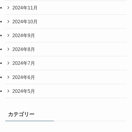
2024年11月
2024年10月
2024年9月
2024年8月
2024年7月
2024年6月
2024年5月
カテゴリー