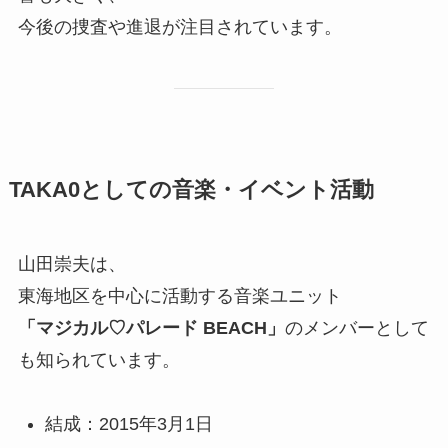
今後の捜査や進退が注目されています。
TAKA0としての音楽・イベント活動
山田崇夫は、
東海地区を中心に活動する音楽ユニット
「マジカル♡パレード BEACH」
のメンバーとして
も知られています。
結成：2015年3月1日