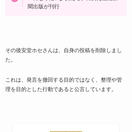
聞出版が刊行
その後安堂ホセさんは、自身の投稿を削除しまし
た。
これは、発言を撤回する目的ではなく、整理や管
理を目的とした行動であると公言しています。