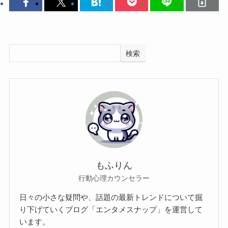
検索
もふりん
行動心理カウンセラー
日々の小さな疑問や、話題の最新トレンドについて掘
り下げていくブログ「エンタメスナップ」を運営して
います。