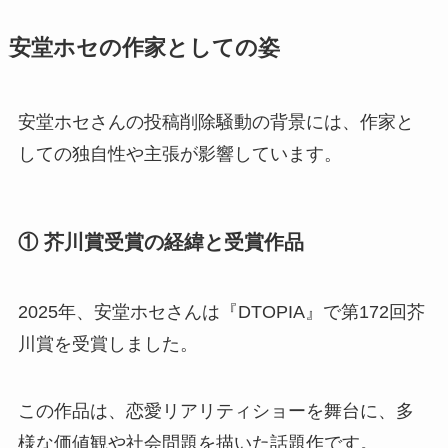
安堂ホセの作家としての姿
安堂ホセさんの投稿削除騒動の背景には、作家と
しての独自性や主張が影響しています。
① 芥川賞受賞の経緯と受賞作品
2025年、安堂ホセさんは『DTOPIA』で第172回芥
川賞を受賞しました。
この作品は、恋愛リアリティショーを舞台に、多
様な価値観や社会問題を描いた話題作です。