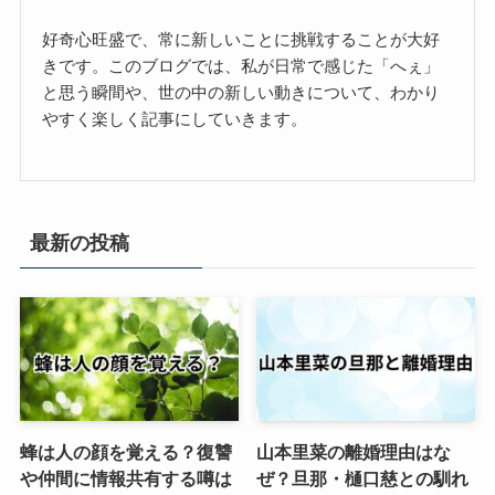
好奇心旺盛で、常に新しいことに挑戦することが大好
きです。このブログでは、私が日常で感じた「へぇ」
と思う瞬間や、世の中の新しい動きについて、わかり
やすく楽しく記事にしていきます。
最新の投稿
蜂は人の顔を覚える？復讐
山本里菜の離婚理由はな
や仲間に情報共有する噂は
ぜ？旦那・樋口慈との馴れ