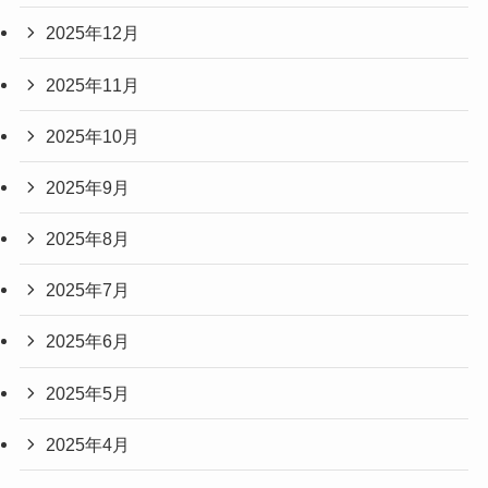
2025年12月
2025年11月
2025年10月
2025年9月
2025年8月
2025年7月
2025年6月
2025年5月
2025年4月