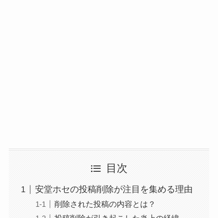
目次
安堂ホセの投稿削除が注目を集める理由
削除された投稿の内容とは？