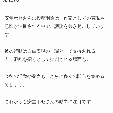
安堂ホセさんの投稿削除は、作家としての表現や
意図が注目される中で、議論を巻き起こしていま
す。
彼の行動は自由表現の一環として支持される一
方、混乱を招くとして批判される場面も。
今後の活動や発言も、さらに多くの関心を集める
でしょう。
これからも安堂ホセさんの動向に注目です！