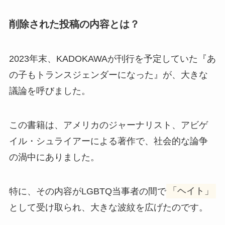
削除された投稿の内容とは？
2023年末、KADOKAWAが刊行を予定していた『あ
の子もトランスジェンダーになった』が、大きな
議論を呼びました。
この書籍は、アメリカのジャーナリスト、アビゲ
イル・シュライアーによる著作で、社会的な論争
の渦中にありました。
特に、その内容がLGBTQ当事者の間で
「ヘイト」
として受け取られ、大きな波紋を広げたのです。