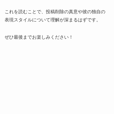
これを読むことで、投稿削除の真意や彼の独自の
表現スタイルについて理解が深まるはずです。
ぜひ最後までお楽しみください！