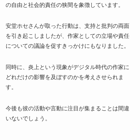
の自由と社会的責任の狭間を象徴しています。
安堂ホセさんが取った行動は、支持と批判の両面
を引き起こしましたが、作家としての立場や責任
についての議論を促すきっかけにもなりました。
同時に、炎上という現象がデジタル時代の作家に
どれだけの影響を及ぼすのかを考えさせられま
す。
今後も彼の活動や言動に注目が集まることは間違
いないでしょう。