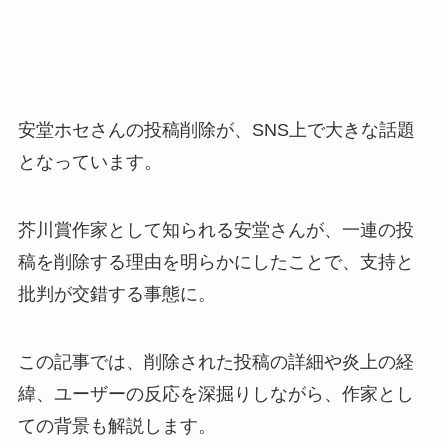
安堂ホセさんの投稿削除が、SNS上で大きな話題
となっています。
芥川賞作家として知られる安堂さんが、一連の投
稿を削除する理由を明らかにしたことで、支持と
批判が交錯する事態に。
この記事では、削除された投稿の詳細や炎上の経
緯、ユーザーの反応を深掘りしながら、作家とし
ての背景も解説します。