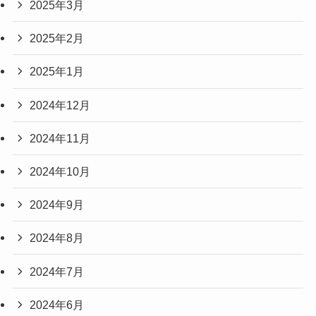
2025年3月
2025年2月
2025年1月
2024年12月
2024年11月
2024年10月
2024年9月
2024年8月
2024年7月
2024年6月