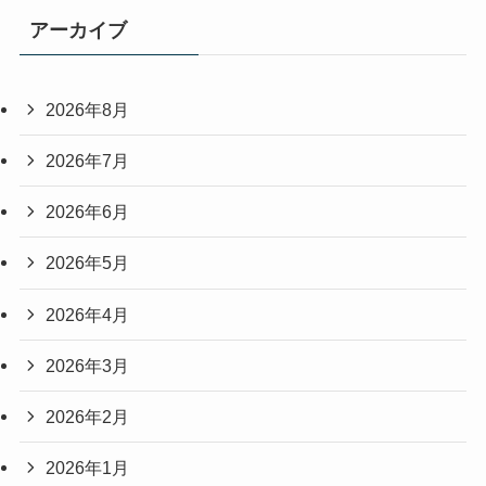
アーカイブ
2026年8月
2026年7月
2026年6月
2026年5月
2026年4月
2026年3月
2026年2月
2026年1月