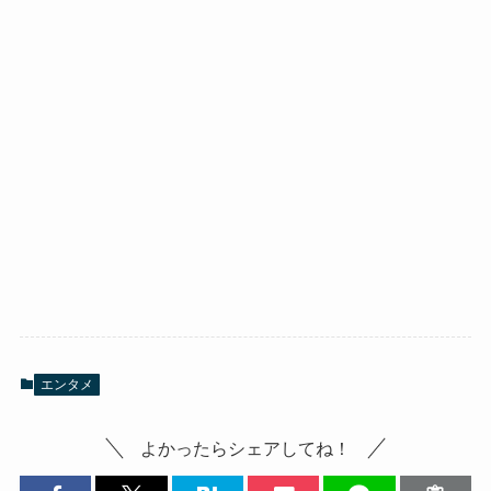
エンタメ
よかったらシェアしてね！