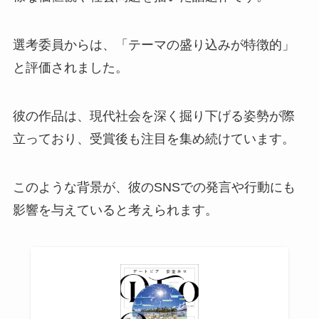
選考委員からは、「テーマの盛り込みが特徴的」
と評価されました。
彼の作品は、現代社会を深く掘り下げる姿勢が際
立っており、受賞後も注目を集め続けています。
このような背景が、彼のSNSでの発言や行動にも
影響を与えていると考えられます。