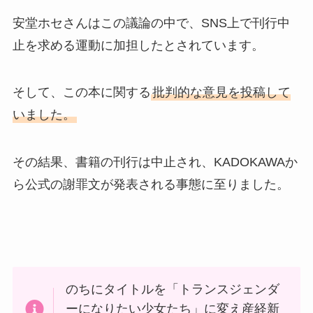
安堂ホセさんはこの議論の中で、SNS上で刊行中
止を求める運動に加担したとされています。
そして、この本に関する
批判的な意見を投稿して
いました。
その結果、書籍の刊行は中止され、KADOKAWAか
ら公式の謝罪文が発表される事態に至りました。
のちにタイトルを「トランスジェンダ
ーになりたい少女たち」に変え産経新