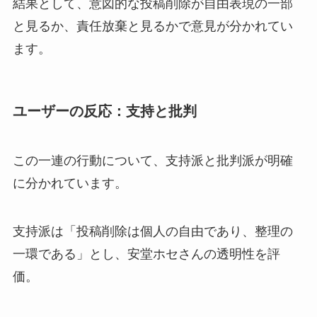
結果として、意図的な投稿削除が自由表現の一部
と見るか、責任放棄と見るかで意見が分かれてい
ます。
ユーザーの反応：支持と批判
この一連の行動について、支持派と批判派が明確
に分かれています。
支持派は「投稿削除は個人の自由であり、整理の
一環である」とし、安堂ホセさんの透明性を評
価。