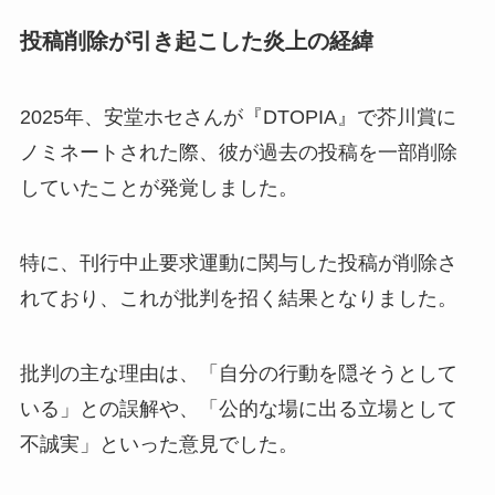
投稿削除が引き起こした炎上の経緯
2025年、安堂ホセさんが『DTOPIA』で芥川賞に
ノミネートされた際、彼が過去の投稿を一部削除
していたことが発覚しました。
特に、刊行中止要求運動に関与した投稿が削除さ
れており、これが批判を招く結果となりました。
批判の主な理由は、「自分の行動を隠そうとして
いる」との誤解や、「公的な場に出る立場として
不誠実」といった意見でした。