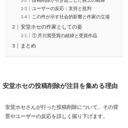
投稿削除が引き起こした炎上の経緯
ユーザーの反応：支持と批判
この件が示す社会的影響と作家の立場
安堂ホセの作家としての姿
① 芥川賞受賞の経緯と受賞作品
まとめ
安堂ホセの投稿削除が注目を集める理由
安堂ホセさんが行った投稿削除について、その背
景やユーザーの反応を詳しく掘り下げます。