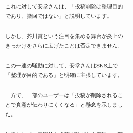
これに対して安堂さんは、「投稿削除は整理目的
であり、撤回ではない」と説明しています。
しかし、芥川賞という注目を集める舞台が炎上の
きっかけをさらに広げたことは否定できません。
この一連の騒動に対して、安堂さんはSNS上で
「整理が目的である」と明確に主張しています。
一方で、一部のユーザーは「投稿が削除されるこ
とで真意が伝わりにくくなる」と懸念を示しまし
た。