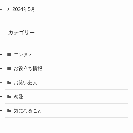
2024年5月
カテゴリー
エンタメ
お役立ち情報
お笑い芸人
恋愛
気になること