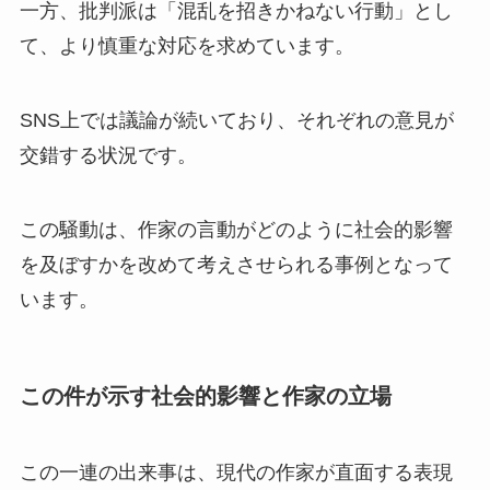
一方、批判派は「混乱を招きかねない行動」とし
て、より慎重な対応を求めています。
SNS上では議論が続いており、それぞれの意見が
交錯する状況です。
この騒動は、作家の言動がどのように社会的影響
を及ぼすかを改めて考えさせられる事例となって
います。
この件が示す社会的影響と作家の立場
この一連の出来事は、現代の作家が直面する表現