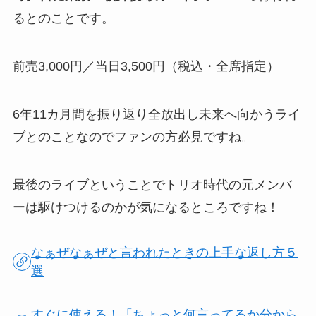
るとのことです。
前売3,000円／当日3,500円（税込・全席指定）
6年11カ月間を振り返り全放出し未来へ向かうライ
ブとのことなのでファンの方必見ですね。
最後のライブということでトリオ時代の元メンバ
ーは駆けつけるのかが気になるところですね！
なぁぜなぁぜと言われたときの上手な返し方５
選
すぐに使える！「ちょっと何言ってるか分から