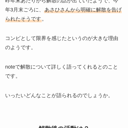
昨年末あたりから解散の話が出ていたようで、今
年3月末ごろに、
あさひさんから明確に解散を告げ
られたそうです
。
コンビとして限界を感じたというのが大きな理由
のようです。
noteで解散について詳しく語ってくれるとのこと
です。
いったいどんなことが語られるのでしょうか。