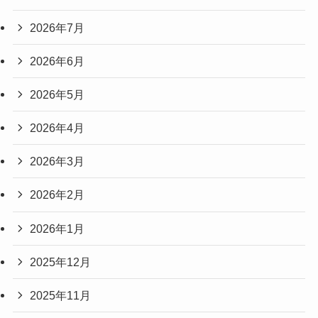
2026年7月
2026年6月
2026年5月
2026年4月
2026年3月
2026年2月
2026年1月
2025年12月
2025年11月