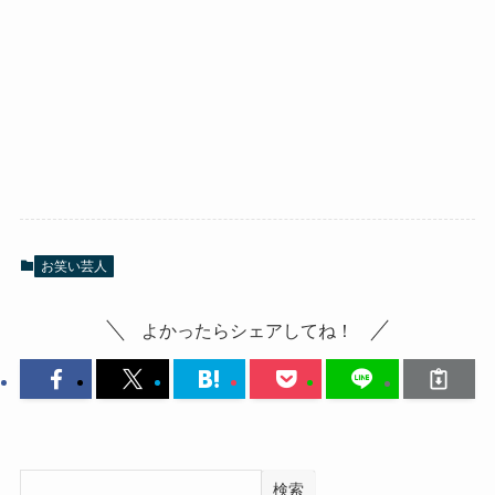
お笑い芸人
よかったらシェアしてね！
検索