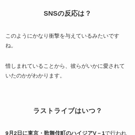
SNSの反応は？
このようにかなり衝撃を与えているみたいです
ね。
惜しまれていることから、彼らがいかに愛されて
いたのかがわかります。
ラストライブはいつ？
9月2日に東京・歌舞伎町のハイジアV－1
で行われ