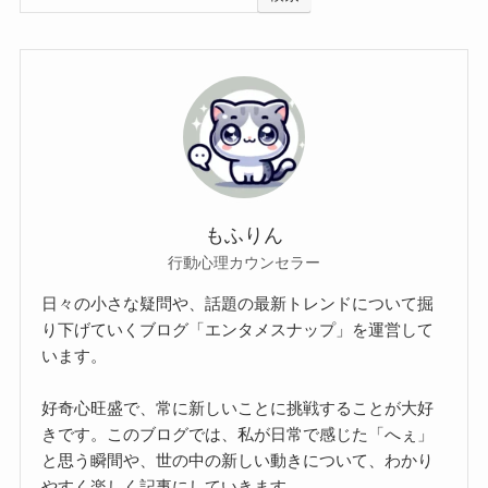
もふりん
行動心理カウンセラー
日々の小さな疑問や、話題の最新トレンドについて掘
り下げていくブログ「エンタメスナップ」を運営して
います。
好奇心旺盛で、常に新しいことに挑戦することが大好
きです。このブログでは、私が日常で感じた「へぇ」
と思う瞬間や、世の中の新しい動きについて、わかり
やすく楽しく記事にしていきます。