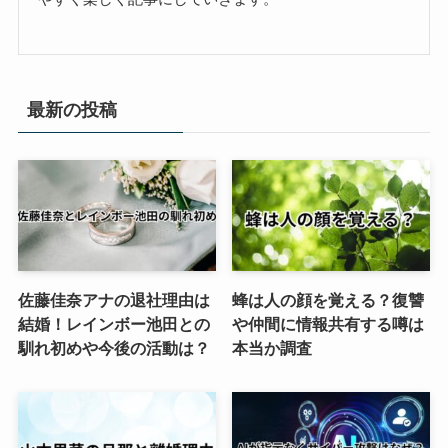
最新の投稿
佐藤佳奈アナの退社理由は
蜂は人の顔を覚える？復讐
結婚！レインボー池田との
や仲間に情報共有する噂は
馴れ初めや今後の活動は？
本当か調査