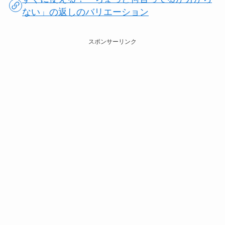
ない」の返しのバリエーション
スポンサーリンク