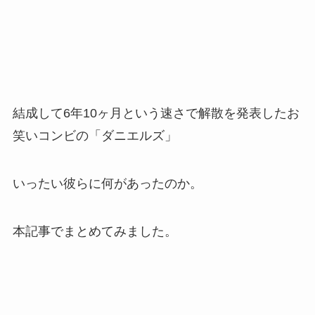
結成して6年10ヶ月という速さで解散を発表したお
笑いコンビの「ダニエルズ」
いったい彼らに何があったのか。
本記事でまとめてみました。