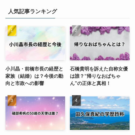
人気記事ランキング
小川晶・前橋市長の経歴と
石橋貴明を訴えた自称女優
家族（結婚）は？今後の動
は誰？“帰りなおばちゃ
向と市政への影響
ん”の正体と真相！