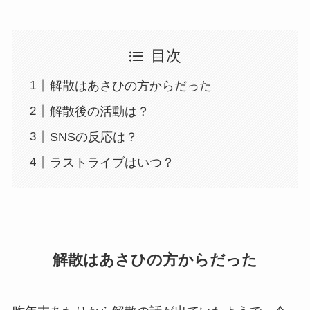
目次
解散はあさひの方からだった
解散後の活動は？
SNSの反応は？
ラストライブはいつ？
解散はあさひの方からだった