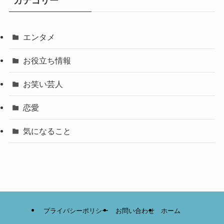
カテゴリー
エンタメ
お役立ち情報
お笑い芸人
恋愛
気になること
プライバシーポリシー
お問い合わせ
ホーム