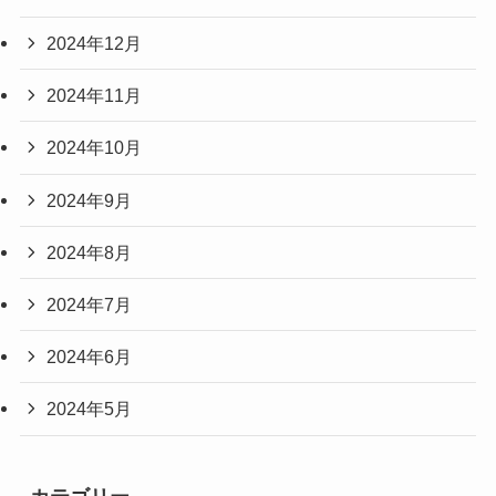
2024年12月
2024年11月
2024年10月
2024年9月
2024年8月
2024年7月
2024年6月
2024年5月