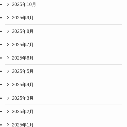
2025年10月
2025年9月
2025年8月
2025年7月
2025年6月
2025年5月
2025年4月
2025年3月
2025年2月
2025年1月